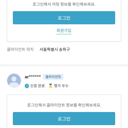
로그인해서 미팅 정보를 확인해보세요.
로그인
회원가입
클라이언트 위치
서울특별시 송파구
ar******
클라이언트
인증 완료
평가 우수
로그인해서 클라이언트 정보를 확인해보세요.
로그인