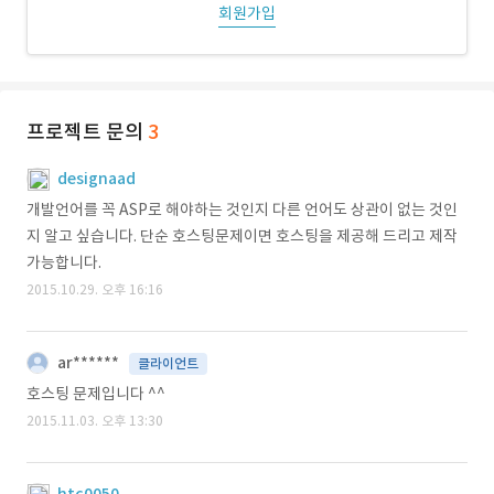
회원가입
프로젝트 문의
3
designaad
개발언어를 꼭 ASP로 해야하는 것인지 다른 언어도 상관이 없는 것인
지 알고 싶습니다. 단순 호스팅문제이면 호스팅을 제공해 드리고 제작
가능합니다.
2015.10.29. 오후 16:16
ar******
클라이언트
호스팅 문제입니다 ^^
2015.11.03. 오후 13:30