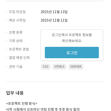
모집 마감일
2015년 11월 13일
예상 시작일
2015년 11월 11일
진행 분류
로그인해서 프로젝트 정보를
기획 상태
확인해보세요.
프로젝트 경험
로그인
협업 예정 인력
관련 기술
CSS
HTML5
SERVER
업무 내용
<프로젝트 진행 방식>
시작 시점에서 오프라인 미팅 진행 후 추후 방식 협의