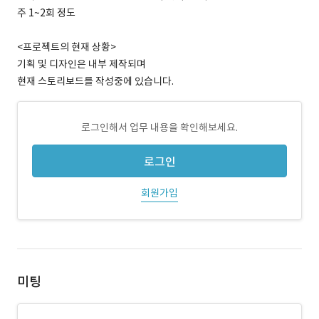
주 1~2회 정도
<프로젝트의 현재 상황>
기획 및 디자인은 내부 제작되며
현재 스토리보드를 작성중에 있습니다.
로그인해서 업무 내용을 확인해보세요.
로그인
회원가입
미팅