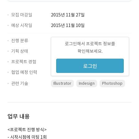
모집 마감일
2015년 11월 27일
예상 시작일
2015년 11월 10일
진행 분류
로그인해서 프로젝트 정보를
기획 상태
확인해보세요.
프로젝트 경험
로그인
협업 예정 인력
관련 기술
Illustrator
Indesign
Photoshop
업무 내용
<프로젝트 진행 방식>
- 시작시점에 미팅 1회