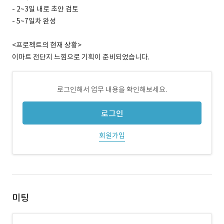
- 2~3일 내로 초안 검토
- 5~7일차 완성
<프로젝트의 현재 상황>
이마트 전단지 느낌으로 기획이 준비되었습니다.
로그인해서 업무 내용을 확인해보세요.
로그인
회원가입
미팅