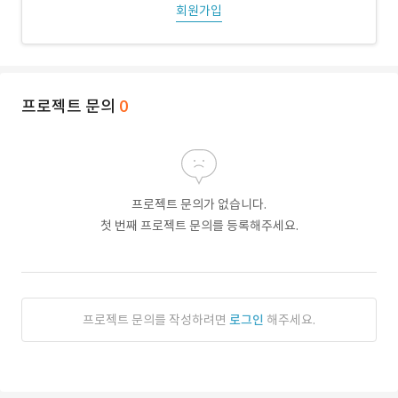
회원가입
프로젝트 문의
0
프로젝트 문의가 없습니다.
첫 번째 프로젝트 문의를 등록해주세요.
프로젝트 문의를 작성하려면
로그인
해주세요.