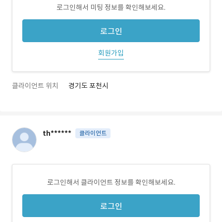
로그인해서 미팅 정보를 확인해보세요.
로그인
회원가입
클라이언트 위치
경기도 포천시
th******
클라이언트
로그인해서 클라이언트 정보를 확인해보세요.
로그인