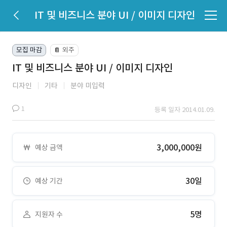
IT 및 비즈니스 분야 UI / 이미지 디자인
모집 마감
외주
📔
IT 및 비즈니스 분야 UI / 이미지 디자인
디자인
기타
분야 미입력
1
등록 일자 2014.01.09.
3,000,000원
예상 금액
30일
예상 기간
5명
지원자 수