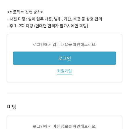
<프로젝트 진행 방식>
- 사전 미팅 : 실제 업무 내용, 범위, 기간, 비용 등 상호 협의
- 주 1~2회 미팅 (면대면 협의가 필요시에만 미팅)
로그인해서 업무 내용을 확인해보세요.
로그인
회원가입
미팅
로그인해서 미팅 정보를 확인해보세요.