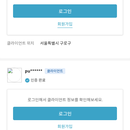
로그인
회원가입
클라이언트 위치
서울특별시 구로구
pu******
클라이언트
인증 완료
로그인해서 클라이언트 정보를 확인해보세요.
로그인
회원가입