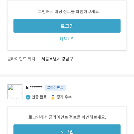
로그인해서 미팅 정보를 확인해보세요.
로그인
회원가입
클라이언트 위치
서울특별시 강남구
le******
클라이언트
인증 완료
평가 우수
로그인해서 클라이언트 정보를 확인해보세요.
로그인