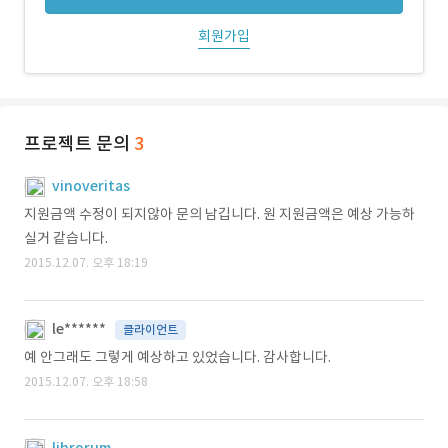
회원가입
프로젝트 문의
3
vinoveritas
지원금액 수정이 되지않아 문의 남깁니다. 원 지원금액은 예상 가능하
실거 같습니다.
2015.12.07. 오후 18:19
le******
클라이언트
예 안그래도 그렇게 예상하고 있었습니다. 감사합니다.
2015.12.07. 오후 18:58