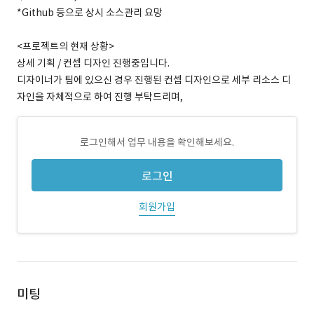
*Github 등으로 상시 소스관리 요망
<프로젝트의 현재 상황>
상세 기획 / 컨셉 디자인 진행중입니다.
디자이너가 팀에 있으신 경우 진행된 컨셉 디자인으로 세부 리소스 디
자인을 자체적으로 하여 진행 부탁드리며,
로그인해서 업무 내용을 확인해보세요.
로그인
회원가입
미팅