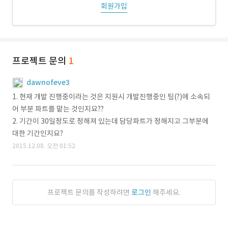
회원가입
프로젝트 문의
1
dawnofeve3
1. 현재 개발 진행중이라는 것은 지원시 개발진행중인 팀(?)에 소속되
어 부분 파트를 맡는 것인지요??
2. 기간이 30일정도로 정해져 있는데 담당파트가 정해지고 그부분에
대한 기간인지요?
2015.12.08. 오전 01:52
프로젝트 문의를 작성하려면
로그인
해주세요.