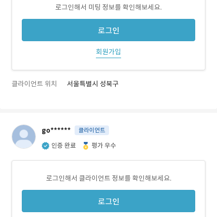
로그인해서 미팅 정보를 확인해보세요.
로그인
회원가입
클라이언트 위치
서울특별시 성북구
go******
클라이언트
인증 완료
평가 우수
로그인해서 클라이언트 정보를 확인해보세요.
로그인