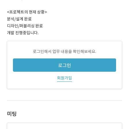
<프로젝트의 현재 상황>
분석/설계 완료
디자인/퍼블리싱 완료
개발 진행중입니다.
로그인해서 업무 내용을 확인해보세요.
로그인
회원가입
미팅