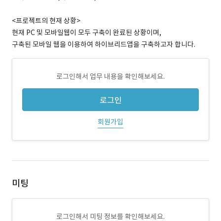
<프로젝트의 현재 상황>
현재 PC 및 모바일웹이 모두 구축이 완료된 상황이며,
구축된 모바일 웹을 이용하여 하이브리드앱을 구축하고자 합니다.
로그인해서 업무 내용을 확인해보세요.
로그인
회원가입
미팅
로그인해서 미팅 정보를 확인해보세요.