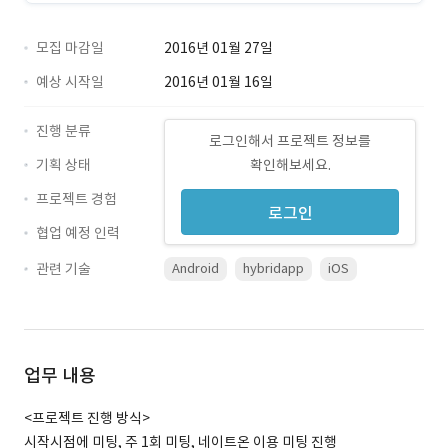
모집 마감일
2016년 01월 27일
예상 시작일
2016년 01월 16일
진행 분류
로그인해서 프로젝트 정보를
기획 상태
확인해보세요.
프로젝트 경험
로그인
협업 예정 인력
관련 기술
Android
hybridapp
iOS
업무 내용
<프로젝트 진행 방식>
시작시점에 미팅, 주 1회 미팅, 네이트온 이용 미팅 진행