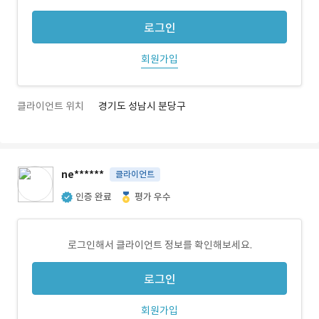
로그인
회원가입
클라이언트 위치
경기도 성남시 분당구
ne******
클라이언트
인증 완료
평가 우수
로그인해서 클라이언트 정보를 확인해보세요.
로그인
회원가입