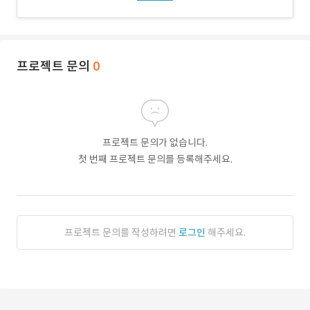
프로젝트 문의
0
프로젝트 문의가 없습니다.
첫 번째 프로젝트 문의를 등록해주세요.
프로젝트 문의를 작성하려면
로그인
해주세요.