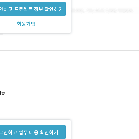
인하고 프로젝트 정보 확인하기
회원가입
s
연동
그인하고 업무 내용 확인하기