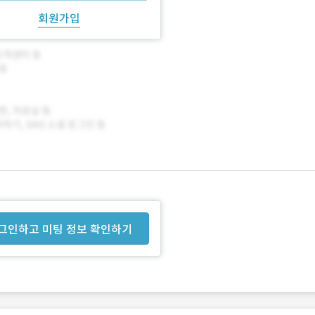
회원가입
그인하고 미팅 정보 확인하기