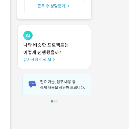
등록 후 상담받기
나와 비슷한 프로젝트는
어떻게 진행했을까?
유사사례 검색 AI