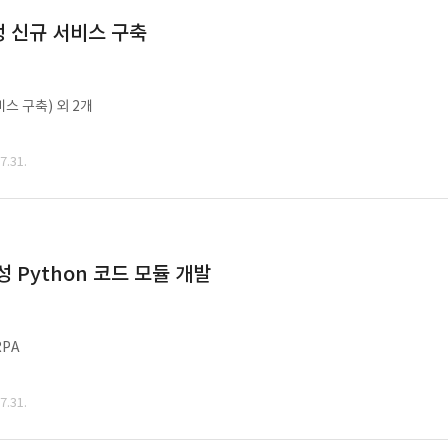
 신규 서비스 구축
비스 구축) 외 2개
.31.
Python 코드 모듈 개발
PA
.31.