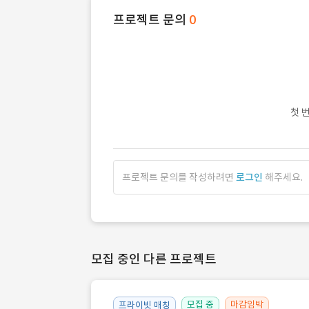
프로젝트 문의
0
첫 
프로젝트 문의를 작성하려면
로그인
해주세요.
모집 중인 다른 프로젝트
모집 중
마감임박
프라이빗 매칭