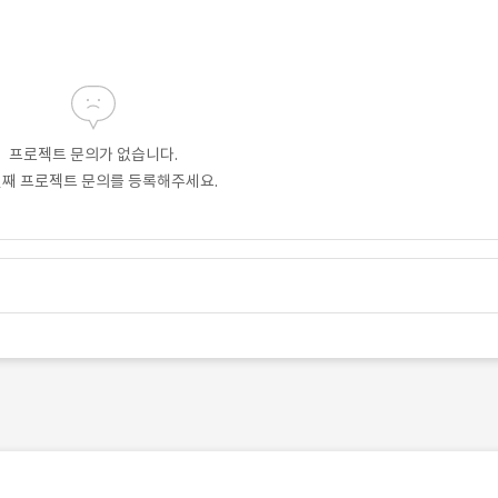
프로젝트 문의가 없습니다.
번째 프로젝트 문의를 등록해주세요.