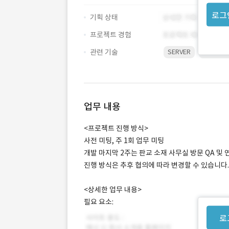
로그
기획 상태
프로젝트 경험
관련 기술
SERVER
Window
업무 내용
<프로젝트 진행 방식>
사전 미팅, 주 1회 업무 미팅
개발 마지막 2주는 판교 소재 사무실 방문 QA 및 
진행 방식은 추후 협의에 따라 변경할 수 있습니다.
<상세한 업무 내용>
필요 요소:
로