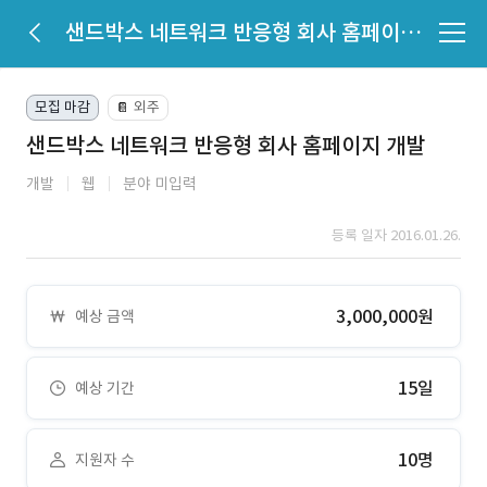
샌드박스 네트워크 반응형 회사 홈페이지 개발
모집 마감
외주
📔
샌드박스 네트워크 반응형 회사 홈페이지 개발
개발
웹
분야 미입력
등록 일자 2016.01.26.
3,000,000원
예상 금액
15일
예상 기간
10명
지원자 수