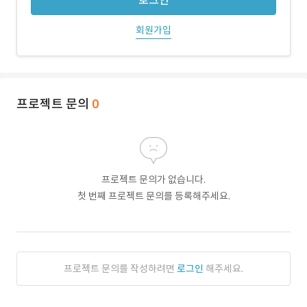
로그인
회원가입
프로젝트 문의
0
프로젝트 문의가 없습니다.
첫 번째 프로젝트 문의를 등록해주세요.
프로젝트 문의를 작성하려면
로그인
해주세요.