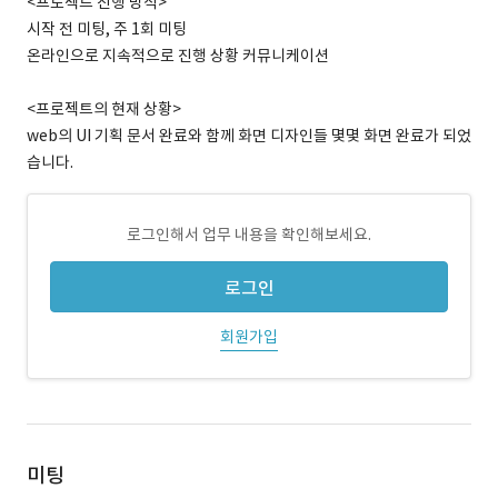
<프로젝트 진행 방식>
시작 전 미팅, 주 1회 미팅
온라인으로 지속적으로 진행 상황 커뮤니케이션
<프로젝트의 현재 상황>
web의 UI 기획 문서 완료와 함께 화면 디자인들 몇몇 화면 완료가 되었
습니다.
로그인해서 업무 내용을 확인해보세요.
로그인
회원가입
미팅