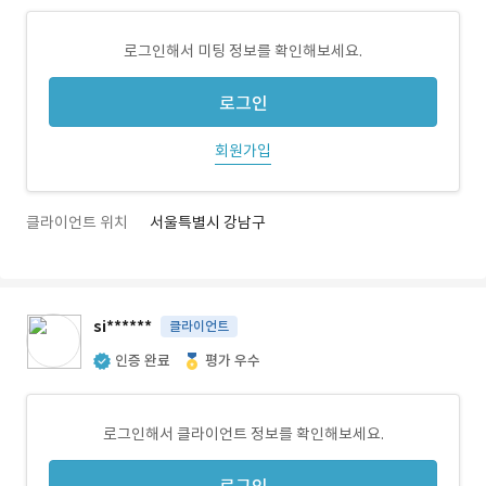
로그인해서 미팅 정보를 확인해보세요.
로그인
회원가입
클라이언트 위치
서울특별시 강남구
si******
클라이언트
인증 완료
평가 우수
로그인해서 클라이언트 정보를 확인해보세요.