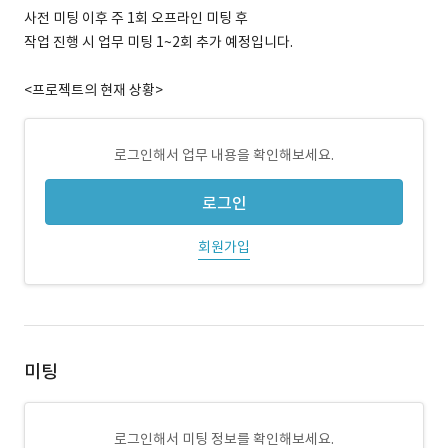
사전 미팅 이후 주 1회 오프라인 미팅 후
작업 진행 시 업무 미팅 1~2회 추가 예정입니다.
<프로젝트의 현재 상황>
로그인해서 업무 내용을 확인해보세요.
로그인
회원가입
미팅
로그인해서 미팅 정보를 확인해보세요.