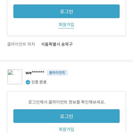
로그인
회원가입
클라이언트 위치
서울특별시 송파구
we******
클라이언트
인증 완료
로그인해서 클라이언트 정보를 확인해보세요.
로그인
회원가입