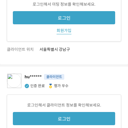
로그인해서 미팅 정보를 확인해보세요.
로그인
회원가입
클라이언트 위치
서울특별시 강남구
hu******
클라이언트
인증 완료
평가 우수
로그인해서 클라이언트 정보를 확인해보세요.
로그인