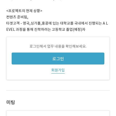
<프로젝트의 현재 상황>
컨텐츠 준비됨,
타겟고객 - 영국,싱가폴,홍콩에 있는 대학교를 국내에서 진행되는 A L
EVEL 과정을 통해 진학하려는 고등학교 졸업(예정)자
로그인해서 업무 내용을 확인해보세요.
로그인
회원가입
미팅