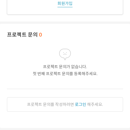
회원가입
프로젝트 문의
0
프로젝트 문의가 없습니다.
첫 번째 프로젝트 문의를 등록해주세요.
프로젝트 문의를 작성하려면
로그인
해주세요.