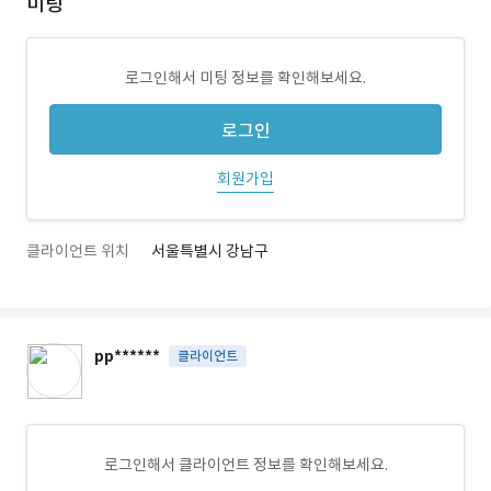
미팅
로그인해서 미팅 정보를 확인해보세요.
로그인
회원가입
클라이언트 위치
서울특별시 강남구
pp******
클라이언트
로그인해서 클라이언트 정보를 확인해보세요.