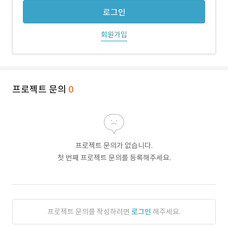
로그인
회원가입
프로젝트 문의
0
프로젝트 문의가 없습니다.
첫 번째 프로젝트 문의를 등록해주세요.
프로젝트 문의를 작성하려면
로그인
해주세요.