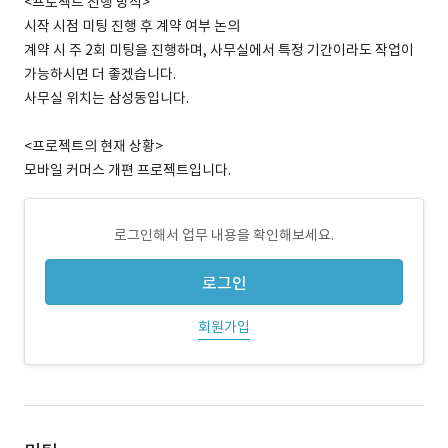
<프로젝트 진행 방식>
시작 시점 미팅 진행 후 계약 여부 논의
계약 시 주 2회 미팅을 진행하며, 사무실에서 특정 기간이라도 작업이
가능하시면 더 좋겠습니다.
사무실 위치는 삼성동입니다.
<프로젝트의 현재 상황>
모바일 커머스 개편 프로젝트입니다.
로그인해서 업무 내용을 확인해보세요.
로그인
회원가입