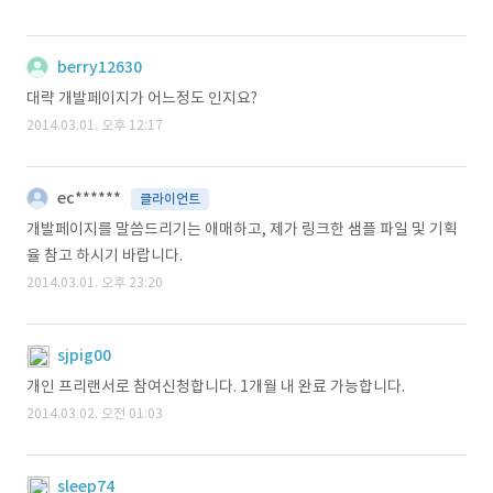
berry12630
대략 개발페이지가 어느정도 인지요?
2014.03.01. 오후 12:17
ec******
클라이언트
개발페이지를 말씀드리기는 애매하고, 제가 링크한 샘플 파일 및 기획
율 참고 하시기 바랍니다.
2014.03.01. 오후 23:20
sjpig00
개인 프리랜서로 참여신청합니다. 1개월 내 완료 가능합니다.
2014.03.02. 오전 01:03
sleep74