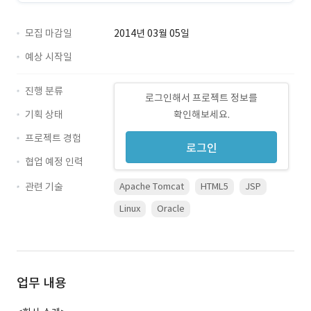
모집 마감일
2014년 03월 05일
예상 시작일
진행 분류
로그인해서 프로젝트 정보를
기획 상태
확인해보세요.
프로젝트 경험
로그인
협업 예정 인력
관련 기술
Apache Tomcat
HTML5
JSP
Linux
Oracle
업무 내용