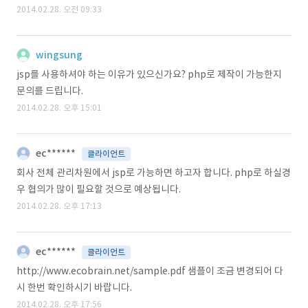
2014.02.28. 오전 09:33
wingsung
jsp를 사용하셔야 하는 이유가 있으신가요? php로 제작이 가능한지
문의를 드립니다.
2014.02.28. 오후 15:01
ec******
클라이언트
회사 전체 관리차원에서 jsp로 가능하면 하고자 합니다. php로 하실경
우 협의가 많이 필요할 것으로 예상됩니다.
2014.02.28. 오후 17:13
ec******
클라이언트
http://www.ecobrain.net/sample.pdf 샘플이 조금 변경되어 다
시 한번 확인하시기 바랍니다.
2014.02.28. 오후 17:56