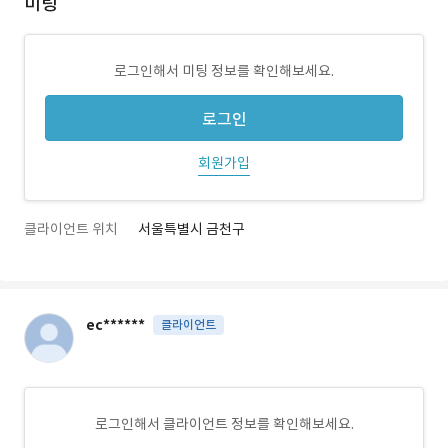
미팅
로그인해서 미팅 정보를 확인해보세요.
로그인
회원가입
클라이언트 위치
서울특별시 금천구
ec******
클라이언트
로그인해서 클라이언트 정보를 확인해보세요.