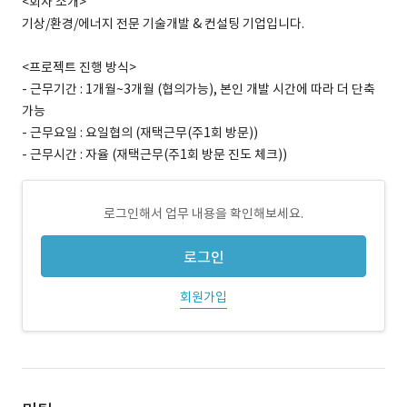
<회사 소개>
기상/환경/에너지 전문 기술개발 & 컨설팅 기업입니다.
<프로젝트 진행 방식>
- 근무기간 : 1개월~3개월 (협의가능), 본인 개발 시간에 따라 더 단축
가능
- 근무요일 : 요일협의 (재택근무(주1회 방문))
- 근무시간 : 자율 (재택근무(주1회 방문 진도 체크))
로그인해서 업무 내용을 확인해보세요.
로그인
회원가입