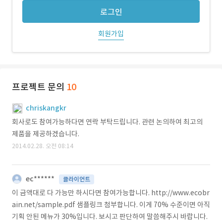
로그인
회원가입
프로젝트 문의
10
chriskangkr
회사로도 참여가능하다면 연락 부탁드립니다. 관련 논의하여 최고의
제품을 제공하겠습니다.
2014.02.28. 오전 08:14
ec******
클라이언트
이 금액대로 다 가능만 하시다면 참여가능합니다. http://www.ecobr
ain.net/sample.pdf 샘플링크 첨부합니다. 이게 70% 수준이면 아직
기획 안된 메뉴가 30%입니다. 보시고 판단하여 말씀해주시 바랍니다.