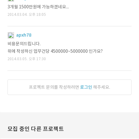
3개월 1500만원에 가능하겠네요...
2014.03.04. 오후 18:05
apxh78
비용문의드립니다.
위에 작성하신 업무건당 4500000~5000000 인가요?
2014.03.05. 오후 17:30
프로젝트 문의를 작성하려면
로그인
해주세요.
모집 중인 다른 프로젝트