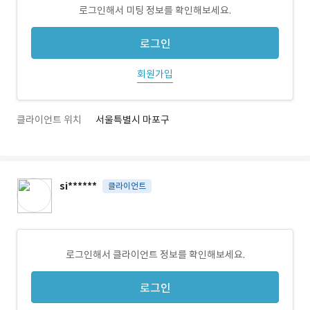
로그인해서 미팅 정보를 확인해보세요.
로그인
회원가입
클라이언트 위치
서울특별시 마포구
si******
클라이언트
로그인해서 클라이언트 정보를 확인해보세요.
로그인