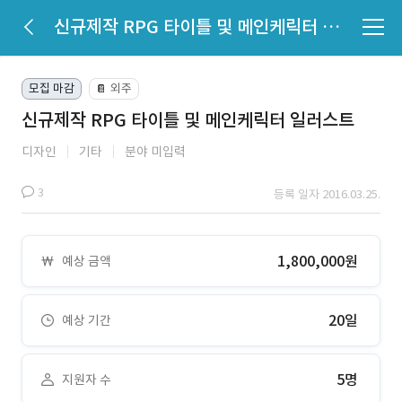
신규제작 RPG 타이틀 및 메인케릭터 일러스트
모집 마감
외주
📔
신규제작 RPG 타이틀 및 메인케릭터 일러스트
디자인
기타
분야 미입력
3
등록 일자 2016.03.25.
1,800,000원
예상 금액
20일
예상 기간
5명
지원자 수