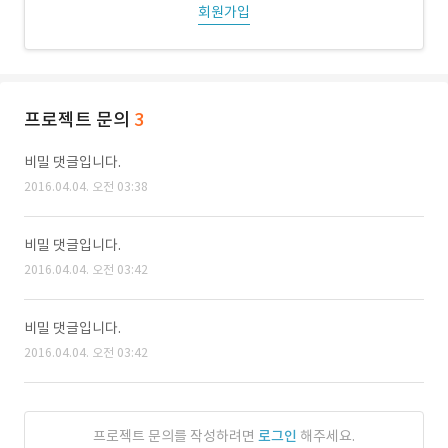
회원가입
프로젝트 문의
3
비밀 댓글입니다.
2016.04.04. 오전 03:38
비밀 댓글입니다.
2016.04.04. 오전 03:42
비밀 댓글입니다.
2016.04.04. 오전 03:42
프로젝트 문의를 작성하려면
로그인
해주세요.