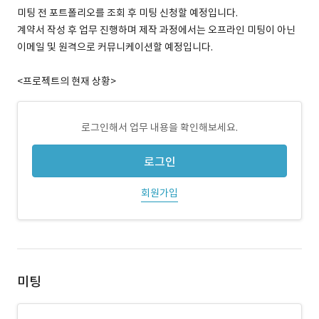
미팅 전 포트폴리오를 조회 후 미팅 신청할 예정입니다.
계약서 작성 후 업무 진행하며 제작 과정에서는 오프라인 미팅이 아닌
이메일 및 원격으로 커뮤니케이션할 예정입니다.
<프로젝트의 현재 상황>
로그인해서 업무 내용을 확인해보세요.
로그인
회원가입
미팅