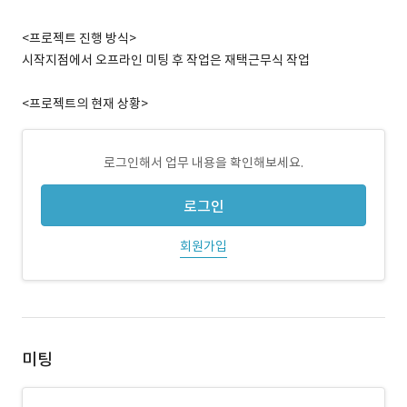
<프로젝트 진행 방식>
시작지점에서 오프라인 미팅 후 작업은 재택근무식 작업
<프로젝트의 현재 상황>
로그인해서 업무 내용을 확인해보세요.
로그인
회원가입
미팅