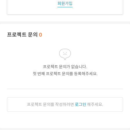
회원가입
프로젝트 문의
0
프로젝트 문의가 없습니다.
첫 번째 프로젝트 문의를 등록해주세요.
프로젝트 문의를 작성하려면
로그인
해주세요.