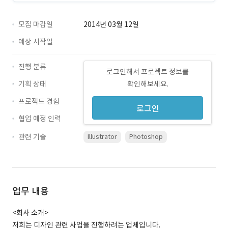
모집 마감일
2014년 03월 12일
예상 시작일
진행 분류
로그인해서 프로젝트 정보를
기획 상태
확인해보세요.
프로젝트 경험
로그인
협업 예정 인력
관련 기술
Illustrator
Photoshop
업무 내용
<회사 소개>
저희는 디자인 관련 사업을 진행하려는 업체입니다.