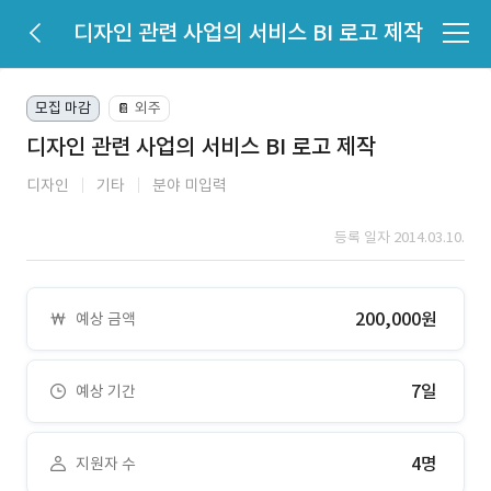
디자인 관련 사업의 서비스 BI 로고 제작
모집 마감
외주
📔
디자인 관련 사업의 서비스 BI 로고 제작
디자인
기타
분야 미입력
등록 일자 2014.03.10.
200,000원
예상 금액
7일
예상 기간
4명
지원자 수