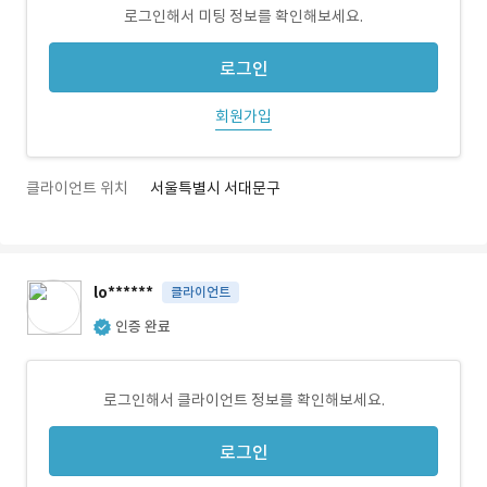
로그인해서 미팅 정보를 확인해보세요.
로그인
회원가입
클라이언트 위치
서울특별시 서대문구
lo******
클라이언트
인증 완료
로그인해서 클라이언트 정보를 확인해보세요.
로그인