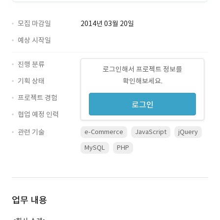
모집 마감일
2014년 03월 20일
예상 시작일
진행 분류
로그인해서 프로젝트 정보를
기획 상태
확인해보세요.
프로젝트 경험
로그인
협업 예정 인력
관련 기술
e-Commerce
JavaScript
jQuery
MySQL
PHP
업무 내용