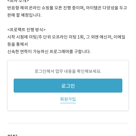
<회사 소개>
반응형 해외 온라인 쇼핑몰 오픈 진행 중이며, 아이템은 다양성을 두고
판매 할 예정입니다.
<프로젝트 진행 방식>
시작 시점에 미팅/주 단위 오프라인 미팅 1회, 그 외엔 메신저, 이메일
등을 통해서
신속한 연락이 가능하신 프로그래머를 구합니다.
로그인해서 업무 내용을 확인해보세요.
로그인
회원가입