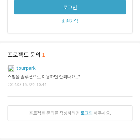
로그인
회원가입
프로젝트 문의
1
tourpark
쇼핑몰 솔루션으로 이용하면 안되나요...?
2014.03.15. 오전 10:44
프로젝트 문의를 작성하려면
로그인
해주세요.