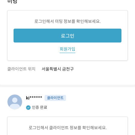
미팅
로그인해서 미팅 정보를 확인해보세요.
로그인
회원가입
클라이언트 위치
서울특별시 금천구
ki******
클라이언트
인증 완료
로그인해서 클라이언트 정보를 확인해보세요.