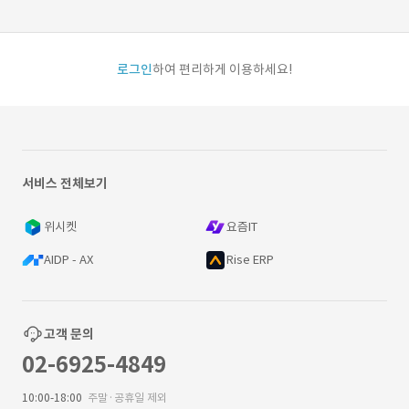
로그인
하여 편리하게 이용하세요!
서비스 전체보기
위시켓
요즘IT
AIDP - AX
Rise ERP
고객 문의
02-6925-4849
10:00-18:00
주말·공휴일 제외