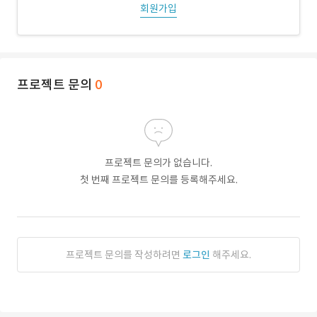
회원가입
프로젝트 문의
0
프로젝트 문의가 없습니다.
첫 번째 프로젝트 문의를 등록해주세요.
프로젝트 문의를 작성하려면
로그인
해주세요.