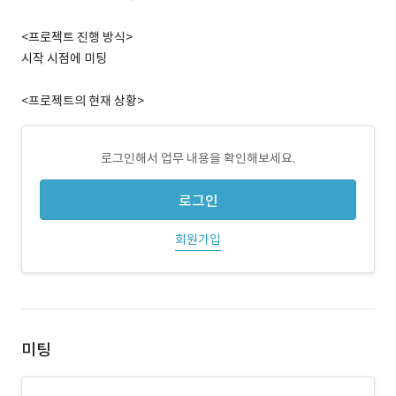
<프로젝트 진행 방식>
시작 시점에 미팅
<프로젝트의 현재 상황>
로그인해서 업무 내용을 확인해보세요.
로그인
회원가입
미팅