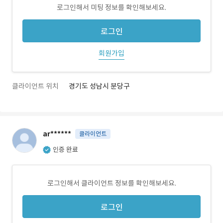
로그인해서 미팅 정보를 확인해보세요.
로그인
회원가입
클라이언트 위치
경기도 성남시 분당구
ar******
클라이언트
인증 완료
로그인해서 클라이언트 정보를 확인해보세요.
로그인