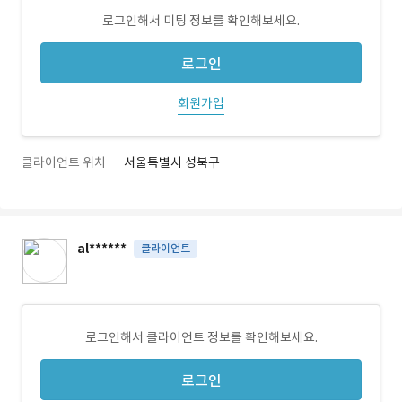
로그인해서 미팅 정보를 확인해보세요.
로그인
회원가입
클라이언트 위치
서울특별시 성북구
al******
클라이언트
로그인해서 클라이언트 정보를 확인해보세요.
로그인