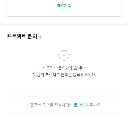
회원가입
프로젝트 문의
0
프로젝트 문의가 없습니다.
첫 번째 프로젝트 문의를 등록해주세요.
프로젝트 문의를 작성하려면
로그인
해주세요.