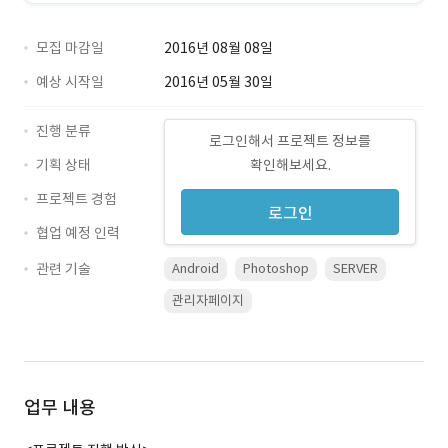
모집 마감일
2016년 08월 08일
예상 시작일
2016년 05월 30일
진행 분류
로그인해서 프로젝트 정보를
기획 상태
확인해보세요.
프로젝트 경험
로그인
협업 예정 인력
관련 기술
Android
Photoshop
SERVER
관리자페이지
업무 내용