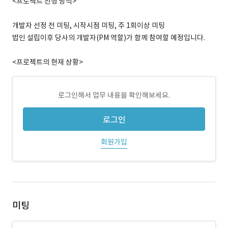
<프로젝트 진행 방식>
개발자 선정 전 미팅, 시작시점 미팅, 주 1회이상 미팅
법인 설립이후 당사의 개발자(PM 역할)가 함께 참여할 예정입니다.
<프로젝트의 현재 상황>
로그인해서 업무 내용을 확인해보세요.
로그인
회원가입
미팅