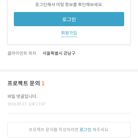
로그인해서 미팅 정보를 확인해보세요.
로그인
회원가입
클라이언트 위치
서울특별시 강남구
프로젝트 문의
1
비밀 댓글입니다.
2016.05.17. 오후 17:07
프로젝트 문의를 작성하려면
로그인
해주세요.