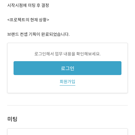
시작시점에 미팅 후 결정
<프로젝트의 현재 상황>
브랜드 컨셉 기획이 완료되었습니다.
로그인해서 업무 내용을 확인해보세요.
로그인
회원가입
미팅