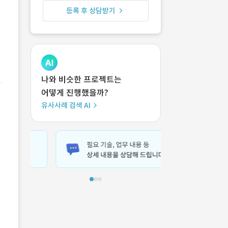
등록 후 상담받기
나와 비슷한 프로젝트는
어떻게 진행했을까?
유사사례 검색 AI