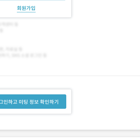
회원가입
그인하고 미팅 정보 확인하기