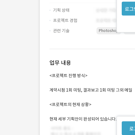
로그
기획 상태
프로젝트 경험
관련 기술
Photoshop
가이
업무 내용
<프로젝트 진행 방식>
계약시점 1회 미팅, 결과보고 1회 미팅 그외 메일
<프로젝트의 현재 상황>
현재 세부 기획안이 완성되어 있습니다.
로