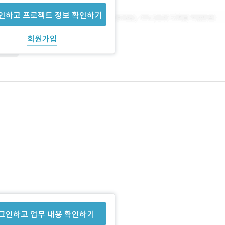
인하고 프로젝트 정보 확인하기
회원가입
드문서
그인하고 업무 내용 확인하기