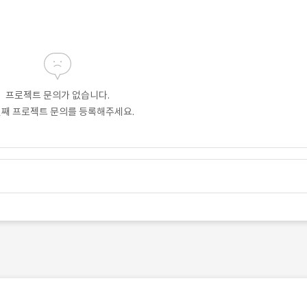
프로젝트 문의가 없습니다.
번째 프로젝트 문의를 등록해주세요.