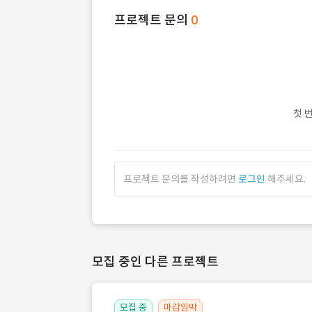
프로젝트 문의
0
첫 
프로젝트 문의를 작성하려면
로그인
해주세요.
모집 중인 다른 프로젝트
모집 중
마감임박