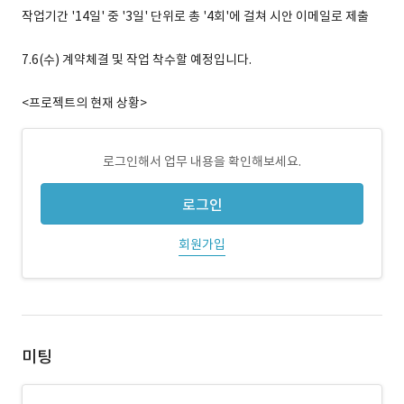
작업기간 '14일' 중 '3일' 단위로 총 '4회'에 걸쳐 시안 이메일로 제출
7.6(수) 계약체결 및 작업 착수할 예정입니다.
<프로젝트의 현재 상황>
로그인해서 업무 내용을 확인해보세요.
로그인
회원가입
미팅