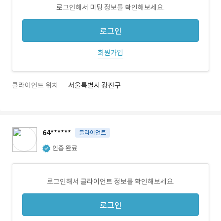
로그인해서 미팅 정보를 확인해보세요.
로그인
회원가입
클라이언트 위치
서울특별시 광진구
64******
클라이언트
인증 완료
로그인해서 클라이언트 정보를 확인해보세요.
로그인