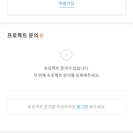
회원가입
프로젝트 문의
0
프로젝트 문의가 없습니다.
첫 번째 프로젝트 문의를 등록해주세요.
프로젝트 문의를 작성하려면
로그인
해주세요.