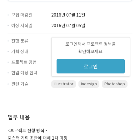
모집 마감일
2016년 07월 11일
예상 시작일
2016년 07월 05일
진행 분류
로그인해서 프로젝트 정보를
기획 상태
확인해보세요.
프로젝트 경험
로그인
협업 예정 인력
관련 기술
illurstrator
Indesign
Photoshop
업무 내용
<프로젝트 진행 방식>
포스터 기획 초안에 대해 1차 미팅