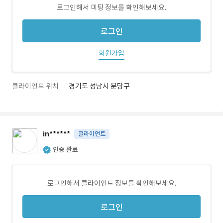
로그인해서 미팅 정보를 확인해보세요.
로그인
회원가입
클라이언트 위치
경기도 성남시 분당구
in******
클라이언트
인증 완료
로그인해서 클라이언트 정보를 확인해보세요.
로그인