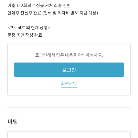
이후 1-2회의 수정을 거쳐 최종 컨펌
인쇄후 전달후 완료 (인쇄 및 액자비 별도 지급 예정)
<프로젝트의 현재 상황>
문장 초안 작성 완료
로그인해서 업무 내용을 확인해보세요.
로그인
회원가입
미팅