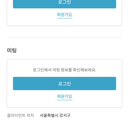
로그인
회원가입
미팅
로그인해서 미팅 정보를 확인해보세요.
로그인
회원가입
클라이언트 위치
서울특별시 강서구