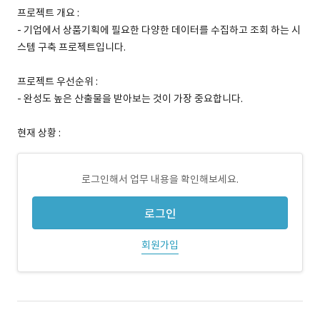
프로젝트 개요 :
- 기업에서 상품기획에 필요한 다양한 데이터를 수집하고 조회 하는 시
스템 구축 프로젝트입니다.
프로젝트 우선순위 :
- 완성도 높은 산출물을 받아보는 것이 가장 중요합니다.
현재 상황 :
로그인해서 업무 내용을 확인해보세요.
로그인
회원가입