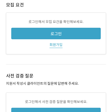
모집 요건
로그인해서 모집 요건을 확인해보세요.
로그인
회원가입
사전 검증 질문
지원서 작성시 클라이언트의 질문에 답변해 주세요.
로그인해서 사전 검증 질문을 확인해보세요.