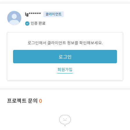
lg******
클라이언트
인증 완료
로그인해서 클라이언트 정보를 확인해보세요.
로그인
회원가입
프로젝트 문의
0