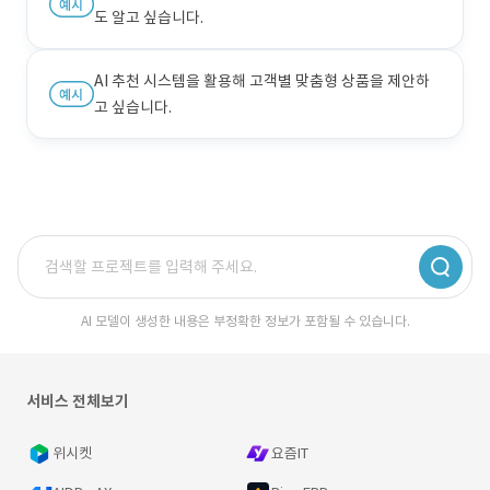
도 알고 싶습니다.
AI 추천 시스템을 활용해 고객별 맞춤형 상품을 제안하
고 싶습니다.
AI 모델이 생성한 내용은 부정확한 정보가 포함될 수 있습니다.
서비스 전체보기
위시켓
요즘IT