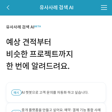
유사사례 검색 AI
유사사례 검색 AI
예상 견적부터
비슷한 프로젝트까지
한 번에 알려드려요.
AI 챗봇으로 고객 문의를 자동화 하고 싶습니다.
중개 플랫폼을 만들고 싶어요. 예약·결제 기능 통합 사례