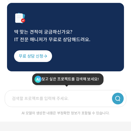
딱 맞는 견적이 궁금하신가요?
IT 전문 매니저가 무료로 상담해드려요.
무료 상담 신청
찾고 싶은 프로젝트를 검색해 보세요!
AI 모델이 생성한 내용은 부정확한 정보가 포함될 수 있습니다.