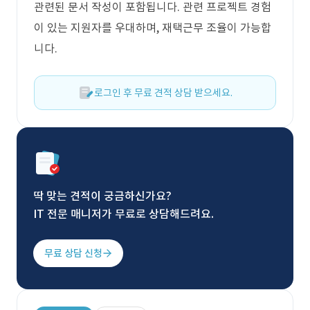
관련된 문서 작성이 포함됩니다. 관련 프로젝트 경험
이 있는 지원자를 우대하며, 재택근무 조율이 가능합
니다.
로그인 후 무료 견적 상담 받으세요.
딱 맞는 견적이 궁금하신가요?
IT 전문 매니저가 무료로 상담해드려요.
무료 상담 신청