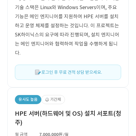
기술 스택은 Linux와 Windows Servers이며, 주요
기능은 메인 엔지니어를 지원하여 HPE 서버를 설치
하고 운영 체제를 설정하는 것입니다. 이 프로젝트는
SK하이닉스의 요구에 따라 진행되며, 설치 엔지니어
는 메인 엔지니어와 협력하여 작업을 수행하게 됩니
다.
로그인 후 무료 견적 상담 받으세요.
유사도 높음
기간제
HPE 서버(하드웨어 및 OS) 설치 서포트(청
주)
월 금액
7,000,000원
/월