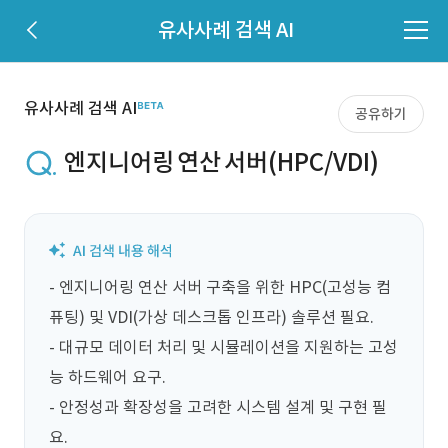
유사사례 검색 AI
유사사례 검색 AI
공유하기
엔지니어링 연산 서버(HPC/VDI)
- 엔지니어링 연산 서버 구축을 위한 HPC(고성능 컴
퓨팅) 및 VDI(가상 데스크톱 인프라) 솔루션 필요.

- 대규모 데이터 처리 및 시뮬레이션을 지원하는 고성
능 하드웨어 요구.

- 안정성과 확장성을 고려한 시스템 설계 및 구현 필
요.
