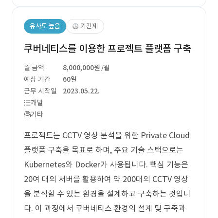
유사도 높음
기간제
쿠버네티스를 이용한 프로젝트 플랫폼 구축
월 금액
8,000,000원
/월
예상 기간
60일
근무 시작일
2023.05.22.
개발
기타
프로젝트는 CCTV 영상 분석을 위한 Private Cloud
플랫폼 구축을 목표로 하며, 주요 기술 스택으로는
Kubernetes와 Docker가 사용됩니다. 핵심 기능은
20여 대의 서버를 활용하여 약 200대의 CCTV 영상
을 분석할 수 있는 환경을 설계하고 구축하는 것입니
다. 이 과정에서 쿠버네티스 환경의 설계 및 구축과