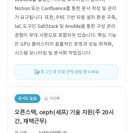
Notion 또는 Confluence를 통한 문서 작성 및 관리
가 요구됩니다. 또한, PXE 기반 자동 설치 환경 구축,
IaC 도구인 SaltStack 및 Ansible을 통한 구성 관리
경험이 우대 사항으로 포함되어 있습니다. 핵심 기능
은 GPU 클러스터의 효율적인 운영과 성능 최적화,
시스템 모니터링 및 문서화 작업입니다.
로그인 후 무료 견적 상담 받으세요.
유사도 높음
기간제
오픈스택, ceph(세프) 기술 지원(주 20시
간, 재택근무)
월 금액
4,000,000원
/월