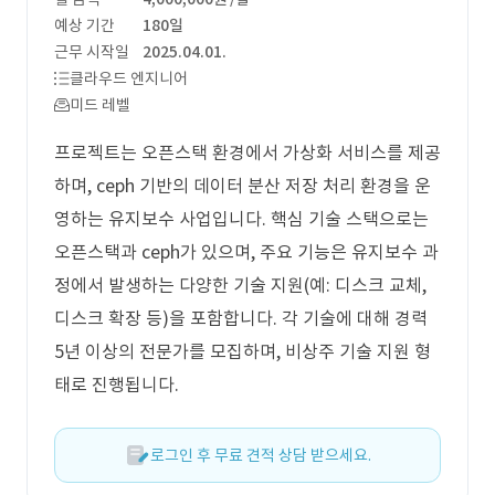
예상 기간
180일
근무 시작일
2025.04.01.
클라우드 엔지니어
미드 레벨
프로젝트는 오픈스택 환경에서 가상화 서비스를 제공
하며, ceph 기반의 데이터 분산 저장 처리 환경을 운
영하는 유지보수 사업입니다. 핵심 기술 스택으로는
오픈스택과 ceph가 있으며, 주요 기능은 유지보수 과
정에서 발생하는 다양한 기술 지원(예: 디스크 교체,
디스크 확장 등)을 포함합니다. 각 기술에 대해 경력
5년 이상의 전문가를 모집하며, 비상주 기술 지원 형
태로 진행됩니다.
로그인 후 무료 견적 상담 받으세요.