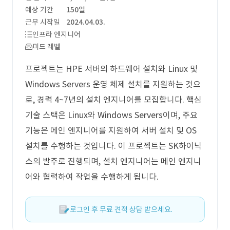
예상 기간
150일
근무 시작일
2024.04.03.
인프라 엔지니어
미드 레벨
프로젝트는 HPE 서버의 하드웨어 설치와 Linux 및
Windows Servers 운영 체제 설치를 지원하는 것으
로, 경력 4~7년의 설치 엔지니어를 모집합니다. 핵심
기술 스택은 Linux와 Windows Servers이며, 주요
기능은 메인 엔지니어를 지원하여 서버 설치 및 OS
설치를 수행하는 것입니다. 이 프로젝트는 SK하이닉
스의 발주로 진행되며, 설치 엔지니어는 메인 엔지니
어와 협력하여 작업을 수행하게 됩니다.
로그인 후 무료 견적 상담 받으세요.