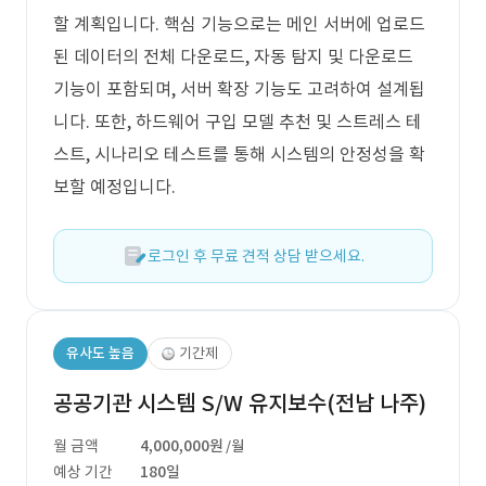
할 계획입니다. 핵심 기능으로는 메인 서버에 업로드
된 데이터의 전체 다운로드, 자동 탐지 및 다운로드
기능이 포함되며, 서버 확장 기능도 고려하여 설계됩
니다. 또한, 하드웨어 구입 모델 추천 및 스트레스 테
스트, 시나리오 테스트를 통해 시스템의 안정성을 확
보할 예정입니다.
로그인 후 무료 견적 상담 받으세요.
유사도 높음
기간제
공공기관 시스템 S/W 유지보수(전남 나주)
월 금액
4,000,000원
/월
예상 기간
180일