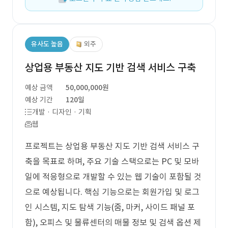
유사도 높음
외주
상업용 부동산 지도 기반 검색 서비스 구축
예상 금액
50,000,000원
예상 기간
120일
개발 · 디자인 · 기획
웹
프로젝트는 상업용 부동산 지도 기반 검색 서비스 구
축을 목표로 하며, 주요 기술 스택으로는 PC 및 모바
일에 적응형으로 개발할 수 있는 웹 기술이 포함될 것
으로 예상됩니다. 핵심 기능으로는 회원가입 및 로그
인 시스템, 지도 탐색 기능(줌, 마커, 사이드 패널 포
함), 오피스 및 물류센터의 매물 정보 및 검색 옵션 제