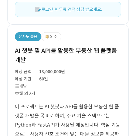
로그인 후 무료 견적 상담 받으세요.
유사도 높음
외주
AI 챗봇 및 API를 활용한 부동산 웹 플랫폼
개발
예상 금액
13,000,000원
예상 기간
60일
개발
웹 외 2개
이 프로젝트는 AI 챗봇과 API를 활용한 부동산 웹 플
랫폼 개발을 목표로 하며, 주요 기술 스택으로는
Python과 FastAPI가 사용될 예정입니다. 핵심 기능
으로는 사용자 선호 조건에 맞는 매물 정보를 제공하