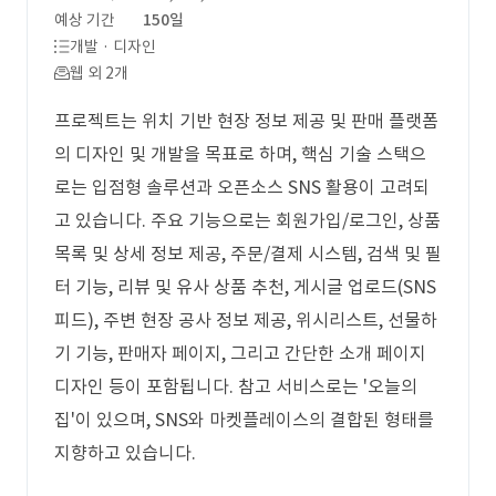
예상 기간
150일
개발 · 디자인
웹 외 2개
프로젝트는 위치 기반 현장 정보 제공 및 판매 플랫폼
의 디자인 및 개발을 목표로 하며, 핵심 기술 스택으
로는 입점형 솔루션과 오픈소스 SNS 활용이 고려되
고 있습니다. 주요 기능으로는 회원가입/로그인, 상품
목록 및 상세 정보 제공, 주문/결제 시스템, 검색 및 필
터 기능, 리뷰 및 유사 상품 추천, 게시글 업로드(SNS
피드), 주변 현장 공사 정보 제공, 위시리스트, 선물하
기 기능, 판매자 페이지, 그리고 간단한 소개 페이지
디자인 등이 포함됩니다. 참고 서비스로는 '오늘의
집'이 있으며, SNS와 마켓플레이스의 결합된 형태를
지향하고 있습니다.