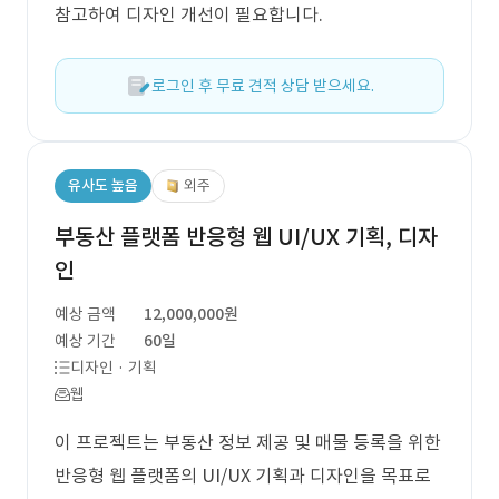
참고하여 디자인 개선이 필요합니다.
로그인 후 무료 견적 상담 받으세요.
유사도 높음
외주
부동산 플랫폼 반응형 웹 UI/UX 기획, 디자
인
예상 금액
12,000,000원
예상 기간
60일
디자인 · 기획
웹
이 프로젝트는 부동산 정보 제공 및 매물 등록을 위한
반응형 웹 플랫폼의 UI/UX 기획과 디자인을 목표로