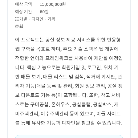
예상 금액
15,000,000원
예상 기간
60일
개발 · 디자인 · 기획
웹
이 프로젝트는 공실 정보 제공 서비스를 위한 반응형
웹 구축을 목표로 하며, 주요 기술 스택은 웹 개발에
적합한 언어와 프레임워크를 사용하여 제안될 예정입
니다. 핵심 기능으로는 회원가입 및 로그인, 위치 기
반 매물 보기, 매물 리스트 및 검색, 직거래 게시판, 관
리자 기능(매물 등록 및 관리, 회원 정보 관리, 공실 정
보 다운로드 기능 등)이 포함됩니다. 또한, 참고 서비
스로는 구미공실, 온하우스, 공실클럽, 공실박스, 개
미주택관리, 이수주택관리 등이 있으며, 이들 사이트
를 통해 유사한 기능과 디자인을 참고할 수 있습니다.