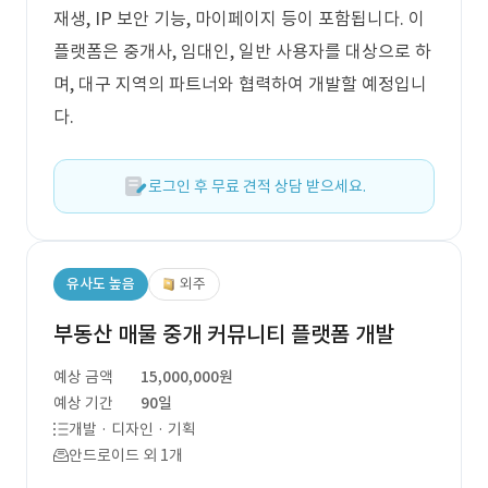
재생, IP 보안 기능, 마이페이지 등이 포함됩니다. 이
플랫폼은 중개사, 임대인, 일반 사용자를 대상으로 하
며, 대구 지역의 파트너와 협력하여 개발할 예정입니
다.
로그인 후 무료 견적 상담 받으세요.
유사도 높음
외주
부동산 매물 중개 커뮤니티 플랫폼 개발
예상 금액
15,000,000원
예상 기간
90일
개발 · 디자인 · 기획
안드로이드 외 1개