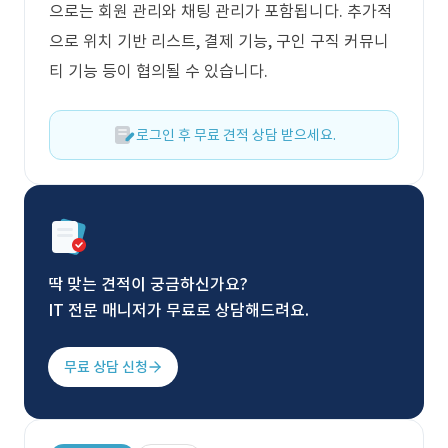
으로는 회원 관리와 채팅 관리가 포함됩니다. 추가적
으로 위치 기반 리스트, 결제 기능, 구인 구직 커뮤니
티 기능 등이 협의될 수 있습니다.
로그인 후 무료 견적 상담 받으세요.
딱 맞는 견적이 궁금하신가요?
IT 전문 매니저가 무료로 상담해드려요.
무료 상담 신청