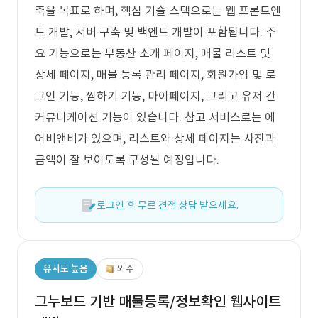
축을 목표로 하며, 핵심 기술 스택으로는 웹 프론트엔
드 개발, 서버 구축 및 백엔드 개발이 포함됩니다. 주
요 기능으로는 부동산 소개 페이지, 매물 리스트 및
상세 페이지, 매물 등록 관리 페이지, 회원가입 및 로
그인 기능, 찜하기 기능, 마이페이지, 그리고 유저 간
커뮤니케이션 기능이 있습니다. 참고 서비스로는 에
어비앤비가 있으며, 리스트와 상세 페이지는 사진과
금액이 잘 보이도록 구성될 예정입니다.
로그인 후 무료 견적 상담 받으세요.
유사도 높음
외주
그누보드 기반 매물등록/정보확인 웹사이트