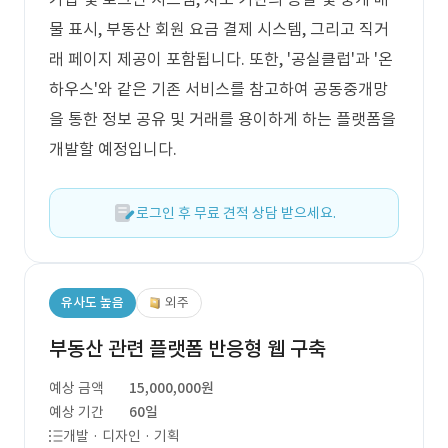
물 표시, 부동산 회원 요금 결제 시스템, 그리고 직거
래 페이지 제공이 포함됩니다. 또한, '공실클럽'과 '온
하우스'와 같은 기존 서비스를 참고하여 공동중개망
을 통한 정보 공유 및 거래를 용이하게 하는 플랫폼을
개발할 예정입니다.
로그인 후 무료 견적 상담 받으세요.
유사도 높음
외주
부동산 관련 플랫폼 반응형 웹 구축
예상 금액
15,000,000원
예상 기간
60일
개발 · 디자인 · 기획