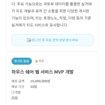
다. 주요 기능으로는 국토부 데이터를 활용한 실거래
가 지도 개발과 유저 간 소통을 위한 다양한 게시판
기능이 있으며, 이는 호갱노노, 직방, 다방 등의 기존
실거래가 지도 서비스와 유사합니다.
로그인 후 무료 견적 상담 받으세요.
유사도 높음
외주
하우스 쉐어 웹 서비스 MVP 개발
예상 금액
10,000,000원
예상 기간
30일
개발
웹