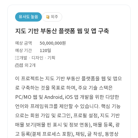
유사도 높음
외주
지도 기반 부동산 플랫폼 웹 및 앱 구축
예상 금액
50,000,000원
예상 기간
120일
개발 · 디자인 · 기획
웹 외 2개
이 프로젝트는 지도 기반 부동산 플랫폼을 웹 및 앱으
로 구축하는 것을 목표로 하며, 주요 기술 스택은
PC/MO 웹 및 Android, iOS 앱 개발을 위한 다양한
언어와 프레임워크를 제안할 수 있습니다. 핵심 기능
으로는 회원 가입 및 로그인, 프로필 설정, 지도 기반
매물 보기(매물 핀 표시 및 정보 연동), 매물 등록, 광
고 등록(결제 프로세스 포함), 채팅, 글 작성, 동영상