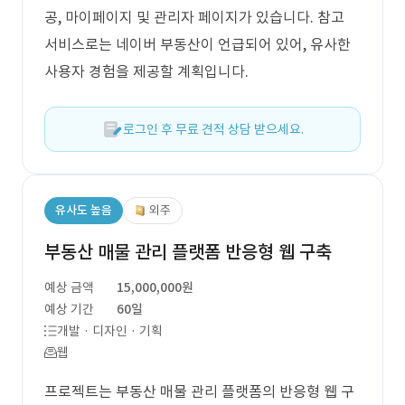
공, 마이페이지 및 관리자 페이지가 있습니다. 참고
서비스로는 네이버 부동산이 언급되어 있어, 유사한
사용자 경험을 제공할 계획입니다.
로그인 후 무료 견적 상담 받으세요.
유사도 높음
외주
부동산 매물 관리 플랫폼 반응형 웹 구축
예상 금액
15,000,000원
예상 기간
60일
개발 · 디자인 · 기획
웹
프로젝트는 부동산 매물 관리 플랫폼의 반응형 웹 구