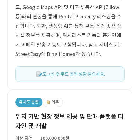
고, Google Maps API 및 미국 부동산 API(Zillow
등)와의 연동을 통해 Rental Property 리스팅을 수
집합니다. 또한, 생성형 AI를 통해 교통 조건 및 인접
시설 정보를 제공하며, 위시리스트 기능과 중개인에
게 이메일 발송 기능도 포함됩니다. 참고 서비스로는
StreetEasy와 Bing Homes가 있습니다.
로그인 후 무료 견적 상담 받으세요.
유사도 높음
외주
위치 기반 현장 정보 제공 및 판매 플랫폼 디
자인 및 개발
예상 금액
100,000,000원