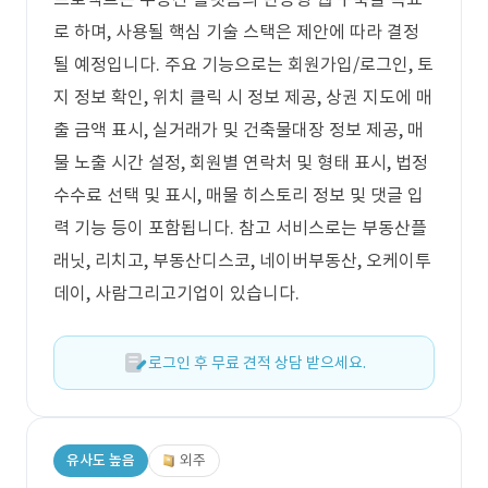
로 하며, 사용될 핵심 기술 스택은 제안에 따라 결정
될 예정입니다. 주요 기능으로는 회원가입/로그인, 토
지 정보 확인, 위치 클릭 시 정보 제공, 상권 지도에 매
출 금액 표시, 실거래가 및 건축물대장 정보 제공, 매
물 노출 시간 설정, 회원별 연락처 및 형태 표시, 법정
수수료 선택 및 표시, 매물 히스토리 정보 및 댓글 입
력 기능 등이 포함됩니다. 참고 서비스로는 부동산플
래닛, 리치고, 부동산디스코, 네이버부동산, 오케이투
데이, 사람그리고기업이 있습니다.
로그인 후 무료 견적 상담 받으세요.
유사도 높음
외주