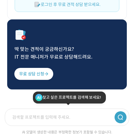
로그인 후 무료 견적 상담 받으세요.
딱 맞는 견적이 궁금하신가요?
IT 전문 매니저가 무료로 상담해드려요.
무료 상담 신청
찾고 싶은 프로젝트를 검색해 보세요!
AI 모델이 생성한 내용은 부정확한 정보가 포함될 수 있습니다.