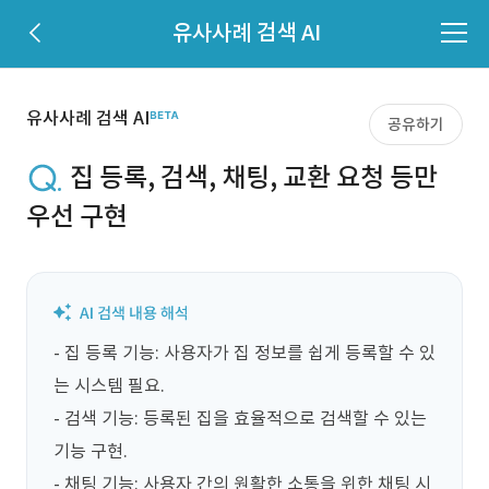
유사사례 검색 AI
유사사례 검색 AI
공유하기
집 등록, 검색, 채팅, 교환 요청 등만
우선 구현
- 집 등록 기능: 사용자가 집 정보를 쉽게 등록할 수 있
는 시스템 필요.

- 검색 기능: 등록된 집을 효율적으로 검색할 수 있는 
기능 구현.

- 채팅 기능: 사용자 간의 원활한 소통을 위한 채팅 시