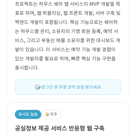
프로젝트는 하우스 쉐어 웹 서비스의 MVP 개발을 목
표로 하며, 웹 퍼블리싱, 웹 프론트 개발, 서버 구축 및
백엔드 개발이 포함됩니다. 핵심 기능으로는 쉐어하
는 하우스별 관리, 소유자의 기명 회원 등록, 예약 서
비스, 그리고 부동산 매물 소유자를 위한 대시보드 개
발이 있습니다. 이 서비스는 예약 기능 개발 경험이
있는 개발자를 필요로 하며, 빠른 핵심 기능 구현을
중시합니다.
로그인 후 무료 견적 상담 받으세요.
유사도 높음
외주
공실정보 제공 서비스 반응형 웹 구축