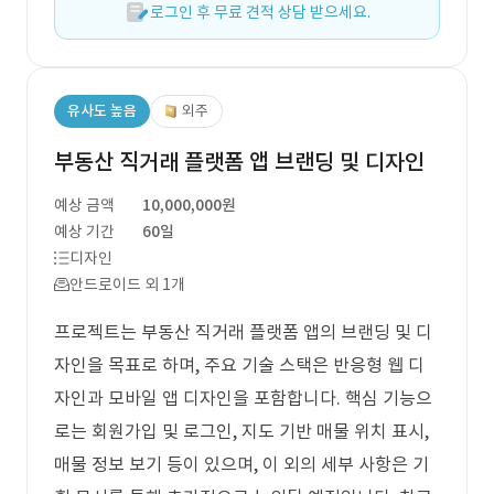
로그인 후 무료 견적 상담 받으세요.
유사도 높음
외주
부동산 직거래 플랫폼 앱 브랜딩 및 디자인
예상 금액
10,000,000원
예상 기간
60일
디자인
안드로이드 외 1개
프로젝트는 부동산 직거래 플랫폼 앱의 브랜딩 및 디
자인을 목표로 하며, 주요 기술 스택은 반응형 웹 디
자인과 모바일 앱 디자인을 포함합니다. 핵심 기능으
로는 회원가입 및 로그인, 지도 기반 매물 위치 표시,
매물 정보 보기 등이 있으며, 이 외의 세부 사항은 기