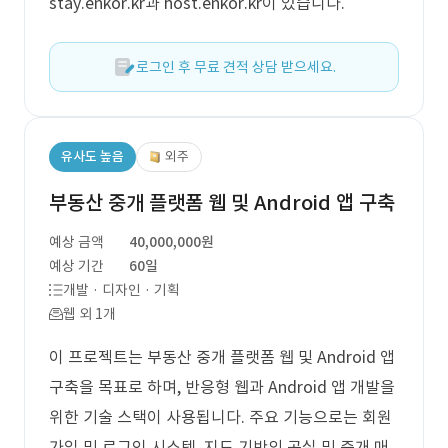
stay.enkor.kr과 host.enkor.kr이 있습니다.
로그인 후 무료 견적 상담 받으세요.
유사도 높음
외주
부동산 중개 플랫폼 웹 및 Android 앱 구축
예상 금액
40,000,000원
예상 기간
60일
개발 · 디자인 · 기획
웹 외 1개
이 프로젝트는 부동산 중개 플랫폼 웹 및 Android 앱
구축을 목표로 하며, 반응형 웹과 Android 앱 개발을
위한 기술 스택이 사용됩니다. 주요 기능으로는 회원
가입 및 로그인 시스템, 지도 기반의 공실 및 중개 매