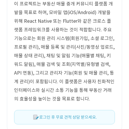
이 프로젝트는 부동산 매물 중개 커뮤니티 플랫폼 개
발을 목표로 하며, 모바일 앱(iOS/Android) 개발을
위해 React Native 또는 Flutter와 같은 크로스 플
랫폼 프레임워크를 사용하는 것이 적합합니다. 주요
기능으로는 회원 관리 시스템(회원가입, 소셜 로그인,
프로필 관리), 매물 등록 및 관리(사진/동영상 업로드,
매물 상태 관리), 채팅 및 알림 기능(매물별 채팅, 키
워드 알림), 매물 검색 및 조회(지역별/유형별 검색,
API 연동), 그리고 관리자 기능(회원 및 매물 관리, 통
계 관리)이 포함됩니다. 이 플랫폼은 사용자 친화적인
인터페이스와 실시간 소통 기능을 통해 부동산 거래
의 효율성을 높이는 것을 목표로 합니다.
로그인 후 무료 견적 상담 받으세요.