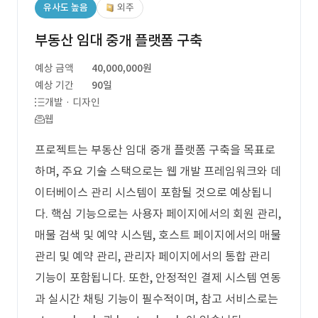
유사도 높음
외주
부동산 임대 중개 플랫폼 구축
예상 금액
40,000,000원
예상 기간
90일
개발 · 디자인
웹
프로젝트는 부동산 임대 중개 플랫폼 구축을 목표로
하며, 주요 기술 스택으로는 웹 개발 프레임워크와 데
이터베이스 관리 시스템이 포함될 것으로 예상됩니
다. 핵심 기능으로는 사용자 페이지에서의 회원 관리,
매물 검색 및 예약 시스템, 호스트 페이지에서의 매물
관리 및 예약 관리, 관리자 페이지에서의 통합 관리
기능이 포함됩니다. 또한, 안정적인 결제 시스템 연동
과 실시간 채팅 기능이 필수적이며, 참고 서비스로는