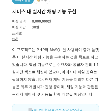
유사도 높음
외주
서비스 내 실시간 채팅 기능 구현
예상 금액
8,000,000원
예상 기간
30일
개발
웹
이 프로젝트는 PHP와 MySQL을 사용하여 중개 플랫
폼 내 실시간 채팅 기능을 구현하는 것을 목표로 하고
있습니다. 핵심 기능으로는 수요자와 공급자 간의 1:1
실시간 텍스트 채팅이 있으며, 이미지나 파일 공유는
필요하지 않습니다. 현재 채팅 기능을 제외한 다른 기
능은 외주 개발사가 진행 중이며, 채팅 기능과 관련된
관리자 페이지 및 기능도 함께 개발될 예정입니다.
로그인 후 무료 견적 상담 받으세요.