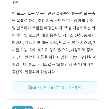
웹
이 프로젝트는 부동산 관련 플랫폼의 반응형 웹 구축
을 목표로 하며, 주요 기술 스택으로는 웹 개발 언어
및 인프라가 포함될 예정입니다. 핵심 기능으로는 회
원가입 및 로그인, 매물 등록 및 서비스 신청, 중개사
페이지, 지도 기반 매물 표시, 댓글 및 평가 시스템, 게
시판 기능, 마이 페이지 등이 있으며, 사용자와 중개
사 간의 원활한 소통을 위한 다양한 기능이 구현될 계
획입니다. 참고 서비스로는 '오늘의 집'과 '네이버부
동산'이 언급되어 있습니다.
로그인 후 무료 견적 상담 받으세요.