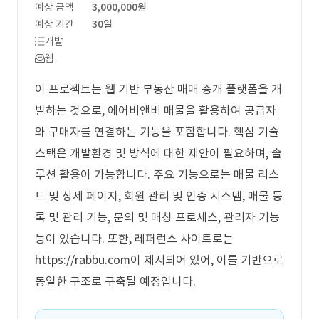
예상 금액
3,000,000원
예상 기간
30일
개발
웹
이 프로젝트는 웹 기반 부동산 매매 중개 플랫폼을 개
발하는 것으로, 에어비앤비 매물을 활용하여 공급자
와 구매자를 연결하는 기능을 포함합니다. 핵심 기술
스택은 개발환경 및 방식에 대한 제안이 필요하며, 솔
루션 활용이 가능합니다. 주요 기능으로는 매물 리스
트 및 상세 페이지, 회원 관리 및 인증 시스템, 매물 등
록 및 관리 기능, 문의 및 매칭 프로세스, 관리자 기능
등이 있습니다. 또한, 레퍼런스 사이트로는
https://rabbu.com이 제시되어 있어, 이를 기반으로
동일한 구조로 구축될 예정입니다.