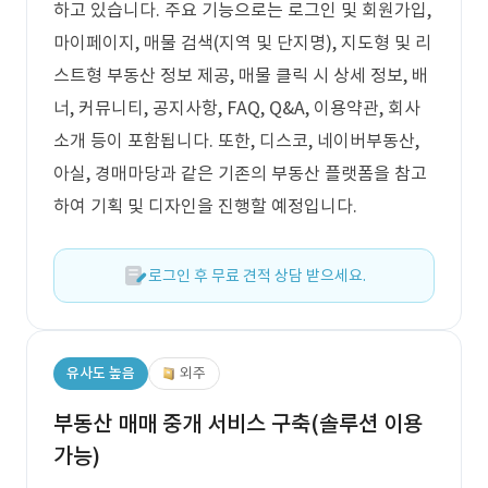
하고 있습니다. 주요 기능으로는 로그인 및 회원가입,
마이페이지, 매물 검색(지역 및 단지명), 지도형 및 리
스트형 부동산 정보 제공, 매물 클릭 시 상세 정보, 배
너, 커뮤니티, 공지사항, FAQ, Q&A, 이용약관, 회사
소개 등이 포함됩니다. 또한, 디스코, 네이버부동산,
아실, 경매마당과 같은 기존의 부동산 플랫폼을 참고
하여 기획 및 디자인을 진행할 예정입니다.
로그인 후 무료 견적 상담 받으세요.
유사도 높음
외주
부동산 매매 중개 서비스 구축(솔루션 이용
가능)