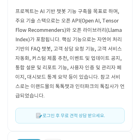
프로젝트는 AI 기반 챗봇 기능 구축을 목표로 하며,
주요 기술 스택으로는 오픈 API(Open AI, Tensor
Flow Recommenders)와 오픈 라이브러리(Llama
Index)가 포함됩니다. 핵심 기능으로는 자연어 처리
기반의 FAQ 챗봇, 고객 상담 요청 기능, 고객 서비스
자동화, 커스텀 제품 추천, 이벤트 및 업데이트 공지,
통합 설문 및 리포트 기능, 사용자 인증 및 관리자 페
이지, 대시보드 통계 요약 등이 있습니다. 참고 서비
스로는 이랜드몰의 톡톡챗과 인터파크의 톡집사가 언
급되었습니다.
로그인 후 무료 견적 상담 받으세요.