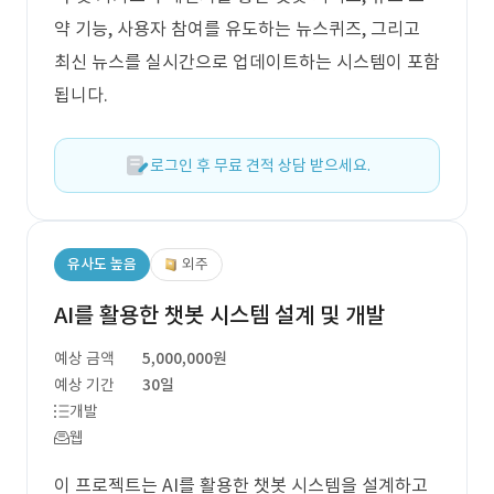
약 기능, 사용자 참여를 유도하는 뉴스퀴즈, 그리고
최신 뉴스를 실시간으로 업데이트하는 시스템이 포함
됩니다.
로그인 후 무료 견적 상담 받으세요.
유사도 높음
외주
AI를 활용한 챗봇 시스템 설계 및 개발
예상 금액
5,000,000원
예상 기간
30일
개발
웹
이 프로젝트는 AI를 활용한 챗봇 시스템을 설계하고