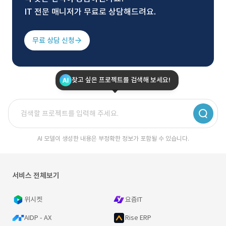
IT 전문 매니저가 무료로 상담해드려요.
무료 상담 신청
찾고 싶은 프로젝트를 검색해 보세요!
AI 모델이 생성한 내용은 부정확한 정보가 포함될 수 있습니다.
서비스 전체보기
위시켓
요즘IT
AIDP - AX
Rise ERP