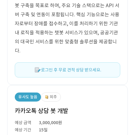
봇 구축을 목표로 하며, 주요 기술 스택으로는 API 서
버 구축 및 연동이 포함됩니다. 핵심 기능으로는 사용
자로부터 장애를 접수하고, 이를 처리하기 위한 기관
내 로직을 적용하는 챗봇 서비스가 있으며, 공공기관
의 대국민 서비스를 위한 맞춤형 솔루션을 제공합니
다.
로그인 후 무료 견적 상담 받으세요.
유사도 높음
외주
카카오톡 상담 봇 개발
예상 금액
3,000,000원
예상 기간
15일