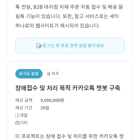
톡 전달, B2B 대리점 자재 주문 자동 접수 및 배송 알
림톡 기능이 있습니다. 또한, 참고 서비스로는 세익
하나로의 웹사이트가 제시되어 있습니다.
로그인 후 무료 견적 상담 받으세요.
유사도 높음
외주
장애접수 및 처리 목적 카카오톡 챗봇 구축
예상 금액
9,000,000원
예상 기간
30일
개발
기타
이 프로젝트는 장애 접수 및 처리를 위한 카카오톡 챗