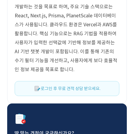
개발하는 것을 목표로 하며, 주요 기술 스택으로는
React, Next.js, Prisma, PlanetScale 데이터베이
스가 사용됩니다. 클라우드 환경은 Vercel과 AWS를
활용합니다. 핵심 기능으로는 RAG 기법을 적용하여
사용자가 입력한 선택값에 기반해 정보를 제공하는
AI 기반 챗봇 개발이 포함됩니다. 이를 통해 기존의
수기 필터 기능을 개선하고, 사용자에게 보다 효율적
인 정보 제공을 목표로 합니다.
로그인 후 무료 견적 상담 받으세요.
딱 맞는 견적이 궁금하신가요?