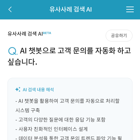
유사사례 검색 AI
유사사례 검색 AI
공유하기
AI 챗봇으로 고객 문의를 자동화 하고
싶습니다.
- AI 챗봇을 활용하여 고객 문의를 자동으로 처리할 
시스템 구축

- 고객의 다양한 질문에 대한 응답 기능 포함

- 사용자 친화적인 인터페이스 설계

- 데이터 분석을 통한 고객 문의 트렌드 파악 기능 필