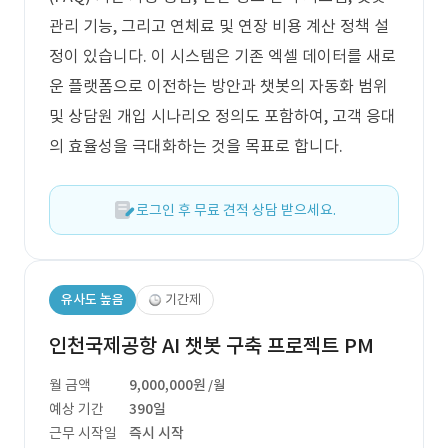
관리 기능, 그리고 연체료 및 연장 비용 계산 정책 설
정이 있습니다. 이 시스템은 기존 엑셀 데이터를 새로
운 플랫폼으로 이전하는 방안과 챗봇의 자동화 범위
및 상담원 개입 시나리오 정의도 포함하여, 고객 응대
의 효율성을 극대화하는 것을 목표로 합니다.
로그인 후 무료 견적 상담 받으세요.
유사도 높음
기간제
인천국제공항 AI 챗봇 구축 프로젝트 PM
월 금액
9,000,000원
/월
예상 기간
390일
근무 시작일
즉시 시작