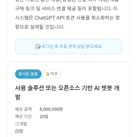
구매 링크 및 서비스 연결 제공 등이 포함됩니다. 이
시스템은 ChatGPT API 토큰 사용을 최소화하는 방
향으로 설계될 것입니다.
로그인 후 무료 견적 상담 받으세요.
유사도 높음
외주
사용 솔루션 또는 오픈소스 기반 AI 챗봇 개
발
예상 금액
8,000,000원
예상 기간
20일
개발
웹