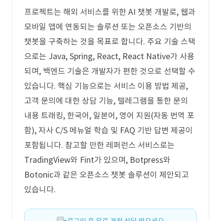
프로젝트는 해외 서비스를 위한 AI 챗봇 개발로, 웹과
모바일 앱에 연동되는 솔루션 또는 오픈소스 기반의
챗봇을 구축하는 것을 목표로 합니다. 주요 기술 스택
으로는 Java, Spring, React, React Native가 사용
되며, 백엔드 기술은 개발자가 편한 것으로 선택할 수
있습니다. 핵심 기능으로는 서비스 이용 방법 제공,
고객 문의에 대한 상담 기능, 텔레그램을 통한 문의
내용 트래킹, 한국어, 일본어, 영어 지원(자동 번역 포
함), 자사 C/S 메뉴얼 학습 및 FAQ 기반 답변 제공이
포함됩니다. 참고할 만한 레퍼런스 서비스로는
TradingView와 Fint가 있으며, Botpress와
Botonic과 같은 오픈소스 챗봇 솔루션이 제안되고
있습니다.