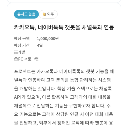
유사도 높음
외주
카카오톡, 네이버톡톡 챗봇을 채널톡과 연동
예상 금액
1,000,000원
예상 기간
4일
개발
PC 프로그램
프로젝트는 카카오톡과 네이버톡톡의 챗봇 기능을 채
널톡과 연동하여 고객 문의를 통합 관리하는 시스템
을 개발하는 것입니다. 핵심 기술 스택으로는 채널톡
API가 있으며, 이를 활용하여 고객과의 대화 내용을
채널톡으로 전달하는 기능을 구현하고자 합니다. 주
요 기능으로는 고객이 상담원 연결 시 이전 대화 내용
을 전달하고, 외부에서 정해진 로직에 따라 챗봇이 응