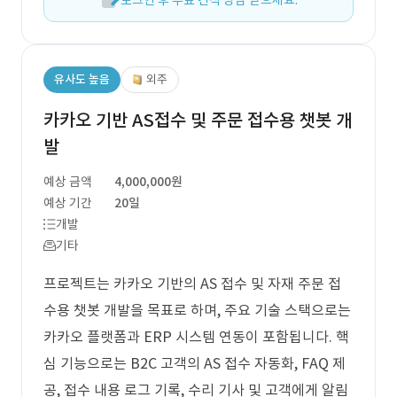
로그인 후 무료 견적 상담 받으세요.
유사도 높음
외주
카카오 기반 AS접수 및 주문 접수용 챗봇 개
발
예상 금액
4,000,000원
예상 기간
20일
개발
기타
프로젝트는 카카오 기반의 AS 접수 및 자재 주문 접
수용 챗봇 개발을 목표로 하며, 주요 기술 스택으로는
카카오 플랫폼과 ERP 시스템 연동이 포함됩니다. 핵
심 기능으로는 B2C 고객의 AS 접수 자동화, FAQ 제
공, 접수 내용 로그 기록, 수리 기사 및 고객에게 알림