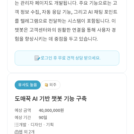
는 관리자 페이지도 개발됩니다. 주요 기능으로는 고
객 정보 수집, 자동 응답 기능, 그리고 AI 채팅 포인트
를 텔레그램으로 전달하는 시스템이 포함됩니다. 이
챗봇은 고객센터와의 원활한 연결을 통해 사용자 경
험을 향상시키는 데 중점을 두고 있습니다.
로그인 후 무료 견적 상담 받으세요.
유사도 높음
외주
도매꾹 AI 기반 챗봇 기능 구축
예상 금액
40,000,000원
예상 기간
90일
개발 · 디자인 · 기획
웹 외 2개