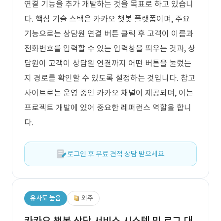
연결 기능을 추가 개발하는 것을 목표로 하고 있습니
다. 핵심 기술 스택은 카카오 챗봇 플랫폼이며, 주요
기능으로는 상담원 연결 버튼 클릭 후 고객이 이름과
전화번호를 입력할 수 있는 입력창을 띄우는 것과, 상
담원이 고객이 상담원 연결까지 어떤 버튼을 눌렀는
지 경로를 확인할 수 있도록 설정하는 것입니다. 참고
사이트로는 운영 중인 카카오 채널이 제공되며, 이는
프로젝트 개발에 있어 중요한 레퍼런스 역할을 합니
다.
로그인 후 무료 견적 상담 받으세요.
유사도 높음
외주