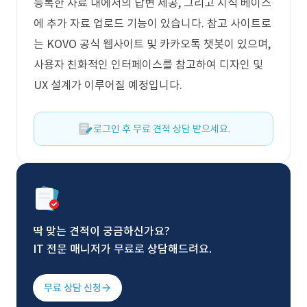
등록한 자료 내에서의 답변 제공, 그리고 지식 베이스
에 추가 자료 업로드 기능이 있습니다. 참고 사이트로
는 KOVO 공식 웹사이트 및 카카오톡 챗봇이 있으며,
사용자 친화적인 인터페이스를 참고하여 디자인 및
UX 설계가 이루어질 예정입니다.
로그인 후 무료 견적 상담 받으세요.
딱 맞는 견적이 궁금하신가요?
IT 전문 매니저가 무료로 상담해드려요.
무료 상담 신청