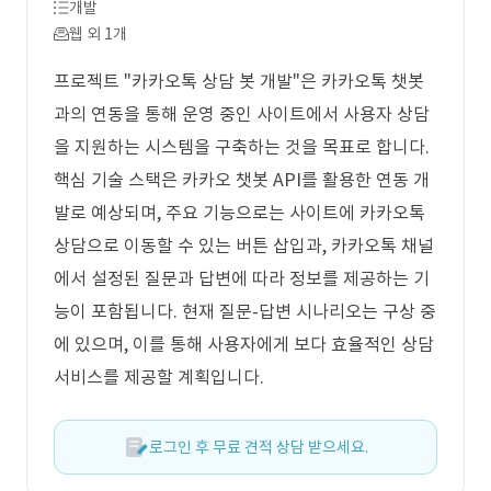
개발
웹 외 1개
프로젝트 "카카오톡 상담 봇 개발"은 카카오톡 챗봇
과의 연동을 통해 운영 중인 사이트에서 사용자 상담
을 지원하는 시스템을 구축하는 것을 목표로 합니다.
핵심 기술 스택은 카카오 챗봇 API를 활용한 연동 개
발로 예상되며, 주요 기능으로는 사이트에 카카오톡
상담으로 이동할 수 있는 버튼 삽입과, 카카오톡 채널
에서 설정된 질문과 답변에 따라 정보를 제공하는 기
능이 포함됩니다. 현재 질문-답변 시나리오는 구상 중
에 있으며, 이를 통해 사용자에게 보다 효율적인 상담
서비스를 제공할 계획입니다.
로그인 후 무료 견적 상담 받으세요.