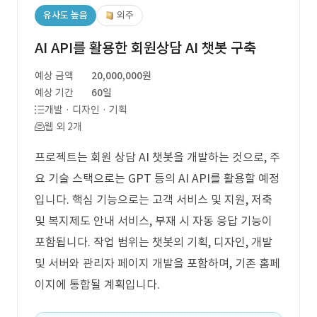
유사도 높음
외주
AI API를 활용한 회원상담 AI 챗봇 구축
예상 금액
20,000,000원
예상 기간
60일
개발 · 디자인 · 기획
웹 외 2개
프로젝트는 회원 상담 AI 챗봇을 개발하는 것으로, 주
요 기술 스택으로는 GPT 등의 AI API를 활용할 예정
입니다. 핵심 기능으로는 고객 서비스 및 지원, 저축
및 복지제도 안내 서비스, 부재 시 자동 응답 기능이
포함됩니다. 작업 범위는 챗봇의 기획, 디자인, 개발
및 서버와 관리자 페이지 개발을 포함하며, 기존 홈페
이지에 통합될 계획입니다.