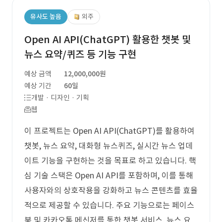
유사도 높음
외주
Open AI API(ChatGPT) 활용한 챗봇 및
뉴스 요약/퀴즈 등 기능 구현
예상 금액
12,000,000원
예상 기간
60일
개발 · 디자인 · 기획
웹
이 프로젝트는 Open AI API(ChatGPT)를 활용하여
챗봇, 뉴스 요약, 대화형 뉴스퀴즈, 실시간 뉴스 업데
이트 기능을 구현하는 것을 목표로 하고 있습니다. 핵
심 기술 스택은 Open AI API를 포함하며, 이를 통해
사용자와의 상호작용을 강화하고 뉴스 콘텐츠를 효율
적으로 제공할 수 있습니다. 주요 기능으로는 페이스
북 및 카카오톡 메신저를 통한 챗봇 서비스, 뉴스 요