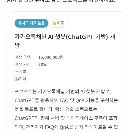
유사도 매우 높음
외주
카카오톡채널 AI 챗봇(ChatGPT 기반) 개
발
예상 금액
15,000,000원
예상 기간
30일
개발
기타
프로젝트는 카카오톡채널 기반의 AI 챗봇 개발로,
ChatGPT를 활용하여 FAQ 및 QnA 기능을 구현하는
것을 목표로 합니다. 핵심 기술 스택으로는
ChatGPT와 함께 서버 및 데이터베이스 구축이 포함
되며, 관리자가 FAQ와 QnA를 쉽게 업데이트할 수 있