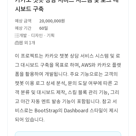
카카오 챗봇 상담 서비스 시스템 및 로그 대
시보드 구축
예상 금액
20,000,000원
예상 기간
60일
개발 · 디자인 · 기획
웹 외 1개
이 프로젝트는 카카오 챗봇 상담 서비스 시스템 및 로
그 대시보드 구축을 목표로 하며, AWS와 카카오 플랫
폼을 활용하여 개발됩니다. 주요 기능으로는 고객의
챗봇 이용 로그 상세 분석, 문의 도달 여부에 따른 고
객 분류 및 대시보드 제작, 스킬 블록 관리 기능, 그리
고 야간 자동 멘트 발송 기능이 포함됩니다. 참고 서
비스로는 BootStrap의 Dashboard 스타일이 제시
되어 있습니다.