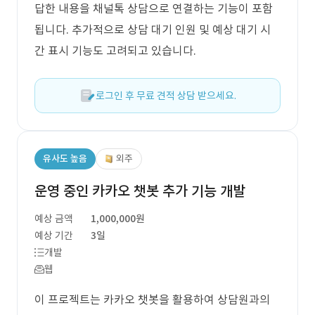
답한 내용을 채널톡 상담으로 연결하는 기능이 포함
됩니다. 추가적으로 상담 대기 인원 및 예상 대기 시
간 표시 기능도 고려되고 있습니다.
로그인 후 무료 견적 상담 받으세요.
유사도 높음
외주
운영 중인 카카오 챗봇 추가 기능 개발
예상 금액
1,000,000원
예상 기간
3일
개발
웹
이 프로젝트는 카카오 챗봇을 활용하여 상담원과의