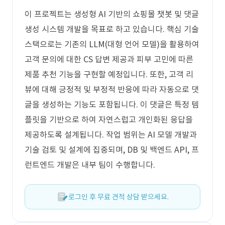
이 프로젝트는 생성형 AI 기반의 쇼핑몰 챗봇 및 댓글
생성 시스템 개발을 목표로 하고 있습니다. 핵심 기술
스택으로는 기존의 LLM(대형 언어 모델)을 활용하여
고객 문의에 대한 CS 답변 제공과 피부 고민에 따른
제품 추천 기능을 구현할 예정입니다. 또한, 고객 리
뷰에 대해 긍정적 및 부정적 반응에 따라 자동으로 댓
글을 생성하는 기능도 포함됩니다. 이 댓글은 특정 템
플릿을 기반으로 하여 자연스럽고 개인화된 응답을
제공하도록 설계됩니다. 작업 범위는 AI 모델 개발과
기술 검토 및 설계에 집중되며, DB 및 백엔드 API, 프
런트엔드 개발은 내부 팀이 수행합니다.
로그인 후 무료 견적 상담 받으세요.