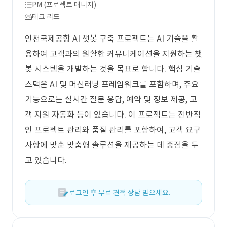
PM (프로젝트 매니저)
테크 리드
인천국제공항 AI 챗봇 구축 프로젝트는 AI 기술을 활
용하여 고객과의 원활한 커뮤니케이션을 지원하는 챗
봇 시스템을 개발하는 것을 목표로 합니다. 핵심 기술
스택은 AI 및 머신러닝 프레임워크를 포함하며, 주요
기능으로는 실시간 질문 응답, 예약 및 정보 제공, 고
객 지원 자동화 등이 있습니다. 이 프로젝트는 전반적
인 프로젝트 관리와 품질 관리를 포함하여, 고객 요구
사항에 맞춘 맞춤형 솔루션을 제공하는 데 중점을 두
고 있습니다.
로그인 후 무료 견적 상담 받으세요.