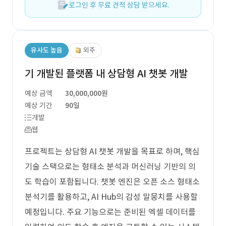
로그인 후 무료 견적 상담 받으세요.
유사도 높음
외주
기 개발된 플랫폼 내 상담형 AI 챗봇 개발
예상 금액
30,000,000원
예상 기간
90일
개발
웹
프로젝트는 상담형 AI 챗봇 개발을 목표로 하며, 핵심
기술 스택으로는 형태소 분석과 머신러닝 기반의 의
도 학습이 포함됩니다. 챗봇 엔진은 오픈 소스 형태소
분석기를 활용하고, AI Hub의 감성 말뭉치를 사용할
예정입니다. 주요 기능으로는 준비된 엑셀 데이터를