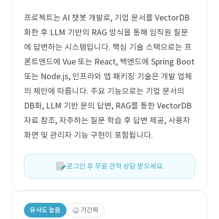
프로젝트는 AI 챗봇 개발로, 기업 문서를 VectorDB
화한 후 LLM 기반의 RAG 방식을 통해 임직원 질문
에 답변하는 시스템입니다. 핵심 기술 스택으로는 프
론트엔드에 Vue 또는 React, 백엔드에 Spring Boot
또는 Node.js, 인프라와 앱 패키징 기술은 개발 업체
의 제안에 따릅니다. 주요 기능으로는 기업 문서의
DB화, LLM 기반 문의 답변, RAG를 통한 VectorDB
자료 참조, 자주하는 질문 학습 후 답변 제공, 사용자
화면 및 관리자 기능 구현이 포함됩니다.
로그인 후 무료 견적 상담 받으세요.
유사도 높음
기간제