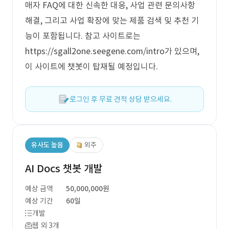
매자 FAQ에 대한 신속한 대응, 사업 관련 문의사항
해결, 그리고 사업 확장에 맞는 제품 검색 및 추천 기
능이 포함됩니다. 참고 사이트로는
https://sgall2one.seegene.com/intro가 있으며,
이 사이트에 챗봇이 탑재될 예정입니다.
로그인 후 무료 견적 상담 받으세요.
유사도 높음
외주
AI Docs 챗봇 개발
예상 금액
50,000,000원
예상 기간
60일
개발
웹 외 3개