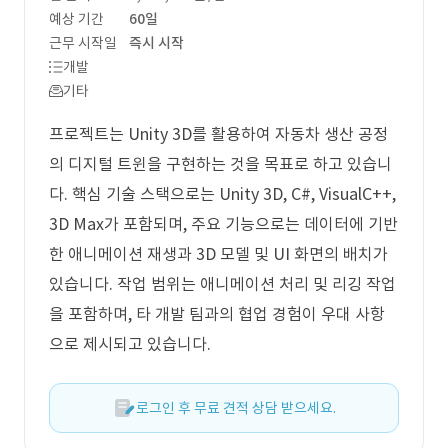
예상 기간
60일
근무 시작일
즉시 시작
개발
기타
프로젝트는 Unity 3D를 활용하여 자동차 생산 공정
의 디지털 트윈을 구현하는 것을 목표로 하고 있습니
다. 핵심 기술 스택으로는 Unity 3D, C#, VisualC++,
3D Max가 포함되며, 주요 기능으로는 데이터에 기반
한 애니메이션 재생과 3D 모델 및 UI 화면의 배치가
있습니다. 작업 범위는 애니메이션 처리 및 리깅 작업
을 포함하며, 타 개발 팀과의 협업 경험이 우대 사항
으로 제시되고 있습니다.
로그인 후 무료 견적 상담 받으세요.