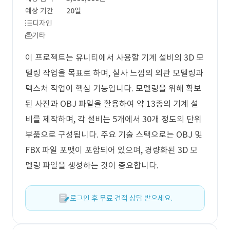
예상 기간
20일
디자인
기타
이 프로젝트는 유니티에서 사용할 기계 설비의 3D 모
델링 작업을 목표로 하며, 실사 느낌의 외관 모델링과
텍스처 작업이 핵심 기능입니다. 모델링을 위해 확보
된 사진과 OBJ 파일을 활용하여 약 13종의 기계 설
비를 제작하며, 각 설비는 5개에서 30개 정도의 단위
부품으로 구성됩니다. 주요 기술 스택으로는 OBJ 및
FBX 파일 포맷이 포함되어 있으며, 경량화된 3D 모
델링 파일을 생성하는 것이 중요합니다.
로그인 후 무료 견적 상담 받으세요.