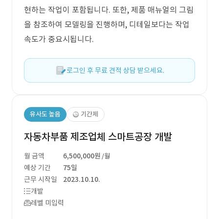
현하는 작업이 포함됩니다. 또한, 제품 매뉴얼의 그림
을 참조하여 모델링을 진행하며, 디테일보다는 작업
속도가 중요시됩니다.
로그인 후 무료 견적 상담 받으세요.
유사도 높음
기간제
자동차부품 제조업체 스마트공장 개발
월 금액
6,500,000원
/월
예상 기간
75일
근무 시작일
2023.10.10.
개발
레벨 미입력