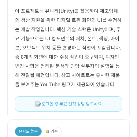
이 프로젝트는 유니티(Unity)를 활용하여 제조업체
의 생산 지원을 위한 디지털 트윈 화면의 UI를 수정하
는 개발 작업입니다. 핵심 기술 스택은 Unity이며, 주
요 기능으로는 UI 컴포넌트의 배치, 폰트, 색상, 아이
콘, 오브젝트 위치 등을 변경하는 작업이 포함됩니다.
총 8개의 화면에 대한 수정 작업이 요구되며, 디자인
변경 사항은 정리된 문서와 담당 실무자의 설명을 통
해 전달될 예정입니다. 참고 사이트로는 유사한 제품
을 보여주는 YouTube 링크가 제공되어 있습니다.
로그인 후 무료 견적 상담 받으세요.
유사도 높음
외주