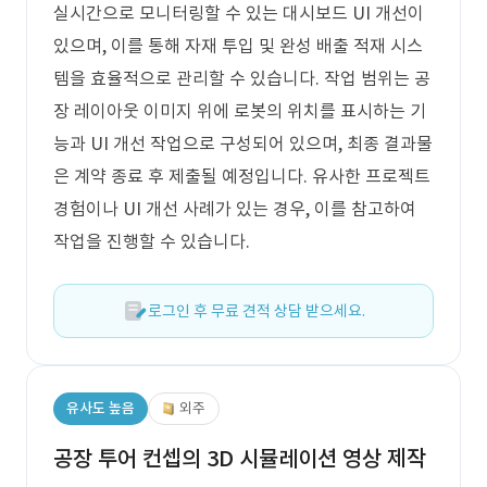
실시간으로 모니터링할 수 있는 대시보드 UI 개선이
있으며, 이를 통해 자재 투입 및 완성 배출 적재 시스
템을 효율적으로 관리할 수 있습니다. 작업 범위는 공
장 레이아웃 이미지 위에 로봇의 위치를 표시하는 기
능과 UI 개선 작업으로 구성되어 있으며, 최종 결과물
은 계약 종료 후 제출될 예정입니다. 유사한 프로젝트
경험이나 UI 개선 사례가 있는 경우, 이를 참고하여
작업을 진행할 수 있습니다.
로그인 후 무료 견적 상담 받으세요.
유사도 높음
외주
공장 투어 컨셉의 3D 시뮬레이션 영상 제작