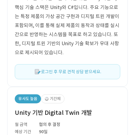
핵심 기술 스택은 Unity와 C#입니다. 주요 기능으로
는 특정 제품의 가상 공간 구현과 디지털 트윈 개발이
포함되며, 이를 통해 실제 제품의 동작과 상태를 실시
간으로 반영하는 시스템을 목표로 하고 있습니다. 또
한, 디지털 트윈 기반의 Unity 기술 확보가 우대 사항
으로 제시되어 있습니다.
로그인 후 무료 견적 상담 받으세요.
유사도 높음
기간제
Unity 기반 Digital Twin 개발
월 금액
협의 후 결정
예상 기간
90일