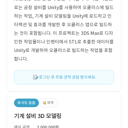
로는 공장 설비를 Unity를 사용하여 오큘러스에 빌드
하는 작업, 기계 설비 모델링을 Unity에 로드하고 인
터랙션 및 효과를 개발한 후 오큘러스 앱으로 빌드하
는 것이 포함됩니다. 이 프로젝트는 3DS Max로 디자
인한 작업물이나 인벤터에서 STL로 추출한 데이터를
Unity로 개발하여 오큘러스로 빌드하는 작업을 포함
합니다.
로그인 후 무료 견적 상담 받으세요.
유사도 높음
외주
기계 설비 3D 모델링
예상 금액
3,000,000원