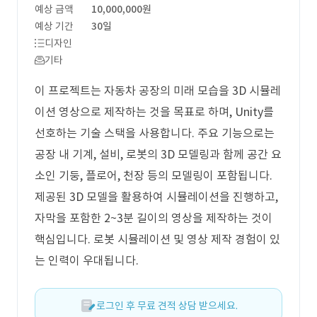
예상 금액
10,000,000원
예상 기간
30일
디자인
기타
이 프로젝트는 자동차 공장의 미래 모습을 3D 시뮬레
이션 영상으로 제작하는 것을 목표로 하며, Unity를
선호하는 기술 스택을 사용합니다. 주요 기능으로는
공장 내 기계, 설비, 로봇의 3D 모델링과 함께 공간 요
소인 기둥, 플로어, 천장 등의 모델링이 포함됩니다.
제공된 3D 모델을 활용하여 시뮬레이션을 진행하고,
자막을 포함한 2~3분 길이의 영상을 제작하는 것이
핵심입니다. 로봇 시뮬레이션 및 영상 제작 경험이 있
는 인력이 우대됩니다.
로그인 후 무료 견적 상담 받으세요.