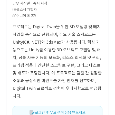
근무 시작일
즉시 시작
풀스택 개발자
주니어 외 2개
프로젝트는 Digital Twin을 위한 3D 모델링 및 배치
작업을 중심으로 진행되며, 주요 기술 스택으로는
Unity(C#. NET)와 3dsMax가 사용됩니다. 핵심 기
능으로는 Unity를 이용한 3D 오브젝트 모델링 및 배
치, 공통 사용 기능의 모듈화, 리소스 최적화 및 관리,
프리팹 적용과 간단한 스크립트 구현, 그리고 테스트
및 배포가 포함됩니다. 이 프로젝트는 팀원 간 원활한
소통과 긍정적인 마인드를 가진 인재를 선호하며,
Digital Twin 프로젝트 경험이 우대사항으로 언급됩
니다.
로그인 후 무료 견적 상담 받으세요.