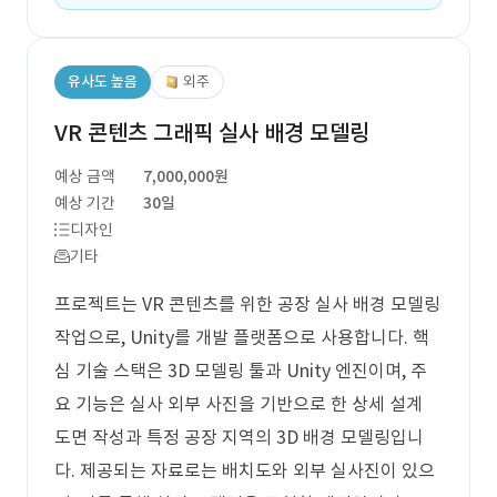
유사도 높음
외주
VR 콘텐츠 그래픽 실사 배경 모델링
예상 금액
7,000,000원
예상 기간
30일
디자인
기타
프로젝트는 VR 콘텐츠를 위한 공장 실사 배경 모델링
작업으로, Unity를 개발 플랫폼으로 사용합니다. 핵
심 기술 스택은 3D 모델링 툴과 Unity 엔진이며, 주
요 기능은 실사 외부 사진을 기반으로 한 상세 설계
도면 작성과 특정 공장 지역의 3D 배경 모델링입니
다. 제공되는 자료로는 배치도와 외부 실사진이 있으