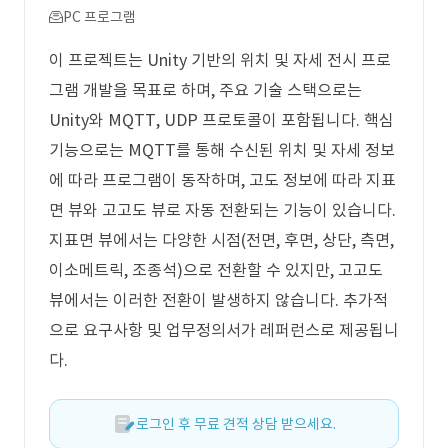
PC 프로그램
이 프로젝트는 Unity 기반의 위치 및 자세 전시 프로
그램 개발을 목표로 하며, 주요 기술 스택으로는
Unity와 MQTT, UDP 프로토콜이 포함됩니다. 핵심
기능으로는 MQTT를 통해 수신된 위치 및 자세 정보
에 따라 프로그램이 동작하며, 고도 정보에 따라 지표
면 뷰와 고고도 뷰로 자동 전환되는 기능이 있습니다.
지표면 뷰에서는 다양한 시점(전면, 후면, 상단, 측면,
이소메트릭, 조종석)으로 전환할 수 있지만, 고고도
뷰에서는 이러한 전환이 발생하지 않습니다. 추가적
으로 요구사항 및 업무정의서가 레퍼런스로 제공됩니
다.
로그인 후 무료 견적 상담 받으세요.