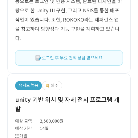
능으로는 로그인 및 인증 시스템, 완료된 디자인을 바
탕으로 한 Unity UI 구현, 그리고 NSIS를 통한 배포
작업이 있습니다. 또한, ROKOKO라는 레퍼런스 앱
을 참고하여 방향성과 기능 구현을 계획하고 있습니
다.
로그인 후 무료 견적 상담 받으세요.
유사도 높음
외주
unity 기반 위치 및 자세 전시 프로그램 개
발
예상 금액
2,500,000원
예상 기간
14일
개발