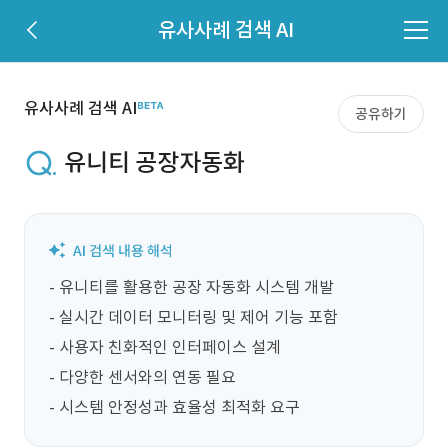
유사사례 검색 AI
유사사례 검색 AI
공유하기
유니티 공장자동화
- 유니티를 활용한 공장 자동화 시스템 개발

- 실시간 데이터 모니터링 및 제어 기능 포함

- 사용자 친화적인 인터페이스 설계

- 다양한 센서와의 연동 필요

- 시스템 안정성과 효율성 최적화 요구