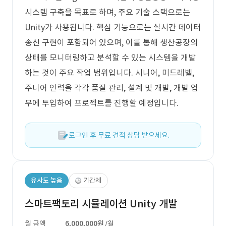
시스템 구축을 목표로 하며, 주요 기술 스택으로는
Unity가 사용됩니다. 핵심 기능으로는 실시간 데이터
송신 구현이 포함되어 있으며, 이를 통해 생산공장의
상태를 모니터링하고 분석할 수 있는 시스템을 개발
하는 것이 주요 작업 범위입니다. 시니어, 미드레벨,
주니어 인력을 각각 품질 관리, 설계 및 개발, 개발 업
무에 투입하여 프로젝트를 진행할 예정입니다.
로그인 후 무료 견적 상담 받으세요.
유사도 높음
기간제
스마트팩토리 시뮬레이션 Unity 개발
월 금액
6,000,000원
/월