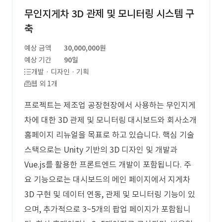
무인지게차 3D 관제 및 모니터링 시스템 구
축
예상 금액
30,000,000원
예상 기간
90일
개발 · 디자인 · 기획
웹 외 1개
프로젝트는 제조업 공장현장에서 사용하는 무인지게
차에 대한 3D 관제 및 모니터링 대시보드와 회사소개
홈페이지 리뉴얼을 목표로 하고 있습니다. 핵심 기술
스택으로는 Unity 기반의 3D 디자인 및 개발과
Vue.js를 활용한 프론트엔드 개발이 포함됩니다. 주
요 기능으로는 대시보드의 메인 페이지에서 지게차
3D 구현 및 데이터 연동, 관제 및 모니터링 기능이 있
으며, 추가적으로 3~5개의 팝업 페이지가 포함됩니