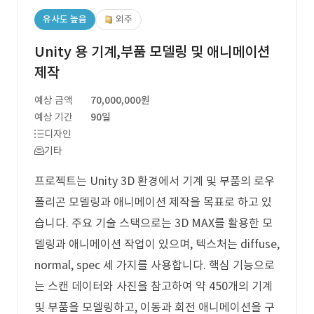
유사도 높음
외주
Unity 용 기계,부품 모델링 및 애니메이션
제작
예상 금액
70,000,000원
예상 기간
90일
디자인
기타
프로젝트는 Unity 3D 환경에서 기계 및 부품의 로우
폴리곤 모델링과 애니메이션 제작을 목표로 하고 있
습니다. 주요 기술 스택으로는 3D MAX를 활용한 모
델링과 애니메이션 작업이 있으며, 텍스처는 diffuse,
normal, spec 세 가지를 사용합니다. 핵심 기능으로
는 스캔 데이터와 사진을 참고하여 약 450개의 기계
및 부품을 모델링하고, 이동과 회전 애니메이션을 구