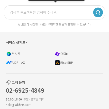
AI 모델이 생성한 내용은 부정확한 정보가 포함될 수 있습니다.
서비스 전체보기
위시켓
요즘IT
AIDP - AX
Rise ERP
고객 문의
02-6925-4849
10:00-18:00
주말·공휴일 제외
help@wishket.com