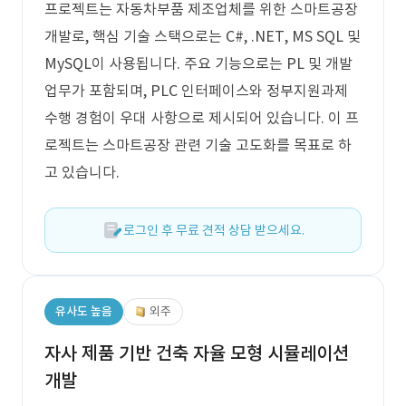
프로젝트는 자동차부품 제조업체를 위한 스마트공장
개발로, 핵심 기술 스택으로는 C#, .NET, MS SQL 및
MySQL이 사용됩니다. 주요 기능으로는 PL 및 개발
업무가 포함되며, PLC 인터페이스와 정부지원과제
수행 경험이 우대 사항으로 제시되어 있습니다. 이 프
로젝트는 스마트공장 관련 기술 고도화를 목표로 하
고 있습니다.
로그인 후 무료 견적 상담 받으세요.
유사도 높음
외주
자사 제품 기반 건축 자율 모형 시뮬레이션
개발