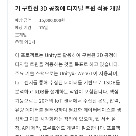
기 구현된 3D 공정에 디지털 트윈 적용 개발
예상 금액
15,000,000원
예상 기간
75일
개발
웹 외 1개
이 프로젝트는 Unity를 활용하여 구현된 3D 공정에
디지털 트윈을 적용하는 것을 목표로 하고 있습니다.
주요 기술 스택으로는 Unity와 WebGL이 사용되며,
IoT 센서를 통해 수집된 데이터를 기반으로 TSDB를
분석하고 RDB를 설계하는 작업이 포함됩니다. 핵심
기능으로는 20개의 IoT 센서에서 수집된 온도, 압력,
유량 데이터를 필터링하여 필요한 데이터베이스를 생
성하고 이를 시각화하는 작업이 있으며, 웹 서버 설
정, API 제작, 프론트엔드 개발이 필요합니다. 프로젝