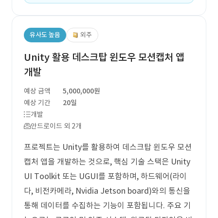
유사도 높음
외주
Unity 활용 데스크탑 윈도우 모션캡처 앱
개발
예상 금액
5,000,000원
예상 기간
20일
개발
안드로이드 외 2개
프로젝트는 Unity를 활용하여 데스크탑 윈도우 모션
캡처 앱을 개발하는 것으로, 핵심 기술 스택은 Unity
UI Toolkit 또는 UGUI를 포함하며, 하드웨어(라이
다, 비전카메라, Nvidia Jetson board)와의 통신을
통해 데이터를 수집하는 기능이 포함됩니다. 주요 기