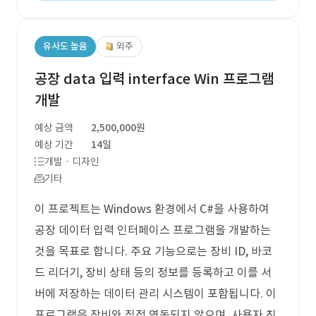
유사도 높음
외주
공장 data 입력 interface Win 프로그램
개발
예상 금액
2,500,000원
예상 기간
14일
개발 · 디자인
기타
이 프로젝트는 Windows 환경에서 C#을 사용하여
공장 데이터 입력 인터페이스 프로그램을 개발하는
것을 목표로 합니다. 주요 기능으로는 장비 ID, 바코
드 리더기, 장비 상태 등의 정보를 등록하고 이를 서
버에 저장하는 데이터 관리 시스템이 포함됩니다. 이
프로그램은 장비와 직접 연동되지 않으며, 사용자 친