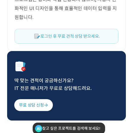
화적인 UI 디자인을 통해 효율적인 데이터 입력을 지
원합니다.
로그인 후 무료 견적 상담 받으세요.
딱 맞는 견적이 궁금하신가요?
IT 전문 매니저가 무료로 상담해드려요.
무료 상담 신청
찾고 싶은 프로젝트를 검색해 보세요!