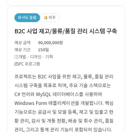
유사도 높음
외주
B2C 사업 재고/물류/품질 관리 시스템 구축
예상 금액
90,000,000원
예상 기간
150일
개발 · 디자인 · 기획
PC 프로그램
프로젝트는 B2C 사업을 위한 재고, 물류, 품질 관리
시스템 구축을 목표로 하며, 주요 기술 스택으로는
C# 언어와 MySQL 데이터베이스를 사용하여
Windows Form 애플리케이션을 개발합니다. 핵심
기능으로는 공급사 및 모델 등록, 재고 및 입출고 현
황 관리, 검사 및 개통 현황, 배송 및 회수 관리, 품질
관리, 그리고 통계 관리 기능이 포함되어 있습니다.