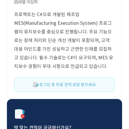
레벨 미입력
프로젝트는 C#으로 개발된 제조업
MES(Manufacturing Execution System) 프로그
램의 유지보수를 중심으로 진행됩니다. 주요 기능으
로는 장애 처리와 단순 개선 개발이 포함되며, 고객
대응 마인드를 가진 성실하고 근면한 인재를 모집하
고 있습니다. 필수 기술로는 C#이 요구되며, MES 유
지보수 경험이 우대 사항으로 언급되고 있습니다.
로그인 후 무료 견적 상담 받으세요.
딱 맞는 견적이 궁금하신가요?