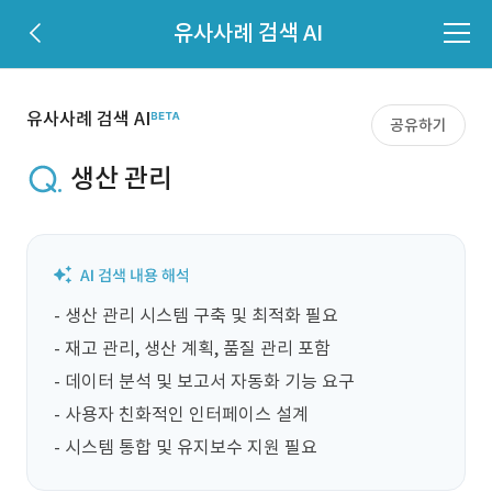
유사사례 검색 AI
유사사례 검색 AI
공유하기
생산 관리
- 생산 관리 시스템 구축 및 최적화 필요

- 재고 관리, 생산 계획, 품질 관리 포함

- 데이터 분석 및 보고서 자동화 기능 요구

- 사용자 친화적인 인터페이스 설계

- 시스템 통합 및 유지보수 지원 필요