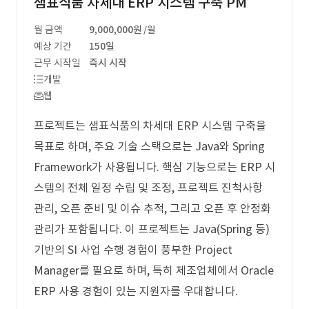
샘표식품 차세대 ERP 시스템 구축 PM
월 금액
9,000,000원
/월
예상 기간
150일
근무 시작일
즉시 시작
개발
웹
프로젝트는 샘표식품의 차세대 ERP 시스템 구축을
목표로 하며, 주요 기술 스택으로는 Java와 Spring
Framework가 사용됩니다. 핵심 기능으로는 ERP 시
스템의 전체 일정 수립 및 조정, 프로젝트 진척사항
관리, 오픈 준비 및 이슈 추적, 그리고 오픈 후 안정화
관리가 포함됩니다. 이 프로젝트는 Java(Spring 등)
기반의 SI 사업 수행 경험이 풍부한 Project
Manager를 필요로 하며, 특히 제조업체에서 Oracle
ERP 사용 경험이 있는 지원자를 우대합니다.