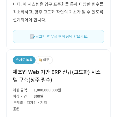
니다. 이 시스템은 업무 표준화를 통해 다양한 변수를
최소화하고, 향후 고도화 작업의 기초가 될 수 있도록
설계되어야 합니다.
로그인 후 무료 견적 상담 받으세요.
유사도 높음
외주
제조업 Web 기반 ERP 신규(고도화) 시스
템 구축(상주 필수)
예상 금액
1,000,000,000원
예상 기간
300일
개발 · 디자인 · 기획
웹