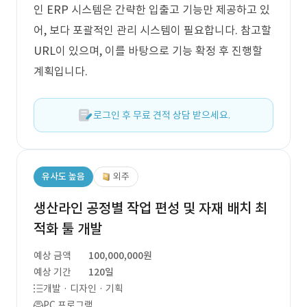
인 ERP 시스템은 간략한 입출고 기능만 제공하고 있
어, 보다 포괄적인 관리 시스템이 필요합니다. 참고할
URL이 있으며, 이를 바탕으로 기능 확정 후 진행할
계획입니다.
로그인 후 무료 견적 상담 받으세요.
유사도 높음
외주
생산라인 공정별 작업 편성 및 자재 배치 최
적화 툴 개발
예상 금액
100,000,000원
예상 기간
120일
개발 · 디자인 · 기획
PC 프로그램