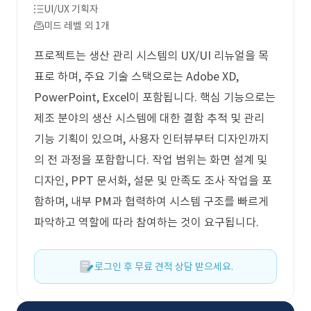
UI/UX 기획자
미드 레벨 외 1개
프로젝트는 생산 관리 시스템의 UX/UI 리뉴얼을 목
표로 하며, 주요 기술 스택으로는 Adobe XD,
PowerPoint, Excel이 포함됩니다. 핵심 기능으로는
제조 분야의 생산 시스템에 대한 결함 추적 및 관리
기능 기획이 있으며, 사용자 인터뷰부터 디자인까지
의 전 과정을 포함합니다. 작업 범위는 화면 설계 및
디자인, PPT 문서화, 설문 및 만족도 조사 작업을 포
함하며, 내부 PM과 협력하여 시스템 구조를 빠르게
파악하고 역할에 따라 참여하는 것이 요구됩니다.
로그인 후 무료 견적 상담 받으세요.