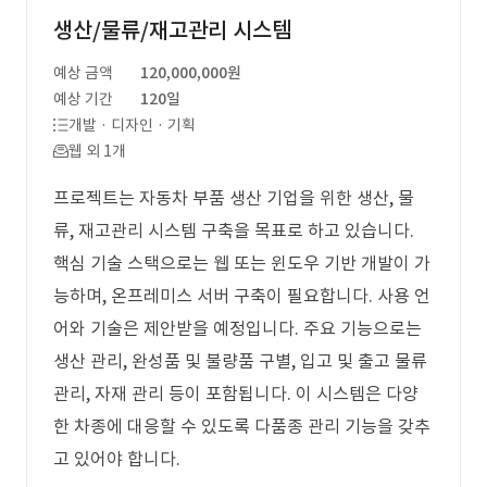
생산/물류/재고관리 시스템
예상 금액
120,000,000원
예상 기간
120일
개발 · 디자인 · 기획
웹 외 1개
프로젝트는 자동차 부품 생산 기업을 위한 생산, 물
류, 재고관리 시스템 구축을 목표로 하고 있습니다.
핵심 기술 스택으로는 웹 또는 윈도우 기반 개발이 가
능하며, 온프레미스 서버 구축이 필요합니다. 사용 언
어와 기술은 제안받을 예정입니다. 주요 기능으로는
생산 관리, 완성품 및 불량품 구별, 입고 및 출고 물류
관리, 자재 관리 등이 포함됩니다. 이 시스템은 다양
한 차종에 대응할 수 있도록 다품종 관리 기능을 갖추
고 있어야 합니다.