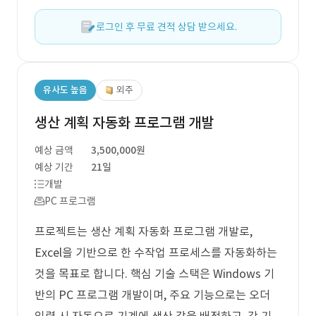
로그인 후 무료 견적 상담 받으세요.
유사도 높음
외주
생산 계획 자동화 프로그램 개발
예상 금액
3,500,000원
예상 기간
21일
개발
PC 프로그램
프로젝트는 생산 계획 자동화 프로그램 개발로,
Excel을 기반으로 한 수작업 프로세스를 자동화하는
것을 목표로 합니다. 핵심 기술 스택은 Windows 기
반의 PC 프로그램 개발이며, 주요 기능으로는 오더