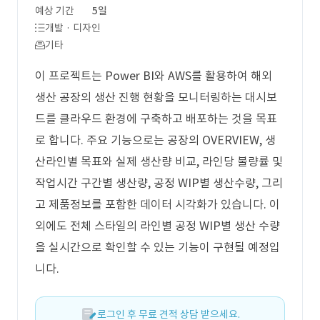
예상 기간
5일
개발 · 디자인
기타
이 프로젝트는 Power BI와 AWS를 활용하여 해외
생산 공장의 생산 진행 현황을 모니터링하는 대시보
드를 클라우드 환경에 구축하고 배포하는 것을 목표
로 합니다. 주요 기능으로는 공장의 OVERVIEW, 생
산라인별 목표와 실제 생산량 비교, 라인당 불량률 및
작업시간 구간별 생산량, 공정 WIP별 생산수량, 그리
고 제품정보를 포함한 데이터 시각화가 있습니다. 이
외에도 전체 스타일의 라인별 공정 WIP별 생산 수량
을 실시간으로 확인할 수 있는 기능이 구현될 예정입
니다.
로그인 후 무료 견적 상담 받으세요.