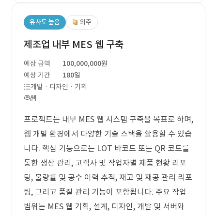
유사도 높음
외주
제조업 내부 MES 웹 구축
예상 금액
100,000,000원
예상 기간
180일
개발 · 디자인 · 기획
웹
프로젝트는 내부 MES 웹 시스템 구축을 목표로 하며,
웹 개발 환경에서 다양한 기술 스택을 활용할 수 있습
니다. 핵심 기능으로는 LOT 바코드 또는 QR 코드를
통한 생산 관리, 고객사 및 작업자별 제품 현황 리포
팅, 불량률 및 공수 이력 추적, 재고 및 재공 관리 리포
팅, 그리고 품질 관리 기능이 포함됩니다. 주요 작업
범위는 MES 웹 기획, 설계, 디자인, 개발 및 서버와