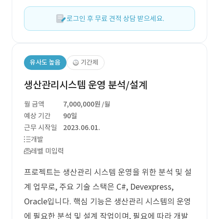
로그인 후 무료 견적 상담 받으세요.
유사도 높음
기간제
생산관리시스템 운영 분석/설계
월 금액
7,000,000원
/월
예상 기간
90일
근무 시작일
2023.06.01.
개발
레벨 미입력
프로젝트는 생산관리 시스템 운영을 위한 분석 및 설
계 업무로, 주요 기술 스택은 C#, Devexpress,
Oracle입니다. 핵심 기능은 생산관리 시스템의 운영
에 필요한 분석 및 설계 작업이며, 필요에 따라 개발