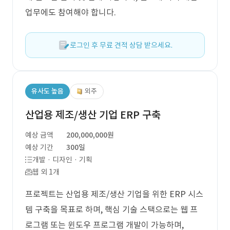
업무에도 참여해야 합니다.
로그인 후 무료 견적 상담 받으세요.
유사도 높음
외주
산업용 제조/생산 기업 ERP 구축
예상 금액
200,000,000원
예상 기간
300일
개발 · 디자인 · 기획
웹 외 1개
프로젝트는 산업용 제조/생산 기업을 위한 ERP 시스
템 구축을 목표로 하며, 핵심 기술 스택으로는 웹 프
로그램 또는 윈도우 프로그램 개발이 가능하며,