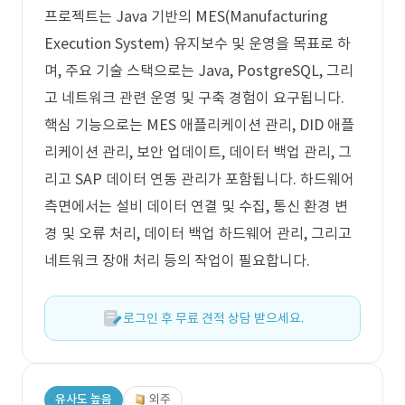
프로젝트는 Java 기반의 MES(Manufacturing
Execution System) 유지보수 및 운영을 목표로 하
며, 주요 기술 스택으로는 Java, PostgreSQL, 그리
고 네트워크 관련 운영 및 구축 경험이 요구됩니다.
핵심 기능으로는 MES 애플리케이션 관리, DID 애플
리케이션 관리, 보안 업데이트, 데이터 백업 관리, 그
리고 SAP 데이터 연동 관리가 포함됩니다. 하드웨어
측면에서는 설비 데이터 연결 및 수집, 통신 환경 변
경 및 오류 처리, 데이터 백업 하드웨어 관리, 그리고
네트워크 장애 처리 등의 작업이 필요합니다.
로그인 후 무료 견적 상담 받으세요.
유사도 높음
외주