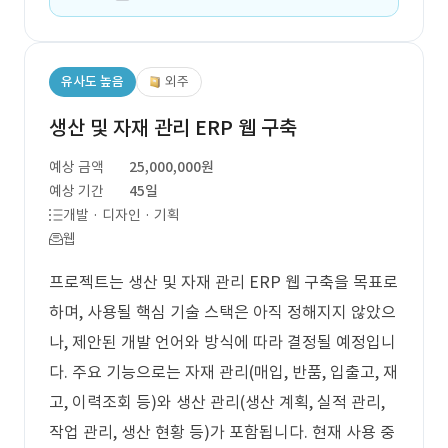
유사도 높음
외주
생산 및 자재 관리 ERP 웹 구축
예상 금액
25,000,000원
예상 기간
45일
개발 · 디자인 · 기획
웹
프로젝트는 생산 및 자재 관리 ERP 웹 구축을 목표로
하며, 사용될 핵심 기술 스택은 아직 정해지지 않았으
나, 제안된 개발 언어와 방식에 따라 결정될 예정입니
다. 주요 기능으로는 자재 관리(매입, 반품, 입출고, 재
고, 이력조회 등)와 생산 관리(생산 계획, 실적 관리,
작업 관리, 생산 현황 등)가 포함됩니다. 현재 사용 중