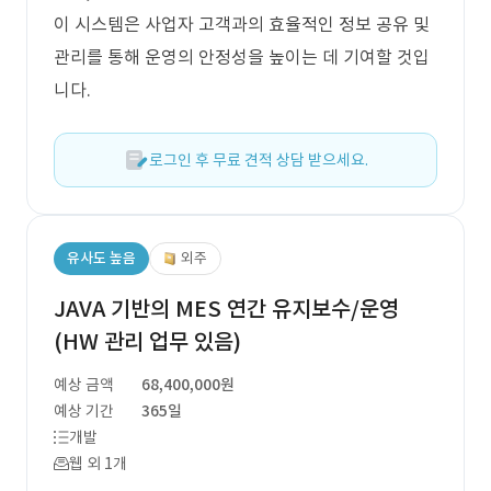
이 시스템은 사업자 고객과의 효율적인 정보 공유 및
관리를 통해 운영의 안정성을 높이는 데 기여할 것입
니다.
로그인 후 무료 견적 상담 받으세요.
유사도 높음
외주
JAVA 기반의 MES 연간 유지보수/운영
(HW 관리 업무 있음)
예상 금액
68,400,000원
예상 기간
365일
개발
웹 외 1개