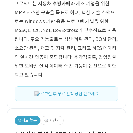
프로젝트는 자동차 후방카메라 제조 기업을 위한
MRP 시스템 구축을 목표로 하며, 핵심 기술 스택으
로는 Windows 기반 응용 프로그램 개발을 위한
MSSQL, C#, .Net, DevExpress가 필수적으로 사용
됩니다. 주요 기능으로는 생산 계획 관리, BOM 관리,
소요량 관리, 재고 및 자재 관리, 그리고 MES 데이터
의 실시간 연동이 포함됩니다. 추가적으로, 경영진을
위한 모바일 실적 데이터 확인 기능이 옵션으로 제안
되고 있습니다.
로그인 후 무료 견적 상담 받으세요.
유사도 높음
기간제