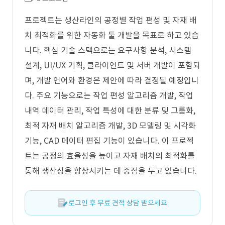
프로젝트는 생산라인의 공정별 작업 편성 및 자재 배
치 최적화를 위한 자동화 툴 개발을 목표로 하고 있습
니다. 핵심 기술 스택으로는 요구사항 분석, 시스템
설계, UI/UX 기획, 클라이언트 및 서버 개발이 포함되
며, 개발 언어와 환경은 제안에 따라 결정될 예정입니
다. 주요 기능으로는 작업 편성 알고리즘 개발, 작업
내역 데이터 관리, 작업 특성에 대한 분류 및 그룹화,
최적 자재 배치 알고리즘 개발, 3D 모델링 및 시각화
기능, CAD 데이터 편집 기능이 있습니다. 이 프로젝
트는 공정의 효율성을 높이고 자재 배치의 최적화를
통해 생산성을 향상시키는 데 중점을 두고 있습니다.
로그인 후 무료 견적 상담 받으세요.