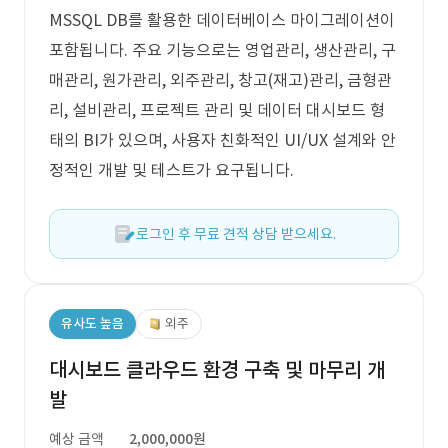
MSSQL DB를 활용한 데이터베이스 마이그레이션이
포함됩니다. 주요 기능으로는 영업관리, 생산관리, 구
매관리, 원가관리, 외주관리, 창고(재고)관리, 금형관
리, 설비관리, 프로젝트 관리 및 데이터 대시보드 형
태의 BI가 있으며, 사용자 친화적인 UI/UX 설계와 안
정적인 개발 및 테스트가 요구됩니다.
로그인 후 무료 견적 상담 받으세요.
유사도 높음
외주
대시보드 클라우드 환경 구축 및 마무리 개
발
예상 금액
2,000,000원