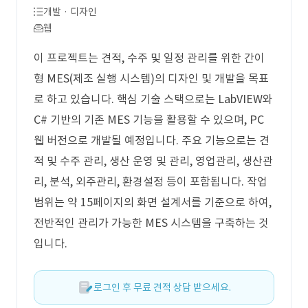
개발 · 디자인
웹
이 프로젝트는 견적, 수주 및 일정 관리를 위한 간이
형 MES(제조 실행 시스템)의 디자인 및 개발을 목표
로 하고 있습니다. 핵심 기술 스택으로는 LabVIEW와
C# 기반의 기존 MES 기능을 활용할 수 있으며, PC
웹 버전으로 개발될 예정입니다. 주요 기능으로는 견
적 및 수주 관리, 생산 운영 및 관리, 영업관리, 생산관
리, 분석, 외주관리, 환경설정 등이 포함됩니다. 작업
범위는 약 15페이지의 화면 설계서를 기준으로 하여,
전반적인 관리가 가능한 MES 시스템을 구축하는 것
입니다.
로그인 후 무료 견적 상담 받으세요.