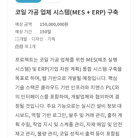
코일 가공 업체 시스템(MES + ERP) 구축
예상 금액
150,000,000원
예상 기간
150일
개발 · 디자인 · 기획
웹 외 1개
프로젝트는 코일 가공 업체를 위한 MES(제조 실행
시스템) 및 ERP(기업 자원 계획) 통합 시스템 구축을
목표로 하며, 웹 기반으로 개발될 예정입니다. 핵심
기술 스택은 클라우드 기반 인프라와 지멘스 PLC와
의 인터페이스를 포함하여, 개발업체와 협의하여 결
정될 것입니다. 주요 기능으로는 실시간 설비 정보 대
시보드, 역할 기반 로그인, 발주 및 거래 관리, 출하 계
획 수립, 작업 지시 및 스케줄 관리, 자재 매입 및 안전
재고 관리, 불량 관리, 코일 성적서 출력 등이 포함됩