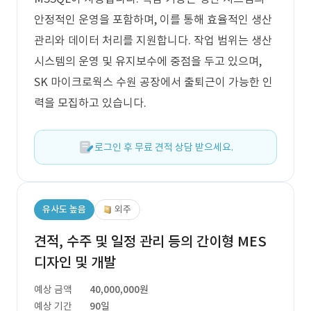
안정적인 운영을 포함하며, 이를 통해 효율적인 생산
관리와 데이터 처리를 지원합니다. 작업 범위는 생산
시스템의 운영 및 유지보수에 중점을 두고 있으며,
SK 마이크로웍스 수원 공장에서 출퇴근이 가능한 인
력을 모집하고 있습니다.
로그인 후 무료 견적 상담 받으세요.
유사도 높음
외주
견적, 수주 및 일정 관리 등의 간이형 MES
디자인 및 개발
예상 금액
40,000,000원
예상 기간
90일