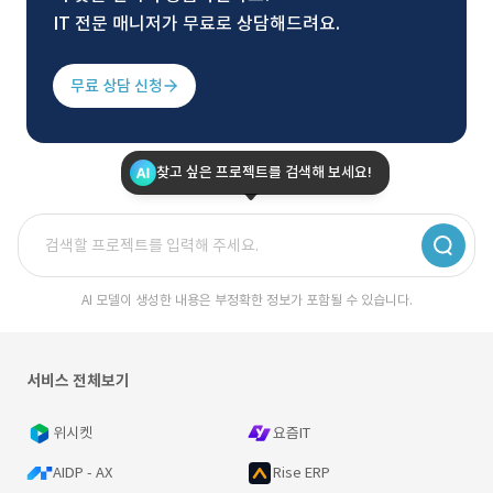
IT 전문 매니저가 무료로 상담해드려요.
무료 상담 신청
찾고 싶은 프로젝트를 검색해 보세요!
AI 모델이 생성한 내용은 부정확한 정보가 포함될 수 있습니다.
서비스 전체보기
위시켓
요즘IT
AIDP - AX
Rise ERP