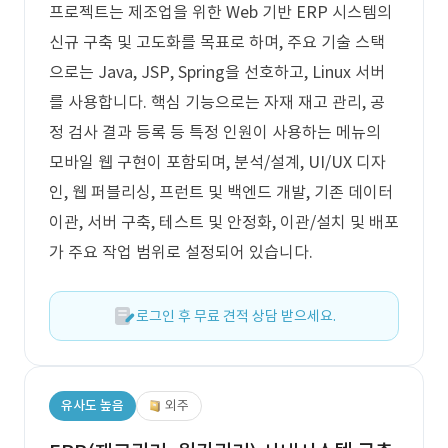
프로젝트는 제조업을 위한 Web 기반 ERP 시스템의
신규 구축 및 고도화를 목표로 하며, 주요 기술 스택
으로는 Java, JSP, Spring을 선호하고, Linux 서버
를 사용합니다. 핵심 기능으로는 자재 재고 관리, 공
정 검사 결과 등록 등 특정 인원이 사용하는 메뉴의
모바일 웹 구현이 포함되며, 분석/설계, UI/UX 디자
인, 웹 퍼블리싱, 프런트 및 백엔드 개발, 기존 데이터
이관, 서버 구축, 테스트 및 안정화, 이관/설치 및 배포
가 주요 작업 범위로 설정되어 있습니다.
로그인 후 무료 견적 상담 받으세요.
유사도 높음
외주