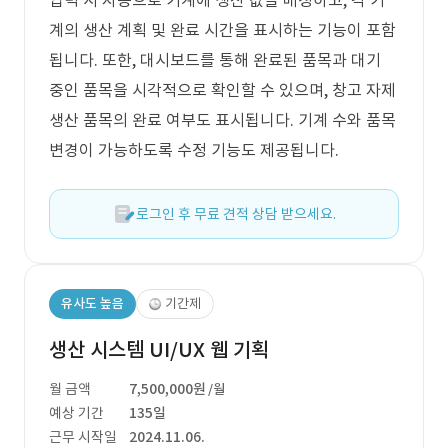
입력 시 자동으로 기계에 생산 값을 배정하고, 각 기
계의 생산 계획 및 완료 시간을 표시하는 기능이 포함
됩니다. 또한, 대시보드를 통해 완료된 품목과 대기
중인 품목을 시각적으로 확인할 수 있으며, 창고 자제
생산 품목의 완료 여부도 표시됩니다. 기계 수와 품목
변경이 가능하도록 수정 기능도 제공됩니다.
로그인 후 무료 견적 상담 받으세요.
유사도 높음
기간제
생산 시스템 UI/UX 웹 기획
월 금액
7,500,000원
/월
예상 기간
135일
근무 시작일
2024.11.06.