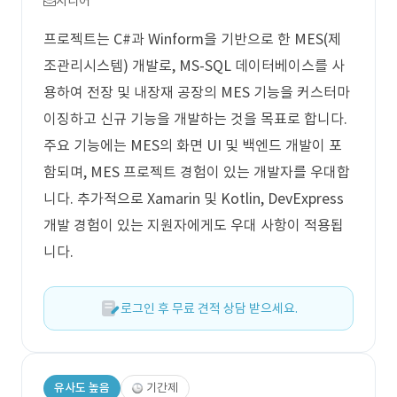
시니어
프로젝트는 C#과 Winform을 기반으로 한 MES(제
조관리시스템) 개발로, MS-SQL 데이터베이스를 사
용하여 전장 및 내장재 공장의 MES 기능을 커스터마
이징하고 신규 기능을 개발하는 것을 목표로 합니다.
주요 기능에는 MES의 화면 UI 및 백엔드 개발이 포
함되며, MES 프로젝트 경험이 있는 개발자를 우대합
니다. 추가적으로 Xamarin 및 Kotlin, DevExpress
개발 경험이 있는 지원자에게도 우대 사항이 적용됩
니다.
로그인 후 무료 견적 상담 받으세요.
유사도 높음
기간제