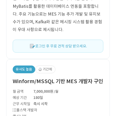
MyBatis를 활용한 데이터베이스 연동을 포함합니
다. 주요 기능으로는 MES 기능 추가 개발 및 유지보
수가 있으며, Kafka와 같은 메시징 시스템 활용 경험
이 우대 사항으로 제시됩니다.
로그인 후 무료 견적 상담 받으세요.
유사도 높음
기간제
Winform/MSSQL 기반 MES 개발자 구인
월 금액
7,000,000원
/월
예상 기간
180일
근무 시작일
즉시 시작
풀스택 개발자