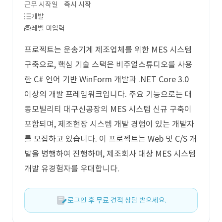
근무 시작일
즉시 시작
개발
레벨 미입력
프로젝트는 운송기계 제조업체를 위한 MES 시스템
구축으로, 핵심 기술 스택은 비주얼스튜디오를 사용
한 C# 언어 기반 WinForm 개발과 .NET Core 3.0
이상의 개발 프레임워크입니다. 주요 기능으로는 대
동모빌리티 대구신공장의 MES 시스템 신규 구축이
포함되며, 제조현장 시스템 개발 경험이 있는 개발자
를 모집하고 있습니다. 이 프로젝트는 Web 및 C/S 개
발을 병행하여 진행하며, 제조회사 대상 MES 시스템
개발 유경험자를 우대합니다.
로그인 후 무료 견적 상담 받으세요.