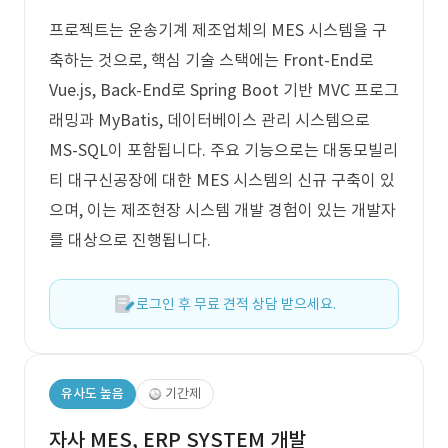
프로젝트는 운송기계 제조업체의 MES 시스템을 구
축하는 것으로, 핵심 기술 스택에는 Front-End로
Vue.js, Back-End로 Spring Boot 기반 MVC 프로그
래밍과 MyBatis, 데이터베이스 관리 시스템으로
MS-SQL이 포함됩니다. 주요 기능으로는 대동모빌리
티 대구신공장에 대한 MES 시스템의 신규 구축이 있
으며, 이는 제조현장 시스템 개발 경험이 있는 개발자
를 대상으로 진행됩니다.
로그인 후 무료 견적 상담 받으세요.
유사도 높음
기간제
자사 MES, ERP SYSTEM 개발