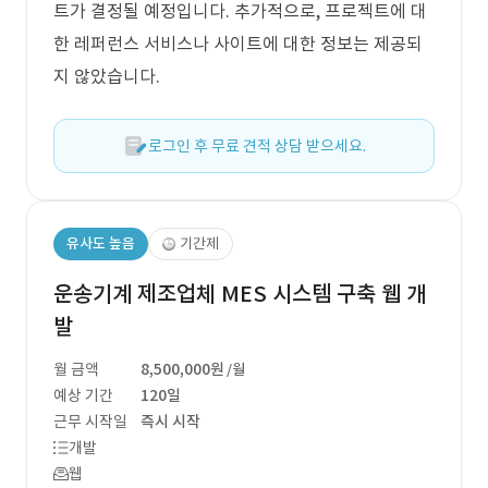
트가 결정될 예정입니다. 추가적으로, 프로젝트에 대
한 레퍼런스 서비스나 사이트에 대한 정보는 제공되
지 않았습니다.
로그인 후 무료 견적 상담 받으세요.
유사도 높음
기간제
운송기계 제조업체 MES 시스템 구축 웹 개
발
월 금액
8,500,000원
/월
예상 기간
120일
근무 시작일
즉시 시작
개발
웹