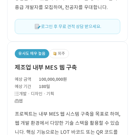
중급 개발자를 모집하며, 전공자를 우대합니다.
로그인 후 무료 견적 상담 받으세요.
유사도 매우 높음
외주
제조업 내부 MES 웹 구축
예상 금액
100,000,000원
예상 기간
180일
개발 · 디자인 · 기획
웹
프로젝트는 내부 MES 웹 시스템 구축을 목표로 하며,
웹 개발 환경에서 다양한 기술 스택을 활용할 수 있습
니다. 핵심 기능으로는 LOT 바코드 또는 QR 코드를