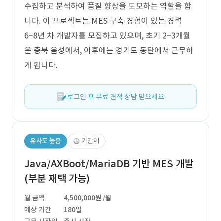
수집하고 분석하여 품질 향상을 도모하는 역할을 합
니다. 이 프로젝트는 MES 구축 경험이 있는 경력
6~8년 차 개발자를 모집하고 있으며, 초기 2~3개월
은 충북 음성에서, 이후에는 경기도 동탄에서 근무하
게 됩니다.
로그인 후 무료 견적 상담 받으세요.
유사도 높음
기간제
Java/AXBoot/MariaDB 기반 MES 개발
(부분 재택 가능)
월 금액
4,500,000원
/월
예상 기간
180일