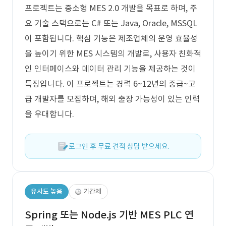
프로젝트는 중소형 MES 2.0 개발을 목표로 하며, 주
요 기술 스택으로는 C# 또는 Java, Oracle, MSSQL
이 포함됩니다. 핵심 기능은 제조업체의 운영 효율성
을 높이기 위한 MES 시스템의 개발로, 사용자 친화적
인 인터페이스와 데이터 관리 기능을 제공하는 것이
특징입니다. 이 프로젝트는 경력 6~12년의 중급~고
급 개발자를 모집하며, 해외 출장 가능성이 있는 인력
을 우대합니다.
로그인 후 무료 견적 상담 받으세요.
유사도 높음
기간제
Spring 또는 Node.js 기반 MES PLC 연