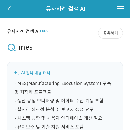
유사사례 검색 AI
유사사례 검색 AI
공유하기
mes
- MES(Manufacturing Execution System) 구축 
및 최적화 프로젝트

- 생산 공정 모니터링 및 데이터 수집 기능 포함

- 실시간 생산성 분석 및 보고서 생성 요구

- 시스템 통합 및 사용자 인터페이스 개선 필요

- 유지보수 및 기술 지원 서비스 포함