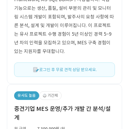
기능으로는 생산, 품질, 설비 부분의 관리 및 모니터
링 시스템 개발이 포함되며, 발주사의 요청 사항에 따
른 분석, 설계 및 개발이 이루어집니다. 이 프로젝트
는 유사 프로젝트 수행 경험이 5년 이상인 경력 5~9
년 차의 인력을 모집하고 있으며, MES 구축 경험이
있는 지원자를 우대합니다.
로그인 후 무료 견적 상담 받으세요.
유사도 높음
기간제
중견기업 MES 운영/추가 개발 간 분석/설
계
월 금액
7,300,000원
/월