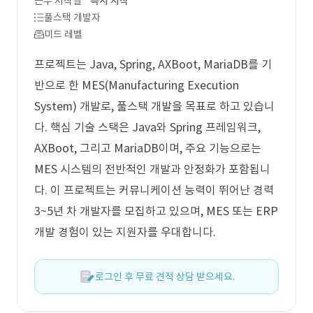
근무 시작일
즉시 시작
풀스택 개발자
미드 레벨
프로젝트는 Java, Spring, AXBoot, MariaDB를 기
반으로 한 MES(Manufacturing Execution
System) 개발로, 풀스택 개발을 목표로 하고 있습니
다. 핵심 기술 스택은 Java와 Spring 프레임워크,
AXBoot, 그리고 MariaDB이며, 주요 기능으로는
MES 시스템의 전반적인 개발과 안정화가 포함됩니
다. 이 프로젝트는 커뮤니케이션 능력이 뛰어난 경력
3~5년 차 개발자를 모집하고 있으며, MES 또는 ERP
개발 경험이 있는 지원자를 우대합니다.
로그인 후 무료 견적 상담 받으세요.