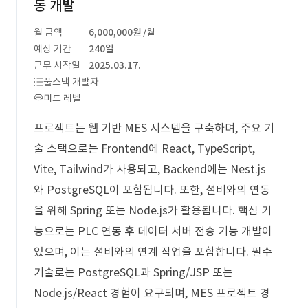
동 개발
월 금액
6,000,000원
/월
예상 기간
240일
근무 시작일
2025.03.17.
풀스택 개발자
미드 레벨
프로젝트는 웹 기반 MES 시스템을 구축하며, 주요 기
술 스택으로는 Frontend에 React, TypeScript,
Vite, Tailwind가 사용되고, Backend에는 Nest.js
와 PostgreSQL이 포함됩니다. 또한, 설비와의 연동
을 위해 Spring 또는 Node.js가 활용됩니다. 핵심 기
능으로는 PLC 연동 후 데이터 서버 전송 기능 개발이
있으며, 이는 설비와의 연계 작업을 포함합니다. 필수
기술로는 PostgreSQL과 Spring/JSP 또는
Node.js/React 경험이 요구되며, MES 프로젝트 경