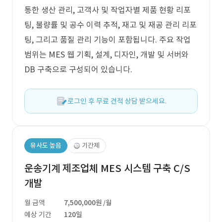
통한 생산 관리, 고객사 및 작업자별 제품 현황 리포
팅, 불량률 및 공수 이력 추적, 재고 및 재공 관리 리포
팅, 그리고 품질 관리 기능이 포함됩니다. 주요 작업
범위는 MES 웹 기획, 설계, 디자인, 개발 및 서버와
DB 구축으로 구성되어 있습니다.
로그인 후 무료 견적 상담 받으세요.
유사도 높음
기간제
운송기계 제조업체 MES 시스템 구축 C/S
개발
월 금액
7,500,000원
/월
예상 기간
120일