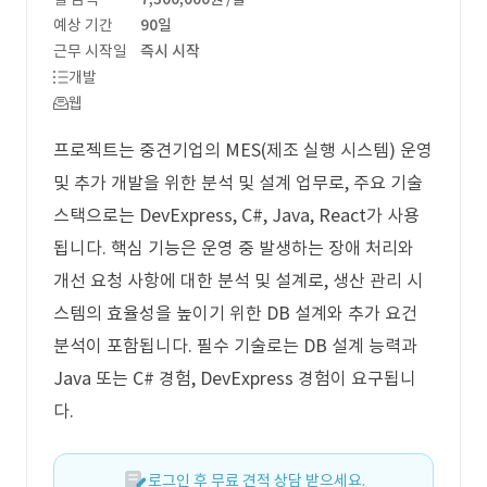
예상 기간
90일
근무 시작일
즉시 시작
개발
웹
프로젝트는 중견기업의 MES(제조 실행 시스템) 운영
및 추가 개발을 위한 분석 및 설계 업무로, 주요 기술
스택으로는 DevExpress, C#, Java, React가 사용
됩니다. 핵심 기능은 운영 중 발생하는 장애 처리와
개선 요청 사항에 대한 분석 및 설계로, 생산 관리 시
스템의 효율성을 높이기 위한 DB 설계와 추가 요건
분석이 포함됩니다. 필수 기술로는 DB 설계 능력과
Java 또는 C# 경험, DevExpress 경험이 요구됩니
다.
로그인 후 무료 견적 상담 받으세요.