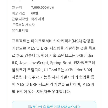
월 금액
7,000,000원
/월
예상 기간
60일
근무 시작일
즉시 시작
풀스택 개발자
미드 레벨
프로젝트는 마이크로서비스 아키텍처(MSA) 환경을
기반으로 MES 및 ERP 시스템을 개발하는 것을 목표
로 하고 있습니다. 핵심 기술 스택으로는 eXBuilder
6.0, Java, JavaScript, Spring Boot, 전자정부프레
임워크가 포함되며, UI Tool로는 eXBuilder 6.0이
사용됩니다. 주요 기능은 자사 개발자와의 협업을 통
해 MES 및 ERP 시스템의 개발을 포함하며, MES 개
발 경험이 있는 지원자를 우대합니다.
로그인 후 무료 견적 상담 받으세요.