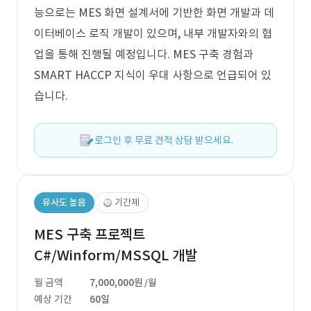
능으로는 MES 화면 설계서에 기반한 화면 개발과 데
이터베이스 로직 개발이 있으며, 내부 개발자와의 협
업을 통해 진행될 예정입니다. MES 구축 경험과
SMART HACCP 지식이 우대 사항으로 언급되어 있
습니다.
로그인 후 무료 견적 상담 받으세요.
유사도 높음
기간제
MES 구축 프로젝트
C#/Winform/MSSQL 개발
월 금액
7,000,000원
/월
예상 기간
60일