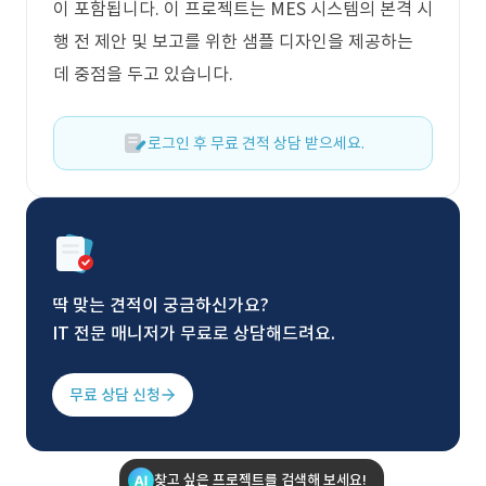
이 포함됩니다. 이 프로젝트는 MES 시스템의 본격 시
행 전 제안 및 보고를 위한 샘플 디자인을 제공하는
데 중점을 두고 있습니다.
로그인 후 무료 견적 상담 받으세요.
딱 맞는 견적이 궁금하신가요?
IT 전문 매니저가 무료로 상담해드려요.
무료 상담 신청
찾고 싶은 프로젝트를 검색해 보세요!