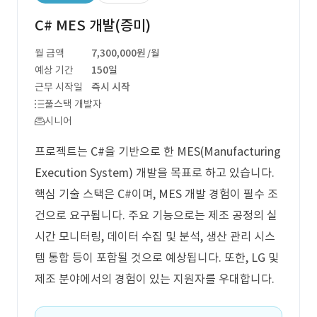
C# MES 개발(증미)
월 금액
7,300,000원
/월
예상 기간
150일
근무 시작일
즉시 시작
풀스택 개발자
시니어
프로젝트는 C#을 기반으로 한 MES(Manufacturing
Execution System) 개발을 목표로 하고 있습니다.
핵심 기술 스택은 C#이며, MES 개발 경험이 필수 조
건으로 요구됩니다. 주요 기능으로는 제조 공정의 실
시간 모니터링, 데이터 수집 및 분석, 생산 관리 시스
템 통합 등이 포함될 것으로 예상됩니다. 또한, LG 및
제조 분야에서의 경험이 있는 지원자를 우대합니다.