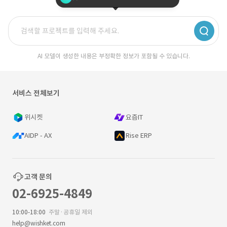
AI 모델이 생성한 내용은 부정확한 정보가 포함될 수 있습니다.
서비스 전체보기
위시켓
요즘IT
AIDP - AX
Rise ERP
고객 문의
02-6925-4849
10:00-18:00
주말·공휴일 제외
help@wishket.com