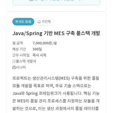
유사도 높음
기간제
Java/Spring 기반 MES 구축 풀스택 개발
월 금액
7,000,000원
/월
예상 기간
360일
근무 시작일
즉시 시작
풀스택 개발자
시니어
프로젝트는 생산관리시스템(MES) 구축을 위한 품질
모듈 개발을 목표로 하며, 주요 기술 스택으로는
Java와 Spring 프레임워크가 사용됩니다. 핵심 기능
은 MES의 품질 관리 프로세스를 지원하는 모듈을 개
발하는 것으로, 이는 생산 과정에서의 품질 데이터를