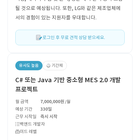
될 것으로 예상됩니다. 또한, LG와 같은 제조업체에
서의 경험이 있는 지원자를 우대합니다.
로그인 후 무료 견적 상담 받으세요.
유사도 높음
기간제
C# 또는 Java 기반 중소형 MES 2.0 개발
프로젝트
월 금액
7,000,000원
/월
예상 기간
330일
근무 시작일
즉시 시작
백엔드 개발자
미드 레벨