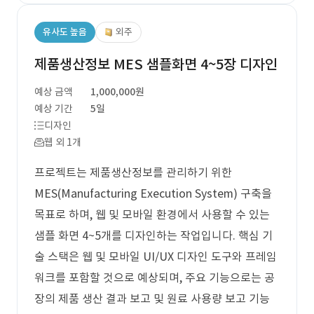
유사도 높음
외주
제품생산정보 MES 샘플화면 4~5장 디자인
예상 금액
1,000,000원
예상 기간
5일
디자인
웹 외 1개
프로젝트는 제품생산정보를 관리하기 위한
MES(Manufacturing Execution System) 구축을
목표로 하며, 웹 및 모바일 환경에서 사용할 수 있는
샘플 화면 4~5개를 디자인하는 작업입니다. 핵심 기
술 스택은 웹 및 모바일 UI/UX 디자인 도구와 프레임
워크를 포함할 것으로 예상되며, 주요 기능으로는 공
장의 제품 생산 결과 보고 및 원료 사용량 보고 기능