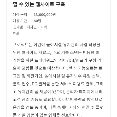
할 수 있는 웹사이트 구축
예상 금액
13,000,000원
예상 기간
60일
개발 · 디자인 · 기획
웹
프로젝트는 어린이 놀이시설 유지관리 사업 확장을
위한 웹사이트 개발로, 주요 기술 스택은 반응형 웹
개발을 위한 프레임워크와 서버/DB/인프라 구성 기
술이 포함될 것으로 예상됩니다. 핵심 기능으로는 로
그인 및 회원가입, 놀이시설 및 유지보수 유형 선택,
문의 접수, PG 결제를 통한 서비스 이용료 결제, 그리
고 유지관리 팁 제공이 있으며, 관리자 페이지에서의
고객 관리 기능도 필요합니다. 향후 플랫폼 방식으로
운영을 검토 중이며, 다른 홈페이지와의 연결 및 플랫
폼 개발 경험이 있는 업체를 선호합니다.