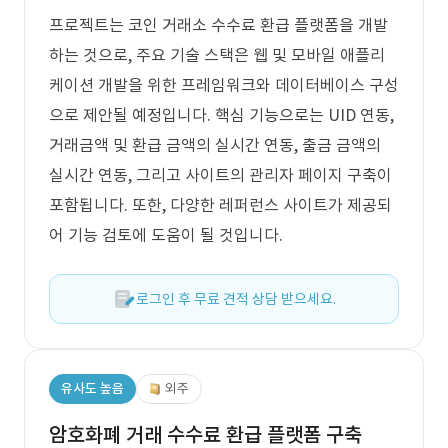
프로젝트는 코인 거래소 수수료 환급 플랫폼을 개발
하는 것으로, 주요 기술 스택은 웹 및 모바일 애플리
케이션 개발을 위한 프레임워크와 데이터베이스 구성
으로 제안될 예정입니다. 핵심 기능으로는 UID 연동,
거래금액 및 환급 금액의 실시간 연동, 출금 금액의
실시간 연동, 그리고 사이트의 관리자 페이지 구축이
포함됩니다. 또한, 다양한 레퍼런스 사이트가 제공되
어 기능 검토에 도움이 될 것입니다.
로그인 후 무료 견적 상담 받으세요.
유사도 높음
외주
암호화폐 거래 수수료 환급 플랫폼 구축