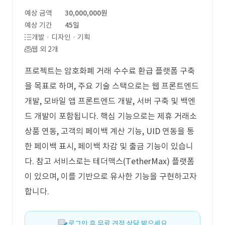
예상 금액
30,000,000원
예상 기간
45일
개발 · 디자인 · 기획
웹 외 2개
프로젝트는 암호화폐 거래 수수료 환급 플랫폼 구축
을 목표로 하며, 주요 기술 스택으로는 웹 프론트엔드
개발, 모바일 앱 프론트엔드 개발, 서버 구축 및 백엔
드 개발이 포함됩니다. 핵심 기능으로는 제휴 거래소
상품 연동, 고객의 페이백 계산 기능, UID 연동을 통
한 페이백 표시, 페이백 차감 및 출금 기능이 있습니
다. 참고 서비스로는 테더맥스(TetherMax) 플랫폼
이 있으며, 이를 기반으로 유사한 기능을 구현하고자
합니다.
로그인 후 무료 견적 상담 받으세요.