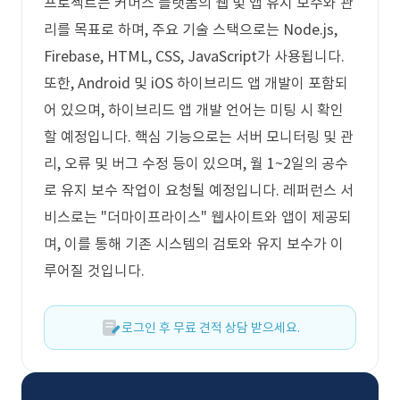
프로젝트는 커머스 플랫폼의 웹 및 앱 유지 보수와 관
리를 목표로 하며, 주요 기술 스택으로는 Node.js,
Firebase, HTML, CSS, JavaScript가 사용됩니다.
또한, Android 및 iOS 하이브리드 앱 개발이 포함되
어 있으며, 하이브리드 앱 개발 언어는 미팅 시 확인
할 예정입니다. 핵심 기능으로는 서버 모니터링 및 관
리, 오류 및 버그 수정 등이 있으며, 월 1~2일의 공수
로 유지 보수 작업이 요청될 예정입니다. 레퍼런스 서
비스로는 "더마이프라이스" 웹사이트와 앱이 제공되
며, 이를 통해 기존 시스템의 검토와 유지 보수가 이
루어질 것입니다.
로그인 후 무료 견적 상담 받으세요.