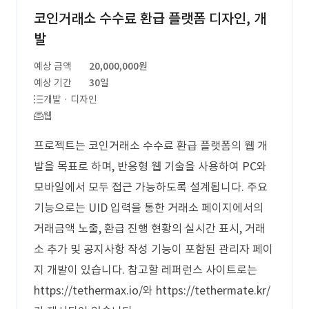
코인거래소 수수료 환급 플랫폼 디자인, 개
발
예상 금액
20,000,000원
예상 기간
30일
개발 · 디자인
웹
프로젝트는 코인거래소 수수료 환급 플랫폼의 웹 개
발을 목표로 하며, 반응형 웹 기술을 사용하여 PC와
모바일에서 모두 접근 가능하도록 설계됩니다. 주요
기능으로는 UID 입력을 통한 거래소 페이지에서의
거래금액 노출, 환급 진행 현황의 실시간 표시, 거래
소 추가 및 공지사항 작성 기능이 포함된 관리자 페이
지 개발이 있습니다. 참고할 레퍼런스 사이트로는
https://tethermax.io/와 https://tethermate.kr/