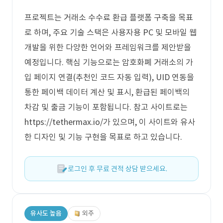
프로젝트는 거래소 수수료 환급 플랫폼 구축을 목표
로 하며, 주요 기술 스택은 사용자용 PC 및 모바일 웹
개발을 위한 다양한 언어와 프레임워크를 제안받을
예정입니다. 핵심 기능으로는 암호화폐 거래소의 가
입 페이지 연결(추천인 코드 자동 입력), UID 연동을
통한 페이백 데이터 계산 및 표시, 환급된 페이백의
차감 및 출금 기능이 포함됩니다. 참고 사이트로는
https://tethermax.io/가 있으며, 이 사이트와 유사
한 디자인 및 기능 구현을 목표로 하고 있습니다.
로그인 후 무료 견적 상담 받으세요.
유사도 높음
외주