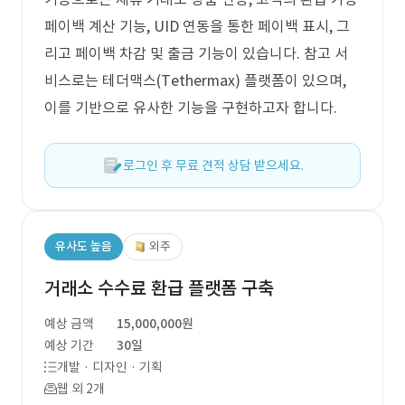
페이백 계산 기능, UID 연동을 통한 페이백 표시, 그
리고 페이백 차감 및 출금 기능이 있습니다. 참고 서
비스로는 테더맥스(Tethermax) 플랫폼이 있으며,
이를 기반으로 유사한 기능을 구현하고자 합니다.
로그인 후 무료 견적 상담 받으세요.
유사도 높음
외주
거래소 수수료 환급 플랫폼 구축
예상 금액
15,000,000원
예상 기간
30일
개발 · 디자인 · 기획
웹 외 2개