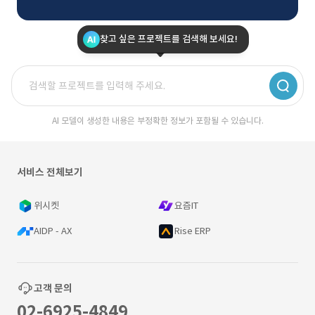
찾고 싶은 프로젝트를 검색해 보세요!
AI 모델이 생성한 내용은 부정확한 정보가 포함될 수 있습니다.
서비스 전체보기
위시켓
요즘IT
AIDP - AX
Rise ERP
고객 문의
02-6925-4849