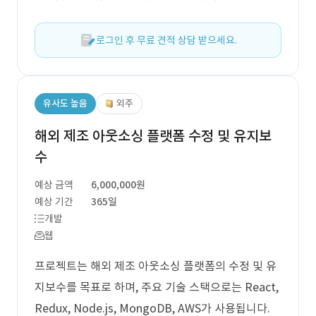
로그인 후 무료 견적 상담 받으세요.
유사도 높음
외주
해외 제조 아웃소싱 플랫폼 수정 및 유지보
수
예상 금액
6,000,000원
예상 기간
365일
개발
웹
프로젝트는 해외 제조 아웃소싱 플랫폼의 수정 및 유
지보수를 목표로 하며, 주요 기술 스택으로는 React,
Redux, Node.js, MongoDB, AWS가 사용됩니다.