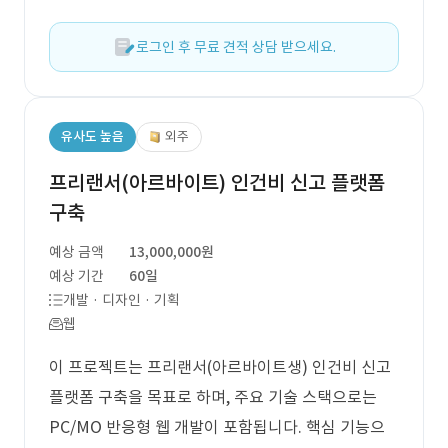
로그인 후 무료 견적 상담 받으세요.
유사도 높음
외주
프리랜서(아르바이트) 인건비 신고 플랫폼
구축
예상 금액
13,000,000원
예상 기간
60일
개발 · 디자인 · 기획
웹
이 프로젝트는 프리랜서(아르바이트생) 인건비 신고
플랫폼 구축을 목표로 하며, 주요 기술 스택으로는
PC/MO 반응형 웹 개발이 포함됩니다. 핵심 기능으