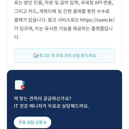
로는 본인 인증, 직원 및 급여 입력, 국세청 API 연동,
그리고 카드, 계좌이체 및 간편 결제를 통한 수수료
결제가 있습니다. 참고 서비스로는 https://ssem.kr/
가 있으며, 이는 유사한 기능을 제공하는 플랫폼입니
다.
로그인 후 무료 견적 상담 받으세요.
딱 맞는 견적이 궁금하신가요?
IT 전문 매니저가 무료로 상담해드려요.
무료 상담 신청