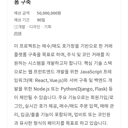
폼 구축
예상 금액
50,000,000원
예상 기간
90일
개발 · 디자인 · 기획
웹
이 프로젝트는 매수/매도 호가창을 기반으로 한 거래
플랫폼 구축을 목표로 하며, 주식 및 코인 거래를 지
원하는 시스템을 개발하고자 합니다. 핵심 기술 스택
으로는 웹 프런트엔드 개발을 위한 JavaScript 프레
임워크(예: React, Vue.js)와 서버 구축 및 백엔드 개
발을 위한 Node.js 또는 Python(Django, Flask) 등
이 제안될 수 있습니다. 주요 기능으로는 회원가입/로
그인, 실시간 호가 제공, 매수/매도 주문 입력, 매매 관
리, 입금/출출 기능이 포함되며, 업비트 또는 코인원
과 유사한 형식의 페이지를 목표로 하고 있습니다.