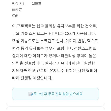
예상 기간
180일
개발
웹
이 프로젝트는 웹 퍼블리싱 유지보수를 위한 것으로,
주요 기술 스택으로는 HTML과 CSS가 사용됩니다.
핵심 기능으로는 스크립트 설치, 이미지 변경, 텍스트
변경 등의 유지보수 업무가 포함되며, 전환스크립트
설치에 대한 이해도가 있거나 퍼블리싱 경력이 높은
인력을 선호합니다. 실시간 커뮤니케이션이 원활한
지원자를 찾고 있으며, 유지보수 요청은 사전 협의에
따라 진행될 예정입니다.
로그인 후 무료 견적 상담 받으세요.