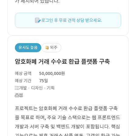
가 제시되어 있습니다.
로그인 후 무료 견적 상담 받으세요.
유사도 높음
외주
암호화폐 거래 수수료 환급 플랫폼 구축
예상 금액
50,000,000원
예상 기간
75일
개발 · 디자인 · 기획
웹
프로젝트는 암호화폐 거래 수수료 환급 플랫폼 구축
을 목표로 하며, 주요 기술 스택으로는 웹 프론트엔드
개발과 서버 구축 및 백엔드 개발이 포함됩니다. 핵심
기능으로는 제휴 거래소 상품 연동, 고객의 환급 가능