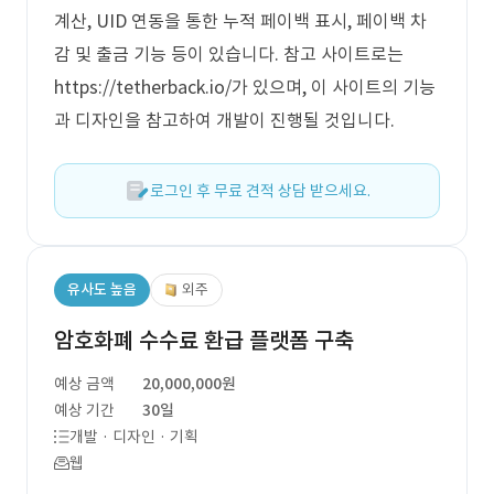
계산, UID 연동을 통한 누적 페이백 표시, 페이백 차
감 및 출금 기능 등이 있습니다. 참고 사이트로는
https://tetherback.io/가 있으며, 이 사이트의 기능
과 디자인을 참고하여 개발이 진행될 것입니다.
로그인 후 무료 견적 상담 받으세요.
유사도 높음
외주
암호화폐 수수료 환급 플랫폼 구축
예상 금액
20,000,000원
예상 기간
30일
개발 · 디자인 · 기획
웹