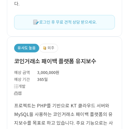
다.
로그인 후 무료 견적 상담 받으세요.
유사도 높음
외주
코인거래소 패이백 플랫폼 유지보수
예상 금액
3,000,000원
예상 기간
365일
개발
웹
프로젝트는 PHP를 기반으로 KT 클라우드 서버와
MySQL을 사용하는 코인거래소 패이백 플랫폼의 유
지보수를 목표로 하고 있습니다. 주요 기능으로는 사