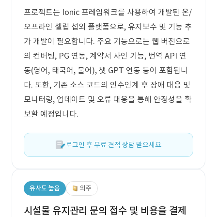
프로젝트는 Ionic 프레임워크를 사용하여 개발된 온/
오프라인 셀럽 섭외 플랫폼으로, 유지보수 및 기능 추
가 개발이 필요합니다. 주요 기능으로는 웹 버전으로
의 컨버팅, PG 연동, 계약서 사인 기능, 번역 API 연
동(영어, 태국어, 불어), 챗 GPT 연동 등이 포함됩니
다. 또한, 기존 소스 코드의 인수인계 후 장애 대응 및
모니터링, 업데이트 및 오류 대응을 통해 안정성을 확
보할 예정입니다.
로그인 후 무료 견적 상담 받으세요.
유사도 높음
외주
시설물 유지관리 문의 접수 및 비용을 결제