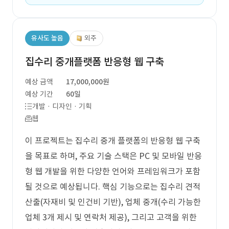
유사도 높음
외주
집수리 중개플랫폼 반응형 웹 구축
예상 금액
17,000,000원
예상 기간
60일
개발 · 디자인 · 기획
웹
이 프로젝트는 집수리 중개 플랫폼의 반응형 웹 구축
을 목표로 하며, 주요 기술 스택은 PC 및 모바일 반응
형 웹 개발을 위한 다양한 언어와 프레임워크가 포함
될 것으로 예상됩니다. 핵심 기능으로는 집수리 견적
산출(자재비 및 인건비 기반), 업체 중개(수리 가능한
업체 3개 제시 및 연락처 제공), 그리고 고객을 위한