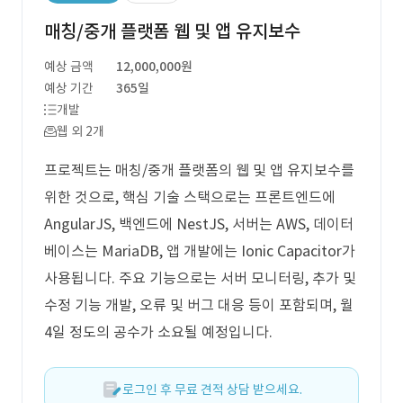
매칭/중개 플랫폼 웹 및 앱 유지보수
예상 금액
12,000,000원
예상 기간
365일
개발
웹 외 2개
프로젝트는 매칭/중개 플랫폼의 웹 및 앱 유지보수를
위한 것으로, 핵심 기술 스택으로는 프론트엔드에
AngularJS, 백엔드에 NestJS, 서버는 AWS, 데이터
베이스는 MariaDB, 앱 개발에는 Ionic Capacitor가
사용됩니다. 주요 기능으로는 서버 모니터링, 추가 및
수정 기능 개발, 오류 및 버그 대응 등이 포함되며, 월
4일 정도의 공수가 소요될 예정입니다.
로그인 후 무료 견적 상담 받으세요.