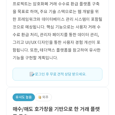
프로젝트는 암호화폐 거래 수수료 환급 플랫폼 구축
을 목표로 하며, 주요 기술 스택으로는 웹 개발을 위
한 프레임워크와 데이터베이스 관리 시스템이 포함될
것으로 예상됩니다. 핵심 기능으로는 사용자 거래 수
수료 환급 처리, 관리자 페이지를 통한 데이터 관리,
그리고 UI/UX 디자인을 통한 사용자 경험 개선이 포
함됩니다. 또한, 테더맥스 플랫폼을 참고하여 유사한
기능을 구현할 계획입니다.
로그인 후 무료 견적 상담 받으세요.
유사도 높음
외주
매수/매도 호가창을 기반으로 한 거래 플랫