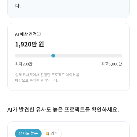
다.
AI 예상 견적
1,920만 원
최저
200만
최고
5,000만
실제 위시켓에서 진행한 프로젝트 데이터를
바탕으로 분석한 결과입니다.
AI가 발견한 유사도 높은 프로젝트를 확인하세요.
유사도 높음
외주