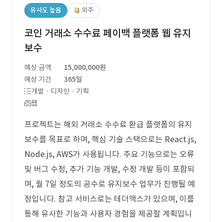
유사도 높음
외주
코인 거래소 수수료 페이백 플랫폼 웹 유지
보수
예상 금액
15,000,000원
예상 기간
365일
개발 · 디자인 · 기획
웹
프로젝트는 해외 거래소 수수료 환급 플랫폼의 유지
보수를 목표로 하며, 핵심 기술 스택으로는 React.js,
Node.js, AWS가 사용됩니다. 주요 기능으로는 오류
및 버그 수정, 추가 기능 개발, 수정 개발 등이 포함되
며, 월 7일 정도의 공수로 유지보수 업무가 진행될 예
정입니다. 참고 서비스로는 테더맥스가 있으며, 이를
통해 유사한 기능과 사용자 경험을 제공할 계획입니