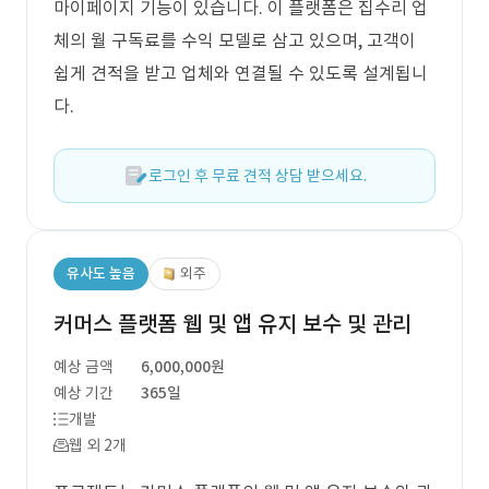
마이페이지 기능이 있습니다. 이 플랫폼은 집수리 업
체의 월 구독료를 수익 모델로 삼고 있으며, 고객이
쉽게 견적을 받고 업체와 연결될 수 있도록 설계됩니
다.
로그인 후 무료 견적 상담 받으세요.
유사도 높음
외주
커머스 플랫폼 웹 및 앱 유지 보수 및 관리
예상 금액
6,000,000원
예상 기간
365일
개발
웹 외 2개