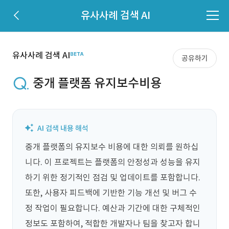
유사사례 검색 AI
유사사례 검색 AI
공유하기
중개 플랫폼 유지보수비용
중개 플랫폼의 유지보수 비용에 대한 의뢰를 원하십
니다. 이 프로젝트는 플랫폼의 안정성과 성능을 유지
하기 위한 정기적인 점검 및 업데이트를 포함합니다. 
또한, 사용자 피드백에 기반한 기능 개선 및 버그 수
정 작업이 필요합니다. 예산과 기간에 대한 구체적인 
정보도 포함하여, 적합한 개발자나 팀을 찾고자 합니