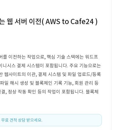
 서버 이전( AWS to Cafe24 )
버를 이전하는 작업으로, 핵심 기술 스택에는 워드프
고 KG 이니시스 결제 시스템이 포함됩니다. 주요 기능으로는
반 웹사이트의 이관, 결제 시스템 및 파일 업로드/등록
파일 해시 생성 및 블록체인 기록 기능, 회원 관리 등
연결, 정상 작동 확인 등의 작업이 포함됩니다. 블록체
 무료 견적 상담 받으세요.