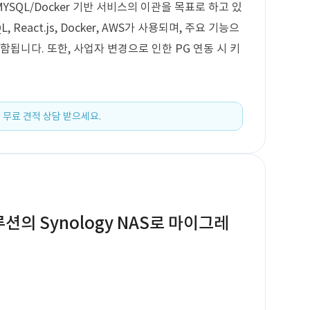
YSQL/Docker 기반 서비스의 이관을 목표로 하고 있
 React.js, Docker, AWS가 사용되며, 주요 기능으
함됩니다. 또한, 사업자 변경으로 인한 PG 연동 시 키
 무료 견적 상담 받으세요.
루션의 Synology NAS로 마이그레