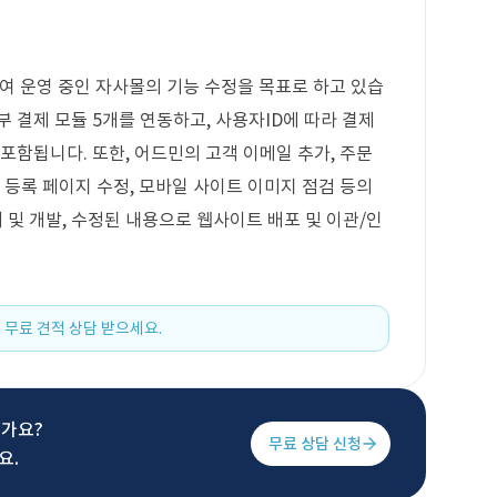
하여 운영 중인 자사몰의 기능 수정을 목표로 하고 있습
 결제 모듈 5개를 연동하고, 사용자ID에 따라 결제
포함됩니다. 또한, 어드민의 고객 이메일 추가, 주문
 등록 페이지 수정, 모바일 사이트 이미지 점검 등의
 및 개발, 수정된 내용으로 웹사이트 배포 및 이관/인
 무료 견적 상담 받으세요.
신가요?
무료 상담 신청
요.