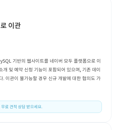
두로 이관
, MySQL 기반의 웹사이트를 네이버 모두 플랫폼으로 이
소개 및 예약 신청 기능이 포함되어 있으며, 기존 데이
다. 이관이 불가능할 경우 신규 개발에 대한 협의도 가
 무료 견적 상담 받으세요.