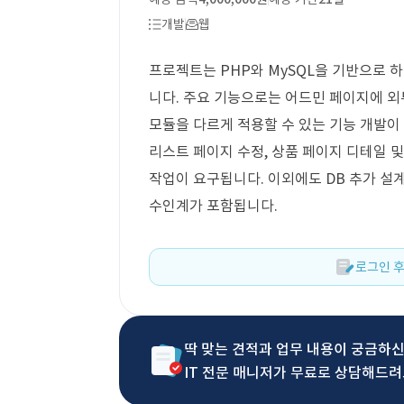
개발
웹
프로젝트는 PHP와 MySQL을 기반으로 
니다. 주요 기능으로는 어드민 페이지에 외부
모듈을 다르게 적용할 수 있는 기능 개발이 
리스트 페이지 수정, 상품 페이지 디테일 및
작업이 요구됩니다. 이외에도 DB 추가 설계
수인계가 포함됩니다.
로그인 후
딱 맞는 견적과 업무 내용이 궁금하
IT 전문 매니저가 무료로 상담해드려