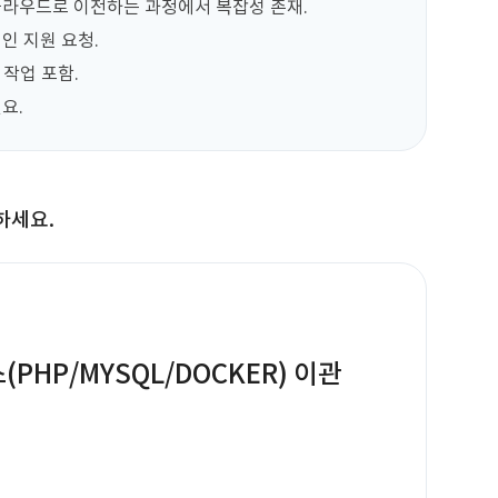
 클라우드로 이전하는 과정에서 복잡성 존재.

 지원 요청.

작업 포함.

요.
하세요.
PHP/MYSQL/DOCKER) 이관