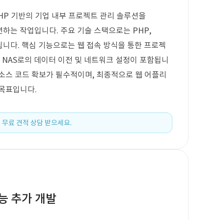
PHP 기반의 기업 내부 프로젝트 관리 솔루션을
레이션하는 작업입니다. 주요 기술 스택으로는 PHP,
용됩니다. 핵심 기능으로는 웹 접속 방식을 통한 프로젝
gy NAS로의 데이터 이전 및 네트워크 설정이 포함됩니
과 소스 코드 확보가 필수적이며, 최종적으로 웹 어플리
 목표입니다.
 무료 견적 상담 받으세요.
기능 추가 개발