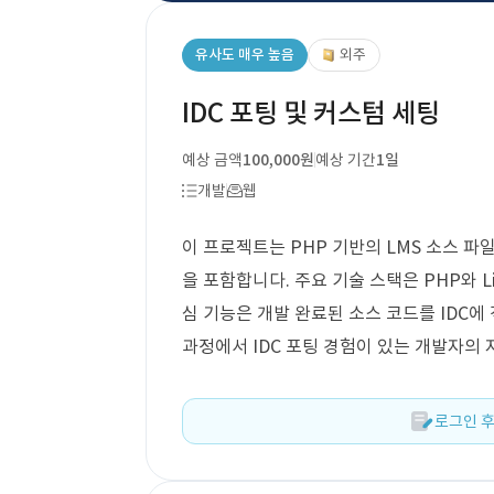
유사도 매우 높음
외주
IDC 포팅 및 커스텀 세팅
예상 금액
100,000원
예상 기간
1일
개발
웹
이 프로젝트는 PHP 기반의 LMS 소스 
을 포함합니다. 주요 기술 스택은 PHP와 L
심 기능은 개발 완료된 소스 코드를 IDC
과정에서 IDC 포팅 경험이 있는 개발자의
로그인 후