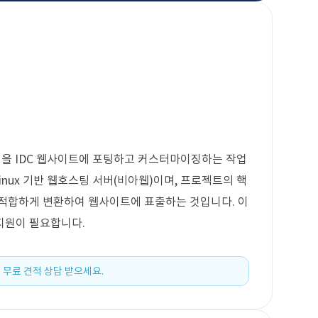
파일을 IDC 웹사이트에 포팅하고 커스터마이징하는 작업
inux 기반 웹호스팅 서버(비아웹)이며, 프로젝트의 핵
에 적합하게 변환하여 웹사이트에 표출하는 것입니다. 이
 지원이 필요합니다.
 무료 견적 상담 받으세요.