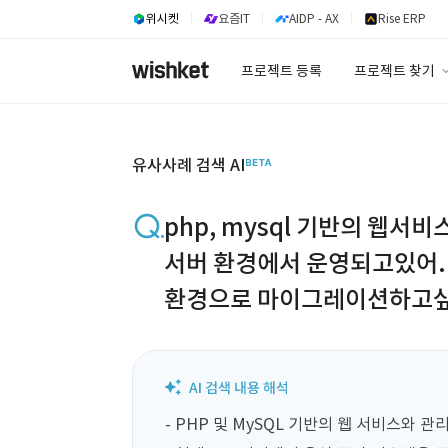
위시켓
요즘IT
AIDP - AX
Rise ERP
프로젝트 등록
프로젝트 찾기
프로젝트 찾기
유사사례 검색 A
유사사례 검색 AI
php, mysql 기반의 웹서
서버 환경에서 운영되고있어.
환경으로 마이그레이션하고싶
- PHP 및 MySQL 기반의 웹 서비스와 