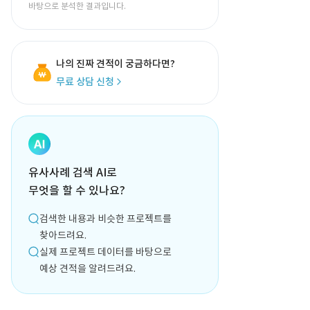
바탕으로 분석한 결과입니다.
나의 진짜 견적이 궁금하다면?
무료 상담 신청
유사사례 검색 AI로
무엇을 할 수 있나요?
검색한 내용과 비슷한 프로젝트를
찾아드려요.
실제 프로젝트 데이터를 바탕으로
예상 견적을 알려드려요.