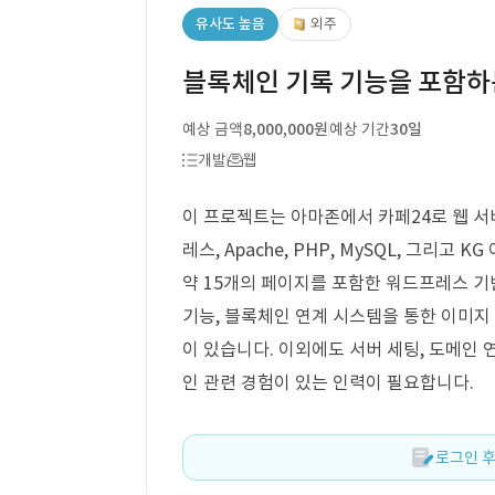
유사도 높음
외주
블록체인 기록 기능을 포함하는 웹
예상 금액
8,000,000원
예상 기간
30일
개발
웹
이 프로젝트는 아마존에서 카페24로 웹 서
레스, Apache, PHP, MySQL, 그리
약 15개의 페이지를 포함한 워드프레스 기
기능, 블록체인 연계 시스템을 통한 이미지 
이 있습니다. 이외에도 서버 세팅, 도메인 
인 관련 경험이 있는 인력이 필요합니다.
로그인 후