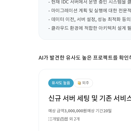
- 현재 IDC 서버에서 운영 중인 시스템을
- 마이그레이션 계획 및 실행에 대한 전문적인
- 데이터 이전, 서버 설정, 성능 최적화 등의 
- 클라우드 환경에 적합한 아키텍처 설계 필
AI가 발견한 유사도 높은 프로젝트를 확인
유사도 높음
외주
신규 서버 세팅 및 기존 서비스(
예상 금액
3,000,000원
예상 기간
20일
개발
웹 외 2개