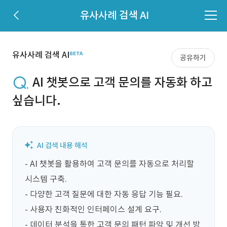
유사사례 검색 AI
유사사례 검색 AI
공유하기
AI 챗봇으로 고객 문의를 자동화 하고
싶습니다.
- AI 챗봇을 활용하여 고객 문의를 자동으로 처리할 
시스템 구축.

- 다양한 고객 질문에 대한 자동 응답 기능 필요.

- 사용자 친화적인 인터페이스 설계 요구.

- 데이터 분석을 통한 고객 문의 패턴 파악 및 개선 방