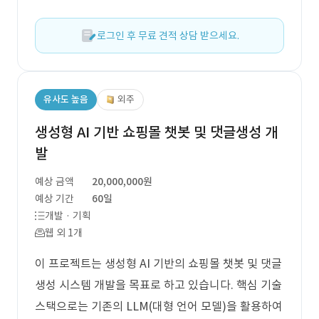
로그인 후 무료 견적 상담 받으세요.
유사도 높음
외주
생성형 AI 기반 쇼핑몰 챗봇 및 댓글생성 개
발
예상 금액
20,000,000원
예상 기간
60일
개발 · 기획
웹 외 1개
이 프로젝트는 생성형 AI 기반의 쇼핑몰 챗봇 및 댓글
생성 시스템 개발을 목표로 하고 있습니다. 핵심 기술
스택으로는 기존의 LLM(대형 언어 모델)을 활용하여