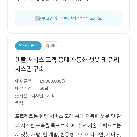
로그인 후 무료 견적 상담 받으세요.
유사도 높음
외주
렌탈 서비스 고객 응대 자동화 챗봇 및 관리
시스템 구축
예상 금액
15,000,000원
예상 기간
60일
개발 · 디자인 · 기획
웹
프로젝트는 렌탈 서비스 고객 응대 자동화 챗봇 및 관
리 시스템 구축을 목표로 하며, 주요 기술 스택으로는
AI 챗봇 개발, 웹 개발, 반응형 UI/UX 디자인, 서버 및