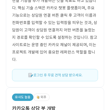
연결 기능을 추가 개발하는 것을 목표로 하고 있습니
다. 핵심 기술 스택은 카카오 챗봇 플랫폼이며, 주요
기능으로는 상담원 연결 버튼 클릭 후 고객이 이름과
전화번호를 입력할 수 있는 입력창을 띄우는 것과, 상
담원이 고객이 상담원 연결까지 어떤 버튼을 눌렀는
지 경로를 확인할 수 있도록 설정하는 것입니다. 참고
사이트로는 운영 중인 카카오 채널이 제공되며, 이는
프로젝트 개발에 있어 중요한 레퍼런스 역할을 합니
다.
로그인 후 무료 견적 상담 받으세요.
유사도 높음
외주
카카오톡 상담 봇 개발