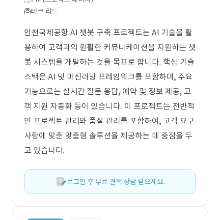
테크 리드
인천국제공항 AI 챗봇 구축 프로젝트는 AI 기술을 활
용하여 고객과의 원활한 커뮤니케이션을 지원하는 챗
봇 시스템을 개발하는 것을 목표로 합니다. 핵심 기술
스택은 AI 및 머신러닝 프레임워크를 포함하며, 주요
기능으로는 실시간 질문 응답, 예약 및 정보 제공, 고
객 지원 자동화 등이 있습니다. 이 프로젝트는 전반적
인 프로젝트 관리와 품질 관리를 포함하여, 고객 요구
사항에 맞춘 맞춤형 솔루션을 제공하는 데 중점을 두
고 있습니다.
로그인 후 무료 견적 상담 받으세요.