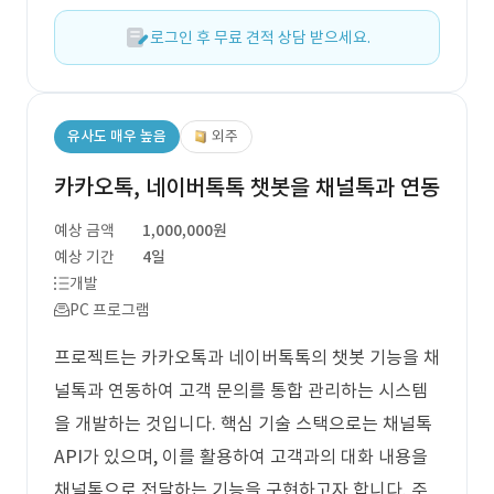
로그인 후 무료 견적 상담 받으세요.
유사도 매우 높음
외주
카카오톡, 네이버톡톡 챗봇을 채널톡과 연동
예상 금액
1,000,000원
예상 기간
4일
개발
PC 프로그램
프로젝트는 카카오톡과 네이버톡톡의 챗봇 기능을 채
널톡과 연동하여 고객 문의를 통합 관리하는 시스템
을 개발하는 것입니다. 핵심 기술 스택으로는 채널톡
API가 있으며, 이를 활용하여 고객과의 대화 내용을
채널톡으로 전달하는 기능을 구현하고자 합니다. 주