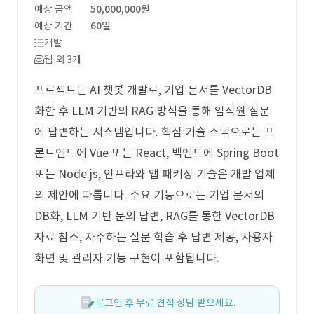
예상 금액
50,000,000원
예상 기간
60일
개발
웹 외 3개
프로젝트는 AI 챗봇 개발로, 기업 문서를 VectorDB
화한 후 LLM 기반의 RAG 방식을 통해 임직원 질문
에 답변하는 시스템입니다. 핵심 기술 스택으로는 프
론트엔드에 Vue 또는 React, 백엔드에 Spring Boot
또는 Node.js, 인프라와 앱 패키징 기술은 개발 업체
의 제안에 따릅니다. 주요 기능으로는 기업 문서의
DB화, LLM 기반 문의 답변, RAG를 통한 VectorDB
자료 참조, 자주하는 질문 학습 후 답변 제공, 사용자
화면 및 관리자 기능 구현이 포함됩니다.
로그인 후 무료 견적 상담 받으세요.