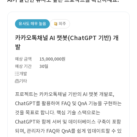
유사도 매우 높음
외주
카카오톡채널 AI 챗봇(ChatGPT 기반) 개
발
예상 금액
15,000,000원
예상 기간
30일
개발
기타
프로젝트는 카카오톡채널 기반의 AI 챗봇 개발로,
ChatGPT를 활용하여 FAQ 및 QnA 기능을 구현하는
것을 목표로 합니다. 핵심 기술 스택으로는
ChatGPT와 함께 서버 및 데이터베이스 구축이 포함
되며, 관리자가 FAQ와 QnA를 쉽게 업데이트할 수 있