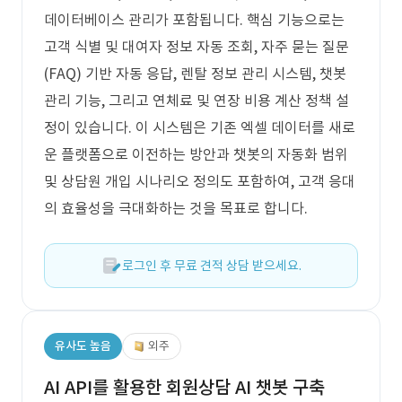
데이터베이스 관리가 포함됩니다. 핵심 기능으로는
고객 식별 및 대여자 정보 자동 조회, 자주 묻는 질문
(FAQ) 기반 자동 응답, 렌탈 정보 관리 시스템, 챗봇
관리 기능, 그리고 연체료 및 연장 비용 계산 정책 설
정이 있습니다. 이 시스템은 기존 엑셀 데이터를 새로
운 플랫폼으로 이전하는 방안과 챗봇의 자동화 범위
및 상담원 개입 시나리오 정의도 포함하여, 고객 응대
의 효율성을 극대화하는 것을 목표로 합니다.
로그인 후 무료 견적 상담 받으세요.
유사도 높음
외주
AI API를 활용한 회원상담 AI 챗봇 구축