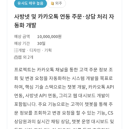
유사도 매우 높음
외주
사방넷 및 카카오톡 연동 주문·상담 처리 자
동화 개발
예상 금액
10,000,000원
예상 기간
30일
개발 · 디자인 · 기획
웹 외 2개
프로젝트는 카카오톡 채널을 통한 고객 주문 정보 조
회 및 변경 요청을 자동화하는 시스템 개발을 목표로
하며, 핵심 기술 스택으로는 챗봇 개발, 카카오톡 API
연동, 사방넷 API 연동, 그리고 웹 대시보드 개발이
포함됩니다. 주요 기능으로는 고객이 챗봇을 통해 주
문 정보를 조회하고 변경 요청을 할 수 있는 기능, CS
상담원과의 실시간 채팅 상담, 챗봇 운영 대시보드 및