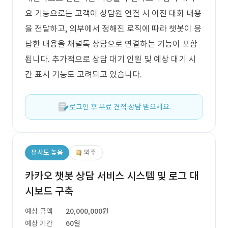
요 기능으로는 고객이 상담원 연결 시 이전 대화 내용
을 전달하고, 외부에서 정해진 로직에 따라 챗봇이 응
답한 내용을 채널톡 상담으로 연결하는 기능이 포함
됩니다. 추가적으로 상담 대기 인원 및 예상 대기 시
간 표시 기능도 고려되고 있습니다.
로그인 후 무료 견적 상담 받으세요.
유사도 높음
외주
카카오 챗봇 상담 서비스 시스템 및 로그 대
시보드 구축
예상 금액
20,000,000원
예상 기간
60일