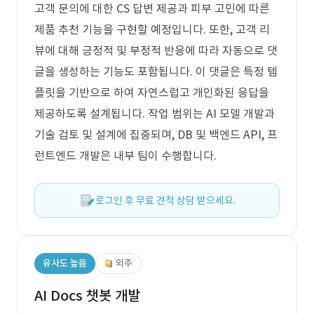
고객 문의에 대한 CS 답변 제공과 피부 고민에 따른
제품 추천 기능을 구현할 예정입니다. 또한, 고객 리
뷰에 대해 긍정적 및 부정적 반응에 따라 자동으로 댓
글을 생성하는 기능도 포함됩니다. 이 댓글은 특정 템
플릿을 기반으로 하여 자연스럽고 개인화된 응답을
제공하도록 설계됩니다. 작업 범위는 AI 모델 개발과
기술 검토 및 설계에 집중되며, DB 및 백엔드 API, 프
런트엔드 개발은 내부 팀이 수행합니다.
로그인 후 무료 견적 상담 받으세요.
유사도 높음
외주
AI Docs 챗봇 개발