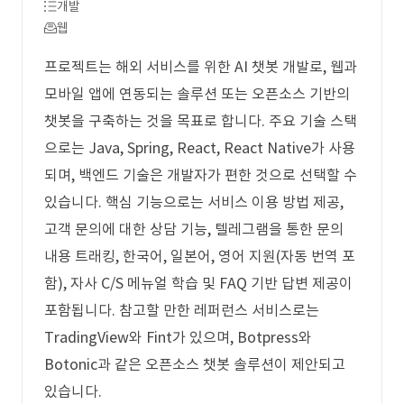
개발
웹
프로젝트는 해외 서비스를 위한 AI 챗봇 개발로, 웹과
모바일 앱에 연동되는 솔루션 또는 오픈소스 기반의
챗봇을 구축하는 것을 목표로 합니다. 주요 기술 스택
으로는 Java, Spring, React, React Native가 사용
되며, 백엔드 기술은 개발자가 편한 것으로 선택할 수
있습니다. 핵심 기능으로는 서비스 이용 방법 제공,
고객 문의에 대한 상담 기능, 텔레그램을 통한 문의
내용 트래킹, 한국어, 일본어, 영어 지원(자동 번역 포
함), 자사 C/S 메뉴얼 학습 및 FAQ 기반 답변 제공이
포함됩니다. 참고할 만한 레퍼런스 서비스로는
TradingView와 Fint가 있으며, Botpress와
Botonic과 같은 오픈소스 챗봇 솔루션이 제안되고
있습니다.