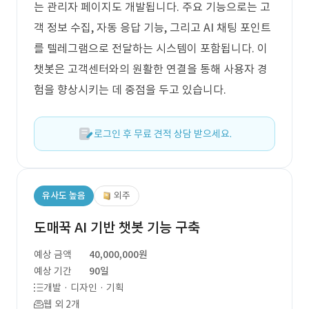
는 관리자 페이지도 개발됩니다. 주요 기능으로는 고
객 정보 수집, 자동 응답 기능, 그리고 AI 채팅 포인트
를 텔레그램으로 전달하는 시스템이 포함됩니다. 이
챗봇은 고객센터와의 원활한 연결을 통해 사용자 경
험을 향상시키는 데 중점을 두고 있습니다.
로그인 후 무료 견적 상담 받으세요.
유사도 높음
외주
도매꾹 AI 기반 챗봇 기능 구축
예상 금액
40,000,000원
예상 기간
90일
개발 · 디자인 · 기획
웹 외 2개