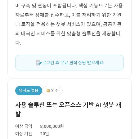
버 구축 및 연동이 포함됩니다. 핵심 기능으로는 사용
자로부터 장애를 접수하고, 이를 처리하기 위한 기관
내 로직을 적용하는 챗봇 서비스가 있으며, 공공기관
의 대국민 서비스를 위한 맞춤형 솔루션을 제공합니
다.
로그인 후 무료 견적 상담 받으세요.
유사도 높음
외주
사용 솔루션 또는 오픈소스 기반 AI 챗봇 개
발
예상 금액
8,000,000원
예상 기간
20일