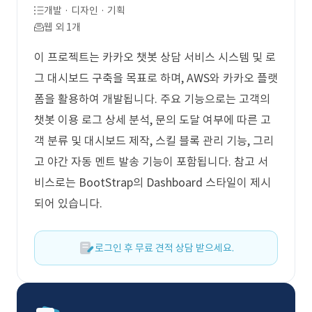
개발 · 디자인 · 기획
웹 외 1개
이 프로젝트는 카카오 챗봇 상담 서비스 시스템 및 로
그 대시보드 구축을 목표로 하며, AWS와 카카오 플랫
폼을 활용하여 개발됩니다. 주요 기능으로는 고객의
챗봇 이용 로그 상세 분석, 문의 도달 여부에 따른 고
객 분류 및 대시보드 제작, 스킬 블록 관리 기능, 그리
고 야간 자동 멘트 발송 기능이 포함됩니다. 참고 서
비스로는 BootStrap의 Dashboard 스타일이 제시
되어 있습니다.
로그인 후 무료 견적 상담 받으세요.