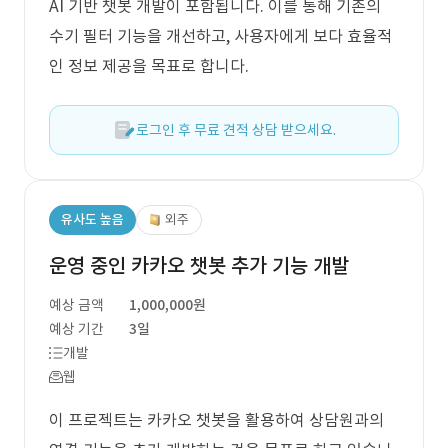
AI 기반 챗봇 개발이 포함됩니다. 이를 통해 기존의
수기 필터 기능을 개선하고, 사용자에게 보다 효율적
인 정보 제공을 목표로 합니다.
로그인 후 무료 견적 상담 받으세요.
유사도 높음
외주
운영 중인 카카오 챗봇 추가 기능 개발
예상 금액
1,000,000원
예상 기간
3일
개발
웹
이 프로젝트는 카카오 챗봇을 활용하여 상담원과의