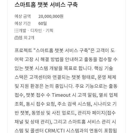
스마트홈 챗봇 서비스 구축
예상 금액
20,000,000원
예상 기간
60일
개발 · 디자인 · 기획
웹 외 2개
프로젝트 "스마트홈 챗봇 서비스 구축"은 고객이 도
어락 고장 시 해결 방법을 안내하고 출동을 접수할 수
있는 챗봇 시스템 개발을 목표로 합니다. 핵심 기술
스택은 고객센터와 연결되는 챗봇 형태로, 운영 체제
및 지원 환경은 논의 중입니다. 주요 기능으로는 출동
접수, 챗봇 접수 수 Timeout 시 고객 알림, 열쇠 업체
조회, 동시 접수 요청, 주소 검색 시스템, 시나리오 기
반 챗봇, 동영상 및 사진 업로드, 관리자 페이지(접수
채널 및 상태 관리), 그리고 스마트홈 서비스 관리 시
스템 및 콜센터 CRM/CTI 시스템과의 연동이 포함됩