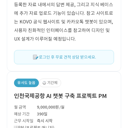
등록한 자료 내에서의 답변 제공, 그리고 지식 베이스
에 추가 자료 업로드 기능이 있습니다. 참고 사이트로
는 KOVO 공식 웹사이트 및 카카오톡 챗봇이 있으며,
사용자 친화적인 인터페이스를 참고하여 디자인 및
UX 설계가 이루어질 예정입니다.
로그인 후 무료 견적 상담 받으세요.
유사도 높음
기간제
인천국제공항 AI 챗봇 구축 프로젝트 PM
월 금액
9,000,000원
/월
예상 기간
390일
근무 시작일
즉시 시작
PM (프로젝트 매니저)