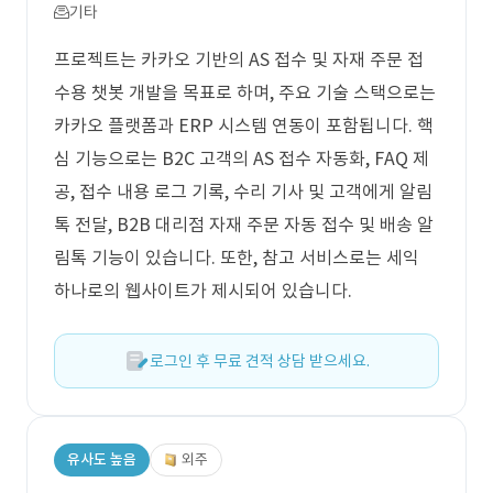
기타
프로젝트는 카카오 기반의 AS 접수 및 자재 주문 접
수용 챗봇 개발을 목표로 하며, 주요 기술 스택으로는
카카오 플랫폼과 ERP 시스템 연동이 포함됩니다. 핵
심 기능으로는 B2C 고객의 AS 접수 자동화, FAQ 제
공, 접수 내용 로그 기록, 수리 기사 및 고객에게 알림
톡 전달, B2B 대리점 자재 주문 자동 접수 및 배송 알
림톡 기능이 있습니다. 또한, 참고 서비스로는 세익
하나로의 웹사이트가 제시되어 있습니다.
로그인 후 무료 견적 상담 받으세요.
유사도 높음
외주