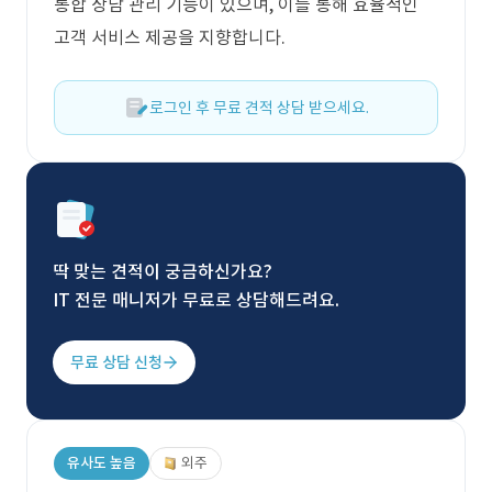
통합 상담 관리 기능이 있으며, 이를 통해 효율적인
고객 서비스 제공을 지향합니다.
로그인 후 무료 견적 상담 받으세요.
딱 맞는 견적이 궁금하신가요?
IT 전문 매니저가 무료로 상담해드려요.
무료 상담 신청
유사도 높음
외주