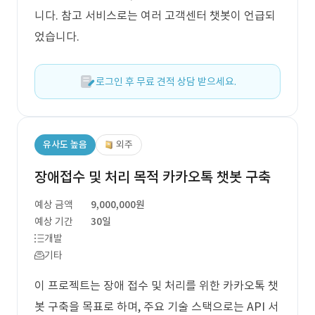
니다. 참고 서비스로는 여러 고객센터 챗봇이 언급되
었습니다.
로그인 후 무료 견적 상담 받으세요.
유사도 높음
외주
장애접수 및 처리 목적 카카오톡 챗봇 구축
예상 금액
9,000,000원
예상 기간
30일
개발
기타
이 프로젝트는 장애 접수 및 처리를 위한 카카오톡 챗
봇 구축을 목표로 하며, 주요 기술 스택으로는 API 서