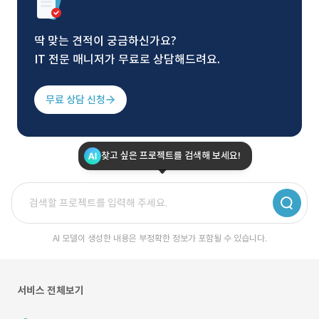
딱 맞는 견적이 궁금하신가요?
IT 전문 매니저가 무료로 상담해드려요.
무료 상담 신청
찾고 싶은 프로젝트를 검색해 보세요!
AI 모델이 생성한 내용은 부정확한 정보가 포함될 수 있습니다.
서비스 전체보기