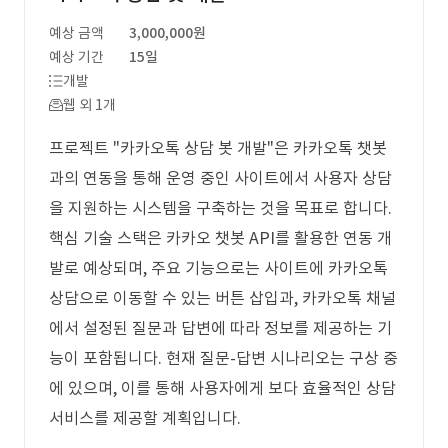
예상 금액
3,000,000원
예상 기간
15일
개발
웹 외 1개
프로젝트 "카카오톡 상담 봇 개발"은 카카오톡 챗봇
과의 연동을 통해 운영 중인 사이트에서 사용자 상담
을 지원하는 시스템을 구축하는 것을 목표로 합니다.
핵심 기술 스택은 카카오 챗봇 API를 활용한 연동 개
발로 예상되며, 주요 기능으로는 사이트에 카카오톡
상담으로 이동할 수 있는 버튼 삽입과, 카카오톡 채널
에서 설정된 질문과 답변에 따라 정보를 제공하는 기
능이 포함됩니다. 현재 질문-답변 시나리오는 구상 중
에 있으며, 이를 통해 사용자에게 보다 효율적인 상담
서비스를 제공할 계획입니다.