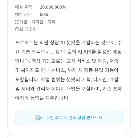
예상 금액
20,000,000원
예상 기간
60일
개발 · 디자인 · 기획
웹 외 2개
프로젝트는 회원 상담 AI 챗봇을 개발하는 것으로, 주
요 기술 스택으로는 GPT 등의 AI API를 활용할 예정
입니다. 핵심 기능으로는 고객 서비스 및 지원, 저축
및 복지제도 안내 서비스, 부재 시 자동 응답 기능이
포함됩니다. 작업 범위는 챗봇의 기획, 디자인, 개발
및 서버와 관리자 페이지 개발을 포함하며, 기존 홈페
이지에 통합될 계획입니다.
로그인 후 무료 견적 상담 받으세요.