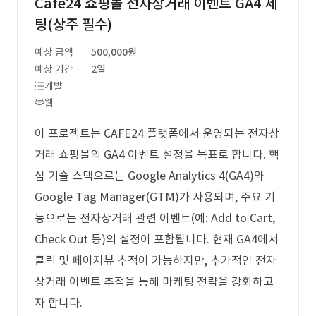
Cafe24 쇼핑몰 전자상거래 이벤트 GA4 세
팅(상주 필수)
예상 금액
500,000원
예상 기간
2일
개발
웹
이 프로젝트는 CAFE24 플랫폼에서 운영되는 전자상
거래 쇼핑몰의 GA4 이벤트 설정을 목표로 합니다. 핵
심 기술 스택으로는 Google Analytics 4(GA4)와
Google Tag Manager(GTM)가 사용되며, 주요 기
능으로는 전자상거래 관련 이벤트(예: Add to Cart,
Check Out 등)의 설정이 포함됩니다. 현재 GA4에서
클릭 및 페이지뷰 추적이 가능하지만, 추가적인 전자
상거래 이벤트 추적을 통해 마케팅 전략을 강화하고
자 합니다.