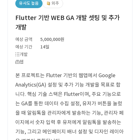
유사도 높음
외주
Flutter 기반 WEB GA 개발 셋팅 및 추가
개발
예상 금액
5,000,000원
예상 기간
14일
개발
웹
본 프로젝트는 Flutter 기반의 웹앱에서 Google
Analytics(GA) 설정 및 추가 기능 개발을 목표로 합
니다. 핵심 기술 스택은 Flutter이며, 주요 기능으로
는 GA를 통한 데이터 수집 설정, 유저가 버튼을 눌렀
을 때 알림톡을 관리자에게 발송하는 기능, 관리자 페
이지에서 숫자 입력 후 유저에게 알림톡을 발송하는
기능, 그리고 메인페이지 배너 설정 및 디자인 레이아