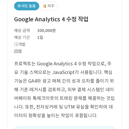
유사도 높음
외주
Google Analytics 4 수정 작업
예상 금액
300,000원
예상 기간
1일
개발
웹
프로젝트는 Google Analytics 4 수정 작업으로, 주
요 기술 스택으로는 JavaScript가 사용됩니다. 핵심
기능은 GA4와 광고 매체 간의 성과 오차를 줄이기 위
해 기존 레거시를 검토하고, 외부 결제 시스템인 네이
버페이와 톡체크아웃의 트래킹 문제를 해결하는 것입
니다. 또한, 전자상거래 및 UTM 유실을 확인하여 데
이터의 정확성을 높이는 작업이 포함됩니다.