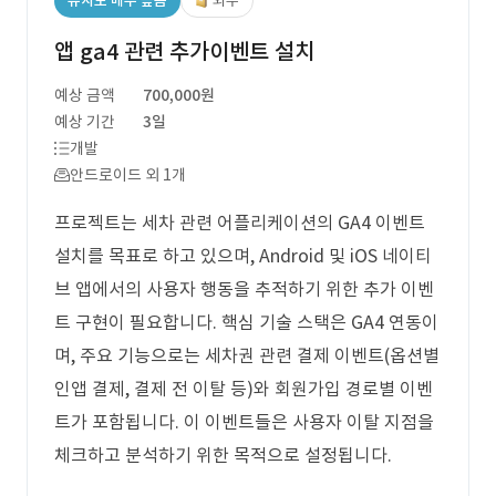
유사도 매우 높음
외주
앱 ga4 관련 추가이벤트 설치
예상 금액
700,000원
예상 기간
3일
개발
안드로이드 외 1개
프로젝트는 세차 관련 어플리케이션의 GA4 이벤트
설치를 목표로 하고 있으며, Android 및 iOS 네이티
브 앱에서의 사용자 행동을 추적하기 위한 추가 이벤
트 구현이 필요합니다. 핵심 기술 스택은 GA4 연동이
며, 주요 기능으로는 세차권 관련 결제 이벤트(옵션별
인앱 결제, 결제 전 이탈 등)와 회원가입 경로별 이벤
트가 포함됩니다. 이 이벤트들은 사용자 이탈 지점을
체크하고 분석하기 위한 목적으로 설정됩니다.