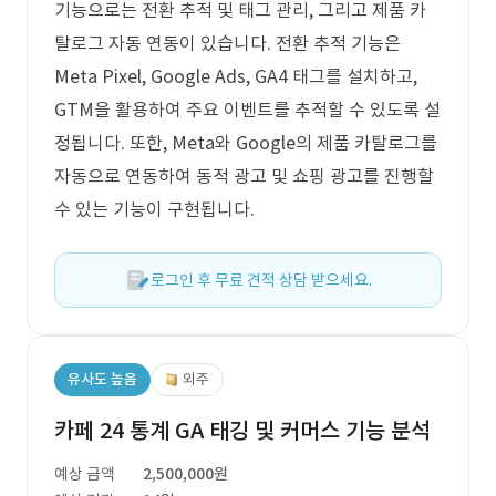
기능으로는 전환 추적 및 태그 관리, 그리고 제품 카
탈로그 자동 연동이 있습니다. 전환 추적 기능은
Meta Pixel, Google Ads, GA4 태그를 설치하고,
GTM을 활용하여 주요 이벤트를 추적할 수 있도록 설
정됩니다. 또한, Meta와 Google의 제품 카탈로그를
자동으로 연동하여 동적 광고 및 쇼핑 광고를 진행할
수 있는 기능이 구현됩니다.
로그인 후 무료 견적 상담 받으세요.
유사도 높음
외주
카페 24 통계 GA 태깅 및 커머스 기능 분석
예상 금액
2,500,000원