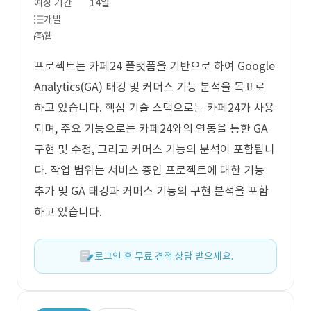
예상 기간
14일
개발
웹
프로젝트는 카페24 플랫폼을 기반으로 하여 Google
Analytics(GA) 태깅 및 커머스 기능 분석을 목표로
하고 있습니다. 핵심 기술 스택으로는 카페24가 사용
되며, 주요 기능으로는 카페24와의 연동을 통한 GA
구현 및 수정, 그리고 커머스 기능의 분석이 포함됩니
다. 작업 범위는 서비스 중인 프로젝트에 대한 기능
추가 및 GA 태깅과 커머스 기능의 구현 분석을 포함
하고 있습니다.
로그인 후 무료 견적 상담 받으세요.