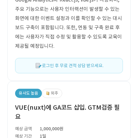
주요 기능으로는 사용자 인터랙션이 발생할 수 있는
화면에 대한 이벤트 설정과 이를 확인할 수 있는 대시
보드 구축이 포함됩니다. 또한, 연동 및 구축 완료 후
에는 사용자가 직접 수정 및 활용할 수 있도록 교육이
제공될 예정입니다.
로그인 후 무료 견적 상담 받으세요.
유사도 높음
외주
VUE(nuxt)에 GA코드 삽입. GTM검증 필
요
예상 금액
1,000,000원
예상 기간
1일