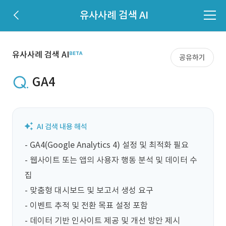
유사사례 검색 AI
유사사례 검색 AI
공유하기
GA4
- GA4(Google Analytics 4) 설정 및 최적화 필요

- 웹사이트 또는 앱의 사용자 행동 분석 및 데이터 수
집

- 맞춤형 대시보드 및 보고서 생성 요구

- 이벤트 추적 및 전환 목표 설정 포함

- 데이터 기반 인사이트 제공 및 개선 방안 제시