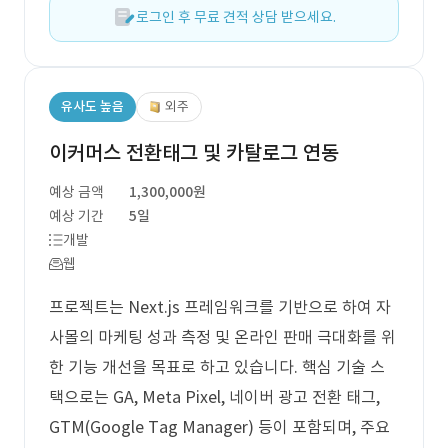
로그인 후 무료 견적 상담 받으세요.
유사도 높음
외주
이커머스 전환태그 및 카탈로그 연동
예상 금액
1,300,000원
예상 기간
5일
개발
웹
프로젝트는 Next.js 프레임워크를 기반으로 하여 자
사몰의 마케팅 성과 측정 및 온라인 판매 극대화를 위
한 기능 개선을 목표로 하고 있습니다. 핵심 기술 스
택으로는 GA, Meta Pixel, 네이버 광고 전환 태그,
GTM(Google Tag Manager) 등이 포함되며, 주요