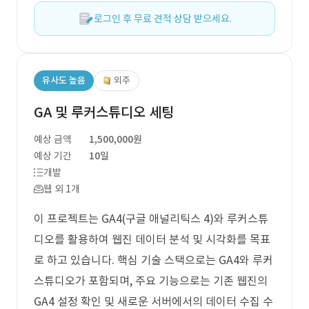
로그인 후 무료 견적 상담 받으세요.
유사도 높음
외주
GA 및 루커스튜디오 세팅
예상 금액
1,500,000원
예상 기간
10일
개발
웹 외 1개
이 프로젝트는 GA4(구글 애널리틱스 4)와 루커스튜
디오를 활용하여 웹진 데이터 분석 및 시각화를 목표
로 하고 있습니다. 핵심 기술 스택으로는 GA4와 루커
스튜디오가 포함되며, 주요 기능으로는 기존 웹진의
GA4 설정 확인 및 새로운 서버에서의 데이터 수집 수