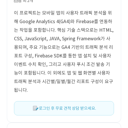
웹 외 2개
이 프로젝트는 모바일 앱의 사용자 트래픽 분석을 위
해 Google Analytics 4(GA4)와 Firebase를 연동하
는 작업을 포함합니다. 핵심 기술 스택으로는 HTML,
CSS, JavaScript, JAVA, Spring Framework가 사
용되며, 주요 기능으로는 GA4 기반의 트래픽 분석 리
포트 구성, Firebase SDK를 통한 앱 설치 및 사용자
이벤트 수치 확인, 그리고 사용자 푸시 조건 발송 기
능이 포함됩니다. 이 외에도 앱 및 웹 화면별 사용자
트래픽 분석과 시간별/일별/월간 리포트 구성이 요구
됩니다.
로그인 후 무료 견적 상담 받으세요.