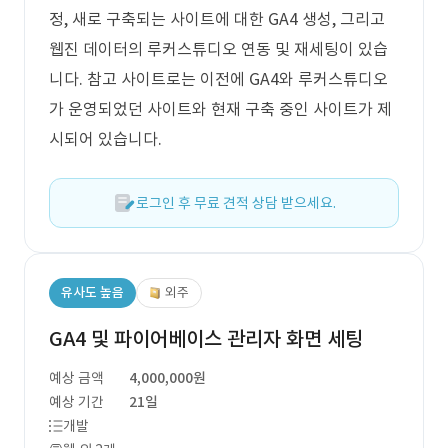
정, 새로 구축되는 사이트에 대한 GA4 생성, 그리고
웹진 데이터의 루커스튜디오 연동 및 재세팅이 있습
니다. 참고 사이트로는 이전에 GA4와 루커스튜디오
가 운영되었던 사이트와 현재 구축 중인 사이트가 제
시되어 있습니다.
로그인 후 무료 견적 상담 받으세요.
유사도 높음
외주
GA4 및 파이어베이스 관리자 화면 세팅
예상 금액
4,000,000원
예상 기간
21일
개발