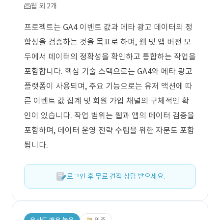
웹 외 2개
프로젝트는 GA4 이벤트 값과 메타 광고 데이터의 정
합성을 검증하는 것을 목표로 하며, 웹 및 앱 버전 모
두에서 데이터의 정확성을 확인하고 통합하는 작업을
포함합니다. 핵심 기술 스택으로는 GA4와 메타 광고
플랫폼이 사용되며, 주요 기능으로는 유저 액션에 따
른 이벤트 값 집계 및 회원 가입 채널의 구체적인 확
인이 있습니다. 작업 범위는 웹과 앱의 데이터 검증을
포함하며, 데이터 운영 전략 수립을 위한 자문도 포함
됩니다.
로그인 후 무료 견적 상담 받으세요.