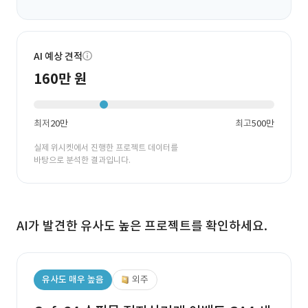
AI 예상 견적
160만 원
최저
20만
최고
500만
실제 위시켓에서 진행한 프로젝트 데이터를
바탕으로 분석한 결과입니다.
AI가 발견한 유사도 높은 프로젝트를 확인하세요.
유사도 매우 높음
외주