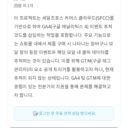
웹 외 1개
이 프로젝트는 세일즈포스 커머스 클라우드(SFCC)를
기반으로 하여 GA4(구글 애널리틱스 4) 이벤트 추적
코드를 삽입하는 작업을 포함합니다. 주요 기능으로
는 쇼핑몰 내에서 제품 구매 시 나타나는 장바구니 모
달 창의 등장 이벤트와 해당 모달 내 클릭 데이터를
추적하는 것이 있습니다. 이를 위해 GTM(구글 태그
관리자)의 요소 공개 트리거를 활용하고자 하나, 현재
추적이 되지 않는 상태입니다. GA4 및 GTM에 대한
경험이 있는 전문가의 지원을 통해 문제를 해결하고
자 합니다.
로그인 후 무료 견적 상담 받으세요.