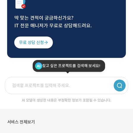
딱 맞는 견적이 궁금하신가요?
IT 전문 매니저가 무료로 상담해드려요.
무료 상담 신청
찾고 싶은 프로젝트를 검색해 보세요!
AI 모델이 생성한 내용은 부정확한 정보가 포함될 수 있습니다.
서비스 전체보기