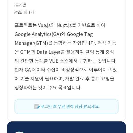
개발
웹 외 1개
프로젝트는 Vue.js와 Nuxt.js를 기반으로 하여
Google Analytics(GA)와 Google Tag
Manager(GTM)를 통합하는 작업입니다. 핵심 기능
은 GTM과 Data Layer를 활용하여 클릭 통계 중심
의 간단한 통계를 VUE 소스에서 구현하는 것입니다.
현재 GA 데이터 수집이 비정상적으로 이루어지고 있
어 기술 지원이 필요하며, 개발 완료 후 통계 요청을
정상화하는 것이 주요 목표입니다.
로그인 후 무료 견적 상담 받으세요.