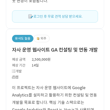
웃 변경이 포함됩니다.
로그인 후 무료 견적 상담 받으세요.
유사도 높음
외주
자사 운영 웹사이트 GA 컨설팅 및 연동 개발
예상 금액
2,500,000원
예상 기간
14일
개발
웹
이 프로젝트는 자사 운영 웹사이트에 Google
Analytics를 설치하고 활용하기 위한 컨설팅 및 연동
개발을 목표로 합니다. 핵심 기술 스택으로는
Google Analytics와 React.js, Vue.js가 사용되며,