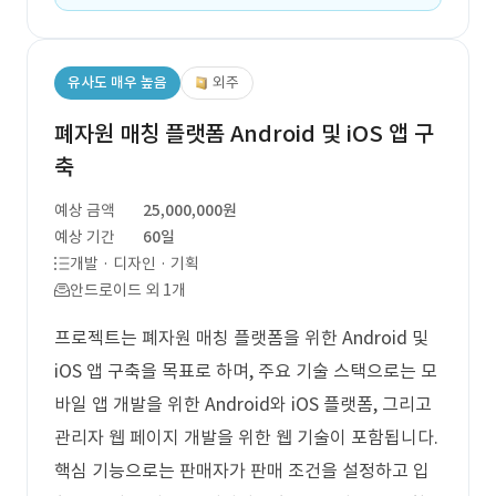
유사도 매우 높음
외주
폐자원 매칭 플랫폼 Android 및 iOS 앱 구
축
예상 금액
25,000,000원
예상 기간
60일
개발 · 디자인 · 기획
안드로이드 외 1개
프로젝트는 폐자원 매칭 플랫폼을 위한 Android 및
iOS 앱 구축을 목표로 하며, 주요 기술 스택으로는 모
바일 앱 개발을 위한 Android와 iOS 플랫폼, 그리고
관리자 웹 페이지 개발을 위한 웹 기술이 포함됩니다.
핵심 기능으로는 판매자가 판매 조건을 설정하고 입