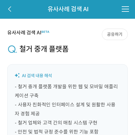
유사사례 검색 AI
유사사례 검색 AI
공유하기
철거 중개 플랫폼
- 철거 중개 플랫폼 개발을 위한 웹 및 모바일 애플리
케이션 구축

- 사용자 친화적인 인터페이스 설계 및 원활한 사용
자 경험 제공

- 철거 업체와 고객 간의 매칭 시스템 구현

- 안전 및 법적 규정 준수를 위한 기능 포함
