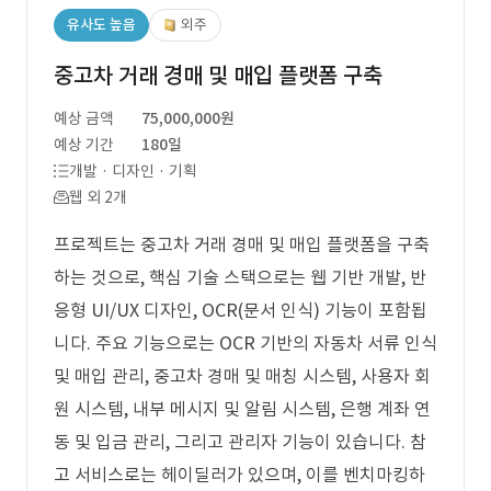
유사도 높음
외주
중고차 거래 경매 및 매입 플랫폼 구축
예상 금액
75,000,000원
예상 기간
180일
개발 · 디자인 · 기획
웹 외 2개
프로젝트는 중고차 거래 경매 및 매입 플랫폼을 구축
하는 것으로, 핵심 기술 스택으로는 웹 기반 개발, 반
응형 UI/UX 디자인, OCR(문서 인식) 기능이 포함됩
니다. 주요 기능으로는 OCR 기반의 자동차 서류 인식
및 매입 관리, 중고차 경매 및 매칭 시스템, 사용자 회
원 시스템, 내부 메시지 및 알림 시스템, 은행 계좌 연
동 및 입금 관리, 그리고 관리자 기능이 있습니다. 참
고 서비스로는 헤이딜러가 있으며, 이를 벤치마킹하