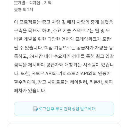
개발 · 디자인 · 기획
웹 외 2개
이 프로젝트는 중고 차량 및 폐차 차량의 중개 플랫폼
구축을 목표로 하며, 주요 기술 스택으로는 웹 및 모
바일 개발을 위한 다양한 언어와 프레임워크가 포함
될 수 있습니다. 핵심 기능으로는 공급자가 차량을 등
록하고, 24시간 내에 수요자가 경매를 통해 최고 입찰
금액을 제시하여 공급자와 매칭되는 시스템이 있습니
다. 또한, 국토부 API와 카히스토리 API와의 연동이
필수적이며, 참고 사이트로는 헤이딜러, 리본카, 해피
폐차가 있습니다.
로그인 후 무료 견적 상담 받으세요.