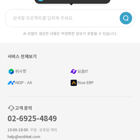
AI 모델이 생성한 내용은 부정확한 정보가 포함될 수 있습니다.
서비스 전체보기
위시켓
요즘IT
AIDP - AX
Rise ERP
고객 문의
02-6925-4849
10:00-18:00
주말·공휴일 제외
help@wishket.com