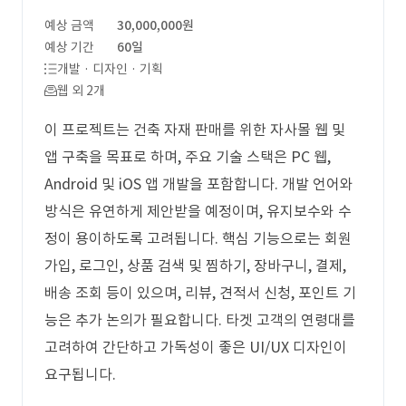
예상 금액
30,000,000원
예상 기간
60일
개발 · 디자인 · 기획
웹 외 2개
이 프로젝트는 건축 자재 판매를 위한 자사몰 웹 및
앱 구축을 목표로 하며, 주요 기술 스택은 PC 웹,
Android 및 iOS 앱 개발을 포함합니다. 개발 언어와
방식은 유연하게 제안받을 예정이며, 유지보수와 수
정이 용이하도록 고려됩니다. 핵심 기능으로는 회원
가입, 로그인, 상품 검색 및 찜하기, 장바구니, 결제,
배송 조회 등이 있으며, 리뷰, 견적서 신청, 포인트 기
능은 추가 논의가 필요합니다. 타겟 고객의 연령대를
고려하여 간단하고 가독성이 좋은 UI/UX 디자인이
요구됩니다.