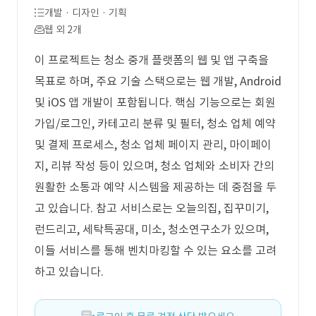
개발 · 디자인 · 기획
웹 외 2개
이 프로젝트는 청소 중개 플랫폼의 웹 및 앱 구축을
목표로 하며, 주요 기술 스택으로는 웹 개발, Android
및 iOS 앱 개발이 포함됩니다. 핵심 기능으로는 회원
가입/로그인, 카테고리 분류 및 필터, 청소 업체 예약
및 결제 프로세스, 청소 업체 페이지 관리, 마이페이
지, 리뷰 작성 등이 있으며, 청소 업체와 소비자 간의
원활한 소통과 예약 시스템을 제공하는 데 중점을 두
고 있습니다. 참고 서비스로는 오늘의집, 집꾸미기,
런드리고, 세탁특공대, 미소, 청소연구소가 있으며,
이들 서비스를 통해 벤치마킹할 수 있는 요소를 고려
하고 있습니다.