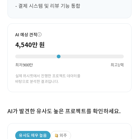
- 결제 시스템 및 리뷰 기능 통합
AI 예상 견적
4,540만 원
최저
900만
최고
1억
실제 위시켓에서 진행한 프로젝트 데이터를
바탕으로 분석한 결과입니다.
AI가 발견한 유사도 높은 프로젝트를 확인하세요.
유사도 매우 높음
외주