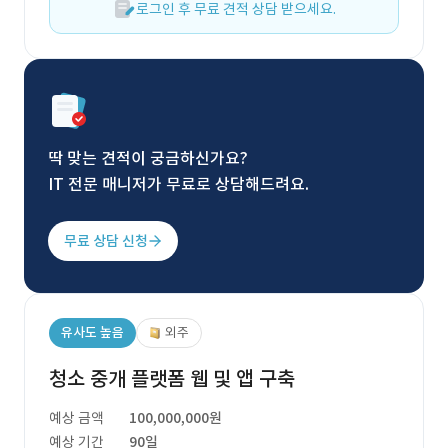
로그인 후 무료 견적 상담 받으세요.
딱 맞는 견적이 궁금하신가요?
IT 전문 매니저가 무료로 상담해드려요.
무료 상담 신청
유사도 높음
외주
청소 중개 플랫폼 웹 및 앱 구축
예상 금액
100,000,000원
예상 기간
90일