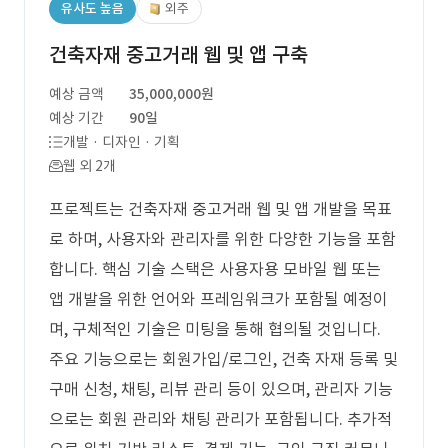
유사도 높음
외주
건축자재 중고거래 웹 및 앱 구축
예상 금액
35,000,000원
예상 기간
90일
개발 · 디자인 · 기획
웹 외 2개
프로젝트는 건축자재 중고거래 웹 및 앱 개발을 목표
로 하며, 사용자와 관리자를 위한 다양한 기능을 포함
합니다. 핵심 기술 스택은 사용자용 모바일 웹 또는
앱 개발을 위한 언어와 프레임워크가 포함될 예정이
며, 구체적인 기술은 미팅을 통해 협의될 것입니다.
주요 기능으로는 회원가입/로그인, 건축 자재 등록 및
구매 신청, 채팅, 리뷰 관리 등이 있으며, 관리자 기능
으로는 회원 관리와 채팅 관리가 포함됩니다. 추가적