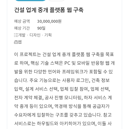
건설 업계 중개 플랫폼 웹 구축
예상 금액
30,000,000원
예상 기간
90일
개발 · 디자인 · 기획
웹
이 프로젝트는 건설 업계 중개 플랫폼 웹 구축을 목표
로 하며, 핵심 기술 스택은 PC 및 모바일 반응형 웹 개
발을 위한 다양한 언어와 프레임워크가 포함될 수 있
습니다. 주요 기능으로는 사용자 로그인, 건축 정보
입력, 설계 서비스 선택, 업체 입찰 참여, 업체 선택,
전자 계약 체결, 공사 진행 모니터링, 하자 서비스 계
약 중개 등이 있으며, 역경매 방식을 통해 공급자가
수요자에게 입찰하는 구조를 갖추고 있습니다. 참고
서비스로는 하우빌드와 아키히어가 있으며, 이들 사