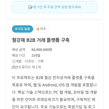
로그인 후 무료 견적 상담 받으세요.
유사도 높음
외주
철강재 B2B 거래 플랫폼 구축
예상 금액
60,000,000원
예상 기간
150일
개발 · 디자인 · 기획
안드로이드 외 1개
이 프로젝트는 B2B 철강 전자상거래 플랫폼 구축을
목표로 하며, 웹 및 Android, iOS 앱 개발을 포함합니
다. 핵심 기술 스택으로는 PC 웹 개발, 모바일 앱 개발
을 위한 언어와 프레임워크가 필요하며, 구체적인 제
안이 요구됩니다. 주요 기능으로는 회원가입 및 로그