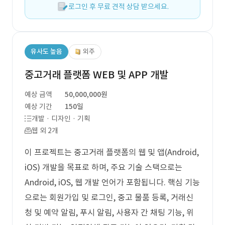
로그인 후 무료 견적 상담 받으세요.
유사도 높음
외주
중고거래 플랫폼 WEB 및 APP 개발
예상 금액
50,000,000원
예상 기간
150일
개발 · 디자인 · 기획
웹 외 2개
이 프로젝트는 중고거래 플랫폼의 웹 및 앱(Android,
iOS) 개발을 목표로 하며, 주요 기술 스택으로는
Android, iOS, 웹 개발 언어가 포함됩니다. 핵심 기능
으로는 회원가입 및 로그인, 중고 물품 등록, 거래신
청 및 예약 알림, 푸시 알림, 사용자 간 채팅 기능, 위