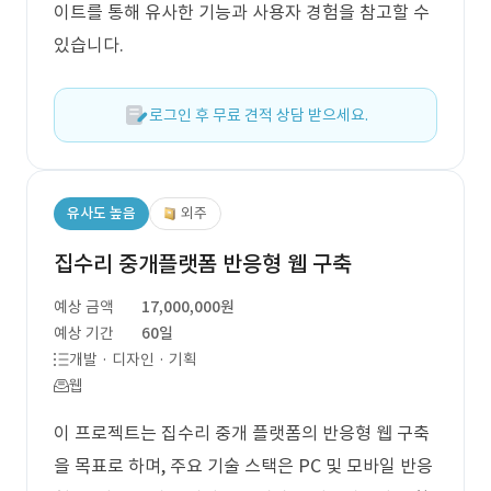
이트를 통해 유사한 기능과 사용자 경험을 참고할 수
있습니다.
로그인 후 무료 견적 상담 받으세요.
유사도 높음
외주
집수리 중개플랫폼 반응형 웹 구축
예상 금액
17,000,000원
예상 기간
60일
개발 · 디자인 · 기획
웹
이 프로젝트는 집수리 중개 플랫폼의 반응형 웹 구축
을 목표로 하며, 주요 기술 스택은 PC 및 모바일 반응