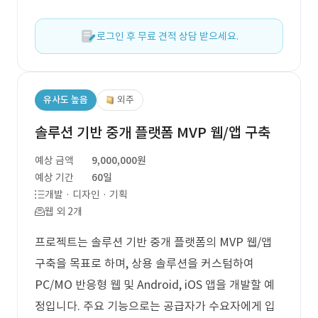
로그인 후 무료 견적 상담 받으세요.
유사도 높음
외주
솔루션 기반 중개 플랫폼 MVP 웹/앱 구축
예상 금액
9,000,000원
예상 기간
60일
개발 · 디자인 · 기획
웹 외 2개
프로젝트는 솔루션 기반 중개 플랫폼의 MVP 웹/앱
구축을 목표로 하며, 상용 솔루션을 커스텀하여
PC/MO 반응형 웹 및 Android, iOS 앱을 개발할 예
정입니다. 주요 기능으로는 공급자가 수요자에게 입