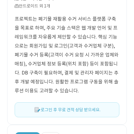
안드로이드 외 1개
프로젝트는 폐기물 재활용 수거 서비스 플랫폼 구축
을 목표로 하며, 주요 기술 스택은 웹 개발 언어 및 프
레임워크를 자유롭게 제안할 수 있습니다. 핵심 기능
으로는 회원가입 및 로그인(고객과 수거업체 구분),
폐기물 수거 등록(고객이 수거 요청 시 가까운 업체와
매칭), 수거업체 정보 등록(위치 포함) 등이 포함됩니
다. DB 구축이 필요하며, 결제 및 관리자 페이지는 추
후 개발 예정입니다. 원활한 프로그램 구동을 위해 솔
루션 이용도 고려할 수 있습니다.
로그인 후 무료 견적 상담 받으세요.