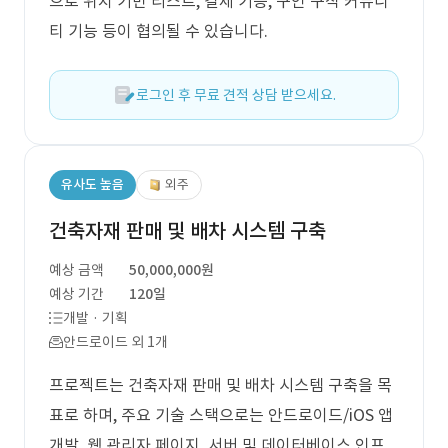
으로 위치 기반 리스트, 결제 기능, 구인 구직 커뮤니
티 기능 등이 협의될 수 있습니다.
로그인 후 무료 견적 상담 받으세요.
유사도 높음
외주
건축자재 판매 및 배차 시스템 구축
예상 금액
50,000,000원
예상 기간
120일
개발 · 기획
안드로이드 외 1개
프로젝트는 건축자재 판매 및 배차 시스템 구축을 목
표로 하며, 주요 기술 스택으로는 안드로이드/iOS 앱
개발, 웹 관리자 페이지, 서버 및 데이터베이스 인프