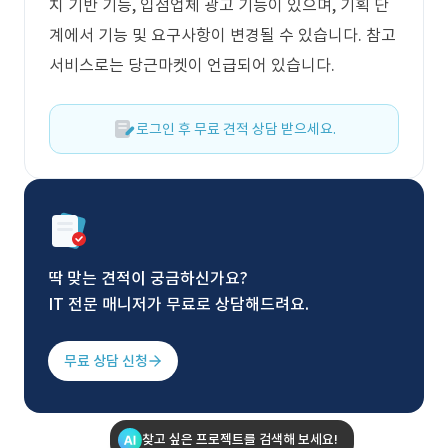
치 기반 기능, 입점업체 광고 기능이 있으며, 기획 단
계에서 기능 및 요구사항이 변경될 수 있습니다. 참고
서비스로는 당근마켓이 언급되어 있습니다.
로그인 후 무료 견적 상담 받으세요.
딱 맞는 견적이 궁금하신가요?
IT 전문 매니저가 무료로 상담해드려요.
무료 상담 신청
찾고 싶은 프로젝트를 검색해 보세요!