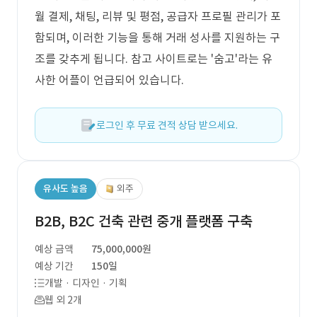
월 결제, 채팅, 리뷰 및 평점, 공급자 프로필 관리가 포
함되며, 이러한 기능을 통해 거래 성사를 지원하는 구
조를 갖추게 됩니다. 참고 사이트로는 '숨고'라는 유
사한 어플이 언급되어 있습니다.
로그인 후 무료 견적 상담 받으세요.
유사도 높음
외주
B2B, B2C 건축 관련 중개 플랫폼 구축
예상 금액
75,000,000원
예상 기간
150일
개발 · 디자인 · 기획
웹 외 2개