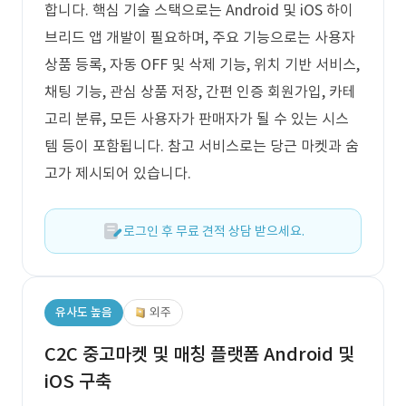
합니다. 핵심 기술 스택으로는 Android 및 iOS 하이
브리드 앱 개발이 필요하며, 주요 기능으로는 사용자
상품 등록, 자동 OFF 및 삭제 기능, 위치 기반 서비스,
채팅 기능, 관심 상품 저장, 간편 인증 회원가입, 카테
고리 분류, 모든 사용자가 판매자가 될 수 있는 시스
템 등이 포함됩니다. 참고 서비스로는 당근 마켓과 숨
고가 제시되어 있습니다.
로그인 후 무료 견적 상담 받으세요.
유사도 높음
외주
C2C 중고마켓 및 매칭 플랫폼 Android 및
iOS 구축