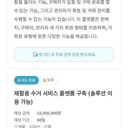
찰을 올리는 기능, 구매자가 입찰 및 구매 완료를 할
수 있는 기능, 그리고 관리자가 회원 및 거래 관리를
수행할 수 있는 기능이 있습니다. 이 플랫폼은 판매
자, 구매자, 관리자 세 가지 회원 형태를 지원하며, 각
회원 유형에 맞춘 다양한 기능을 제공합니다.
로그인 후 무료 견적 상담 받으세요.
유사도 높음
외주
재활용 수거 서비스 플랫폼 구축 (솔루션 이
용 가능)
예상 금액
18,000,000원
예상 기간
60일
개발 · 디자인 · 기획