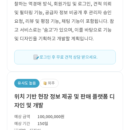
찰하는 역경매 방식, 회원가입 및 로그인, 견적 의뢰
및 필터링 기능, 공급자 정보 비공개 후 관리자 승인
요청, 리뷰 및 평점 기능, 채팅 기능이 포함됩니다. 참
고 서비스로는 '숨고'가 있으며, 이를 바탕으로 기능
및 디자인을 기획하고 개발할 계획입니다.
로그인 후 무료 견적 상담 받으세요.
유사도 높음
외주
위치 기반 현장 정보 제공 및 판매 플랫폼 디
자인 및 개발
예상 금액
100,000,000원
예상 기간
150일