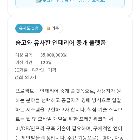
로그인 후 무료 견적 상담 받으세요.
유사도 높음
외주
숨고와 유사한 인테리어 중개 플랫폼
예상 금액
35,000,000원
예상 기간
120일
개발 · 디자인 · 기획
웹 외 2개
프로젝트는 인테리어 중개 플랫폼으로, 사용자가 원
하는 분야를 선택하고 공급자가 경매 방식으로 입찰
하는 시스템을 구현하고자 합니다. 핵심 기술 스택으
로는 웹 및 모바일 개발을 위한 프레임워크와 서
버/DB/인프라 구축 기술이 필요하며, 구체적인 언어
는 제안받을 예정입니다. 주요 기능으로는 경매, 자동