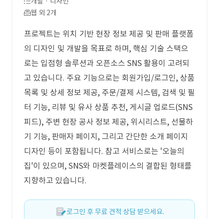
개발 · 디자인
웹 외 2개
프로젝트는 위치 기반 현장 정보 제공 및 판매 플랫폼
의 디자인 및 개발을 목표로 하며, 핵심 기술 스택으
로는 입점형 솔루션과 오픈소스 SNS 활용이 고려되
고 있습니다. 주요 기능으로는 회원가입/로그인, 상품
목록 및 상세 정보 제공, 주문/결제 시스템, 검색 및 필
터 기능, 리뷰 및 유사 상품 추천, 게시글 업로드(SNS
피드), 주변 현장 공사 정보 제공, 위시리스트, 선물하
기 기능, 판매자 페이지, 그리고 간단한 소개 페이지
디자인 등이 포함됩니다. 참고 서비스로는 '오늘의
집'이 있으며, SNS와 마켓플레이스의 결합된 형태를
지향하고 있습니다.
로그인 후 무료 견적 상담 받으세요.