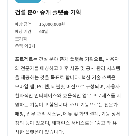
건설 분야 중개 플랫폼 기획
예상 금액
15,000,000원
예상 기간
60일
기획
웹 외 2개
프로젝트는 건설 분야 중개 플랫폼 기획으로, 사용자
와 전문가를 매칭하고 이후 시공 및 공사 관리 시스템
을 제공하는 것을 목표로 합니다. 핵심 기술 스택은
모바일 앱, PC 웹, 테블릿 버전으로 구성되며, 사용자
친화적인 인터페이스와 효율적인 업무 프로세스를 지
원하는 기능이 포함됩니다. 주요 기능으로는 전문가
매칭, 업무 관리 시스템, 메뉴 및 화면 설계, 기능 상세
정의 등이 있으며, 레퍼런스 서비스로는 '숨고'와 유
사한 플랫폼이 있습니다.