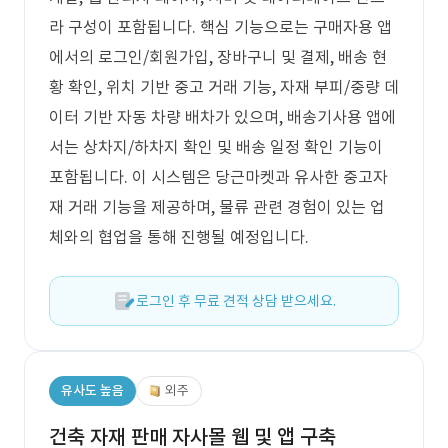
라 구성이 포함됩니다. 핵심 기능으로는 구매자용 앱
에서의 로그인/회원가입, 장바구니 및 결제, 배송 현
황 확인, 위치 기반 중고 거래 기능, 자재 부피/중량 데
이터 기반 자동 차량 배차가 있으며, 배송기사용 앱에
서는 상차지/하차지 확인 및 배송 일정 확인 기능이
포함됩니다. 이 시스템은 당근마켓과 유사한 중고자
재 거래 기능을 제공하며, 물류 관련 경험이 있는 업
체와의 협업을 통해 진행될 예정입니다.
로그인 후 무료 견적 상담 받으세요.
유사도 높음
외주
건축 자재 판매 자사몰 웹 및 앱 구축