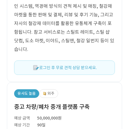
인 시스템, 역경매 방식의 견적 제시 및 매칭, 철강재
마켓을 통한 판매 및 결제, 리뷰 및 후기 기능, 그리고
자사의 철강재 데이터를 활용한 유통체계 구축이 포
함됩니다. 참고 서비스로는 스틸트 레이트, 스틸 샵
닷컴, 도소 마켓, 이야드, 스틸맨, 철강 일번지 등이 있
습니다.
로그인 후 무료 견적 상담 받으세요.
유사도 높음
외주
중고 차량/폐차 중개 플랫폼 구축
예상 금액
50,000,000원
예상 기간
90일