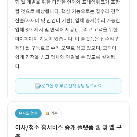
형 웹 개발을 위한 다양한 언어와 프레임워크가 포함
될 것으로 예상됩니다. 핵심 기능으로는 집수리 견적
산출(자재비 및 인건비 기반), 업체 중개(수리 가능한
업체 3개 제시 및 연락처 제공), 그리고 고객을 위한
마이페이지 기능이 있습니다. 이 플랫폼은 집수리 업
체의 월 구독료를 수익 모델로 삼고 있으며, 고객이
쉽게 견적을 받고 업체와 연결될 수 있도록 설계됩니
다.
로그인 후 무료 견적 상담 받으세요.
유사도 높음
외주
이사/청소 홈서비스 중개 플랫폼 웹 및 앱 구
축