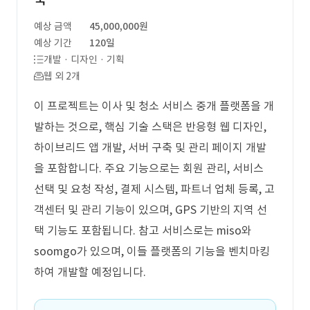
예상 금액
45,000,000원
예상 기간
120일
개발 · 디자인 · 기획
웹 외 2개
이 프로젝트는 이사 및 청소 서비스 중개 플랫폼을 개
발하는 것으로, 핵심 기술 스택은 반응형 웹 디자인,
하이브리드 앱 개발, 서버 구축 및 관리 페이지 개발
을 포함합니다. 주요 기능으로는 회원 관리, 서비스
선택 및 요청 작성, 결제 시스템, 파트너 업체 등록, 고
객센터 및 관리 기능이 있으며, GPS 기반의 지역 선
택 기능도 포함됩니다. 참고 서비스로는 miso와
soomgo가 있으며, 이들 플랫폼의 기능을 벤치마킹
하여 개발할 예정입니다.