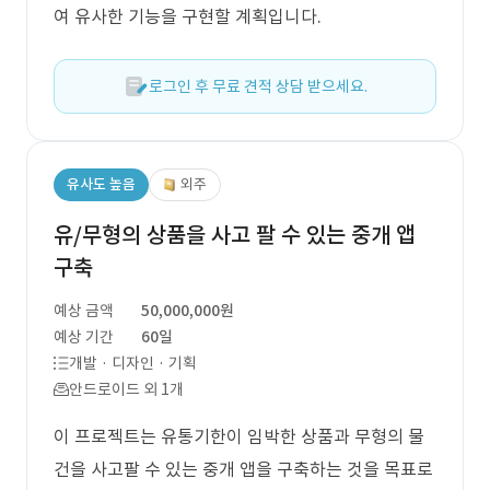
여 유사한 기능을 구현할 계획입니다.
로그인 후 무료 견적 상담 받으세요.
유사도 높음
외주
유/무형의 상품을 사고 팔 수 있는 중개 앱
구축
예상 금액
50,000,000원
예상 기간
60일
개발 · 디자인 · 기획
안드로이드 외 1개
이 프로젝트는 유통기한이 임박한 상품과 무형의 물
건을 사고팔 수 있는 중개 앱을 구축하는 것을 목표로