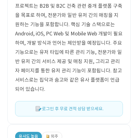
프로젝트는 B2B 및 B2C 건축 관련 중개 플랫폼 구축
을 목표로 하며, 전문가와 일반 유저 간의 매칭을 지
원하는 기능을 포함합니다. 핵심 기술 스택으로는
Android, iOS, PC Web 및 Mobile Web 개발이 필요
하며, 개발 방식과 언어는 제안받을 예정입니다. 주요
기능으로는 유저 타입에 따른 관리 기능, 전문가와 일
반 유저 간의 서비스 제공 및 매칭 지원, 그리고 관리
자 페이지를 통한 유저 관리 기능이 포함됩니다. 참고
서비스로는 집닥과 숨고와 같은 유사 플랫폼이 언급
되어 있습니다.
로그인 후 무료 견적 상담 받으세요.
유사도 높음
외주