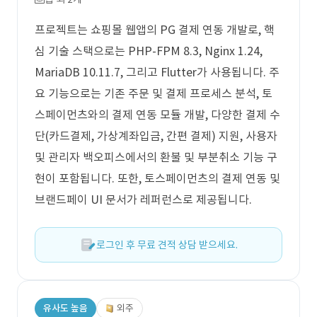
프로젝트는 쇼핑몰 웹앱의 PG 결제 연동 개발로, 핵
심 기술 스택으로는 PHP-FPM 8.3, Nginx 1.24,
MariaDB 10.11.7, 그리고 Flutter가 사용됩니다. 주
요 기능으로는 기존 주문 및 결제 프로세스 분석, 토
스페이먼츠와의 결제 연동 모듈 개발, 다양한 결제 수
단(카드결제, 가상계좌입금, 간편 결제) 지원, 사용자
및 관리자 백오피스에서의 환불 및 부분취소 기능 구
현이 포함됩니다. 또한, 토스페이먼츠의 결제 연동 및
브랜드페이 UI 문서가 레퍼런스로 제공됩니다.
로그인 후 무료 견적 상담 받으세요.
유사도 높음
외주