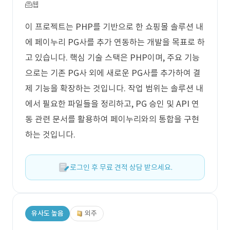
웹
이 프로젝트는 PHP를 기반으로 한 쇼핑몰 솔루션 내
에 페이누리 PG사를 추가 연동하는 개발을 목표로 하
고 있습니다. 핵심 기술 스택은 PHP이며, 주요 기능
으로는 기존 PG사 외에 새로운 PG사를 추가하여 결
제 기능을 확장하는 것입니다. 작업 범위는 솔루션 내
에서 필요한 파일들을 정리하고, PG 승인 및 API 연
동 관련 문서를 활용하여 페이누리와의 통합을 구현
하는 것입니다.
로그인 후 무료 견적 상담 받으세요.
유사도 높음
외주