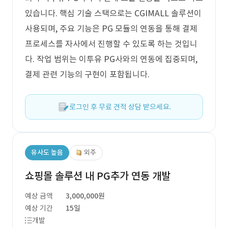
있습니다. 핵심 기술 스택으로는 CGIMALL 솔루션이
사용되며, 주요 기능은 PG 모듈의 연동을 통해 결제
프로세스를 자사에서 진행할 수 있도록 하는 것입니
다. 작업 범위는 이투유 PG사와의 연동에 집중되며,
결제 관련 기능의 구현이 포함됩니다.
로그인 후 무료 견적 상담 받으세요.
유사도 높음
외주
쇼핑몰 솔루션 내 PG추가 연동 개발
예상 금액
3,000,000원
예상 기간
15일
개발