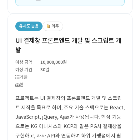
유사도 높음
외주
UI 결제창 프론트엔드 개발 및 스크립트 개
발
예상 금액
10,000,000원
예상 기간
30일
개발
웹
프로젝트는 UI 결제창의 프론트엔드 개발 및 스크립
트 제작을 목표로 하며, 주요 기술 스택으로는 React,
JavaScript, jQuery, Ajax가 사용됩니다. 핵심 기능
으로는 KG 이니시스와 KCP와 같은 PG사 결제창을
구현하고, 자사 API와 연동하여 하위 가맹점에서 쉽