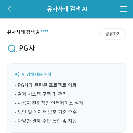
유사사례 검색 AI
유사사례 검색 AI
공유하기
PG사
- PG사와 관련된 프로젝트 의뢰

- 결제 시스템 구축 및 관리

- 사용자 친화적인 인터페이스 설계

- 보안 및 데이터 보호 기준 준수

- 다양한 결제 수단 통합 및 지원