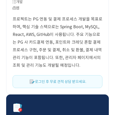
개발
웹
프로젝트는 PG 연동 및 결제 프로세스 개발을 목표로
하며, 핵심 기술 스택으로는 Spring Boot, MySQL,
React, AWS, GitHub이 사용됩니다. 주요 기능으로
는 PG 사 카드결제 연동, 포인트와 크레딧 혼합 결제
프로세스 구현, 주문 및 결제, 취소 및 환불, 결제 내역
관리 기능이 포함됩니다. 또한, 관리자 페이지에서의
조회 및 관리 기능도 개발될 예정입니다.
로그인 후 무료 견적 상담 받으세요.