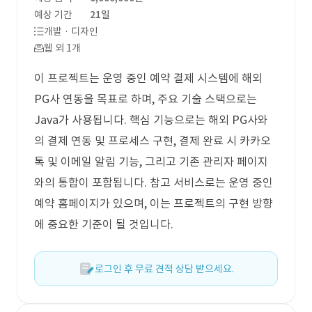
예상 기간
21일
개발 · 디자인
웹 외 1개
이 프로젝트는 운영 중인 예약 결제 시스템에 해외
PG사 연동을 목표로 하며, 주요 기술 스택으로는
Java가 사용됩니다. 핵심 기능으로는 해외 PG사와
의 결제 연동 및 프로세스 구현, 결제 완료 시 카카오
톡 및 이메일 알림 기능, 그리고 기존 관리자 페이지
와의 통합이 포함됩니다. 참고 서비스로는 운영 중인
예약 홈페이지가 있으며, 이는 프로젝트의 구현 방향
에 중요한 기준이 될 것입니다.
로그인 후 무료 견적 상담 받으세요.