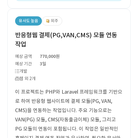
유사도 높음
외주
반응형웹 결제(PG,VAN,CMS) 모듈 연동
작업
예상 금액
770,000원
예상 기간
3일
개발
웹 외 2개
이 프로젝트는 PHP와 Laravel 프레임워크를 기반으
로 하여 반응형 웹사이트에 결제 모듈(PG, VAN,
CMS)을 연동하는 작업입니다. 주요 기능으로는
VAN(PG) 모듈, CMS(자동출금이체) 모듈, 그리고
PG 모듈의 연동이 포함됩니다. 이 작업은 일반적인