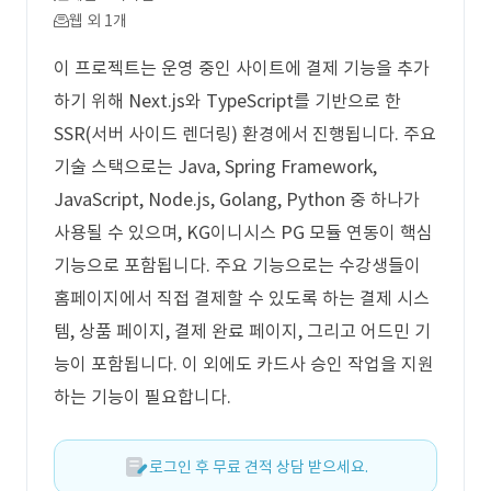
웹 외 1개
이 프로젝트는 운영 중인 사이트에 결제 기능을 추가
하기 위해 Next.js와 TypeScript를 기반으로 한
SSR(서버 사이드 렌더링) 환경에서 진행됩니다. 주요
기술 스택으로는 Java, Spring Framework,
JavaScript, Node.js, Golang, Python 중 하나가
사용될 수 있으며, KG이니시스 PG 모듈 연동이 핵심
기능으로 포함됩니다. 주요 기능으로는 수강생들이
홈페이지에서 직접 결제할 수 있도록 하는 결제 시스
템, 상품 페이지, 결제 완료 페이지, 그리고 어드민 기
능이 포함됩니다. 이 외에도 카드사 승인 작업을 지원
하는 기능이 필요합니다.
로그인 후 무료 견적 상담 받으세요.