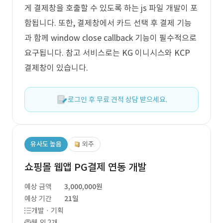
게 결제창을 호출할 수 있도록 하는 js 파일 개발이 포
함됩니다. 또한, 결제창에서 카드 선택 후 결제 기능
과 함께 window close callback 기능이 필수적으로
요구됩니다. 참고 서비스로는 KG 이니시스와 KCP
결제창이 있습니다.
로그인 후 무료 견적 상담 받으세요.
유사도 높음
외주
쇼핑몰 웹앱 PG결제 연동 개발
예상 금액
3,000,000원
예상 기간
21일
개발 · 기획
웹 외 2개