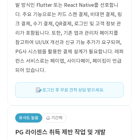
발 방식인 Flutter 또는 React Native를 선호합니
다. 주요 기능으로는 카드 스캔 결제, 비대면 결제, 링
크 결제, 수기 결제, QR결제, 로그인 및 고객 정보 관
리가 포함됩니다. 또한, 기존 앱과 관리자 페이지를
참고하여 UI/UX 개선과 신규 기능 추가가 요구되며,
PG사 시스템을 활용한 결제 설계가 필요합니다. 레퍼
런스 서비스로는 페이앱, 사이다페이, 페이킹이 언급
되어 있습니다.
로그인 후 무료 견적 상담 받으세요.
유사도 높음
기간제
PG 라이센스 취득 제반 작업 및 개발