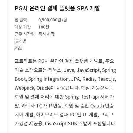
PG사 온라인 결제 플랫폼 SPA 개발
월 금액
8,500,000원
/월
예상 기간
180일
근무 시작일
즉시 시작
개발
웹
프로젝트는 PG사 온라인 결제 플랫폼 개발로, 주요
기술 스택으로는 리눅스, Java, JavaScript, Spring
Boot, Spring Integration, JPA, Redis, React.js,
Webpack, Oracle이 사용됩니다. 핵심 기능으로는
회원 및 결제 처리에 대한 Spring Rest-api 서버 개
발, 카드사 TCP/IP 연동, 회원 및 승인 Oauth 인증
서버 개발, 하이브리드 앱과 PC 웹 UI 개발, 그리고
가맹점 제공용 JavaScript SDK 개발이 포함됩니다.