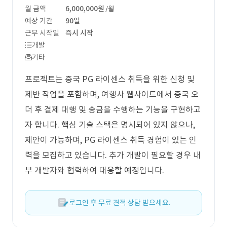
월 금액
6,000,000원
/월
예상 기간
90일
근무 시작일
즉시 시작
개발
기타
프로젝트는 중국 PG 라이센스 취득을 위한 신청 및
제반 작업을 포함하며, 여행사 웹사이트에서 중국 오
더 후 결제 대행 및 송금을 수행하는 기능을 구현하고
자 합니다. 핵심 기술 스택은 명시되어 있지 않으나,
제안이 가능하며, PG 라이센스 취득 경험이 있는 인
력을 모집하고 있습니다. 추가 개발이 필요할 경우 내
부 개발자와 협력하여 대응할 예정입니다.
로그인 후 무료 견적 상담 받으세요.