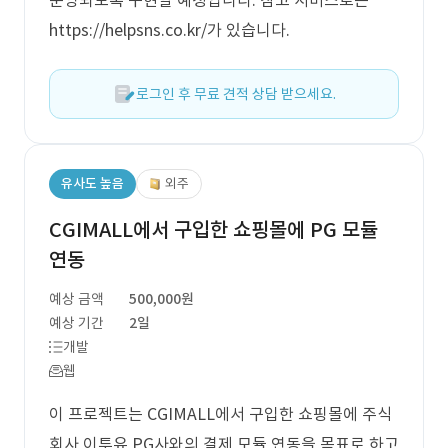
운영되도록 구현할 예정입니다. 참고 서비스로는
https://helpsns.co.kr/가 있습니다.
로그인 후 무료 견적 상담 받으세요.
유사도 높음
외주
CGIMALL에서 구입한 쇼핑몰에 PG 모듈
연동
예상 금액
500,000원
예상 기간
2일
개발
웹
이 프로젝트는 CGIMALL에서 구입한 쇼핑몰에 주식
회사 이투유 PG사와의 결제 모듈 연동을 목표로 하고