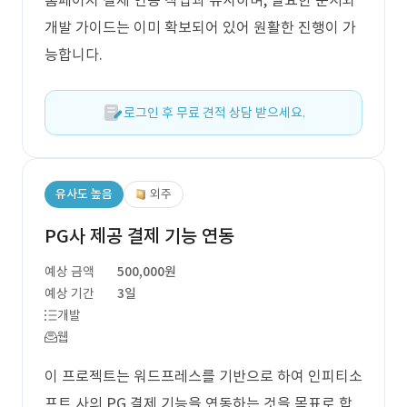
홈페이지 결제 연동 작업과 유사하며, 필요한 문서와
개발 가이드는 이미 확보되어 있어 원활한 진행이 가
능합니다.
로그인 후 무료 견적 상담 받으세요.
유사도 높음
외주
PG사 제공 결제 기능 연동
예상 금액
500,000원
예상 기간
3일
개발
웹
이 프로젝트는 워드프레스를 기반으로 하여 인피티소
프트 사의 PG 결제 기능을 연동하는 것을 목표로 합