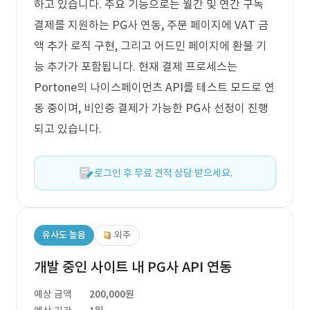
하고 있습니다. 주요 기능으로는 월간 및 연간 구독
결제를 지원하는 PG사 연동, 주문 페이지에 VAT 금
액 추가 로직 구현, 그리고 어드민 페이지에 환불 기
능 추가가 포함됩니다. 현재 결제 프로세스는
Portone의 나이스페이먼츠 API를 테스트 모드로 연
동 중이며, 비인증 결제가 가능한 PG사 선정이 진행
되고 있습니다.
로그인 후 무료 견적 상담 받으세요.
유사도 높음
외주
개발 중인 사이트 내 PG사 API 연동
예상 금액
200,000원