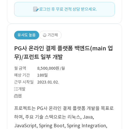
로그인 후 무료 견적 상담 받으세요.
유사도 높음
기간제
PG사 온라인 결제 플랫폼 백엔드(main 업
무)/프런트 일부 개발
월 금액
8,500,000원
/월
예상 기간
180일
근무 시작일
2023.01.02.
개발
웹
프로젝트는 PG사 온라인 결제 플랫폼 개발을 목표로
하며, 주요 기술 스택으로는 리눅스, Java,
JavaScript, Spring Boot, Spring Integration,