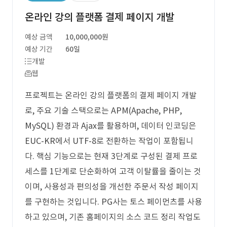
온라인 강의 플랫폼 결제 페이지 개발
예상 금액
10,000,000원
예상 기간
60일
개발
웹
프로젝트는 온라인 강의 플랫폼의 결제 페이지 개발
로, 주요 기술 스택으로는 APM(Apache, PHP,
MySQL) 환경과 Ajax를 활용하며, 데이터 인코딩은
EUC-KR에서 UTF-8로 전환하는 작업이 포함됩니
다. 핵심 기능으로는 현재 3단계로 구성된 결제 프로
세스를 1단계로 단순화하여 고객 이탈률을 줄이는 것
이며, 사용성과 편의성을 개선한 주문서 작성 페이지
를 구현하는 것입니다. PG사는 토스 페이먼츠를 사용
하고 있으며, 기존 홈페이지의 소스 코드 정리 작업도