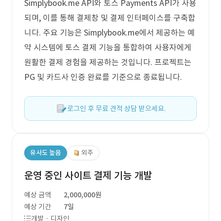
Simplybook.me API와 토스 Payments API가 사용
되며, 이를 통해 결제창 및 결제 인터페이스를 구축합
니다. 주요 기능은 Simplybook.me에서 제공하는 예
약 시스템에 토스 결제 기능을 통합하여 사용자에게
원활한 결제 경험을 제공하는 것입니다. 프로젝트는
PG 및 카드사 인증 완료를 기준으로 종료됩니다.
로그인 후 무료 견적 상담 받으세요.
유사도 높음
외주
운영 중인 사이트 결제 기능 개발
예상 금액
2,000,000원
예상 기간
7일
개발 · 디자인