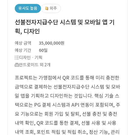
유사도 높음
외주
선불전자지급수단 시스템 및 모바일 앱 기
획, 디자인
예상 금액
35,000,000원
예상 기간
60일
디자인 · 기획
안드로이드 외 2개
프로젝트는 가맹점에서 QR 코드를 통해 미리 충전한
금액으로 결제하는 선불전자지급수단 시스템 및 모바
일 앱을 기획하고 디자인하는 것입니다. 핵심 기술 스
택으로는 PG 결제 시스템과 API 연동이 포함되며, 주
요 기능으로는 회원 가입 및 탈퇴, 선불 충전 및 충전
내역 확인, QR 코드를 통한 결제, 선불 사용 및 사용
내역 조회, 포인트 적립 및 적립 취소, 정산 기능, 관리