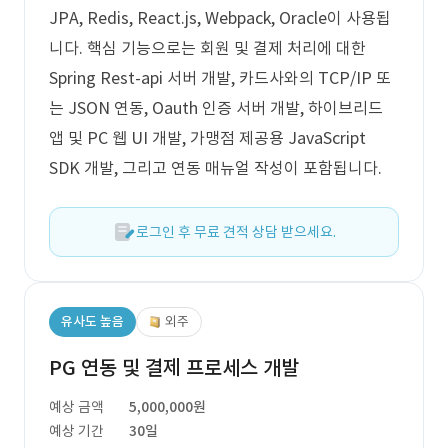
JPA, Redis, React.js, Webpack, Oracle이 사용됩
니다. 핵심 기능으로는 회원 및 결제 처리에 대한
Spring Rest-api 서버 개발, 카드사와의 TCP/IP 또
는 JSON 연동, Oauth 인증 서버 개발, 하이브리드
앱 및 PC 웹 UI 개발, 가맹점 제공용 JavaScript
SDK 개발, 그리고 연동 매뉴얼 작성이 포함됩니다.
로그인 후 무료 견적 상담 받으세요.
유사도 높음
외주
PG 연동 및 결제 프로세스 개발
예상 금액
5,000,000원
예상 기간
30일