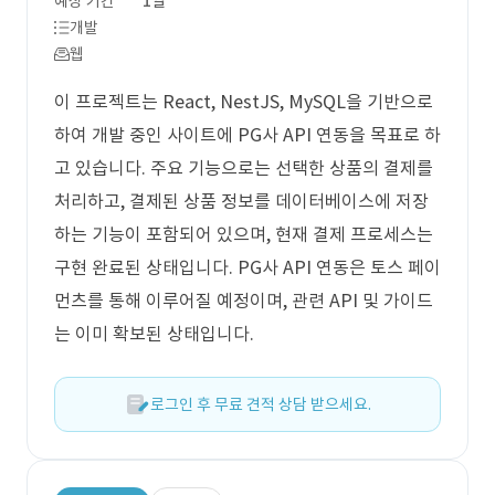
예상 기간
1일
개발
웹
이 프로젝트는 React, NestJS, MySQL을 기반으로
하여 개발 중인 사이트에 PG사 API 연동을 목표로 하
고 있습니다. 주요 기능으로는 선택한 상품의 결제를
처리하고, 결제된 상품 정보를 데이터베이스에 저장
하는 기능이 포함되어 있으며, 현재 결제 프로세스는
구현 완료된 상태입니다. PG사 API 연동은 토스 페이
먼츠를 통해 이루어질 예정이며, 관련 API 및 가이드
는 이미 확보된 상태입니다.
로그인 후 무료 견적 상담 받으세요.