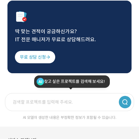
딱 맞는 견적이 궁금하신가요?
IT 전문 매니저가 무료로 상담해드려요.
무료 상담 신청
찾고 싶은 프로젝트를 검색해 보세요!
AI 모델이 생성한 내용은 부정확한 정보가 포함될 수 있습니다.