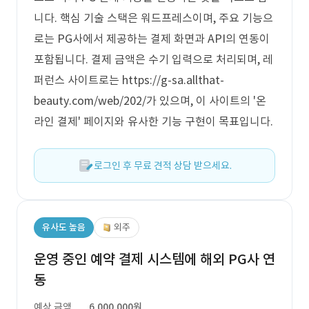
니다. 핵심 기술 스택은 워드프레스이며, 주요 기능으
로는 PG사에서 제공하는 결제 화면과 API의 연동이
포함됩니다. 결제 금액은 수기 입력으로 처리되며, 레
퍼런스 사이트로는 https://g-sa.allthat-
beauty.com/web/202/가 있으며, 이 사이트의 '온
라인 결제' 페이지와 유사한 기능 구현이 목표입니다.
로그인 후 무료 견적 상담 받으세요.
유사도 높음
외주
운영 중인 예약 결제 시스템에 해외 PG사 연
동
예상 금액
6,000,000원