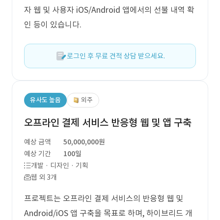
자 웹 및 사용자 iOS/Android 앱에서의 선불 내역 확
인 등이 있습니다.
로그인 후 무료 견적 상담 받으세요.
유사도 높음
외주
오프라인 결제 서비스 반응형 웹 및 앱 구축
예상 금액
50,000,000원
예상 기간
100일
개발 · 디자인 · 기획
웹 외 3개
프로젝트는 오프라인 결제 서비스의 반응형 웹 및
Android/iOS 앱 구축을 목표로 하며, 하이브리드 개