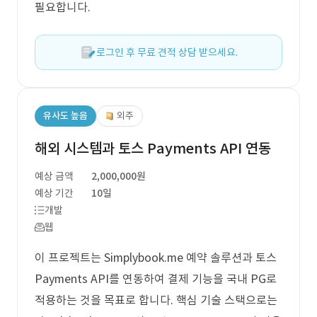
필요합니다.
로그인 후 무료 견적 상담 받으세요.
유사도 높음
외주
해외 시스템과 토스 Payments API 연동
예상 금액
2,000,000원
예상 기간
10일
개발
웹
이 프로젝트는 Simplybook.me 예약 솔루션과 토스
Payments API를 연동하여 결제 기능을 국내 PG로
적용하는 것을 목표로 합니다. 핵심 기술 스택으로는