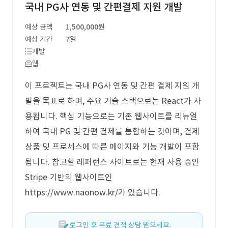
국내 PG사 연동 및 간편결제 지원 개발
예상 금액
1,500,000원
예상 기간
7일
개발
웹
이 프로젝트는 국내 PG사 연동 및 간편 결제 지원 개
발을 목표로 하며, 주요 기술 스택으로는 React가 사
용됩니다. 핵심 기능으로는 기존 웹사이트를 리뉴얼
하여 국내 PG 및 간편 결제를 통합하는 것이며, 결제
상품 및 프로세스에 따른 페이지와 기능 개발이 포함
됩니다. 참고할 레퍼런스 사이트로는 현재 사용 중인
Stripe 기반의 웹사이트인
https://www.naonow.kr/가 있습니다.
로그인 후 무료 견적 상담 받으세요.