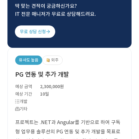
딱 맞는 견적이 궁금하신가요?
IT 전문 매니저가 무료로 상담해드려요.
무료 상담 신청
유사도 높음
외주
PG 연동 및 추가 개발
예상 금액
2,300,000원
예상 기간
10일
개발
기타
프로젝트는 .NET과 Angular를 기반으로 하여 구독
형 업무용 솔루션의 PG 연동 및 추가 개발을 목표로