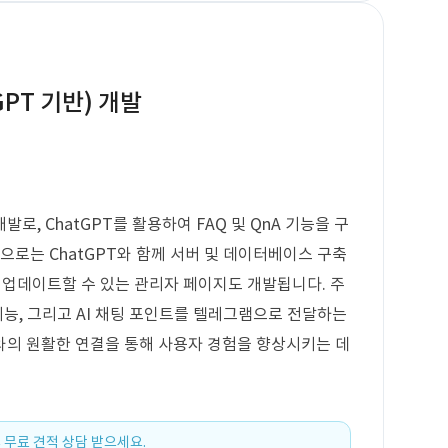
GPT 기반) 개발
로, ChatGPT를 활용하여 FAQ 및 QnA 기능을 구
으로는 ChatGPT와 함께 서버 및 데이터베이스 구축
게 업데이트할 수 있는 관리자 페이지도 개발됩니다. 주
기능, 그리고 AI 채팅 포인트를 텔레그램으로 전달하는
와의 원활한 연결을 통해 사용자 경험을 향상시키는 데
 무료 견적 상담 받으세요.