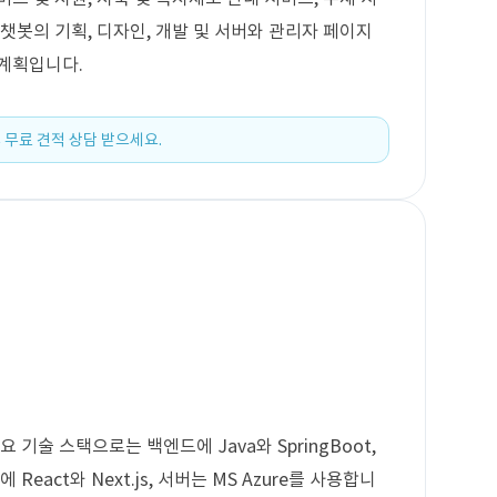
챗봇의 기획, 디자인, 개발 및 서버와 관리자 페이지
 계획입니다.
 무료 견적 상담 받으세요.
 기술 스택으로는 백엔드에 Java와 SpringBoot,
React와 Next.js, 서버는 MS Azure를 사용합니