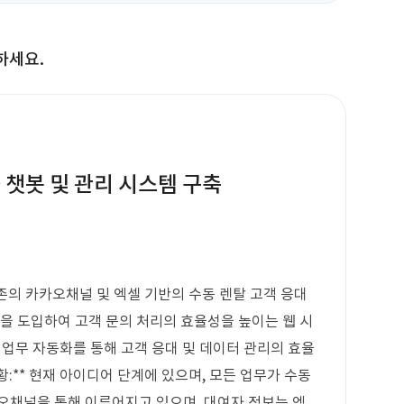
하세요.
 챗봇 및 관리 시스템 구축
기존의 카카오채널 및 엑셀 기반의 수동 렌탈 고객 응대
봇을 도입하여 고객 문의 처리의 효율성을 높이는 웹 시
* 업무 자동화를 통해 고객 응대 및 데이터 관리의 효율
황:** 현재 아이디어 단계에 있으며, 모든 업무가 수동
오채널을 통해 이루어지고 있으며, 대여자 정보는 엑