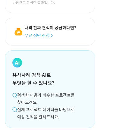
바탕으로 분석한 결과입니다.
나의 진짜 견적이 궁금하다면?
무료 상담 신청
유사사례 검색 AI로
무엇을 할 수 있나요?
검색한 내용과 비슷한 프로젝트를
찾아드려요.
실제 프로젝트 데이터를 바탕으로
예상 견적을 알려드려요.