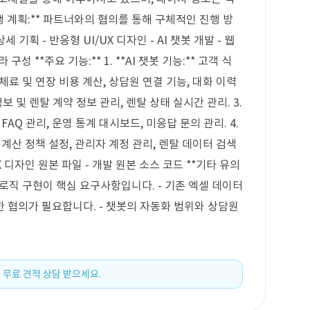
진행 계획:** 파트너와의 협의를 통해 구체적인 진행 방
세 기획 - 반응형 UI/UX 디자인 - AI 챗봇 개발 - 웹
구성 **주요 기능:** 1. **AI 챗봇 기능:** 고객 식
연체료 및 연장 비용 계산, 상담원 연결 기능, 대화 이력
 정보 및 렌탈 계약 정보 관리, 렌탈 상태 실시간 관리. 3.
FAQ 관리, 운영 통계 대시보드, 미응답 문의 관리. 4.
용 계산 정책 설정, 관리자 계정 관리, 렌탈 데이터 검색
/UX 디자인 원본 파일 - 개발 원본 소스 코드 **기타 유의
산 로직 구현이 핵심 요구사항입니다. - 기존 엑셀 데이터
 협의가 필요합니다. - 챗봇의 자동화 범위와 상담원
 무료 견적 상담 받으세요.