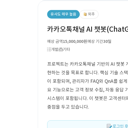
유사도 매우 높음
외주
카카오톡채널 AI 챗봇(Chat
예상 금액
15,000,000원
예상 기간
30일
개발
기타
프로젝트는 카카오톡채널 기반의 AI 챗봇 개발
현하는 것을 목표로 합니다. 핵심 기술 스택
이 포함되며, 관리자가 FAQ와 QnA를 쉽
요 기능으로는 고객 정보 수집, 자동 응답 
시스템이 포함됩니다. 이 챗봇은 고객센터
중점을 두고 있습니다.
로그인 후