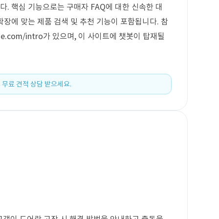
니다. 핵심 기능으로는 구매자 FAQ에 대한 신속한 대
 확장에 맞는 제품 검색 및 추천 기능이 포함됩니다. 참
gene.com/intro가 있으며, 이 사이트에 챗봇이 탑재될
 무료 견적 상담 받으세요.