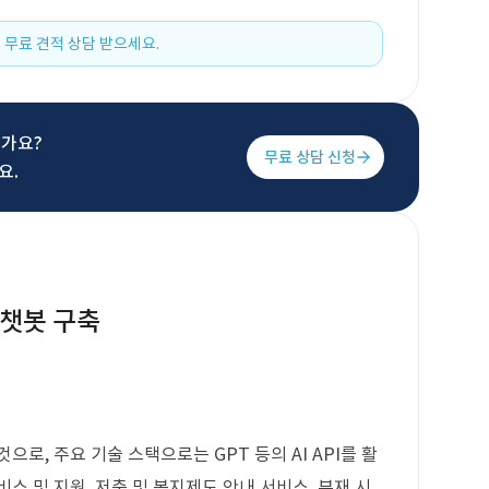
 무료 견적 상담 받으세요.
신가요?
무료 상담 신청
요.
I 챗봇 구축
으로, 주요 기술 스택으로는 GPT 등의 AI API를 활
스 및 지원, 저축 및 복지제도 안내 서비스, 부재 시