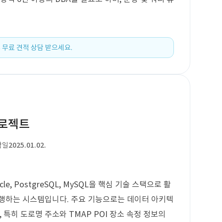
 무료 견적 상담 받으세요.
프로젝트
작일
2025.01.02.
e, PostgreSQL, MySQL을 핵심 기술 스택으로 활
수행하는 시스템입니다. 주요 기능으로는 데이터 아키텍
며, 특히 도로명 주소와 TMAP POI 장소 속정 정보의