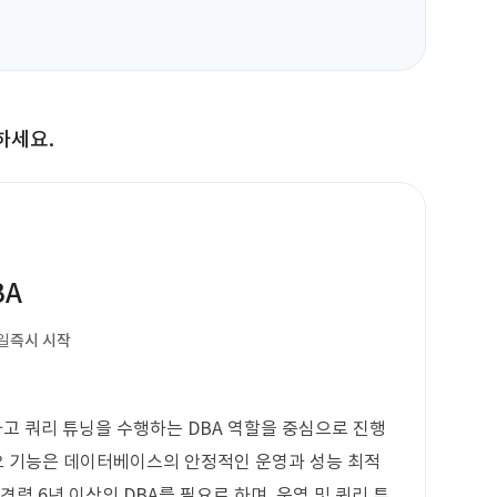
하세요.
BA
일
즉시 시작
하고 쿼리 튜닝을 수행하는 DBA 역할을 중심으로 진행
 주요 기능은 데이터베이스의 안정적인 운영과 성능 최적
경력 6년 이상의 DBA를 필요로 하며, 운영 및 쿼리 튜