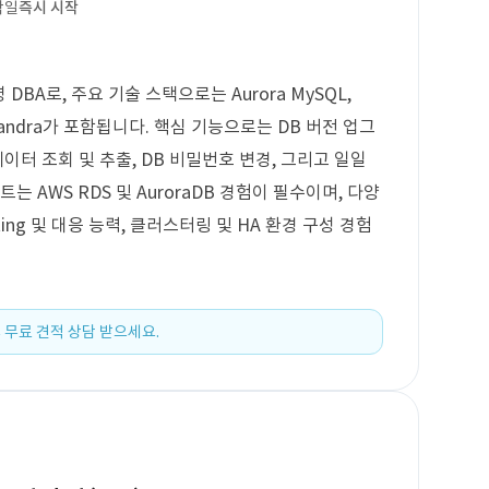
작일
즉시 시작
BA로, 주요 기술 스택으로는 Aurora MySQL,
 Cassandra가 포함됩니다. 핵심 기능으로는 DB 버전 업그
이터 조회 및 추출, DB 비밀번호 변경, 그리고 일일
 AWS RDS 및 AuroraDB 경험이 필수이며, 다양
oting 및 대응 능력, 클러스터링 및 HA 환경 구성 경험
 무료 견적 상담 받으세요.