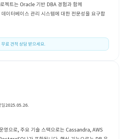
젝트는 Oracle 기반 DBA 경험과 함께
 소스 데이터베이스 관리 시스템에 대한 전문성을 요구합
 무료 견적 상담 받으세요.
작일
2025.05.26.
운영으로, 주요 기술 스택으로는 Cassandra, AWS