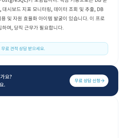
L, PostgreSQL)가 포함됩니다. 핵심 기능으로는 DB 운
 대시보드 지표 모니터링, 데이터 조회 및 추출, DB
비용 및 자원 효율화 아이템 발굴이 있습니다. 이 프로
집하며, 당직 근무가 필요합니다.
 무료 견적 상담 받으세요.
신가요?
무료 상담 신청
요.