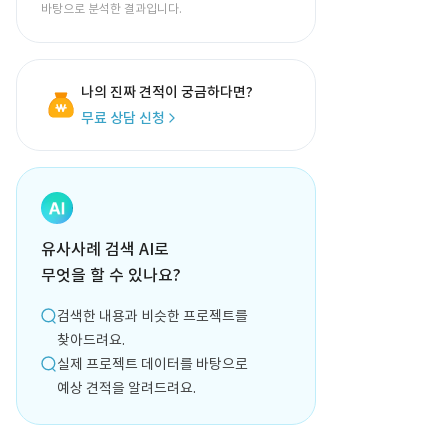
바탕으로 분석한 결과입니다.
나의 진짜 견적이 궁금하다면?
무료 상담 신청
유사사례 검색 AI로
무엇을 할 수 있나요?
검색한 내용과 비슷한 프로젝트를
찾아드려요.
실제 프로젝트 데이터를 바탕으로
예상 견적을 알려드려요.