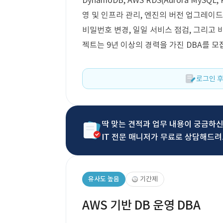
DynamoDB, AWS RDS(Aurora MySQ
영 및 인프라 관리, 엔진의 버전 업그레이드,
비밀번호 변경, 일일 서비스 점검, 그리고 
젝트는 9년 이상의 경력을 가진 DBA를 모
로그인 후
딱 맞는 견적과 업무 내용이 궁금하
IT 전문 매니저가 무료로 상담해드려
유사도 높음
기간제
AWS 기반 DB 운영 DBA