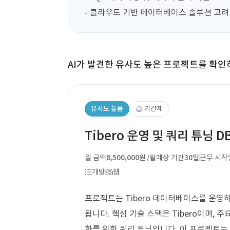
- 클라우드 기반 데이터베이스 솔루션 고려
AI가 발견한 유사도 높은 프로젝트를 확인
유사도 높음
기간제
Tibero 운영 및 쿼리 튜닝 D
월 금액
8,500,000원
예상 기간
30일
근무 시작
/월
개발
웹
프로젝트는 Tibero 데이터베이스를 운영
됩니다. 핵심 기술 스택은 Tibero이며,
화를 위한 쿼리 튜닝입니다. 이 프로젝트는 