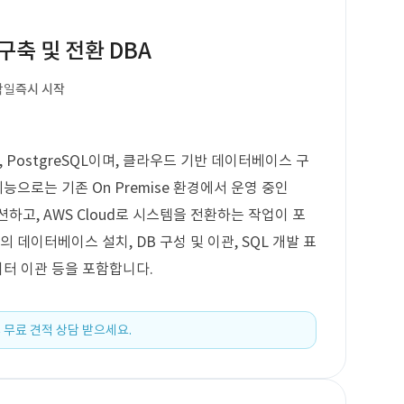
축 및 전환 DBA
작일
즉시 시작
e, PostgreSQL이며, 클라우드 기반 데이터베이스 구
능으로는 기존 On Premise 환경에서 운영 중인
레이션하고, AWS Cloud로 시스템을 전환하는 작업이 포
 데이터베이스 설치, DB 구성 및 이관, SQL 개발 표
이터 이관 등을 포함합니다.
 무료 견적 상담 받으세요.