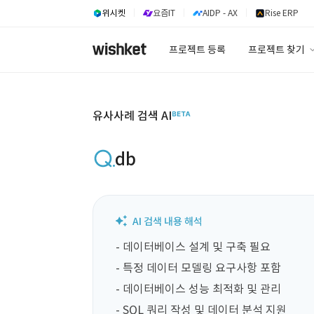
위시켓
요즘IT
AIDP - AX
Rise ERP
프로젝트 등록
프로젝트 찾기
프로젝트 찾기
유사사례 검색 A
유사사례 검색 AI
db
- 데이터베이스 설계 및 구축 필요

- 특정 데이터 모델링 요구사항 포함

- 데이터베이스 성능 최적화 및 관리

- SQL 쿼리 작성 및 데이터 분석 지원
