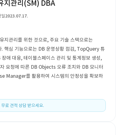
지관리(SM) DBA
작일
2023.07.17.
지관리를 위한 것으로, 주요 기술 스택으로는
됩니다. 핵심 기능으로는 DB 운영상황 점검, TopQuery 튜
, DB 장애 대응, 테이블스페이스 관리 및 통계정보 생성,
 요청에 따른 DB Objects 오류 조치와 DB 모니터
rprise Manager를 활용하여 시스템의 안정성을 확보하
 무료 견적 상담 받으세요.