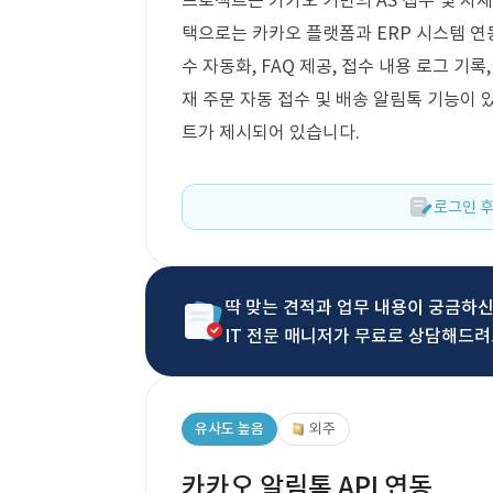
프로젝트는 카카오 기반의 AS 접수 및 자재
택으로는 카카오 플랫폼과 ERP 시스템 연동
수 자동화, FAQ 제공, 접수 내용 로그 기록
재 주문 자동 접수 및 배송 알림톡 기능이 
트가 제시되어 있습니다.
로그인 후
딱 맞는 견적과 업무 내용이 궁금하
IT 전문 매니저가 무료로 상담해드려
유사도 높음
외주
카카오 알림톡 API 연동