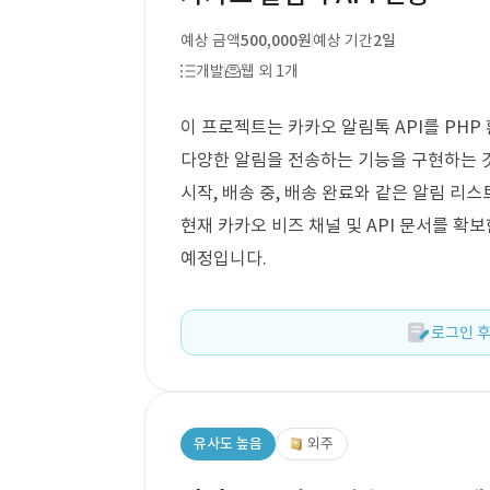
예상 금액
500,000원
예상 기간
2일
개발
웹 외 1개
이 프로젝트는 카카오 알림톡 API를 PH
다양한 알림을 전송하는 기능을 구현하는 것
시작, 배송 중, 배송 완료와 같은 알림 리
현재 카카오 비즈 채널 및 API 문서를 확
예정입니다.
로그인 후
유사도 높음
외주