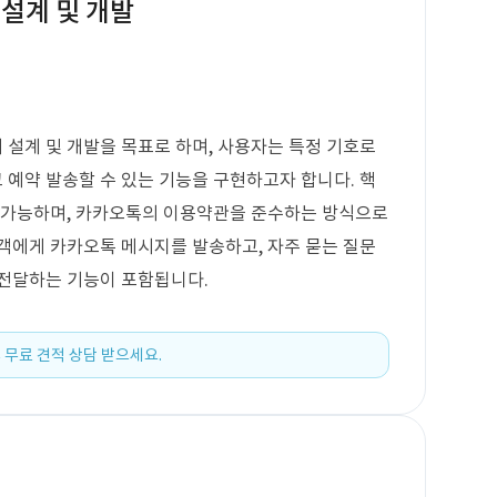
설계 및 개발
설계 및 개발을 목표로 하며, 사용자는 특정 기호로
예약 발송할 수 있는 기능을 구현하고자 합니다. 핵
이 가능하며, 카카오톡의 이용약관을 준수하는 방식으로
객에게 카카오톡 메시지를 발송하고, 자주 묻는 질문
 전달하는 기능이 포함됩니다.
 무료 견적 상담 받으세요.