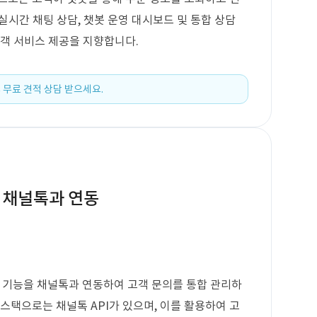
 실시간 채팅 상담, 챗봇 운영 대시보드 및 통합 상담
고객 서비스 제공을 지향합니다.
 무료 견적 상담 받으세요.
 채널톡과 연동
기능을 채널톡과 연동하여 고객 문의를 통합 관리하
스택으로는 채널톡 API가 있으며, 이를 활용하여 고