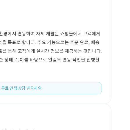
P 환경에서 연동하여 자체 개발된 쇼핑몰에서 고객에게
을 목표로 합니다. 주요 기능으로는 주문 완료, 배송
스트를 통해 고객에게 실시간 정보를 제공하는 것입니다.
보한 상태로, 이를 바탕으로 알림톡 연동 작업을 진행할
 무료 견적 상담 받으세요.