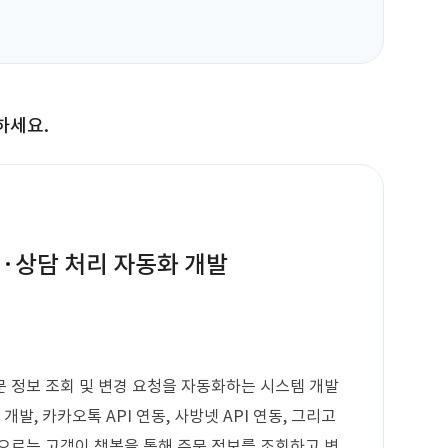
하세요.
·상담 처리 자동화 개발
 정보 조회 및 변경 요청을 자동화하는 시스템 개발
발, 카카오톡 API 연동, 사방넷 API 연동, 그리고
으로는 고객이 챗봇을 통해 주문 정보를 조회하고 변