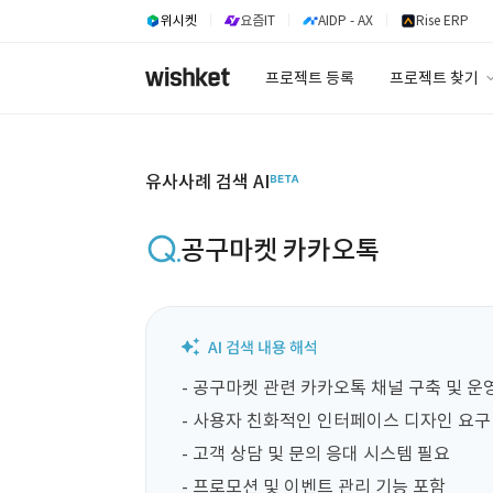
위시켓
요즘IT
AIDP - AX
Rise ERP
프로젝트 등록
프로젝트 찾기
프로젝트 찾기
유사사례 검색 A
유사사례 검색 AI
공구마켓 카카오톡
- 공구마켓 관련 카카오톡 채널 구축 및 운영
- 사용자 친화적인 인터페이스 디자인 요구

- 고객 상담 및 문의 응대 시스템 필요

- 프로모션 및 이벤트 관리 기능 포함
