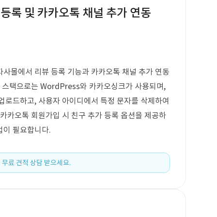
등록 및 카카오톡 채널 추가 연동
자사몰에서 리뷰 등록 기능과 카카오톡 채널 추가 연동
 스택으로는 WordPress와 카카오싱크가 사용되며,
 업로드하고, 사용자 아이디에서 특정 문자를 삭제하여
 카카오톡 회원가입 시 친구 추가 등록 옵션을 제공하
업이 필요합니다.
 무료 견적 상담 받으세요.