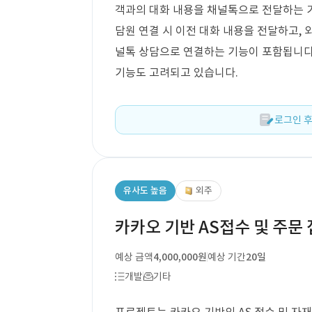
객과의 대화 내용을 채널톡으로 전달하는 
담원 연결 시 이전 대화 내용을 전달하고,
널톡 상담으로 연결하는 기능이 포함됩니다.
기능도 고려되고 있습니다.
로그인 후
유사도 높음
외주
카카오 기반 AS접수 및 주문
예상 금액
4,000,000원
예상 기간
20일
개발
기타