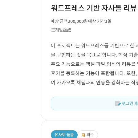
워드프레스 기반 자사몰 리뷰 
예상 금액
200,000원
예상 기간
1일
개발
웹
이 프로젝트는 워드프레스를 기반으로 한 
을 구현하는 것을 목표로 합니다. 핵심 기술
주요 기능으로는 엑셀 파일 형식의 리뷰를
후기를 등록하는 기능이 포함됩니다. 또한,
여 카카오톡 채널과의 연동을 강화하는 작
로그인 후
유사도 높음
외주