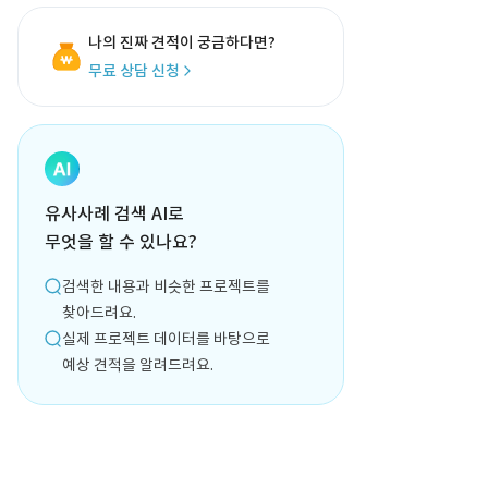
나의 진짜 견적이 궁금하다면?
무료 상담 신청
유사사례 검색 AI로
무엇을 할 수 있나요?
검색한 내용과 비슷한 프로젝트를
찾아드려요.
실제 프로젝트 데이터를 바탕으로
예상 견적을 알려드려요.