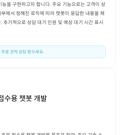
기능을 구현하고자 합니다. 주요 기능으로는 고객이 상
 외부에서 정해진 로직에 따라 챗봇이 응답한 내용을 채
 추가적으로 상담 대기 인원 및 예상 대기 시간 표시
 무료 견적 상담 받으세요.
 접수용 챗봇 개발