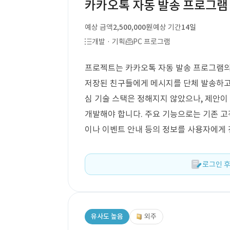
카카오톡 자동 발송 프로그램 
예상 금액
2,500,000원
예상 기간
14일
개발 · 기획
PC 프로그램
프로젝트는 카카오톡 자동 발송 프로그램의 
저장된 친구들에게 메시지를 단체 발송하고 
심 기술 스택은 정해지지 않았으나, 제안
개발해야 합니다. 주요 기능으로는 기존 고
이나 이벤트 안내 등의 정보를 사용자에게
로그인 후
유사도 높음
외주