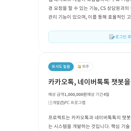
경 요청을 할 수 있는 기능, CS 상담원과의
관리 기능이 있으며, 이를 통해 효율적인 
로그인 후
유사도 높음
외주
카카오톡, 네이버톡톡 챗봇을
예상 금액
1,000,000원
예상 기간
4일
개발
PC 프로그램
프로젝트는 카카오톡과 네이버톡톡의 챗봇 
는 시스템을 개발하는 것입니다. 핵심 기술 