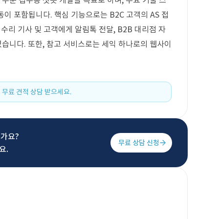
 주문 접수용 챗봇 개발을 목표로 하며, 주요 기술 스
이 포함됩니다. 핵심 기능으로는 B2C 고객의 AS 접
, 수리 기사 및 고객에게 알림톡 전달, B2B 대리점 자
있습니다. 또한, 참고 서비스로는 세익 하나로의 웹사이
 무료 견적 상담 받으세요.
신가요?
무료 상담 신청
요.