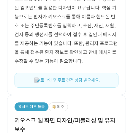
된 컴포넌트를 활용한 디자인이 요구됩니다. 핵심 기
능으로는 환자가 키오스크를 통해 이름과 핸드폰 번
호 또는 주민등록번호를 입력하고, 초진, 재진, 재활,
검사 등의 행선지를 선택하여 접수 후 길안내 메시지
를 제공하는 기능이 있습니다. 또한, 관리자 프로그램
을 통해 접수된 환자 정보를 확인하고 안내 메시지를
수정할 수 있는 기능이 필요합니다.
로그인 후 무료 견적 상담 받으세요.
유사도 매우 높음
외주
키오스크 웹 화면 디자인/퍼블리싱 및 유지
보수