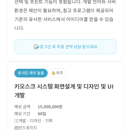
선택 및 프린트 기능이 포함됩니다. 개발 언어와 서버
환경은 제안이 필요하며, 참고 프로그램이 제공되어
기존의 유사한 서비스에서 아이디어를 얻을 수 있습
니다.
로그인 후 무료 견적 상담 받으세요.
유사도 매우 높음
외주
키오스크 시스템 화면설계 및 디자인 및 UI
개발
예상 금액
15,000,000원
예상 기간
60일
개발 · 디자인 · 기획
안드로이드