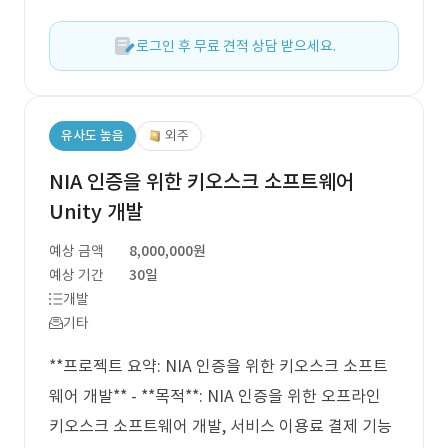
로그인 후 무료 견적 상담 받으세요.
유사도 높음
외주
NIA 인증을 위한 키오스크 소프트웨어
Unity 개발
예상 금액
8,000,000원
예상 기간
30일
개발
기타
**프로젝트 요약: NIA 인증을 위한 키오스크 소프트
웨어 개발** - **목적**: NIA 인증을 위한 오프라인
키오스크 소프트웨어 개발, 서비스 이용료 결제 기능