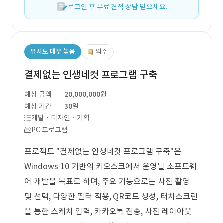
로그인 후 무료 견적 상담 받으세요.
유사도 매우 높음
외주
결제없는 인생네컷 프로그램 구축
예상 금액
20,000,000원
예상 기간
30일
개발 · 디자인 · 기획
PC 프로그램
프로젝트 "결제없는 인생네컷 프로그램 구축"은
Windows 10 기반의 키오스크에서 운영될 소프트웨
어 개발을 목표로 하며, 주요 기능으로는 사진 촬영
및 선택, 다양한 필터 적용, QR코드 생성, 터치스크린
을 통한 스케치 입력, 카카오톡 전송, 사진 레이아웃