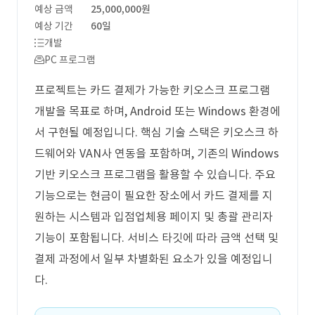
예상 금액
25,000,000원
예상 기간
60일
개발
PC 프로그램
프로젝트는 카드 결제가 가능한 키오스크 프로그램
개발을 목표로 하며, Android 또는 Windows 환경에
서 구현될 예정입니다. 핵심 기술 스택은 키오스크 하
드웨어와 VAN사 연동을 포함하며, 기존의 Windows
기반 키오스크 프로그램을 활용할 수 있습니다. 주요
기능으로는 현금이 필요한 장소에서 카드 결제를 지
원하는 시스템과 입점업체용 페이지 및 총괄 관리자
기능이 포함됩니다. 서비스 타깃에 따라 금액 선택 및
결제 과정에서 일부 차별화된 요소가 있을 예정입니
다.