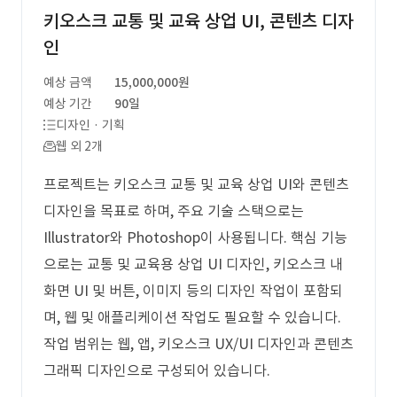
키오스크 교통 및 교육 상업 UI, 콘텐츠 디자
인
예상 금액
15,000,000원
예상 기간
90일
디자인 · 기획
웹 외 2개
프로젝트는 키오스크 교통 및 교육 상업 UI와 콘텐츠
디자인을 목표로 하며, 주요 기술 스택으로는
Illustrator와 Photoshop이 사용됩니다. 핵심 기능
으로는 교통 및 교육용 상업 UI 디자인, 키오스크 내
화면 UI 및 버튼, 이미지 등의 디자인 작업이 포함되
며, 웹 및 애플리케이션 작업도 필요할 수 있습니다.
작업 범위는 웹, 앱, 키오스크 UX/UI 디자인과 콘텐츠
그래픽 디자인으로 구성되어 있습니다.