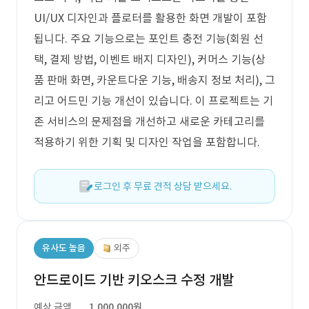
UI/UX 디자인과 플로터를 활용한 화면 개발이 포함
됩니다. 주요 기능으로는 포인트 충전 기능(회원 선
택, 결제 방법, 이벤트 배지 디자인), 커머스 기능(상
품 판매 화면, 카운트다운 기능, 배송지 정보 처리), 그
리고 어드민 기능 개선이 있습니다. 이 프로젝트는 기
존 서비스의 문제점을 개선하고 새로운 카테고리를
적용하기 위한 기획 및 디자인 작업을 포함합니다.
로그인 후 무료 견적 상담 받으세요.
유사도 높음
외주
안드로이드 기반 키오스크 수정 개발
예상 금액
1,000,000원