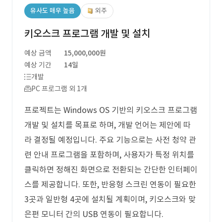
유사도 매우 높음
외주
키오스크 프로그램 개발 및 설치
예상 금액
15,000,000원
예상 기간
14일
개발
PC 프로그램 외 1개
프로젝트는 Windows OS 기반의 키오스크 프로그램
개발 및 설치를 목표로 하며, 개발 언어는 제안에 따
라 결정될 예정입니다. 주요 기능으로는 사전 청약 관
련 안내 프로그램을 포함하며, 사용자가 특정 위치를
클릭하면 정해진 화면으로 전환되는 간단한 인터페이
스를 제공합니다. 또한, 반응형 스크린 연동이 필요한
3곳과 일반형 4곳에 설치될 계획이며, 키오스크와 맞
은편 모니터 간의 USB 연동이 필요합니다.