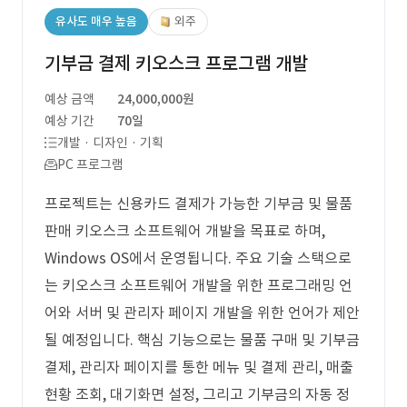
유사도 매우 높음
외주
기부금 결제 키오스크 프로그램 개발
예상 금액
24,000,000원
예상 기간
70일
개발 · 디자인 · 기획
PC 프로그램
프로젝트는 신용카드 결제가 가능한 기부금 및 물품
판매 키오스크 소프트웨어 개발을 목표로 하며,
Windows OS에서 운영됩니다. 주요 기술 스택으로
는 키오스크 소프트웨어 개발을 위한 프로그래밍 언
어와 서버 및 관리자 페이지 개발을 위한 언어가 제안
될 예정입니다. 핵심 기능으로는 물품 구매 및 기부금
결제, 관리자 페이지를 통한 메뉴 및 결제 관리, 매출
현황 조회, 대기화면 설정, 그리고 기부금의 자동 정