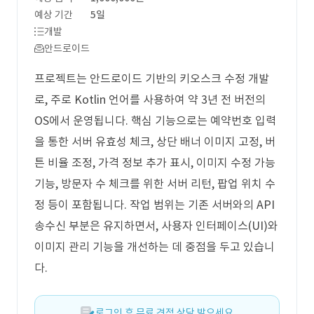
예상 기간
5일
개발
안드로이드
프로젝트는 안드로이드 기반의 키오스크 수정 개발
로, 주로 Kotlin 언어를 사용하여 약 3년 전 버전의
OS에서 운영됩니다. 핵심 기능으로는 예약번호 입력
을 통한 서버 유효성 체크, 상단 배너 이미지 고정, 버
튼 비율 조정, 가격 정보 추가 표시, 이미지 수정 가능
기능, 방문자 수 체크를 위한 서버 리턴, 팝업 위치 수
정 등이 포함됩니다. 작업 범위는 기존 서버와의 API
송수신 부분은 유지하면서, 사용자 인터페이스(UI)와
이미지 관리 기능을 개선하는 데 중점을 두고 있습니
다.
로그인 후 무료 견적 상담 받으세요.