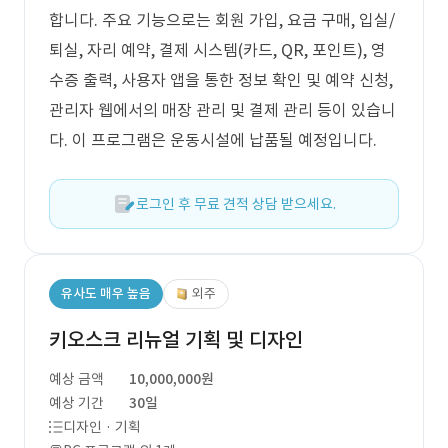
합니다. 주요 기능으로는 회원 가입, 요금 구매, 입실/
퇴실, 자리 예약, 결제 시스템(카드, QR, 포인트), 영
수증 출력, 사용자 앱을 통한 정보 확인 및 예약 신청,
관리자 웹에서의 매장 관리 및 결제 관리 등이 있습니
다. 이 프로그램은 운동시설에 납품될 예정입니다.
로그인 후 무료 견적 상담 받으세요.
유사도 매우 높음
외주
키오스크 리뉴얼 기획 및 디자인
예상 금액
10,000,000원
예상 기간
30일
디자인 · 기획