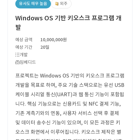
유사도 매우 높음
외주
Windows OS 기반 키오스크 프로그램 개
발
예상 금액
10,000,000원
예상 기간
20일
개발
임베디드
프로젝트는 Windows OS 기반의 키오스크 프로그램
개발을 목표로 하며, 주요 기술 스택으로는 유선 USB
케이블 시리얼 통신(UART)과 웹 통신 기능이 포함됩
니다. 핵심 기능으로는 신용카드 및 NFC 결제 기능,
기존 계측기와의 연동, 사용자 서비스 선택 후 결제
및 데이터 송수신 기능이 있으며, 이 모든 과정은 키
오스크 화면에서 이루어집니다. 키오스크 제작은 별