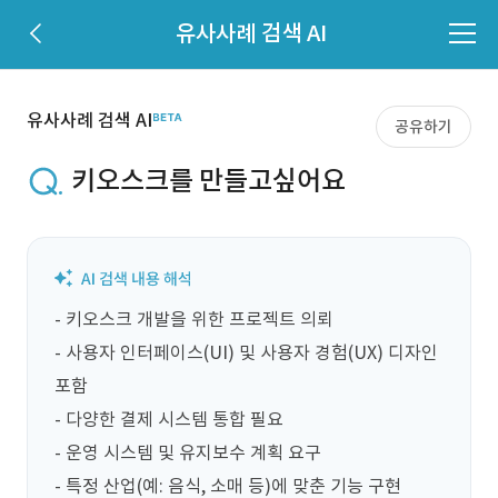
유사사례 검색 AI
유사사례 검색 AI
공유하기
키오스크를 만들고싶어요
- 키오스크 개발을 위한 프로젝트 의뢰

- 사용자 인터페이스(UI) 및 사용자 경험(UX) 디자인 
포함

- 다양한 결제 시스템 통합 필요

- 운영 시스템 및 유지보수 계획 요구

- 특정 산업(예: 음식, 소매 등)에 맞춘 기능 구현