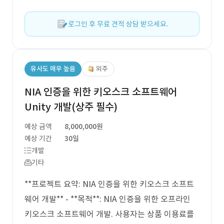
로그인 후 무료 견적 상담 받으세요.
유사도 매우 높음
외주
NIA 인증을 위한 키오스크 소프트웨어
Unity 개발(상주 필수)
예상 금액
8,000,000원
예상 기간
30일
개발
기타
**프로젝트 요약: NIA 인증을 위한 키오스크 소프트
웨어 개발** - **목적**: NIA 인증을 위한 오프라인
키오스크 소프트웨어 개발. 사용자는 상품 이용료를