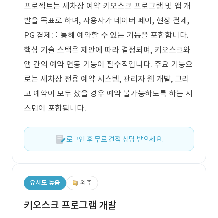
프로젝트는 세차장 예약 키오스크 프로그램 및 앱 개
발을 목표로 하며, 사용자가 네이버 페이, 현장 결제,
PG 결제를 통해 예약할 수 있는 기능을 포함합니다.
핵심 기술 스택은 제안에 따라 결정되며, 키오스크와
앱 간의 예약 연동 기능이 필수적입니다. 주요 기능으
로는 세차장 전용 예약 시스템, 관리자 웹 개발, 그리
고 예약이 모두 찼을 경우 예약 불가능하도록 하는 시
스템이 포함됩니다.
로그인 후 무료 견적 상담 받으세요.
유사도 높음
외주
키오스크 프로그램 개발