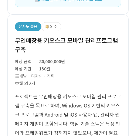
유사도 높음
외주
무인매장용 키오스크 모바일 관리프로그램
구축
예상 금액
80,000,000원
예상 기간
150일
개발 · 디자인 · 기획
웹 외 2개
프로젝트는 무인매장용 키오스크 모바일 관리 프로그
램 구축을 목표로 하며, Windows OS 기반의 키오스
크 프로그램과 Android 및 iOS 사용자 앱, 관리자 웹
페이지 개발이 포함됩니다. 핵심 기술 스택은 특정 언
어와 프레임워크가 정해지지 않았으나, 제안이 필요