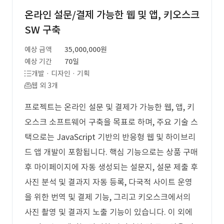
온라인 설문/결제 가능한 웹 및 앱, 키오스크
SW 구축
예상 금액
35,000,000원
예상 기간
70일
개발 · 디자인 · 기획
웹 외 3개
프로젝트는 온라인 설문 및 결제가 가능한 웹, 앱, 키
오스크 소프트웨어 구축을 목표로 하며, 주요 기술 스
택으로는 JavaScript 기반의 반응형 웹 및 하이브리
드 앱 개발이 포함됩니다. 핵심 기능으로는 상품 구매
후 마이페이지에 자동 생성되는 설문지, 설문 제출 후
사진 분석 및 결과지 자동 등록, 다국적 사이트 운영
을 위한 번역 및 결제 기능, 그리고 키오스크에서의
사진 촬영 및 결과지 노출 기능이 있습니다. 이 외에