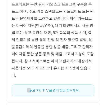
프로젝트는 무인 결제 키오스크 프로그램 구축을 목
표로 하며, 주요 기술 스택으로는 안드로이드 또는 윈
도우 운영체제를 고려하고 있습니다. 핵심 기능으로
는 다국어 지원(한글/영어), 대기 화면에서의 사용 방
법 또는 광고 동영상 재생, 5개 품목의 상품 선택, 결
제 단말기를 통한 결제 진행 및 전자 영수증 발행, 상
품공급기와의 연동을 통한 상품 배출, 그리고 관리자
페이지를 통한 상품 등록 및 매출 보고서 기능이 포함
됩니다. 참고 서비스로는 여러 프랜차이즈 매장에서
사용되는 오더 키오스크와 유사한 시스템이 있습니
다.
로그인 후 무료 견적 상담 받으세요.