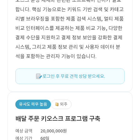
오스크 운영 체제와 관련된 소프트웨어 언어가 필요
합니다. 핵심 기능으로는 키워드 기반 검색 및 카테고
리별 브라우징을 포함한 제품 검색 시스템, 멀티 제품
비교 인터페이스를 제공하는 제품 비교 기능, 다양한
결제 수단을 지원하고 결제 정보 보안을 강화한 결제
시스템, 그리고 제품 정보 관리 및 사용자 데이터 분
석을 포함하는 관리자 기능이 있습니다.
로그인 후 무료 견적 상담 받으세요.
유사도 매우 높음
외주
배달 주문 키오스크 프로그램 구축
예상 금액
20,000,000원
예상 기간
60일