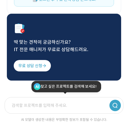
딱 맞는 견적이 궁금하신가요?
IT 전문 매니저가 무료로 상담해드려요.
무료 상담 신청
찾고 싶은 프로젝트를 검색해 보세요!
AI 모델이 생성한 내용은 부정확한 정보가 포함될 수 있습니다.