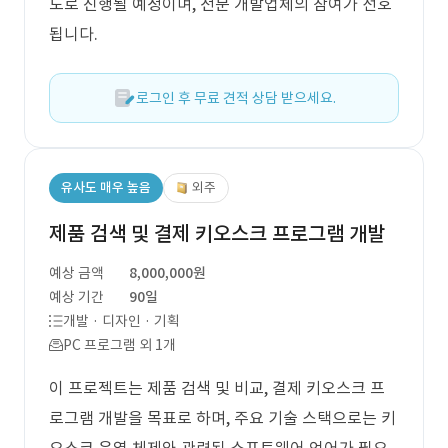
도로 진행될 예정이며, 전문 개발업체의 참여가 선호
됩니다.
로그인 후 무료 견적 상담 받으세요.
유사도 매우 높음
외주
제품 검색 및 결제 키오스크 프로그램 개발
예상 금액
8,000,000원
예상 기간
90일
개발 · 디자인 · 기획
PC 프로그램 외 1개
이 프로젝트는 제품 검색 및 비교, 결제 키오스크 프
로그램 개발을 목표로 하며, 주요 기술 스택으로는 키