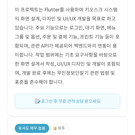
이 프로젝트는 Flutter를 사용하여 키오스크 시스템
의 화면 설계, 디자인 및 UI/UX 개발을 목표로 하고
있습니다. 주요 기능으로는 로그인, 대기 화면, 메뉴
그룹 및 옵션, 주문 및 결제 기능, 프린트 기능 등이 포
함되며, 관련 API가 제공되어 백엔드와의 연동이 용
이합니다. 작업 범위에는 기초 요구사항을 바탕으로
한 화면 설계서 작성, UI/UX 디자인 및 개발이 포함되
며, 개발 완료 후에는 무인정보단말기 관련 법령 및
표준을 준수해야 합니다.
로그인 후 무료 견적 상담 받으세요.
유사도 매우 높음
외주