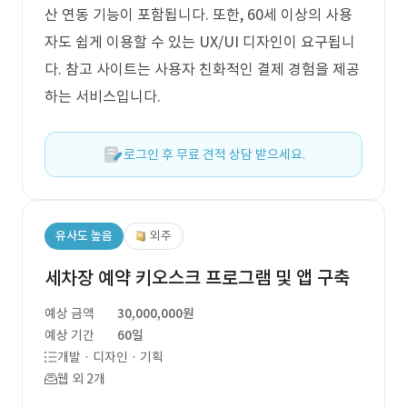
산 연동 기능이 포함됩니다. 또한, 60세 이상의 사용
자도 쉽게 이용할 수 있는 UX/UI 디자인이 요구됩니
다. 참고 사이트는 사용자 친화적인 결제 경험을 제공
하는 서비스입니다.
로그인 후 무료 견적 상담 받으세요.
유사도 높음
외주
세차장 예약 키오스크 프로그램 및 앱 구축
예상 금액
30,000,000원
예상 기간
60일
개발 · 디자인 · 기획
웹 외 2개