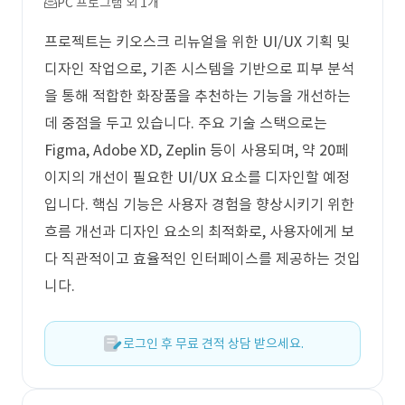
PC 프로그램 외 1개
프로젝트는 키오스크 리뉴얼을 위한 UI/UX 기획 및
디자인 작업으로, 기존 시스템을 기반으로 피부 분석
을 통해 적합한 화장품을 추천하는 기능을 개선하는
데 중점을 두고 있습니다. 주요 기술 스택으로는
Figma, Adobe XD, Zeplin 등이 사용되며, 약 20페
이지의 개선이 필요한 UI/UX 요소를 디자인할 예정
입니다. 핵심 기능은 사용자 경험을 향상시키기 위한
흐름 개선과 디자인 요소의 최적화로, 사용자에게 보
다 직관적이고 효율적인 인터페이스를 제공하는 것입
니다.
로그인 후 무료 견적 상담 받으세요.