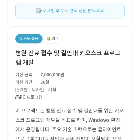
로그인 후 무료 견적 상담 받으세요.
유사도 높음
외주
병원 진료 접수 및 길안내 키오스크 프로그
램 개발
예상 금액
7,000,000원
예상 기간
30일
개발 · 디자인 · 기획
PC 프로그램
이 프로젝트는 병원 진료 접수 및 길안내를 위한 키오
스크 프로그램 개발을 목표로 하며, Windows 환경
에서 운영됩니다. 주요 기술 스택으로는 클라이언트
프로그램 GUI 디자인과 서버 개발이 포함되며, 오픈