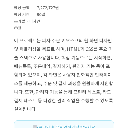
예상 금액
7,272,727원
예상 기간
90일
개발 · 디자인
웹
이 프로젝트는 피자 주문 키오스크의 웹 화면 디자인
및 퍼블리싱을 목표로 하며, HTML과 CSS를 주요 기
술 스택으로 사용합니다. 핵심 기능으로는 시작화면,
메뉴목록, 주문내역, 결제하기, 관리자 기능 등이 포
함되어 있으며, 각 화면은 사용자 친화적인 인터페이
스를 제공하고, 주문 및 결제 과정을 원활하게 지원합
니다. 또한, 관리자 기능을 통해 프린터 테스트, 카드
결제 테스트 등 다양한 관리 작업을 수행할 수 있도록
설계됩니다.
로그인 후 무료 견적 상담 받으세요.