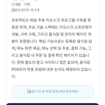
개발 · 기획
안드로이드 외 1개
프로젝트는 배달 주문 키오스크 프로그램 구축을 목
표로 하며, 주요 기술 스택에는 키오스크 소프트웨어
개발, 서버 구축, 그리고 음식점 및 관리자 페이지 개
발이 포함됩니다. 핵심 기능으로는 등록된 음식점 검
색, 메뉴 화면 제공, 메뉴 선택 및 주문, 결제 기능, 그
리고 음식점 내 주문 및 결제 확인 페이지가 있습니
다. 현재 별도의 참고 사이트나 앱은 없으며, 음식점
POS와의 연동 방법에 대한 논의도 예정되어 있습니
다.
로그인 후 무료 견적 상담 받으세요.