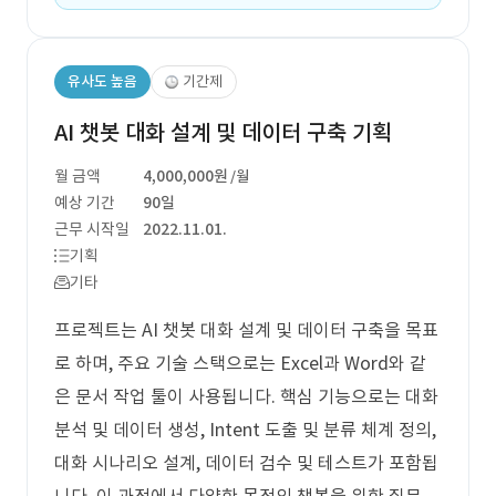
유사도 높음
기간제
AI 챗봇 대화 설계 및 데이터 구축 기획
월 금액
4,000,000원
/월
예상 기간
90일
근무 시작일
2022.11.01.
기획
기타
프로젝트는 AI 챗봇 대화 설계 및 데이터 구축을 목표
로 하며, 주요 기술 스택으로는 Excel과 Word와 같
은 문서 작업 툴이 사용됩니다. 핵심 기능으로는 대화
분석 및 데이터 생성, Intent 도출 및 분류 체계 정의,
대화 시나리오 설계, 데이터 검수 및 테스트가 포함됩