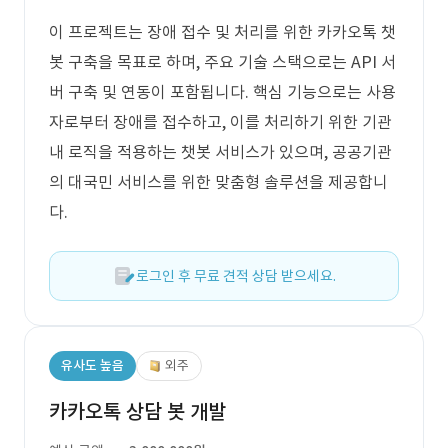
이 프로젝트는 장애 접수 및 처리를 위한 카카오톡 챗
봇 구축을 목표로 하며, 주요 기술 스택으로는 API 서
버 구축 및 연동이 포함됩니다. 핵심 기능으로는 사용
자로부터 장애를 접수하고, 이를 처리하기 위한 기관
내 로직을 적용하는 챗봇 서비스가 있으며, 공공기관
의 대국민 서비스를 위한 맞춤형 솔루션을 제공합니
다.
로그인 후 무료 견적 상담 받으세요.
유사도 높음
외주
카카오톡 상담 봇 개발