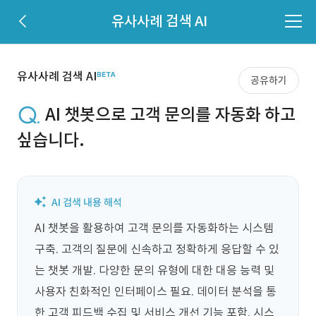
유사사례 검색 AI
유사사례 검색 AI
공유하기
AI 챗봇으로 고객 문의를 자동화 하고
싶습니다.
AI 챗봇을 활용하여 고객 문의를 자동화하는 시스템 
구축. 고객의 질문에 신속하고 정확하게 응답할 수 있
는 챗봇 개발. 다양한 문의 유형에 대한 대응 능력 및 
사용자 친화적인 인터페이스 필요. 데이터 분석을 통
한 고객 피드백 수집 및 서비스 개선 기능 포함. 시스