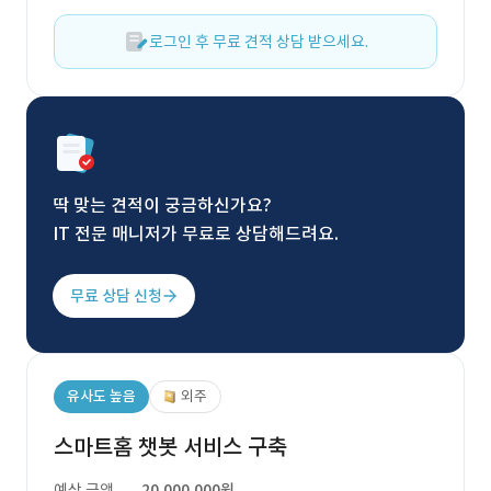
로그인 후 무료 견적 상담 받으세요.
딱 맞는 견적이 궁금하신가요?
IT 전문 매니저가 무료로 상담해드려요.
무료 상담 신청
유사도 높음
외주
스마트홈 챗봇 서비스 구축
예상 금액
20,000,000원