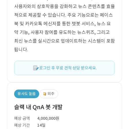
사용자와의 상호작용을 강화하고 뉴스 콘텐츠를 효율
적으로 제공할 수 있습니다. 주요 기능으로는 페이스
북 및 카카오톡 메신저를 통한 챗봇 서비스, 뉴스 요
약 기능, 사용자 참여를 유도하는 뉴스퀴즈, 그리고
최신 뉴스를 실시간으로 업데이트하는 시스템이 포함
됩니다.
로그인 후 무료 견적 상담 받으세요.
유사도 높음
외주
슬랙 내 QnA 봇 개발
예상 금액
4,000,000원
예상 기간
14일