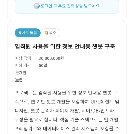
로그인 후 무료 견적 상담 받으세요.
유사도 높음
외주
임직원 사용을 위한 정보 안내용 챗봇 구축
예상 금액
30,000,000원
예상 기간
60일
개발
웹
프로젝트는 임직원 사용을 위한 정보 안내용 챗봇 구
축으로, 웹 기반 챗봇 개발을 포함하여 UI/UX 설계 및
디자인, 챗봇 관리자 페이지 개발, 서버/DB/인프라
구성을 필요로 합니다. 핵심 기술 스택으로는 웹 개발
프레임워크와 데이터베이스 관리 시스템이 포함될 수