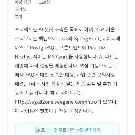
예상 기간
120일
개발
웹
프로젝트는 AI 챗봇 구축을 목표로 하며, 주요 기술
스택으로는 백엔드에 Java와 SpringBoot, 데이터베
이스로 PostgreSQL, 프론트엔드에 React와
Next.js, 서버는 MS Azure를 사용합니다. AI 파트는
제안에 따라 결정될 예정입니다. 핵심 기능으로는 구
매자 FAQ에 대한 신속한 대응, 사업 관련 문의사항
해결, 그리고 사업 확장에 맞는 제품 검색 및 추천 기
능이 포함됩니다. 참고 사이트로는
https://sgall2one.seegene.com/intro가 있으며,
이 사이트에 챗봇이 탑재될 예정입니다.
로그인 후 무료 견적 상담 받으세요.