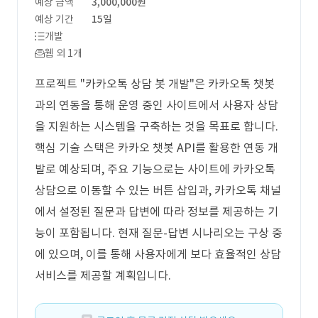
예상 금액
3,000,000원
예상 기간
15일
개발
웹 외 1개
프로젝트 "카카오톡 상담 봇 개발"은 카카오톡 챗봇
과의 연동을 통해 운영 중인 사이트에서 사용자 상담
을 지원하는 시스템을 구축하는 것을 목표로 합니다.
핵심 기술 스택은 카카오 챗봇 API를 활용한 연동 개
발로 예상되며, 주요 기능으로는 사이트에 카카오톡
상담으로 이동할 수 있는 버튼 삽입과, 카카오톡 채널
에서 설정된 질문과 답변에 따라 정보를 제공하는 기
능이 포함됩니다. 현재 질문-답변 시나리오는 구상 중
에 있으며, 이를 통해 사용자에게 보다 효율적인 상담
서비스를 제공할 계획입니다.