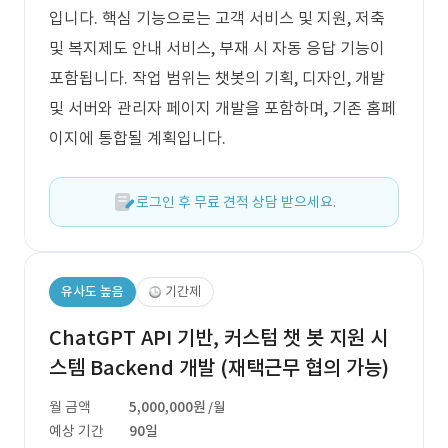
입니다. 핵심 기능으로는 고객 서비스 및 지원, 저축
및 복지제도 안내 서비스, 부재 시 자동 응답 기능이
포함됩니다. 작업 범위는 챗봇의 기획, 디자인, 개발
및 서버와 관리자 페이지 개발을 포함하며, 기존 홈페
이지에 통합될 계획입니다.
로그인 후 무료 견적 상담 받으세요.
유사도 높음
기간제
ChatGPT API 기반, 커스텀 챗 봇 지원 시
스템 Backend 개발 (재택근무 협의 가능)
월 금액
5,000,000원
/월
예상 기간
90일