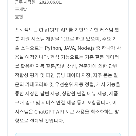
근무 시작일
2023.06.01.
개발
웹
프로젝트는 ChatGPT API를 기반으로 한 커스텀 챗
봇 지원 시스템 개발을 목표로 하고 있으며, 주요 기
술 스택으로는 Python, JAVA, Node.js 중 하나가 사
용될 예정입니다. 핵심 기능으로는 기존 질문 데이터
를 활용한 자동 질문/답변 생성, 전문가에 의한 답변
적합성 평가 및 파인 튜닝 데이터 저장, 자주 묻는 질
문의 카테고리화 및 우선순위 자동 정렬, 캐시 기능을
통한 저장된 답변 제공, 상담원 연결 메뉴 제공, 제품
구매 링크 및 서비스 연결 제공 등이 포함됩니다. 이
시스템은 ChatGPT API 토큰 사용을 최소화하는 방
향으로 설계될 것입니다.