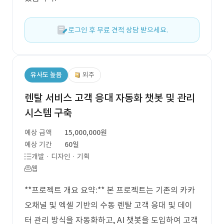
로그인 후 무료 견적 상담 받으세요.
유사도 높음
외주
렌탈 서비스 고객 응대 자동화 챗봇 및 관리
시스템 구축
예상 금액
15,000,000원
예상 기간
60일
개발 · 디자인 · 기획
웹
**프로젝트 개요 요약:** 본 프로젝트는 기존의 카카
오채널 및 엑셀 기반의 수동 렌탈 고객 응대 및 데이
터 관리 방식을 자동화하고, AI 챗봇을 도입하여 고객