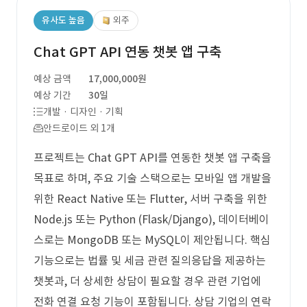
유사도 높음
외주
Chat GPT API 연동 챗봇 앱 구축
예상 금액
17,000,000원
예상 기간
30일
개발 · 디자인 · 기획
안드로이드 외 1개
프로젝트는 Chat GPT API를 연동한 챗봇 앱 구축을
목표로 하며, 주요 기술 스택으로는 모바일 앱 개발을
위한 React Native 또는 Flutter, 서버 구축을 위한
Node.js 또는 Python (Flask/Django), 데이터베이
스로는 MongoDB 또는 MySQL이 제안됩니다. 핵심
기능으로는 법률 및 세금 관련 질의응답을 제공하는
챗봇과, 더 상세한 상담이 필요할 경우 관련 기업에
전화 연결 요청 기능이 포함됩니다. 상담 기업의 연락