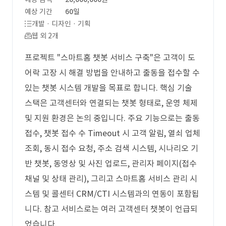
예상 기간
60일
개발 · 디자인 · 기획
웹 외 2개
프로젝트 "스마트홈 챗봇 서비스 구축"은 고객이 도
어락 고장 시 해결 방법을 안내하고 출동을 접수할 수
있는 챗봇 시스템 개발을 목표로 합니다. 핵심 기술
스택은 고객센터와 연결되는 챗봇 형태로, 운영 체제
및 지원 환경은 논의 중입니다. 주요 기능으로는 출동
접수, 챗봇 접수 수 Timeout 시 고객 알림, 열쇠 업체
조회, 동시 접수 요청, 주소 검색 시스템, 시나리오 기
반 챗봇, 동영상 및 사진 업로드, 관리자 페이지(접수
채널 및 상태 관리), 그리고 스마트홈 서비스 관리 시
스템 및 콜센터 CRM/CTI 시스템과의 연동이 포함됩
니다. 참고 서비스로는 여러 고객센터 챗봇이 언급되
었습니다.