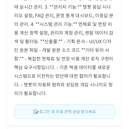
태 실시간 관리. 3. **관리자 기능:** 챗봇 응답 시나
리오 설정, FAQ 관리, 운영 통계 대시보드, 미응답 문
의 관리. 4. **시스템 관리 기능:** 연체료 및 연장 비
용 계산 정책 설정, 관리자 계정 관리, 렌탈 데이터 검
색 및 필터링. **산출물:** - 기획 문서 - UI/UX 디자
인 원본 파일 - 개발 원본 소스 코드 **기타 유의 사
항:** - 복잡한 연체료 및 연장 비용 계산 로직 구현이
핵심 요구사항입니다. - 기존 엑셀 데이터를 새로운
시스템으로 이전하는 방안에 대한 협의가 필요합니
다. - 챗봇의 자동화 범위와 상담원 개입 시나리오 정
의가 필요합니다.
로그인 후 무료 견적 상담 받으세요.