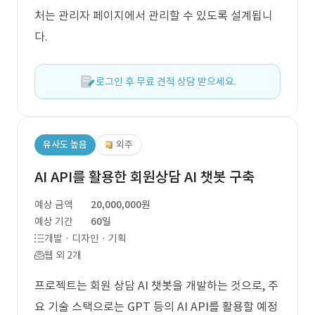
처는 관리자 페이지에서 관리할 수 있도록 설계됩니
다.
로그인 후 무료 견적 상담 받으세요.
유사도 높음
외주
AI API를 활용한 회원상담 AI 챗봇 구축
예상 금액
20,000,000원
예상 기간
60일
개발 · 디자인 · 기획
웹 외 2개
프로젝트는 회원 상담 AI 챗봇을 개발하는 것으로, 주
요 기술 스택으로는 GPT 등의 AI API를 활용할 예정