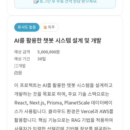
로그인 후 무료 견적 상담 받으세요.
유사도 높음
외주
AI를 활용한 챗봇 시스템 설계 및 개발
예상 금액
5,000,000원
예상 기간
30일
개발
웹
이 프로젝트는 AI를 활용한 챗봇 시스템을 설계하고
개발하는 것을 목표로 하며, 주요 기술 스택으로는
React, Next.js, Prisma, PlanetScale 데이터베이
스가 사용됩니다. 클라우드 환경은 Vercel과 AWS를
활용합니다. 핵심 기능으로는 RAG 기법을 적용하여
사용자가 입력한 선택값에 기반해 정보를 제공하는