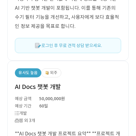
AI 기반 챗봇 개발이 포함됩니다. 이를 통해 기존의
수기 필터 기능을 개선하고, 사용자에게 보다 효율적
인 정보 제공을 목표로 합니다.
로그인 후 무료 견적 상담 받으세요.
유사도 높음
외주
AI Docs 챗봇 개발
예상 금액
50,000,000원
예상 기간
60일
개발
웹 외 3개
**AI Docs 챗봇 개발 프로젝트 요약** **프로젝트 개