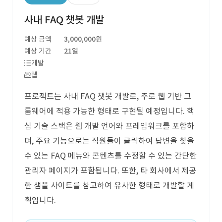
사내 FAQ 챗봇 개발
예상 금액
3,000,000원
예상 기간
21일
개발
웹
프로젝트는 사내 FAQ 챗봇 개발로, 주로 웹 기반 그
룹웨어에 적용 가능한 형태로 구현될 예정입니다. 핵
심 기술 스택은 웹 개발 언어와 프레임워크를 포함하
며, 주요 기능으로는 직원들이 클릭하여 답변을 찾을
수 있는 FAQ 메뉴와 콘텐츠를 수정할 수 있는 간단한
관리자 페이지가 포함됩니다. 또한, 타 회사에서 제공
한 샘플 사이트를 참고하여 유사한 형태로 개발할 계
획입니다.