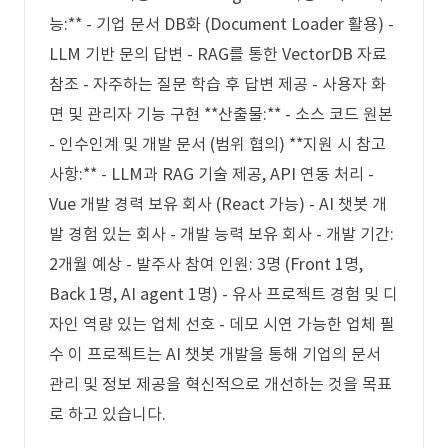
능:** - 기업 문서 DB화 (Document Loader 활용) -
LLM 기반 문의 답변 - RAG를 통한 VectorDB 자료
참조 - 자주하는 질문 학습 후 답변 제공 - 사용자 화
면 및 관리자 기능 구현 **산출물:** - 소스 코드 원본
- 인수인계 및 개발 문서 (범위 협의) **지원 시 참고
사항:** - LLM과 RAG 기술 제공, API 연동 처리 -
Vue 개발 경력 보유 회사 (React 가능) - AI 챗봇 개
발 경험 있는 회사 - 개발 능력 보유 회사 - 개발 기간:
2개월 예상 - 발주사 참여 인원: 3명 (Front 1명,
Back 1명, AI agent 1명) - 유사 프로젝트 경험 및 디
자인 역량 있는 업체 선호 - 데모 시연 가능한 업체 필
수 이 프로젝트는 AI 챗봇 개발을 통해 기업의 문서
관리 및 정보 제공을 혁신적으로 개선하는 것을 목표
로 하고 있습니다.