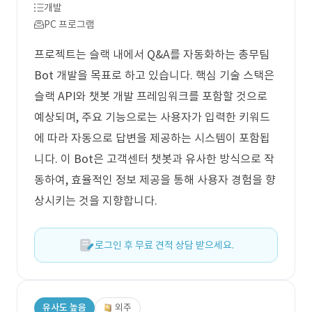
개발
PC 프로그램
프로젝트는 슬랙 내에서 Q&A를 자동화하는 총무팀
Bot 개발을 목표로 하고 있습니다. 핵심 기술 스택은
슬랙 API와 챗봇 개발 프레임워크를 포함할 것으로
예상되며, 주요 기능으로는 사용자가 입력한 키워드
에 따라 자동으로 답변을 제공하는 시스템이 포함됩
니다. 이 Bot은 고객센터 챗봇과 유사한 방식으로 작
동하여, 효율적인 정보 제공을 통해 사용자 경험을 향
상시키는 것을 지향합니다.
로그인 후 무료 견적 상담 받으세요.
유사도 높음
외주