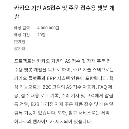
카카오 기반 AS접수 및 주문 접수용 챗봇 개
발
예상 금액
4,000,000원
예상 기간
20일
개발
기타
프로젝트는 카카오 기반의 AS 접수 및 자재 주문 접
수용 챗봇 개발을 목표로 하며, 주요 기술 스택으로는
카카오 플랫폼과 ERP 시스템 연동이 포함됩니다. 핵
심 기능으로는 B2C 고객의 AS 접수 자동화, FAQ 제
공, 접수 내용 로그 기록, 수리 기사 및 고객에게 알림
톡 전달, B2B 대리점 자재 주문 자동 접수 및 배송 알
림톡 기능이 있습니다. 또한, 참고 서비스로는 세익
하나로의 웹사이트가 제시되어 있습니다.