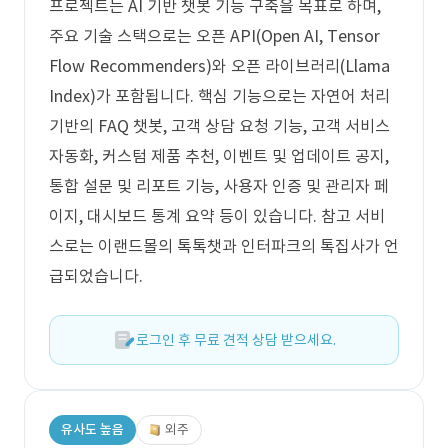
프로젝트는 AI 기반 챗봇 기능 구축을 목표로 하며,
주요 기술 스택으로는 오픈 API(Open AI, Tensor
Flow Recommenders)와 오픈 라이브러리(Llama
Index)가 포함됩니다. 핵심 기능으로는 자연어 처리
기반의 FAQ 챗봇, 고객 상담 요청 기능, 고객 서비스
자동화, 커스텀 제품 추천, 이벤트 및 업데이트 공지,
통합 설문 및 리포트 기능, 사용자 인증 및 관리자 페
이지, 대시보드 통계 요약 등이 있습니다. 참고 서비
스로는 이랜드몰의 톡톡챗과 인터파크의 톡집사가 언
급되었습니다.
로그인 후 무료 견적 상담 받으세요.
유사도 높음
외주