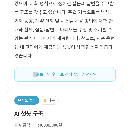
있으며, 대화 형식으로 정해진 질문과 답변을 주고받
는 구조를 갖추고 있습니다. 주요 기능으로는 법령,
기재 동향, 계약 절차 및 시스템 사용 방법에 대한 안
내와 함께, 질문/답변 시나리오를 수정 및 추가할 수
있는 관리자 페이지가 제공됩니다. 참고로, 시중 은행
앱 내 고객에게 제공되는 챗봇이 레퍼런스로 언급되
었습니다.
로그인 후 무료 견적 상담 받으세요.
유사도 높음
외주
AI 챗봇 구축
예상 금액
50,000,000원