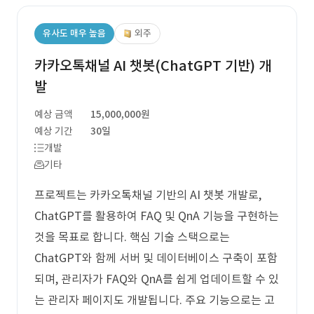
유사도 매우 높음
외주
카카오톡채널 AI 챗봇(ChatGPT 기반) 개
발
예상 금액
15,000,000원
예상 기간
30일
개발
기타
프로젝트는 카카오톡채널 기반의 AI 챗봇 개발로,
ChatGPT를 활용하여 FAQ 및 QnA 기능을 구현하는
것을 목표로 합니다. 핵심 기술 스택으로는
ChatGPT와 함께 서버 및 데이터베이스 구축이 포함
되며, 관리자가 FAQ와 QnA를 쉽게 업데이트할 수 있
는 관리자 페이지도 개발됩니다. 주요 기능으로는 고