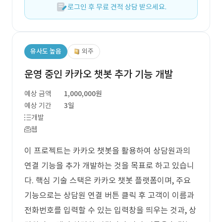
로그인 후 무료 견적 상담 받으세요.
유사도 높음
외주
운영 중인 카카오 챗봇 추가 기능 개발
예상 금액
1,000,000원
예상 기간
3일
개발
웹
이 프로젝트는 카카오 챗봇을 활용하여 상담원과의
연결 기능을 추가 개발하는 것을 목표로 하고 있습니
다. 핵심 기술 스택은 카카오 챗봇 플랫폼이며, 주요
기능으로는 상담원 연결 버튼 클릭 후 고객이 이름과
전화번호를 입력할 수 있는 입력창을 띄우는 것과, 상