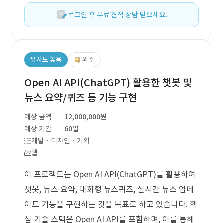
로그인 후 무료 견적 상담 받으세요.
유사도 높음
외주
Open AI API(ChatGPT) 활용한 챗봇 및
뉴스 요약/퀴즈 등 기능 구현
예상 금액
12,000,000원
예상 기간
60일
개발 · 디자인 · 기획
웹
이 프로젝트는 Open AI API(ChatGPT)를 활용하여
챗봇, 뉴스 요약, 대화형 뉴스퀴즈, 실시간 뉴스 업데
이트 기능을 구현하는 것을 목표로 하고 있습니다. 핵
심 기술 스택은 Open AI API를 포함하며, 이를 통해