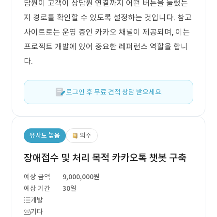
담원이 고객이 상담원 연결까지 어떤 버튼을 눌렀는
지 경로를 확인할 수 있도록 설정하는 것입니다. 참고
사이트로는 운영 중인 카카오 채널이 제공되며, 이는
프로젝트 개발에 있어 중요한 레퍼런스 역할을 합니
다.
로그인 후 무료 견적 상담 받으세요.
유사도 높음
외주
장애접수 및 처리 목적 카카오톡 챗봇 구축
예상 금액
9,000,000원
예상 기간
30일
개발
기타