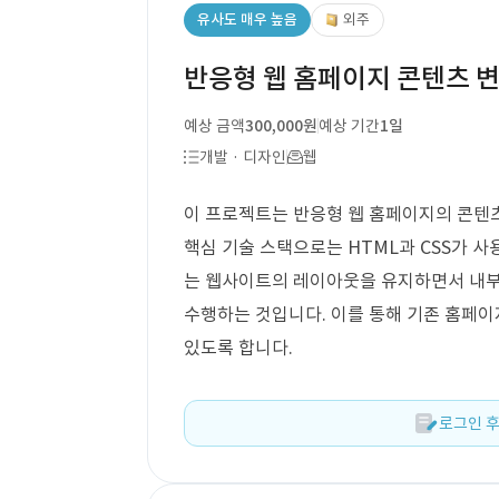
유사도 매우 높음
외주
반응형 웹 홈페이지 콘텐츠 변
예상 금액
300,000원
예상 기간
1일
개발 · 디자인
웹
이 프로젝트는 반응형 웹 홈페이지의 콘텐
핵심 기술 스택으로는 HTML과 CSS가 
는 웹사이트의 레이아웃을 유지하면서 내부
수행하는 것입니다. 이를 통해 기존 홈페
있도록 합니다.
로그인 후