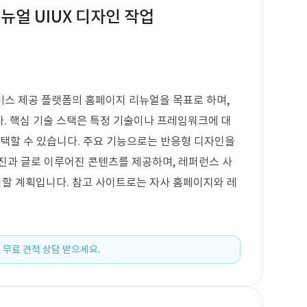
뉴얼 UIUX 디자인 작업
비스 제공 플랫폼의 홈페이지 리뉴얼을 목표로 하며,
다. 핵심 기술 스택은 특정 기술이나 프레임워크에 대
선택할 수 있습니다. 주요 기능으로는 반응형 디자인을
진과 글로 이루어진 콘텐츠를 제공하며, 레퍼런스 사
할 계획입니다. 참고 사이트로는 자사 홈페이지와 레
 무료 견적 상담 받으세요.