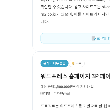
확인할 수 있습니다. 참고 사이트로는 hi-careso
rn2.co.kr가 있으며, 이들 사이트의 
니다.
로그인 후
유사도 매우 높음
외주
워드프레스 홈페이지 3P 페
예상 금액
1,500,000원
예상 기간
14일
개발 · 디자인
웹
프로젝트는 워드프레스를 기반으로 한 웹 