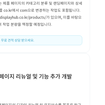
로는 제품 페이지의 카테고리 분류 및 랜딩페이지와 상세
 co.kr에서 com으로 변경하는 작업도 포함됩니다.
playhub.co.kr/products/가 있으며, 이를 바탕으
여 작업 분량을 책정할 예정입니다.
 무료 견적 상담 받으세요.
페이지 리뉴얼 및 기능 추가 개발