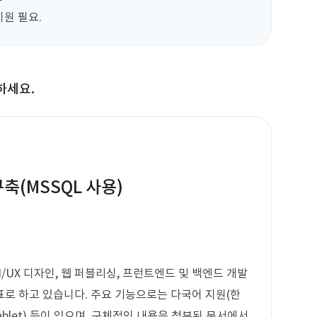
지원 필요.
하세요.
축(MSSQL 사용)
/UX 디자인, 웹 퍼블리싱, 프런트엔드 및 백엔드 개발
로 하고 있습니다. 주요 기능으로는 다국어 지원(한
/Tablet) 등이 있으며, 구체적인 내용은 첨부된 문서에서