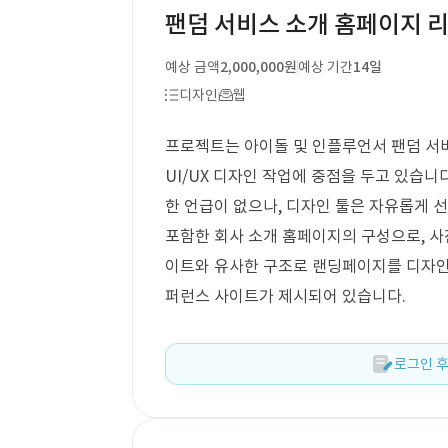
팬덤 서비스 소개 홈페이지 리
예상 금액
2,000,000원
예상 기간
14일
디자인
웹
프로젝트는 아이돌 및 인플루언서 팬덤 서
UI/UX 디자인 작업에 중점을 두고 있습니
한 언급이 없으나, 디자인 툴은 자유롭게 
포함한 회사 소개 홈페이지의 구성으로, 사
이트와 유사한 구조로 랜딩페이지를 디자인
퍼런스 사이트가 제시되어 있습니다.
로그인 후