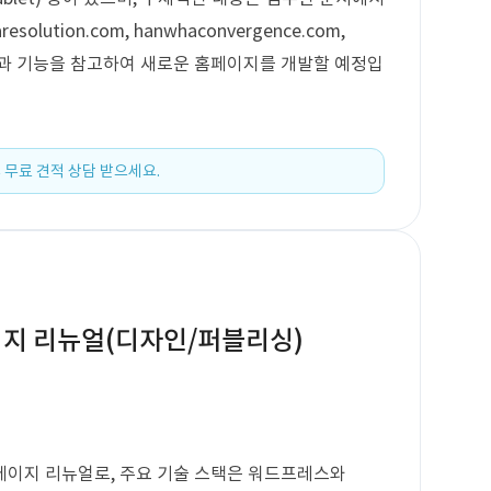
lution.com, hanwhaconvergence.com,
디자인과 기능을 참고하여 새로운 홈페이지를 개발할 예정입
 무료 견적 상담 받으세요.
이지 리뉴얼(디자인/퍼블리싱)
페이지 리뉴얼로, 주요 기술 스택은 워드프레스와