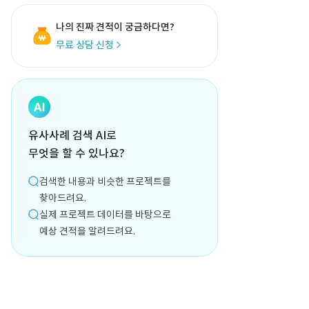
나의 진짜 견적이 궁금하다면?
무료 상담 신청
유사사례 검색 AI로
무엇을 할 수 있나요?
검색한 내용과 비슷한 프로젝트를
찾아드려요.
실제 프로젝트 데이터를 바탕으로
예상 견적을 알려드려요.