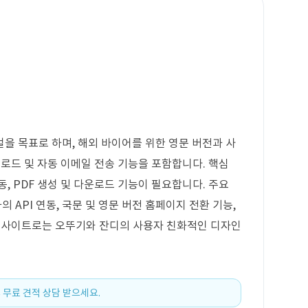
을 목표로 하며, 해외 바이어를 위한 영문 버전과 사
운로드 및 자동 이메일 전송 기능을 포함합니다. 핵심
동, PDF 생성 및 다운로드 기능이 필요합니다. 주요
의 API 연동, 국문 및 영문 버전 홈페이지 전환 기능,
고 사이트로는 오뚜기와 잔디의 사용자 친화적인 디자인
 무료 견적 상담 받으세요.