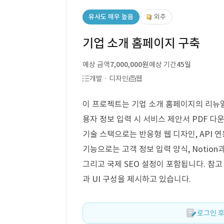
유사도 매우 높음
외주
기업 소개 홈페이지 구축
예상 금액
7,000,000원
예상 기간
45일
개발 · 디자인
웹
이 프로젝트는 기업 소개 홈페이지의 리뉴얼
용자 정보 입력 시 서비스 제안서 PDF 다
기술 스택으로는 반응형 웹 디자인, API 연
기능으로는 고객 정보 입력 양식, Notion과
그리고 국제 SEO 설정이 포함됩니다. 참
과 UI 구성을 제시하고 있습니다.
로그인 후