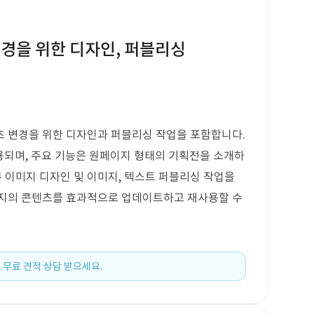
경을 위한 디자인, 퍼블리싱
츠 변경을 위한 디자인과 퍼블리싱 작업을 포함합니다.
사용되며, 주요 기능은 원페이지 형태의 기획전을 소개하
 이미지 디자인 및 이미지, 텍스트 퍼블리싱 작업을
이지의 콘텐츠를 효과적으로 업데이트하고 재사용할 수
 무료 견적 상담 받으세요.