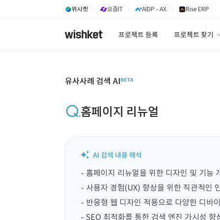
위시켓
요즘IT
AIDP - AX
Rise ERP
프로젝트 등록
프로젝트 찾기
프로젝트 찾기
유사사례 검색 A
유사사례 검색 AI
홈페이지 리뉴얼
- 홈페이지 리뉴얼을 위한 디자인 및 기능 개
- 사용자 경험(UX) 향상을 위한 직관적인 
- 반응형 웹 디자인 적용으로 다양한 디바이
- SEO 최적화를 통한 검색 엔진 가시성 향상