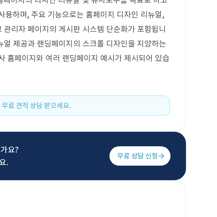
홈페이지의 디자인 리뉴얼 및 유지보수를 목표로 하고
사용하며, 주요 기능으로는 홈페이지 디자인 리뉴얼,
리고 관리자 페이지의 게시판 시스템 단순화가 포함됩니
 매뉴얼 제공과 랜딩페이지의 스크롤 디자인을 지양하는
자사 홈페이지와 여러 랜딩페이지 예시가 제시되어 있습
 무료 견적 상담 받으세요.
신가요?
무료 상담 신청
요.