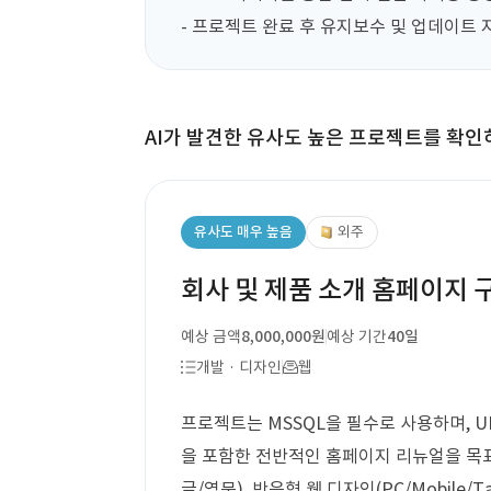
- 프로젝트 완료 후 유지보수 및 업데이트 
AI가 발견한 유사도 높은 프로젝트를 확인
유사도 매우 높음
외주
회사 및 제품 소개 홈페이지 구
예상 금액
8,000,000원
예상 기간
40일
개발 · 디자인
웹
프로젝트는 MSSQL을 필수로 사용하며, UI
을 포함한 전반적인 홈페이지 리뉴얼을 목표
글/영문), 반응형 웹 디자인(PC/Mobile