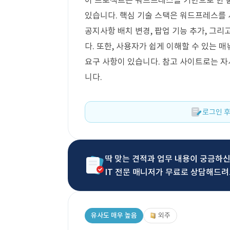
이 프로젝트는 워드프레스를 기반으로 한 
있습니다. 핵심 기술 스택은 워드프레스를 
공지사항 배치 변경, 팝업 기능 추가, 그
다. 또한, 사용자가 쉽게 이해할 수 있는
요구 사항이 있습니다. 참고 사이트로는 
니다.
로그인 후
딱 맞는 견적과 업무 내용이 궁금하
IT 전문 매니저가 무료로 상담해드려
유사도 매우 높음
외주