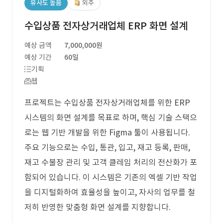
유사도 높음
외주
수입상품 전자상거래업체 ERP 화면 설계
예상 금액
7,000,000원
예상 기간
60일
기획
웹
프로젝트는 수입상품 전자상거래업체를 위한 ERP
시스템의 화면 설계를 목표로 하며, 핵심 기술 스택으
로는 웹 기반 개발을 위한 Figma 툴이 사용됩니다.
주요 기능으로는 수입, 통관, 입고, 재고 등록, 판매,
재고 수불장 관리 및 고객 클레임 처리의 전산화가 포
함되어 있습니다. 이 시스템은 기존의 엑셀 기반 작업
을 디지털화하여 효율성을 높이고, 자사의 업무를 철
저히 반영한 맞춤형 화면 설계를 지향합니다.