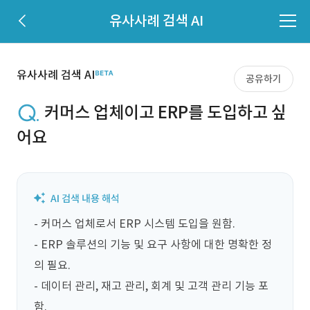
유사사례 검색 AI
유사사례 검색 AI
공유하기
커머스 업체이고 ERP를 도입하고 싶
어요
- 커머스 업체로서 ERP 시스템 도입을 원함.

- ERP 솔루션의 기능 및 요구 사항에 대한 명확한 정
의 필요.

- 데이터 관리, 재고 관리, 회계 및 고객 관리 기능 포
함.
