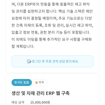
며, 더존 ERP와의 연동을 통해 효율적인 재고 파악
및 관리를 실현하고자 합니다. 핵심 기술 스택은 제안
요청에 따라 결정될 예정이며, 주요 기능으로는 다양
한 건축 자재의 등록, 조회 및 관리, 실시간 재고 파악,
입출고 정보 연동, 권한 분리 기능 등이 포함됩니다.
이 외에도 미팅을 통해 추가적인 요구 사항을 구체화
할 계획입니다.
로그인 후 무료 견적 상담 받으세요.
유사도 높음
외주
생산 및 자재 관리 ERP 웹 구축
예상 금액
25,000,000원