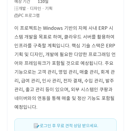
예상 기간
120일
개발 · 디자인 · 기획
PC 프로그램
이 프로젝트는 Windows 기반의 자체 사내 ERP 시
스템 개발을 목표로 하며, 클라우드 서버를 활용하여
인프라를 구축할 계획입니다. 핵심 기술 스택은 ERP
기획 및 디자인, 개발에 필요한 다양한 프로그래밍 언
어와 프레임워크가 포함될 것으로 예상됩니다. 주요
기능으로는 고객 관리, 영업 관리, 매출 관리, 회계 관
리, 급여 관리, 인사 관리, 전자 결재, 수입 관리, 발주
관리, 출고 관리 등이 있으며, 외부 시스템인 쿠팡과
네이버와의 연동을 통해 매출 및 정산 기능도 포함될
예정입니다.
로그인 후 무료 견적 상담 받으세요.