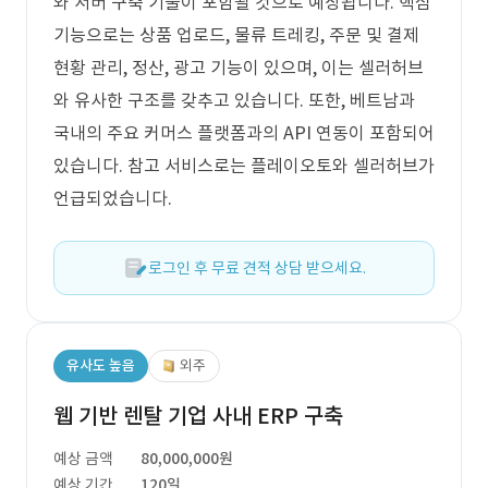
와 서버 구축 기술이 포함될 것으로 예상됩니다. 핵심
기능으로는 상품 업로드, 물류 트레킹, 주문 및 결제
현황 관리, 정산, 광고 기능이 있으며, 이는 셀러허브
와 유사한 구조를 갖추고 있습니다. 또한, 베트남과
국내의 주요 커머스 플랫폼과의 API 연동이 포함되어
있습니다. 참고 서비스로는 플레이오토와 셀러허브가
언급되었습니다.
로그인 후 무료 견적 상담 받으세요.
유사도 높음
외주
웹 기반 렌탈 기업 사내 ERP 구축
예상 금액
80,000,000원
예상 기간
120일