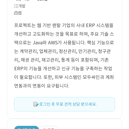
개발
웹
프로젝트는 웹 기반 렌탈 기업의 사내 ERP 시스템을
개선하고 고도화하는 것을 목표로 하며, 주요 기술 스
택으로는 Java와 AWS가 사용됩니다. 핵심 기능으로
는 계약관리, 업체관리, 정산관리, 만기관리, 청구관
리, 채권 관리, 재고관리, 통계 등이 포함되며, 기존
ERP의 기능을 개선하고 신규 기능을 구축하는 작업
이 필요합니다. 또한, 외부 시스템인 모두싸인과 계좌
연동과의 연동이 요구됩니다.
로그인 후 무료 견적 상담 받으세요.