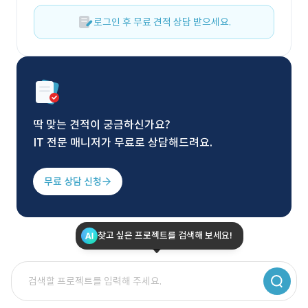
로그인 후 무료 견적 상담 받으세요.
딱 맞는 견적이 궁금하신가요?
IT 전문 매니저가 무료로 상담해드려요.
무료 상담 신청
찾고 싶은 프로젝트를 검색해 보세요!