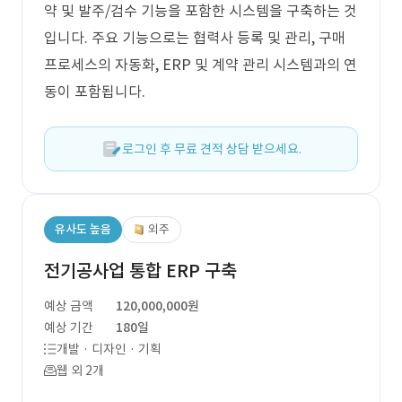
약 및 발주/검수 기능을 포함한 시스템을 구축하는 것
입니다. 주요 기능으로는 협력사 등록 및 관리, 구매
프로세스의 자동화, ERP 및 계약 관리 시스템과의 연
동이 포함됩니다.
로그인 후 무료 견적 상담 받으세요.
유사도 높음
외주
전기공사업 통합 ERP 구축
예상 금액
120,000,000원
예상 기간
180일
개발 · 디자인 · 기획
웹 외 2개