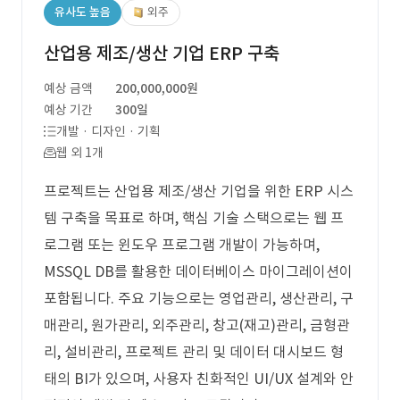
유사도 높음
외주
산업용 제조/생산 기업 ERP 구축
예상 금액
200,000,000원
예상 기간
300일
개발 · 디자인 · 기획
웹 외 1개
프로젝트는 산업용 제조/생산 기업을 위한 ERP 시스
템 구축을 목표로 하며, 핵심 기술 스택으로는 웹 프
로그램 또는 윈도우 프로그램 개발이 가능하며,
MSSQL DB를 활용한 데이터베이스 마이그레이션이
포함됩니다. 주요 기능으로는 영업관리, 생산관리, 구
매관리, 원가관리, 외주관리, 창고(재고)관리, 금형관
리, 설비관리, 프로젝트 관리 및 데이터 대시보드 형
태의 BI가 있으며, 사용자 친화적인 UI/UX 설계와 안