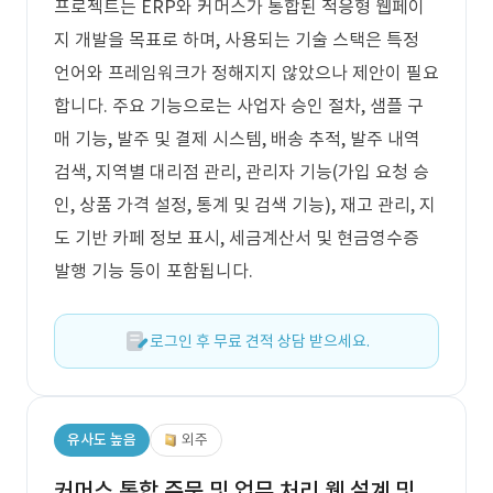
프로젝트는 ERP와 커머스가 통합된 적응형 웹페이
지 개발을 목표로 하며, 사용되는 기술 스택은 특정
언어와 프레임워크가 정해지지 않았으나 제안이 필요
합니다. 주요 기능으로는 사업자 승인 절차, 샘플 구
매 기능, 발주 및 결제 시스템, 배송 추적, 발주 내역
검색, 지역별 대리점 관리, 관리자 기능(가입 요청 승
인, 상품 가격 설정, 통계 및 검색 기능), 재고 관리, 지
도 기반 카페 정보 표시, 세금계산서 및 현금영수증
발행 기능 등이 포함됩니다.
로그인 후 무료 견적 상담 받으세요.
유사도 높음
외주
커머스 통합 주문 및 업무 처리 웹 설계 및