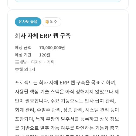
유사도 높음
외주
회사 자체 ERP 웹 구축
예상 금액
70,000,000원
예상 기간
120일
개발 · 디자인 · 기획
웹 외 1개
프로젝트는 회사 자체 ERP 웹 구축을 목표로 하며,
사용될 핵심 기술 스택은 아직 정해지지 않았으나 제
안이 필요합니다. 주요 기능으로는 인사 급여 관리,
회계 관리, 수발주 관리, 상품 관리, 시스템 관리 등이
포함되며, 특히 쿠팡의 발주서를 등록하고 상품 정보
를 기반으로 발주 가능 여부를 확인하는 기능과 중국