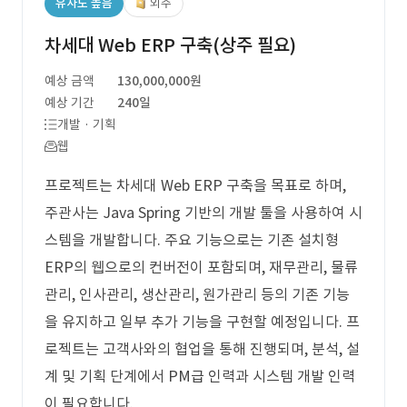
유사도 높음
외주
차세대 Web ERP 구축(상주 필요)
예상 금액
130,000,000원
예상 기간
240일
개발 · 기획
웹
프로젝트는 차세대 Web ERP 구축을 목표로 하며,
주관사는 Java Spring 기반의 개발 툴을 사용하여 시
스템을 개발합니다. 주요 기능으로는 기존 설치형
ERP의 웹으로의 컨버전이 포함되며, 재무관리, 물류
관리, 인사관리, 생산관리, 원가관리 등의 기존 기능
을 유지하고 일부 추가 기능을 구현할 예정입니다. 프
로젝트는 고객사와의 협업을 통해 진행되며, 분석, 설
계 및 기획 단계에서 PM급 인력과 시스템 개발 인력
이 필요합니다.