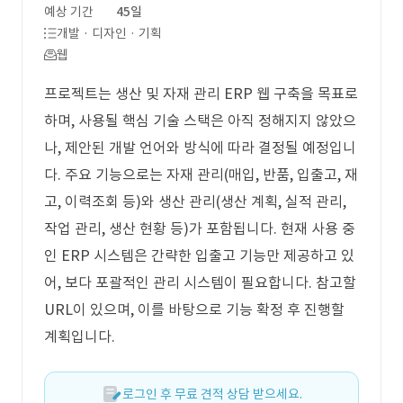
예상 기간
45일
개발 · 디자인 · 기획
웹
프로젝트는 생산 및 자재 관리 ERP 웹 구축을 목표로
하며, 사용될 핵심 기술 스택은 아직 정해지지 않았으
나, 제안된 개발 언어와 방식에 따라 결정될 예정입니
다. 주요 기능으로는 자재 관리(매입, 반품, 입출고, 재
고, 이력조회 등)와 생산 관리(생산 계획, 실적 관리,
작업 관리, 생산 현황 등)가 포함됩니다. 현재 사용 중
인 ERP 시스템은 간략한 입출고 기능만 제공하고 있
어, 보다 포괄적인 관리 시스템이 필요합니다. 참고할
URL이 있으며, 이를 바탕으로 기능 확정 후 진행할
계획입니다.
로그인 후 무료 견적 상담 받으세요.