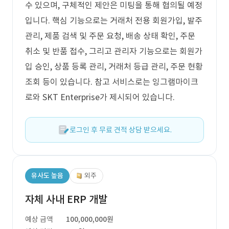
수 있으며, 구체적인 제안은 미팅을 통해 협의될 예정
입니다. 핵심 기능으로는 거래처 전용 회원가입, 발주
관리, 제품 검색 및 주문 요청, 배송 상태 확인, 주문
취소 및 반품 접수, 그리고 관리자 기능으로는 회원가
입 승인, 상품 등록 관리, 거래처 등급 관리, 주문 현황
조회 등이 있습니다. 참고 서비스로는 잉그램마이크
로와 SKT Enterprise가 제시되어 있습니다.
로그인 후 무료 견적 상담 받으세요.
유사도 높음
외주
자체 사내 ERP 개발
예상 금액
100,000,000원