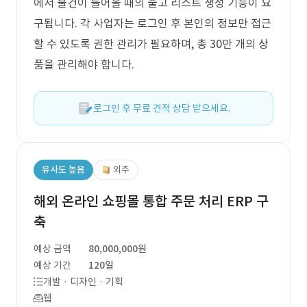
에서 물건이 들어올 때의 출고 리스트 생성 기능이 요
구됩니다. 각 사업자는 로그인 후 본인의 정보만 접근
할 수 있도록 권한 관리가 필요하며, 총 30만 개의 상
품을 관리해야 합니다.
로그인 후 무료 견적 상담 받으세요.
유사도 높음
외주
해외 온라인 쇼핑몰 통합 주문 처리 ERP 구
축
예상 금액
80,000,000원
예상 기간
120일
개발 · 디자인 · 기획
웹