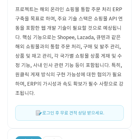
프로젝트는 해외 온라인 쇼핑몰 통합 주문 처리 ERP
구축을 목표로 하며, 주요 기술 스택은 쇼핑몰 API 연
동을 포함한 웹 개발 기술이 필요할 것으로 예상됩니
다. 핵심 기능으로는 Shopee, Lazada, 큐텐과 같은
해외 쇼핑몰과의 통합 주문 처리, 구매 및 발주 관리,
상품 및 재고 관리, 각 국가별 쇼핑몰 상품 게재 및 수
정 기능, 사내 인사 관련 기능 등이 포함됩니다. 특히,
원클릭 게재 방식의 구현 가능성에 대한 협의가 필요
하며, ERP의 가시성과 속도 확보가 필수 사항으로 강
조됩니다.
로그인 후 무료 견적 상담 받으세요.