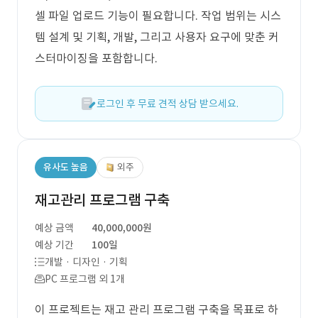
셀 파일 업로드 기능이 필요합니다. 작업 범위는 시스
템 설계 및 기획, 개발, 그리고 사용자 요구에 맞춘 커
스터마이징을 포함합니다.
로그인 후 무료 견적 상담 받으세요.
유사도 높음
외주
재고관리 프로그램 구축
예상 금액
40,000,000원
예상 기간
100일
개발 · 디자인 · 기획
PC 프로그램 외 1개
이 프로젝트는 재고 관리 프로그램 구축을 목표로 하