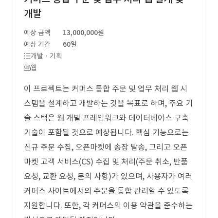
개발
예상 금액
13,000,000원
예상 기간
60일
개발 · 기획
웹
이 프로젝트는 커머스 통합 주문 및 업무 처리 웹 시
스템을 설계하고 개발하는 것을 목표로 하며, 주요 기
술 스택은 웹 개발 프레임워크와 데이터베이스 구축
기술이 포함될 것으로 예상됩니다. 핵심 기능으로는
신규 주문 수집, 오픈마켓에 송장 발송, 그리고 오픈
마켓 고객 서비스(CS) 수집 및 처리(주문 취소, 반품
요청, 교환 요청, 문의 사항)가 있으며, 사용자가 여러
커머스 사이트에서의 주문을 통합 관리할 수 있도록
지원합니다. 또한, 각 커머스의 이용 약관을 준수하는