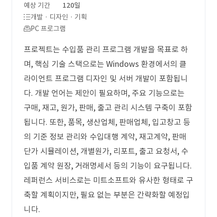
예상 기간
120일
개발 · 디자인 · 기획
PC 프로그램
프로젝트는 수입품 관리 프로그램 개발을 목표로 하
며, 핵심 기술 스택으로는 Windows 환경에서의 클
라이언트 프로그램 디자인 및 서버 개발이 포함됩니
다. 개발 언어는 제안이 필요하며, 주요 기능으로는
구매, 재고, 원가, 판매, 출고 관리 시스템 구축이 포함
됩니다. 또한, 품목, 생산업체, 판매업체, 입고창고 등
의 기준 정보 관리와 수입대행 계약, 재고계약, 판매
단가 시뮬레이션, 개별원가, 리포트, 출고 요청서, 수
입품 계약 원장, 거래명세서 등의 기능이 요구됩니다.
레퍼런스 서비스로는 미트소프트와 유사한 형태로 구
축할 계획이지만, 필요 없는 부분은 간략화할 예정입
니다.