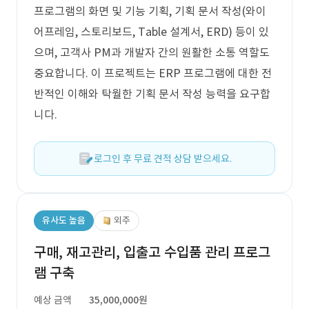
프로그램의 화면 및 기능 기획, 기획 문서 작성(와이
어프레임, 스토리보드, Table 설계서, ERD) 등이 있
으며, 고객사 PM과 개발자 간의 원활한 소통 역할도
중요합니다. 이 프로젝트는 ERP 프로그램에 대한 전
반적인 이해와 탁월한 기획 문서 작성 능력을 요구합
니다.
로그인 후 무료 견적 상담 받으세요.
유사도 높음
외주
구매, 재고관리, 입출고 수입품 관리 프로그
램 구축
예상 금액
35,000,000원