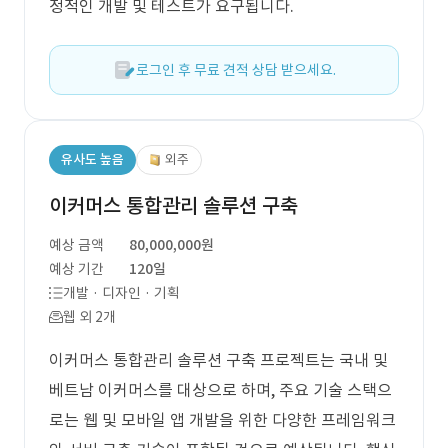
정적인 개발 및 테스트가 요구됩니다.
로그인 후 무료 견적 상담 받으세요.
유사도 높음
외주
이커머스 통합관리 솔루션 구축
예상 금액
80,000,000원
예상 기간
120일
개발 · 디자인 · 기획
웹 외 2개
이커머스 통합관리 솔루션 구축 프로젝트는 국내 및
베트남 이커머스를 대상으로 하며, 주요 기술 스택으
로는 웹 및 모바일 앱 개발을 위한 다양한 프레임워크