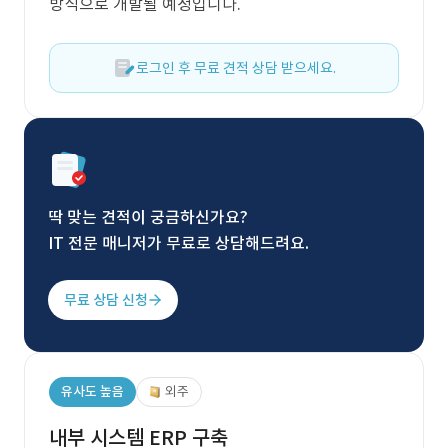
방식으로 개발될 예정입니다.
로그인 후 무료 견적 상담 받으세요.
딱 맞는 견적이 궁금하신가요?
IT 전문 매니저가 무료로 상담해드려요.
무료 상담 신청
유사도 높음
외주
내부 시스템 ERP 구축