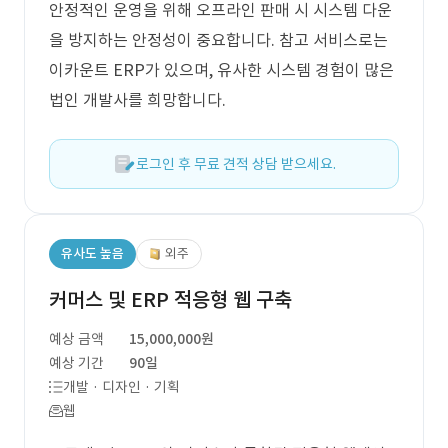
안정적인 운영을 위해 오프라인 판매 시 시스템 다운
을 방지하는 안정성이 중요합니다. 참고 서비스로는
이카운트 ERP가 있으며, 유사한 시스템 경험이 많은
법인 개발사를 희망합니다.
로그인 후 무료 견적 상담 받으세요.
유사도 높음
외주
커머스 및 ERP 적응형 웹 구축
예상 금액
15,000,000원
예상 기간
90일
개발 · 디자인 · 기획
웹