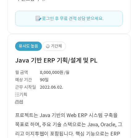
로그인 후 무료 견적 상담 받으세요.
유사도 높음
기간제
Java 기반 ERP 기획/설계 및 PL
월 금액
8,000,000원
/월
예상 기간
90일
근무 시작일
2022.06.02.
기획
웹
프로젝트는 Java 기반의 Web ERP 시스템 구축을
목표로 하며, 주요 기술 스택으로는 Java, Oracle, 그
리고 이지투웹이 포함됩니다. 핵심 기능으로는 ERP