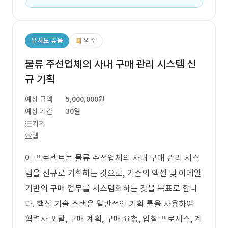
유사도 높음
외주
물류 주선업체의 사내 구매 관리 시스템 신
규 기획
예상 금액
5,000,000원
예상 기간
30일
기획
웹
이 프로젝트는 물류 주선업체의 사내 구매 관리 시스
템을 신규로 기획하는 것으로, 기존의 엑셀 및 이메일
기반의 구매 업무를 시스템화하는 것을 목표로 합니
다. 핵심 기술 스택은 일반적인 기획 툴을 사용하여
협력사 포탈, 구매 계획, 구매 요청, 입찰 프로세스, 계