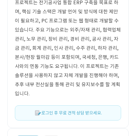
프로젝트는 전기공사업 통합 ERP 구축을 목표로 하
며, 핵심 기술 스택은 개발 언어 및 방식에 대한 제안
이 필요하고, PC 프로그램 또는 웹 형태로 개발할 수
있습니다. 주요 기능으로는 외주/자재 관리, 협력업체
관리, 노무 관리, 장비 관리, 경비 관리, 공사 관리, 자
금 관리, 회계 관리, 인사 관리, 수주 관리, 하자 관리,
본사/현장 월마감 등이 포함되며, 국세청, 은행, 카드
사와의 연동 기능도 요구됩니다. 이 프로젝트는 기존
솔루션을 사용하지 않고 자체 개발을 진행해야 하며,
추후 내부 전산실을 통해 관리 및 유지보수를 할 계획
입니다.
로그인 후 무료 견적 상담 받으세요.