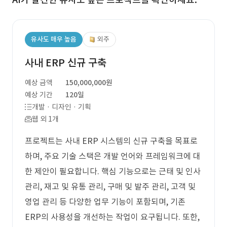
유사도 매우 높음
외주
사내 ERP 신규 구축
예상 금액
150,000,000원
예상 기간
120일
개발 · 디자인 · 기획
웹 외 1개
프로젝트는 사내 ERP 시스템의 신규 구축을 목표로
하며, 주요 기술 스택은 개발 언어와 프레임워크에 대
한 제안이 필요합니다. 핵심 기능으로는 근태 및 인사
관리, 재고 및 유통 관리, 구매 및 발주 관리, 고객 및
영업 관리 등 다양한 업무 기능이 포함되며, 기존
ERP의 사용성을 개선하는 작업이 요구됩니다. 또한,