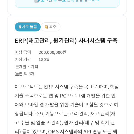
로그인 후 무료 견적 상담 받으세요.
유사도 높음
외주
ERP(재고관리, 원가관리) 사내시스템 구축
예상 금액
200,000,000원
예상 기간
180일
개발 · 기획
웹 외 3개
이 프로젝트는 ERP 시스템 구축을 목표로 하며, 핵심
기술 스택으로는 웹 및 PC 프로그램 개발을 위한 언
어와 모바일 앱 개발을 위한 기술이 포함될 것으로 예
상됩니다. 주요 기능으로는 고객 관리, 재고 관리(재
고 수불 및 입출고 관리), 원가 관리(재무 및 회계 관
리) 등이 있으며, OMS 시스템과의 API 연동 또는 엑