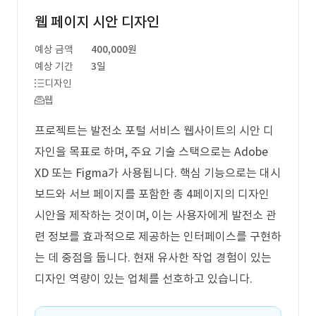
웹 페이지 시안 디자인
예상 금액
400,000원
예상 기간
3일
디자인
웹
프로젝트는 발전소 포털 서비스 웹사이트의 시안 디
자인을 목표로 하며, 주요 기술 스택으로는 Adobe
XD 또는 Figma가 사용됩니다. 핵심 기능으로는 대시
보드와 서브 페이지를 포함한 총 4페이지의 디자인
시안을 제작하는 것이며, 이는 사용자에게 발전소 관
련 정보를 효과적으로 제공하는 인터페이스를 구현하
는 데 중점을 둡니다. 현재 유사한 작업 경험이 있는
디자인 역량이 있는 업체를 선호하고 있습니다.