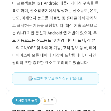
이 프로젝트는 IoT Android 애플리케이션 구축을 목
표로 하며, 산소발생기에서 발생하는 산소농도, 온도,
습도, 미세먼지 농도를 태블릿 및 휴대폰에서 관리하
고 표시하는 기능을 포함합니다. 핵심 기술 스택으로
는 Wi-Fi 기반 통신과 Android 앱 개발이 있으며, 주
요 기능으로는 산소농도 및 환경 데이터 표시, 각 밸
브의 ON/OFF 및 타이머 기능, 고객 정보 등록, 데이
터베이스에 모든 데이터 저장이 포함됩니다. 디자인
퀄리티 또한 중요한 요소로 고려되고 있습니다.
로그인 후 무료 견적 상담 받으세요.
유사도 매우 높음
외주