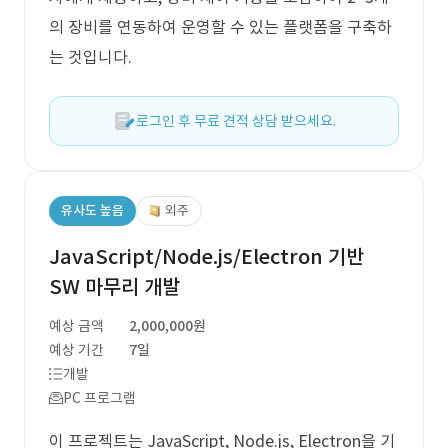
의 장비를 연동하여 운영할 수 있는 플랫폼을 구축하
는 것입니다.
로그인 후 무료 견적 상담 받으세요.
유사도 높음
외주
JavaScript/Node.js/Electron 기반
SW 마무리 개발
예상 금액
2,000,000원
예상 기간
7일
개발
PC 프로그램
이 프로젝트는 JavaScript, Node.js, Electron을 기