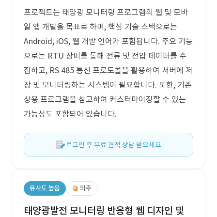
프로젝트는 태양광 모니터링 프로그램의 웹 및 모바
일 앱 개발을 목표로 하며, 핵심 기술 스택으로는
Android, iOS, 웹 개발 언어가 포함됩니다. 주요 기능
으로는 RTU 장비를 통해 전류 및 전압 데이터를 수
집하고, RS 485 통신 프로토콜을 활용하여 서버에 저
장 및 모니터링하는 시스템이 필요합니다. 또한, 기존
상용 프로그램을 참고하여 커스터마이징할 수 있는
가능성도 포함되어 있습니다.
로그인 후 무료 견적 상담 받으세요.
유사도 높음
외주
태양광발전 모니터링 반응형 웹 디자인 및