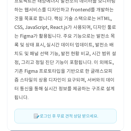
프로젝트는 태양에너지 발전소의 데이터를 모니터링
하는 웹서비스를 디자인하고 Frontend를 개발하는
것을 목표로 합니다. 핵심 기술 스택으로는 HTML,
CSS, JavaScript, React.js가 사용되며, 디자인 툴로
는 Figma가 활용됩니다. 주요 기능으로는 발전소 목
록 및 상태 표시, 실시간 데이터 업데이트, 발전소 배
치도 및 패널 선택 기능, 발전 현황 비교, 시간 범위 설
정, 그리고 정밀 진단 기능이 포함됩니다. 이 외에도,
기존 Figma 프로토타입을 기반으로 한 글래스모피
즘 스타일의 상용 디자인이 요구되며, 서버와의 데이
터 통신을 통해 실시간 정보를 제공하는 구조로 설계
됩니다.
로그인 후 무료 견적 상담 받으세요.