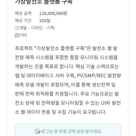
가상발전소 플랫폼 구축
예상 금액
120,000,000원
예상 기간
150일
개발 · 디자인 · 기획
기타
프로젝트 "가상발전소 플랫폼 구축"은 발전소 별 발
전량 예측 시스템을 포함한 통합 모니터링 시스템을
개발하는 것을 목표로 합니다. 핵심 기술 스택으로는
웹 및 데이터베이스 서버 구축, PV/SMP/REC 발전량
예측 모델 개발이 포함되며, 이를 통해 생산전력 및
판매 전략 최적화를 지원합니다. 주요 기능으로는 발
전소 상태 및 전력량을 모니터링할 수 있는 UI와 발전
소 별 데이터 연동 및 수집 기능이 요구됩니다.
로그인 후 무료 견적 상담 받으세요.