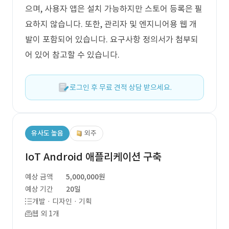
으며, 사용자 앱은 설치 가능하지만 스토어 등록은 필
요하지 않습니다. 또한, 관리자 및 엔지니어용 웹 개
발이 포함되어 있습니다. 요구사항 정의서가 첨부되
어 있어 참고할 수 있습니다.
로그인 후 무료 견적 상담 받으세요.
유사도 높음
외주
IoT Android 애플리케이션 구축
예상 금액
5,000,000원
예상 기간
20일
개발 · 디자인 · 기획
웹 외 1개