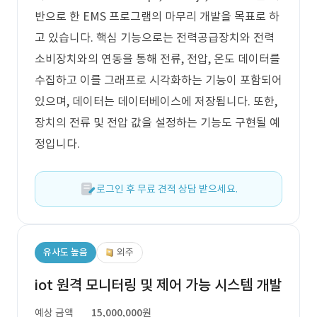
반으로 한 EMS 프로그램의 마무리 개발을 목표로 하
고 있습니다. 핵심 기능으로는 전력공급장치와 전력
소비장치와의 연동을 통해 전류, 전압, 온도 데이터를
수집하고 이를 그래프로 시각화하는 기능이 포함되어
있으며, 데이터는 데이터베이스에 저장됩니다. 또한,
장치의 전류 및 전압 값을 설정하는 기능도 구현될 예
정입니다.
로그인 후 무료 견적 상담 받으세요.
유사도 높음
외주
iot 원격 모니터링 및 제어 가능 시스템 개발
예상 금액
15,000,000원