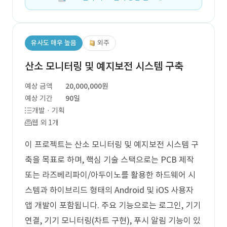
유사도 매우 높음
외주
산소 모니터링 및 예지보전 시스템 구축
예상 금액
20,000,000원
예상 기간
90일
개발 · 기획
웹 외 1개
이 프로젝트는 산소 모니터링 및 예지보전 시스템 구
축을 목표로 하며, 핵심 기술 스택으로는 PCB 제작
또는 라즈베리파이/아두이노를 활용한 하드웨어 시
스템과 하이브리드 형태의 Android 및 iOS 사용자
앱 개발이 포함됩니다. 주요 기능으로는 로그인, 기기
연결, 기기 모니터링(차트 구현), 푸시 알림 기능이 있