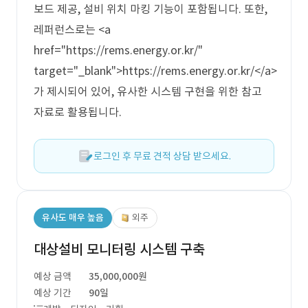
보드 제공, 설비 위치 마킹 기능이 포함됩니다. 또한,
레퍼런스로는 <a
href="https://rems.energy.or.kr/"
target="_blank">https://rems.energy.or.kr/</a>
가 제시되어 있어, 유사한 시스템 구현을 위한 참고
자료로 활용됩니다.
로그인 후 무료 견적 상담 받으세요.
유사도 매우 높음
외주
대상설비 모니터링 시스템 구축
예상 금액
35,000,000원
예상 기간
90일