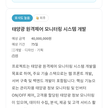
유사도 높음
외주
태양광 원격제어 모니터링 시스템 개발
예상 금액
40,000,000원
예상 기간
75일
개발 · 디자인 · 기획
웹
프로젝트는 태양광 원격제어 모니터링 시스템 개발을
목표로 하며, 주요 기술 스택으로는 웹 프론트 개발,
서버 구축 및 백엔드 개발이 포함됩니다. 핵심 기능으
로는 관리자용 태양광 정보 모니터링 및 인버터
ON/OFF 제어, 고객용 할당된 태양광 정보 모니터링
이 있으며, 데이터 수집, 분석, 제공 및 고객 서비스 활