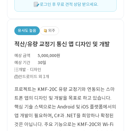
로그인 후 무료 견적 상담 받으세요.
유사도 높음
외주
적산/유량 교정기 통신 앱 디자인 및 개발
예상 금액
5,000,000원
예상 기간
30일
개발 · 디자인
안드로이드 외 1개
프로젝트는 KMF-20C 유량 교정기와 연동되는 스마
트폰 앱의 디자인 및 개발을 목표로 하고 있습니다.
핵심 기술 스택으로는 Android 및 iOS 플랫폼에서의
앱 개발이 필요하며, C#과 .NET을 희망하나 확정된
것은 아닙니다. 주요 기능으로는 KMF-20C와 Wi-Fi