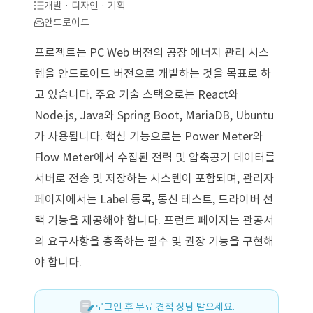
개발 · 디자인 · 기획
안드로이드
프로젝트는 PC Web 버전의 공장 에너지 관리 시스
템을 안드로이드 버전으로 개발하는 것을 목표로 하
고 있습니다. 주요 기술 스택으로는 React와
Node.js, Java와 Spring Boot, MariaDB, Ubuntu
가 사용됩니다. 핵심 기능으로는 Power Meter와
Flow Meter에서 수집된 전력 및 압축공기 데이터를
서버로 전송 및 저장하는 시스템이 포함되며, 관리자
페이지에서는 Label 등록, 통신 테스트, 드라이버 선
택 기능을 제공해야 합니다. 프런트 페이지는 관공서
의 요구사항을 충족하는 필수 및 권장 기능을 구현해
야 합니다.
로그인 후 무료 견적 상담 받으세요.