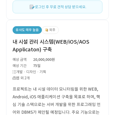
로그인 후 무료 견적 상담 받으세요.
유사도 매우 높음
외주
내 시설 관리 시스템(WEB/iOS/AOS
Applicaton) 구축
예상 금액
20,000,000원
예상 기간
75일
개발 · 디자인 · 기획
웹 외 2개
프로젝트는 내 시설 데이터 모니터링을 위한 WEB,
Android, iOS 애플리케이션 구축을 목표로 하며, 핵
심 기술 스택으로는 서버 개발을 위한 프로그래밍 언
어와 DBMS가 제안될 예정입니다. 주요 기능으로는