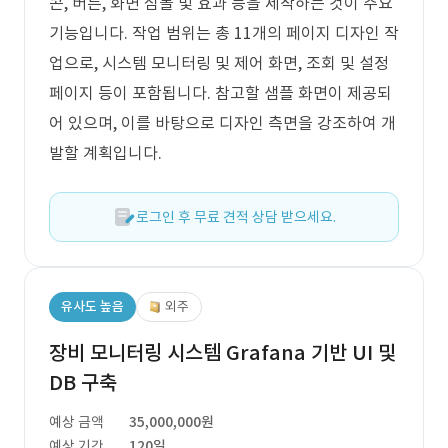
콘, 버튼, 화면 심볼 및 효과 등을 제작하는 것이 주요
기능입니다. 작업 범위는 총 11개의 페이지 디자인 작
업으로, 시스템 모니터링 및 제어 화면, 조회 및 설정
페이지 등이 포함됩니다. 참고할 샘플 화면이 제공되
어 있으며, 이를 바탕으로 디자인 측면을 강조하여 개
발할 계획입니다.
로그인 후 무료 견적 상담 받으세요.
유사도 높음
외주
장비 모니터링 시스템 Grafana 기반 UI 및
DB 구축
예상 금액
35,000,000원
예상 기간
120일