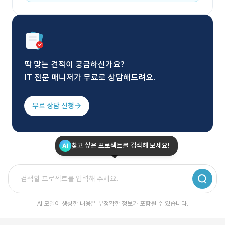
딱 맞는 견적이 궁금하신가요?
IT 전문 매니저가 무료로 상담해드려요.
무료 상담 신청
찾고 싶은 프로젝트를 검색해 보세요!
AI 모델이 생성한 내용은 부정확한 정보가 포함될 수 있습니다.