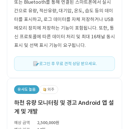
또는 Bluetooth를 통해 연결된 스마트폰에서 실시
간으로 유량, 적산유량, 대기압, 온도, 습도 등의 데이
터를 표시하고, 로그 데이터를 자체 저장하거나 USB
메모리 장치에 저장하는 기능이 포함됩니다. 또한, 통
신 프로토콜에 따른 데이터 처리 및 최대 16채널 동시
표시 및 선택 표시 기능이 요구됩니다.
로그인 후 무료 견적 상담 받으세요.
유사도 높음
외주
하천 유량 모니터링 및 경고 Android 앱 설
계 및 개발
예상 금액
2,500,000원