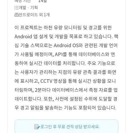
예상 기간
14일
개발 · 기획
안드로이드 외 1개
이 프로젝트는 하천 유량 모니터링 및 경고를 위한
Android 앱 설계 및 개발을 목표로 하고 있습니다. 핵
심 기술 스택으로는 Android OS와 관련된 개발 언어
가 사용될 예정이며, API를 통해 데이터베이스와 연
동하여 실시간 데이터를 처리합니다. 주요 기능으로
는 사용자가 관리하는 지점의 유량 관측 결과를 화면
에 표시하고, CCTV 영상을 통해 실시간 상황을 모니
터링하며, 2분마다 데이터베이스에서 측정 자료를 업
데이트합니다. 또한, 사전에 설정된 수위에 도달할 경
우 경고 알림을 발송하는 기능도 포함되어 있습니다.
로그인 후 무료 견적 상담 받으세요.