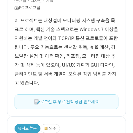
개발 · 디자인 · 기획
PC 프로그램
이 프로젝트는 대상설비 모니터링 시스템 구축을 목
표로 하며, 핵심 기술 스택으로는 Windows 7 이상을
지원하는 개발 언어와 TCP/IP 통신 프로토콜이 포함
됩니다. 주요 기능으로는 센서값 취득, 효율 계산, 경
보알람 설정 및 이력 확인, 리포팅, 모니터링 대상 추
가 및 삭제 등이 있으며, UI/UX 기획과 GUI 디자인,
클라이언트 및 서버 개발이 포함된 작업 범위를 가지
고 있습니다.
로그인 후 무료 견적 상담 받으세요.
유사도 높음
외주