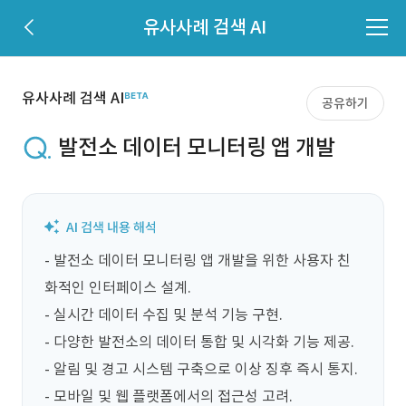
유사사례 검색 AI
유사사례 검색 AI
공유하기
발전소 데이터 모니터링 앱 개발
- 발전소 데이터 모니터링 앱 개발을 위한 사용자 친
화적인 인터페이스 설계.

- 실시간 데이터 수집 및 분석 기능 구현.

- 다양한 발전소의 데이터 통합 및 시각화 기능 제공.

- 알림 및 경고 시스템 구축으로 이상 징후 즉시 통지.

- 모바일 및 웹 플랫폼에서의 접근성 고려.