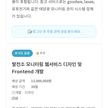
용이 포함됩니다. 참고 서비스로는 goodwe, lasee,
유호전기와 같은 태양광 모니터링 관리 시스템 업체
가 있습니다.
로그인 후 무료 견적 상담 받으세요.
유사도 높음
외주
발전소 모니터링 웹서비스 디자인 및
Frontend 개발
예상 금액
13,000,000원
예상 기간
30일
개발 · 디자인
웹