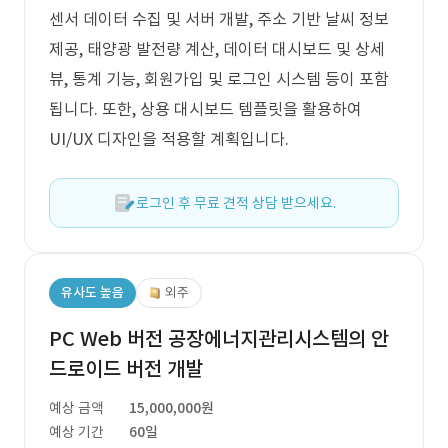
센서 데이터 수집 및 서버 개발, 주소 기반 날씨 정보
제공, 태양광 발전량 계산, 데이터 대시보드 및 상세
뷰, 통계 기능, 회원가입 및 로그인 시스템 등이 포함
됩니다. 또한, 상용 대시보드 템플릿을 활용하여
UI/UX 디자인을 적용할 계획입니다.
로그인 후 무료 견적 상담 받으세요.
유사도 높음
외주
PC Web 버전 공장에너지관리시스템의 안
드로이드 버전 개발
예상 금액
15,000,000원
예상 기간
60일