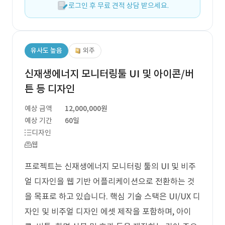
로그인 후 무료 견적 상담 받으세요.
유사도 높음
외주
신재생에너지 모니터링툴 UI 및 아이콘/버
튼 등 디자인
예상 금액
12,000,000원
예상 기간
60일
디자인
웹
프로젝트는 신재생에너지 모니터링 툴의 UI 및 비주
얼 디자인을 웹 기반 어플리케이션으로 전환하는 것
을 목표로 하고 있습니다. 핵심 기술 스택은 UI/UX 디
자인 및 비주얼 디자인 에셋 제작을 포함하며, 아이