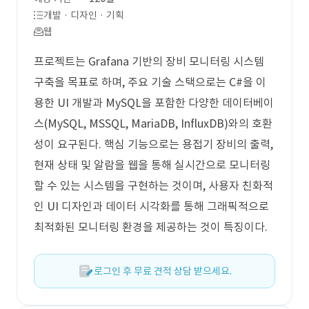
개발 · 디자인 · 기획
웹
프로젝트는 Grafana 기반의 장비 모니터링 시스템
구축을 목표로 하며, 주요 기술 스택으로는 C#을 이
용한 UI 개발과 MySQL을 포함한 다양한 데이터베이
스(MySQL, MSSQL, MariaDB, InfluxDB)와의 호환
성이 요구된다. 핵심 기능으로는 용접기 장비의 출력,
현재 상태 및 알람을 웹을 통해 실시간으로 모니터링
할 수 있는 시스템을 구현하는 것이며, 사용자 친화적
인 UI 디자인과 데이터 시각화를 통해 그래픽적으로
최적화된 모니터링 환경을 제공하는 것이 특징이다.
로그인 후 무료 견적 상담 받으세요.