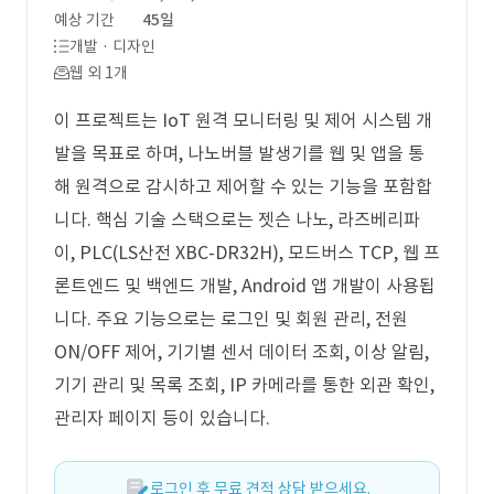
예상 기간
45일
개발 · 디자인
웹 외 1개
이 프로젝트는 IoT 원격 모니터링 및 제어 시스템 개
발을 목표로 하며, 나노버블 발생기를 웹 및 앱을 통
해 원격으로 감시하고 제어할 수 있는 기능을 포함합
니다. 핵심 기술 스택으로는 젯슨 나노, 라즈베리파
이, PLC(LS산전 XBC-DR32H), 모드버스 TCP, 웹 프
론트엔드 및 백엔드 개발, Android 앱 개발이 사용됩
니다. 주요 기능으로는 로그인 및 회원 관리, 전원
ON/OFF 제어, 기기별 센서 데이터 조회, 이상 알림,
기기 관리 및 목록 조회, IP 카메라를 통한 외관 확인,
관리자 페이지 등이 있습니다.
로그인 후 무료 견적 상담 받으세요.