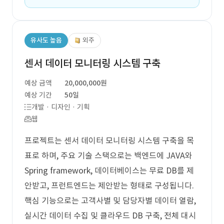
유사도 높음
외주
센서 데이터 모니터링 시스템 구축
예상 금액
20,000,000원
예상 기간
50일
개발 · 디자인 · 기획
웹
프로젝트는 센서 데이터 모니터링 시스템 구축을 목
표로 하며, 주요 기술 스택으로는 백엔드에 JAVA와
Spring framework, 데이터베이스는 무료 DB를 제
안받고, 프런트엔드는 제안받는 형태로 구성됩니다.
핵심 기능으로는 고객사별 및 담당자별 데이터 열람,
실시간 데이터 수집 및 클라우드 DB 구축, 전체 대시