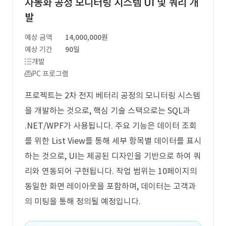
자동화 공정 모니터링 시스템 UI 및 쿼리 개
발
예상 금액
14,000,000원
예상 기간
90일
개발
PC 프로그램
프로젝트는 2차 전지 베터리 공정의 모니터링 시스템
을 개발하는 것으로, 핵심 기술 스택으로는 SQL과
.NET/WPF가 사용됩니다. 주요 기능은 데이터 조회
를 위한 List View를 통해 세부 항목별 데이터를 표시
하는 것으로, UI는 제공된 디자인을 기반으로 하여 쿼
리와 연동되어 구현됩니다. 작업 범위는 10페이지의
동일한 화면 레이아웃을 포함하며, 데이터는 고객과
의 미팅을 통해 정의될 예정입니다.