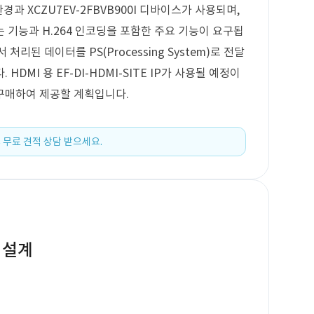
 환경과 XCZU7EV-2FBVB900I 디바이스가 사용되며,
는 기능과 H.264 인코딩을 포함한 주요 기능이 요구됩
에서 처리된 데이터를 PS(Processing System)로 전달
DMI 용 EF-DI-HDMI-SITE IP가 사용될 예정이
후 구매하여 제공할 계획입니다.
 무료 견적 상담 받으세요.
능 설계