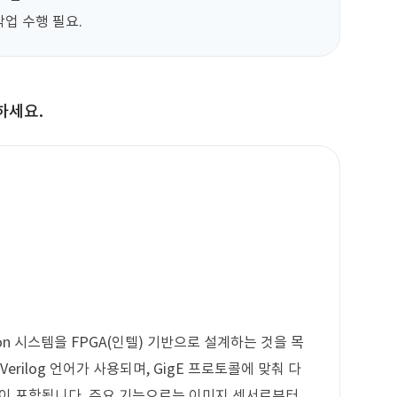
작업 수행 필요.
하세요.
vision 시스템을 FPGA(인텔) 기반으로 설계하는 것을 목
erilog 언어가 사용되며, GigE 프로토콜에 맞춰 다
능이 포함됩니다. 주요 기능으로는 이미지 센서로부터