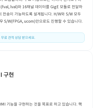
l, lval)와 16채널 데이터를 GigE 모듈로 전달하
까지의 전송이 가능하도록 설계됩니다. H/W와 S/W 모두
 S/W(FPGA, ucom)만으로도 진행할 수 있습니다.
 무료 견적 상담 받으세요.
MI 구현
 HDMI 기능을 구현하는 것을 목표로 하고 있습니다. 핵