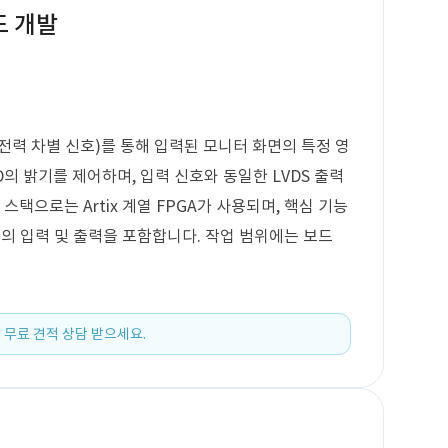
드 개발
저전력 차별 신호)를 통해 입력된 모니터 화면의 특정 영
D의 밝기를 제어하며, 입력 신호와 동일한 LVDS 출력
스택으로는 Artix 계열 FPGA가 사용되며, 핵심 기능
 신호의 입력 및 출력을 포함합니다. 작업 범위에는 보드
 무료 견적 상담 받으세요.