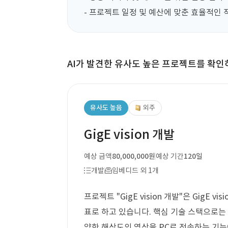
- 프로젝트 일정 및 예산에 맞춘 효율적인 
AI가 발견한 유사도 높은 프로젝트를 확인
유사도 높음
외주
GigE vision 개발
예상 금액
80,000,000원
예상 기간
120일
개발
임베디드 외 1개
프로젝트 "GigE vision 개발"은 GigE 
표로 하고 있습니다. 핵심 기술 스택으로는 V
양한 해상도의 영상을 PC로 전송하는 기