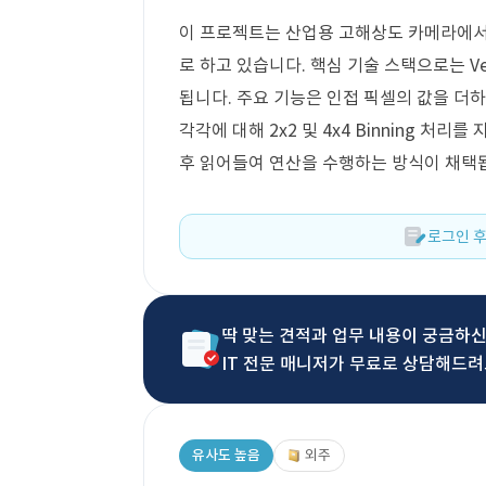
이 프로젝트는 산업용 고해상도 카메라에서 co
로 하고 있습니다. 핵심 기술 스택으로는 Veri
됩니다. 주요 기능은 인접 픽셀의 값을 더하고
각각에 대해 2x2 및 4x4 Binning 처
후 읽어들여 연산을 수행하는 방식이 채택
로그인 후
딱 맞는 견적과 업무 내용이 궁금하
IT 전문 매니저가 무료로 상담해드려
유사도 높음
외주