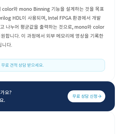
lor와 mono Binning 기능을 설계하는 것을 목표
log HDL이 사용되며, Intel FPGA 환경에서 개발
 나누어 평균값을 출력하는 것으로, mono와 color
리를 지원합니다. 이 과정에서 외부 메모리에 영상을 기록한
됩니다.
 무료 견적 상담 받으세요.
신가요?
무료 상담 신청
요.