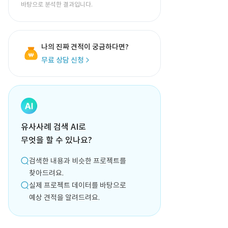
바탕으로 분석한 결과입니다.
나의 진짜 견적이 궁금하다면?
무료 상담 신청
유사사례 검색 AI로
무엇을 할 수 있나요?
검색한 내용과 비슷한 프로젝트를
찾아드려요.
실제 프로젝트 데이터를 바탕으로
예상 견적을 알려드려요.