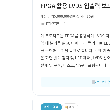
FPGA 활용 LVDS 입출력 보
예상 금액
5,000,000원
예상 기간
30일
개발
임베디드
이 프로젝트는 FPGA를 활용하여 LVDS(
역 내 밝기를 읽고, 이에 따라 백라이트 LE
을 구현하는 것을 목표로 합니다. 주요 기술 
은 화면 밝기 감지 및 LED 제어, LVDS
설계 및 구현, 테스트, 납품이 포함됩니다.
로그인 후
유사도 높음
외주