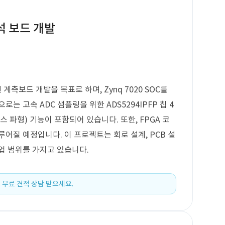
석 보드 개발
계측보드 개발을 목표로 하며, Zynq 7020 SOC를
는 고속 ADC 샘플링을 위한 ADS5294IPFP 칩 4
 파형) 기능이 포함되어 있습니다. 또한, FPGA 코
어질 예정입니다. 이 프로젝트는 회로 설계, PCB 설
업 범위를 가지고 있습니다.
 무료 견적 상담 받으세요.