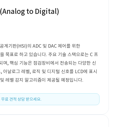
nalog to Digital)
기판(HSI)의 ADC 및 DAC 제어를 위한
개발을 목표로 하고 있습니다. 주요 기술 스택으로는 C 프
되며, 핵심 기능은 점검장비에서 전송되는 다양한 신
도, 아날로그 레벨, 로직 및 디지털 신호를 LCD에 표시
 및 레벨 감지 알고리즘이 제공될 예정입니다.
 무료 견적 상담 받으세요.