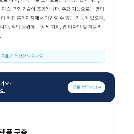
표로 하며, 핵심 기술 스택으로는 반응형 웹 디자인,
및 데이터베이스 구축 기술이 포함됩니다. 주요 기능으로는 영업
이 직접 홈페이지에서 가입할 수 있는 기능이 있으며,
니다. 작업 범위에는 상세 기획, 웹 디자인 및 퍼블리
.
 무료 견적 상담 받으세요.
신가요?
무료 상담 신청
요.
플랫폼 구축