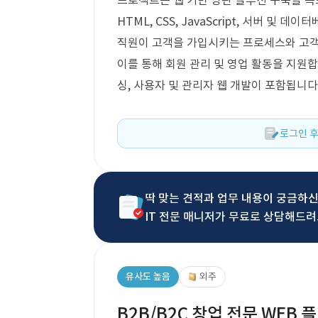
프로젝트는 웹 기반 방판 솔루션 구축을 목
HTML, CSS, JavaScript, 서버 
직원이 고객을 가입시키는 프로세스와 고객
이를 통해 회원 관리 및 영업 활동을 지원합
싱, 사용자 및 관리자 웹 개발이 포함됩니다
로그인 후
딱 맞는 견적과 업무 내용이 궁금하
IT 전문 매니저가 무료로 상담해드려
유사도 높음
외주
B2B/B2C 창업 전문 WEB 