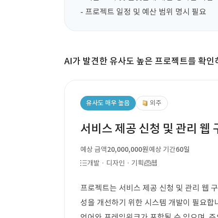
- 프로젝트 일정 및 예산 범위 명시 필요
AI가 발견한 유사도 높은 프로젝트를 확인
유사도 매우 높음
외주
서비스 제공 신청 및 관리 웹 
예상 금액
20,000,000원
예상 기간
60일
개발 · 디자인 · 기획
웹
프로젝트는 서비스 제공 신청 및 관리 웹 
성을 개선하기 위한 시스템 개발이 필요합니
언어와 프레임워크가 포함될 수 있으며, 주