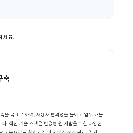
하세요.
구축
구축을 목표로 하며, 사용자 편의성을 높이고 업무 효율
다. 핵심 기술 스택은 반응형 웹 개발을 위한 다양한
요 기능으로는 회원가입 및 서비스 신청 관리, 결제 및