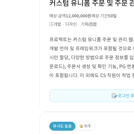
커스텀 유니폼 주문 및 주문 
예상 금액
12,000,000원
예상 기간
50일
개발 · 디자인 · 기획
웹
프로젝트는 커스텀 유니폼 주문 및 관리 웹
개발 언어 및 프레임워크가 포함될 것으로 
시안 할당, 다양한 방법으로 주문 정보를 입
운로드), 주문서 생성 및 확인 기능, PG 
이 포함됩니다. 이 외에도 CS 직원이 작업
로그인 후
유사도 높음
외주