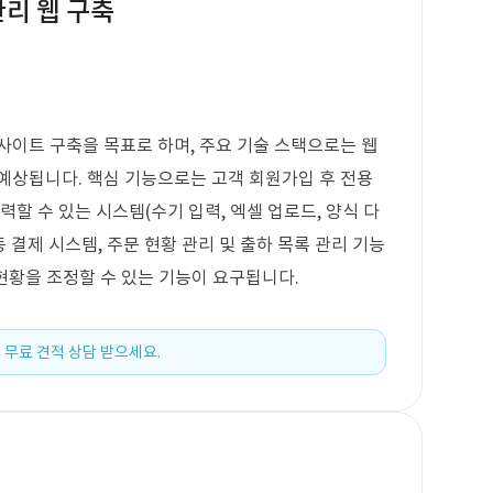
관리 웹 구축
사이트 구축을 목표로 하며, 주요 기술 스택으로는 웹
예상됩니다. 핵심 기능으로는 고객 회원가입 후 전용
력할 수 있는 시스템(수기 입력, 엑셀 업로드, 양식 다
연동 결제 시스템, 주문 현황 관리 및 출하 목록 관리 기능
 현황을 조정할 수 있는 기능이 요구됩니다.
 무료 견적 상담 받으세요.