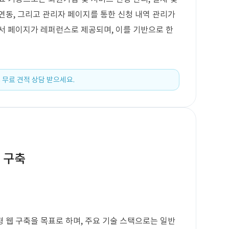
 연동, 그리고 관리자 페이지를 통한 신청 내역 관리가
서 페이지가 레퍼런스로 제공되며, 이를 기반으로 한
 무료 견적 상담 받으세요.
 구축
 웹 구축을 목표로 하며, 주요 기술 스택으로는 일반