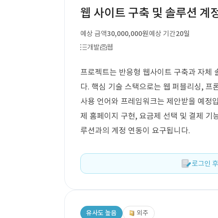
웹 사이트 구축 및 솔루션 계
예상 금액
30,000,000원
예상 기간
20일
개발
웹
프로젝트는 반응형 웹사이트 구축과 자체 솔
다. 핵심 기술 스택으로는 웹 퍼블리싱, 프
사용 언어와 프레임워크는 제안받을 예정입니
제 홈페이지 구현, 요금제 선택 및 결제 기능
루션과의 계정 연동이 요구됩니다.
로그인 후
유사도 높음
외주