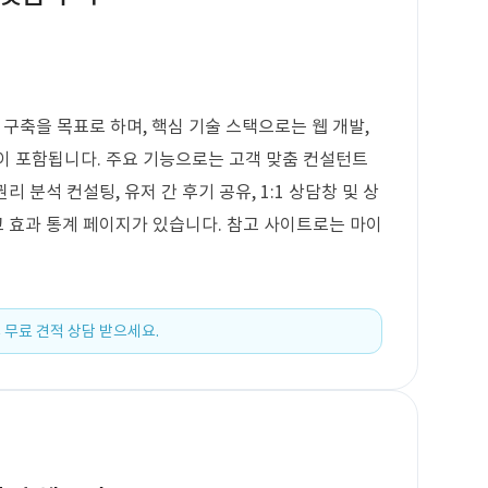
 구축을 목표로 하며, 핵심 기술 스택으로는 웹 개발,
인이 포함됩니다. 주요 기능으로는 고객 맞춤 컨설턴트
리 분석 컨설팅, 유저 간 후기 공유, 1:1 상담창 및 상
고 효과 통계 페이지가 있습니다. 참고 사이트로는 마이
 무료 견적 상담 받으세요.