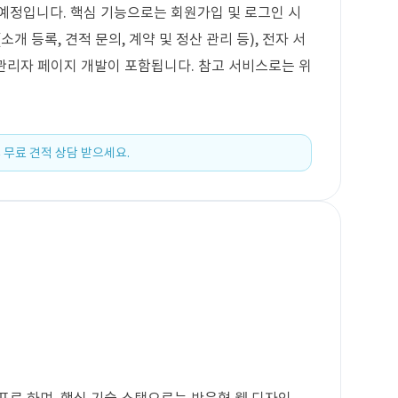
예정입니다. 핵심 기능으로는 회원가입 및 로그인 시
개 등록, 견적 문의, 계약 및 정산 관리 등), 전자 서
 관리자 페이지 개발이 포함됩니다. 참고 서비스로는 위
 무료 견적 상담 받으세요.