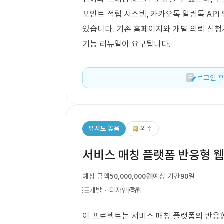
포인트 적립 시스템, 카카오톡 알림톡 API
있습니다. 기존 홈페이지와 개발 의뢰 신청
기능 리뉴얼이 요구됩니다.
로그인 후
유사도 높음
외주
서비스 매칭 플랫폼 반응형 웹
예상 금액
50,000,000원
예상 기간
90일
개발 · 디자인
웹
이 프로젝트는 서비스 매칭 플랫폼의 반응형