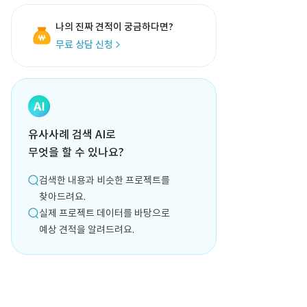
나의 진짜 견적이 궁금하다면?
무료 상담 신청
유사사례 검색 AI로
무엇을 할 수 있나요?
검색한 내용과 비슷한 프로젝트를
찾아드려요.
실제 프로젝트 데이터를 바탕으로
예상 견적을 알려드려요.