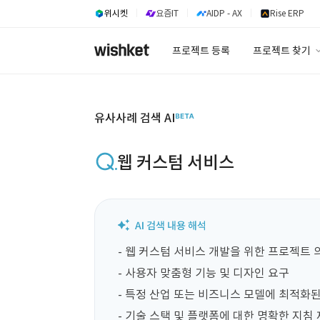
위시켓
요즘IT
AIDP - AX
Rise ERP
프로젝트 등록
프로젝트 찾기
프로젝트 찾기
유사사례 검색 A
유사사례 검색 AI
웹 커스텀 서비스
- 웹 커스텀 서비스 개발을 위한 프로젝트 의
- 사용자 맞춤형 기능 및 디자인 요구

- 특정 산업 또는 비즈니스 모델에 최적화된
- 기술 스택 및 플랫폼에 대한 명확한 지침 