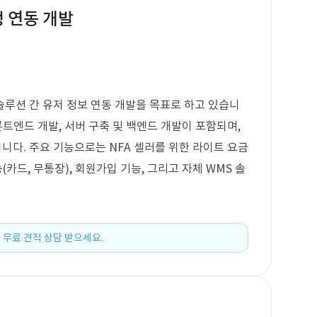
정 연동 개발
루션 간 유저 정보 연동 개발을 목표로 하고 있습니
론트엔드 개발, 서버 구축 및 백엔드 개발이 포함되며,
다. 주요 기능으로는 NFA 셀러를 위한 라이트 요금
(카드, 무통장), 회원가입 기능, 그리고 자체 WMS 솔
 무료 견적 상담 받으세요.