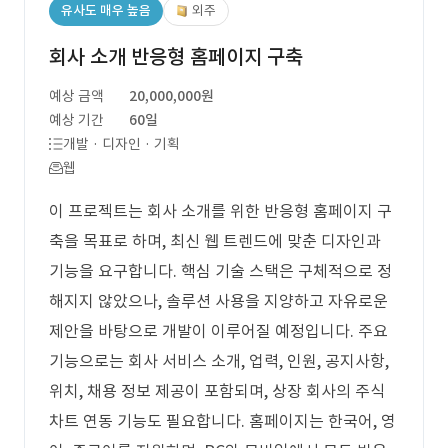
유사도 매우 높음
외주
회사 소개 반응형 홈페이지 구축
예상 금액
20,000,000원
예상 기간
60일
개발 · 디자인 · 기획
웹
이 프로젝트는 회사 소개를 위한 반응형 홈페이지 구
축을 목표로 하며, 최신 웹 트렌드에 맞춘 디자인과
기능을 요구합니다. 핵심 기술 스택은 구체적으로 정
해지지 않았으나, 솔루션 사용을 지양하고 자유로운
제안을 바탕으로 개발이 이루어질 예정입니다. 주요
기능으로는 회사 서비스 소개, 업력, 인원, 공지사항,
위치, 채용 정보 제공이 포함되며, 상장 회사의 주식
차트 연동 기능도 필요합니다. 홈페이지는 한국어, 영