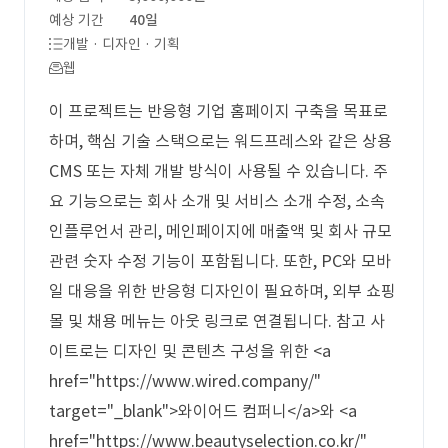
예상 기간
40일
개발 · 디자인 · 기획
웹
이 프로젝트는 반응형 기업 홈페이지 구축을 목표로
하며, 핵심 기술 스택으로는 워드프레스와 같은 상용
CMS 또는 자체 개발 방식이 사용될 수 있습니다. 주
요 기능으로는 회사 소개 및 서비스 소개 수정, 소속
인플루언서 관리, 메인페이지에 매출액 및 회사 규모
관련 숫자 수정 기능이 포함됩니다. 또한, PC와 모바
일 대응을 위한 반응형 디자인이 필요하며, 외부 쇼핑
몰 및 채용 메뉴는 아웃 링크로 연결됩니다. 참고 사
이트로는 디자인 및 콘텐츠 구성을 위한 <a
href="https://www.wired.company/"
target="_blank">와이어드 컴퍼니</a>와 <a
href="https://www.beautyselection.co.kr/"