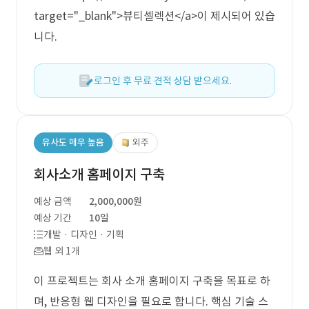
target="_blank">뷰티셀렉션</a>이 제시되어 있습
니다.
로그인 후 무료 견적 상담 받으세요.
유사도 매우 높음
외주
회사소개 홈페이지 구축
예상 금액
2,000,000원
예상 기간
10일
개발 · 디자인 · 기획
웹 외 1개
이 프로젝트는 회사 소개 홈페이지 구축을 목표로 하
며, 반응형 웹 디자인을 필요로 합니다. 핵심 기술 스