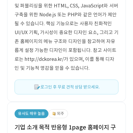
및 퍼블리싱을 위한 HTML, CSS, JavaScript와 서버
구축을 위한 Node.js 또는 PHP와 같은 언어가 제안
될 수 있습니다. 핵심 기능으로는 사용자 친화적인
UI/UX 기획, 가시성이 중요한 디자인 요소, 그리고 기
존 홈페이지의 메뉴 구조와 디자인을 참고하여 자유
롭게 설정 가능한 디자인이 포함됩니다. 참고 사이트
로는 http://dckorea.kr/가 있으며, 이를 통해 디자
인 및 기능적 영감을 얻을 수 있습니다.
로그인 후 무료 견적 상담 받으세요.
유사도 매우 높음
외주
기업 소개 목적 반응형 1page 홈페이지 구