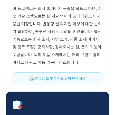
이 프로젝트는 회사 홈페이지 구축을 목표로 하며, 주
요 기술 스택으로는 웹 개발 언어와 프레임워크가 사
용될 예정입니다. 반응형 웹 디자인 여부에 대한 논의
가 필요하며, 솔루션 사용도 고려되고 있습니다. 핵심
기능으로는 회사 소개, 사업 소개, 제품 소개(이미지
및 링크 포함), 공지사항, 찾아오시는 길, 문의 기능이
포함됩니다. 특히 제품 소개에서는 해외 브랜드 홈페
이지로의 링크 이동 기능이 강조됩니다.
로그인 후 무료 견적 상담 받으세요.