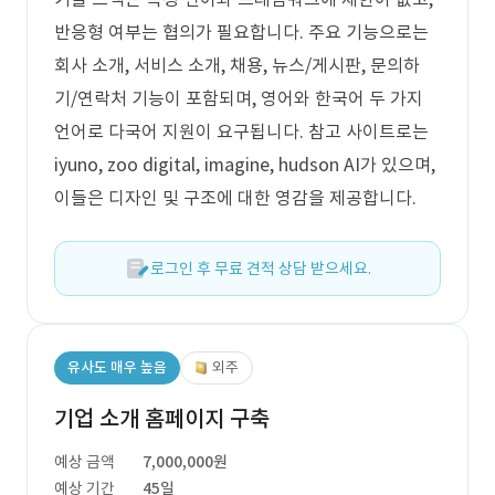
반응형 여부는 협의가 필요합니다. 주요 기능으로는
회사 소개, 서비스 소개, 채용, 뉴스/게시판, 문의하
기/연락처 기능이 포함되며, 영어와 한국어 두 가지
언어로 다국어 지원이 요구됩니다. 참고 사이트로는
iyuno, zoo digital, imagine, hudson AI가 있으며,
이들은 디자인 및 구조에 대한 영감을 제공합니다.
로그인 후 무료 견적 상담 받으세요.
유사도 매우 높음
외주
기업 소개 홈페이지 구축
예상 금액
7,000,000원
예상 기간
45일