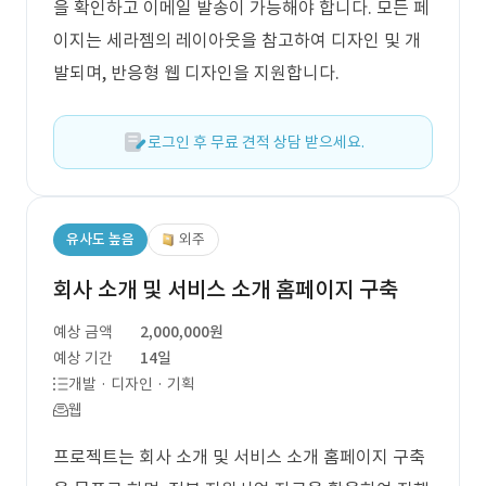
을 확인하고 이메일 발송이 가능해야 합니다. 모든 페
이지는 세라젬의 레이아웃을 참고하여 디자인 및 개
발되며, 반응형 웹 디자인을 지원합니다.
로그인 후 무료 견적 상담 받으세요.
유사도 높음
외주
회사 소개 및 서비스 소개 홈페이지 구축
예상 금액
2,000,000원
예상 기간
14일
개발 · 디자인 · 기획
웹
프로젝트는 회사 소개 및 서비스 소개 홈페이지 구축