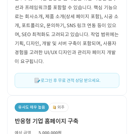
션과 프레임워크를 포함할 수 있습니다. 핵심 기능으
로는 회사소개, 제품 소개(상세 페이지 포함), 시공 소
개, 포트폴리오, 문의하기, SNS 링크 연동 등이 있으
며, SEO 최적화도 고려되고 있습니다. 작업 범위에는
기획, 디자인, 개발 및 서버 구축이 포함되며, 사용자
경험을 고려한 UI/UX 디자인과 관리자 페이지 개발
이 요구됩니다.
로그인 후 무료 견적 상담 받으세요.
유사도 매우 높음
외주
반응형 기업 홈페이지 구축
예상 금액
5,000,000원