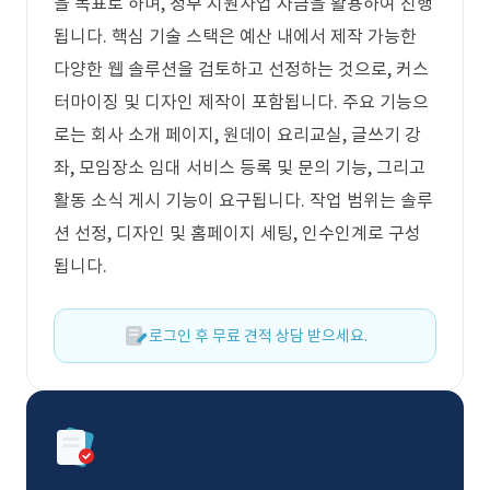
을 목표로 하며, 정부 지원사업 자금을 활용하여 진행
됩니다. 핵심 기술 스택은 예산 내에서 제작 가능한
다양한 웹 솔루션을 검토하고 선정하는 것으로, 커스
터마이징 및 디자인 제작이 포함됩니다. 주요 기능으
로는 회사 소개 페이지, 원데이 요리교실, 글쓰기 강
좌, 모임장소 임대 서비스 등록 및 문의 기능, 그리고
활동 소식 게시 기능이 요구됩니다. 작업 범위는 솔루
션 선정, 디자인 및 홈페이지 세팅, 인수인계로 구성
됩니다.
로그인 후 무료 견적 상담 받으세요.