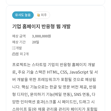
유사도 높음
외주
기업 홈페이지 반응형 웹 개발
예상 금액
3,000,000원
예상 기간
20일
개발
웹 외 2개
프로젝트는 스타트업 기업의 반응형 홈페이지 개발
로, 주요 기술 스택은 HTML, CSS, JavaScript 및 서
버 개발을 위한 프레임워크가 포함될 것으로 예상됩
니다. 핵심 기능으로는 한글 및 영문 버전 제공, 반응
형 디자인, 문의하기 기능(메일 연동), SNS 연동, 다
양한 인터랙션 효과(스크롤 시 페이드인, 드래그 시
스와이프 등)와 채용 관리용 관리자 페이지가 포함됩