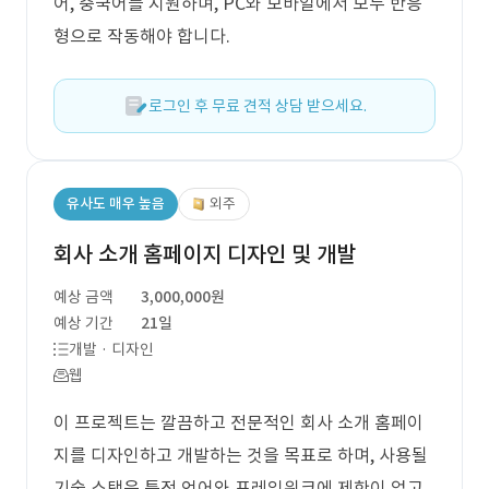
어, 중국어를 지원하며, PC와 모바일에서 모두 반응
형으로 작동해야 합니다.
로그인 후 무료 견적 상담 받으세요.
유사도 매우 높음
외주
회사 소개 홈페이지 디자인 및 개발
예상 금액
3,000,000원
예상 기간
21일
개발 · 디자인
웹
이 프로젝트는 깔끔하고 전문적인 회사 소개 홈페이
지를 디자인하고 개발하는 것을 목표로 하며, 사용될
기술 스택은 특정 언어와 프레임워크에 제한이 없고,