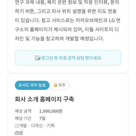
연구 과제 내용, 복지 관련 정보 및 직원 인터뷰, 문의
하기 버튼, 그리고 자사 위치 설명을 위한 지도 연동
이 있습니다. 참고 서비스로는 카카오브레인과 LG 연
구소의 홈페이지가 제시되어 있어, 이들 사이트의 디
자인 및 기능을 참고하여 개발할 예정입니다.
로그인 후 무료 견적 상담 받으세요.
유사도 매우 높음
외주
회사 소개 홈페이지 구축
예상 금액
1,000,000원
예상 기간
7일
개발 · 디자인 · 기획
웹