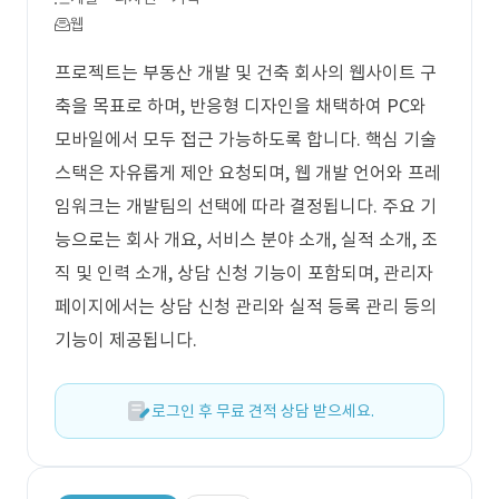
웹
프로젝트는 부동산 개발 및 건축 회사의 웹사이트 구
축을 목표로 하며, 반응형 디자인을 채택하여 PC와
모바일에서 모두 접근 가능하도록 합니다. 핵심 기술
스택은 자유롭게 제안 요청되며, 웹 개발 언어와 프레
임워크는 개발팀의 선택에 따라 결정됩니다. 주요 기
능으로는 회사 개요, 서비스 분야 소개, 실적 소개, 조
직 및 인력 소개, 상담 신청 기능이 포함되며, 관리자
페이지에서는 상담 신청 관리와 실적 등록 관리 등의
기능이 제공됩니다.
로그인 후 무료 견적 상담 받으세요.