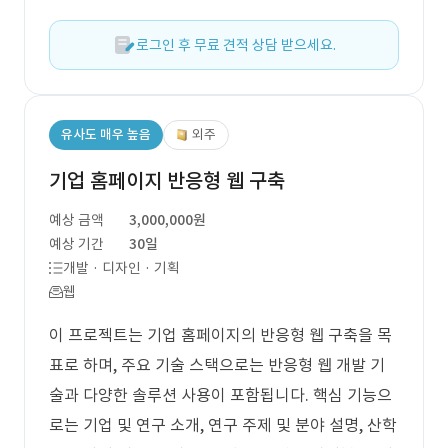
로그인 후 무료 견적 상담 받으세요.
유사도 매우 높음
외주
기업 홈페이지 반응형 웹 구축
예상 금액
3,000,000원
예상 기간
30일
개발 · 디자인 · 기획
웹
이 프로젝트는 기업 홈페이지의 반응형 웹 구축을 목
표로 하며, 주요 기술 스택으로는 반응형 웹 개발 기
술과 다양한 솔루션 사용이 포함됩니다. 핵심 기능으
로는 기업 및 연구 소개, 연구 주제 및 분야 설명, 산학