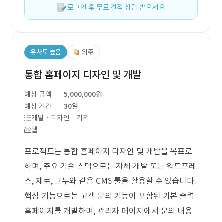
로그인 후 무료 견적 상담 받으세요.
유사도 높음
외주
통합 홈페이지 디자인 및 개발
예상 금액
5,000,000원
예상 기간
30일
개발 · 디자인 · 기획
웹
프로젝트는 통합 홈페이지 디자인 및 개발을 목표로
하며, 주요 기술 스택으로는 자체 개발 또는 워드프레
스, 제로, 그누와 같은 CMS 툴을 활용할 수 있습니다.
핵심 기능으로는 고객 문의 기능이 포함된 기본 출력
홈페이지를 개발하며, 관리자 페이지에서 문의 내용