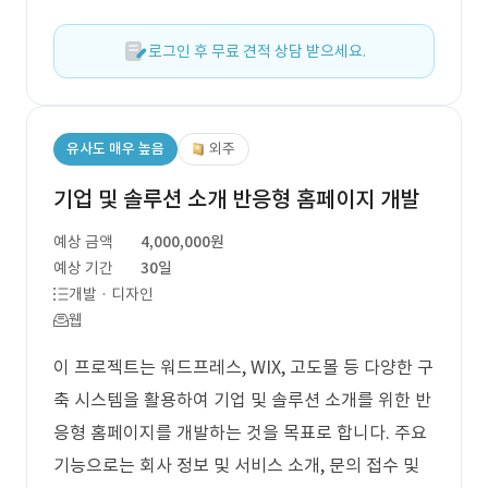
로그인 후 무료 견적 상담 받으세요.
유사도 매우 높음
외주
기업 및 솔루션 소개 반응형 홈페이지 개발
예상 금액
4,000,000원
예상 기간
30일
개발 · 디자인
웹
이 프로젝트는 워드프레스, WIX, 고도몰 등 다양한 구
축 시스템을 활용하여 기업 및 솔루션 소개를 위한 반
응형 홈페이지를 개발하는 것을 목표로 합니다. 주요
기능으로는 회사 정보 및 서비스 소개, 문의 접수 및