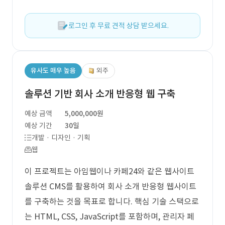
로그인 후 무료 견적 상담 받으세요.
유사도 매우 높음
외주
솔루션 기반 회사 소개 반응형 웹 구축
예상 금액
5,000,000원
예상 기간
30일
개발 · 디자인 · 기획
웹
이 프로젝트는 아임웹이나 카페24와 같은 웹사이트
솔루션 CMS를 활용하여 회사 소개 반응형 웹사이트
를 구축하는 것을 목표로 합니다. 핵심 기술 스택으로
는 HTML, CSS, JavaScript를 포함하며, 관리자 페