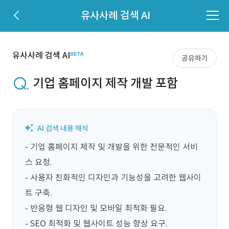
유사사례 검색 AI
유사사례 검색 AI
공유하기
기업 홈페이지 제작 개발 포함
- 기업 홈페이지 제작 및 개발을 위한 전문적인 서비
스 요청.

- 사용자 친화적인 디자인과 기능성을 고려한 웹사이
트 구축.

- 반응형 웹 디자인 및 모바일 최적화 필요.

- SEO 최적화 및 웹사이트 성능 향상 요구.
