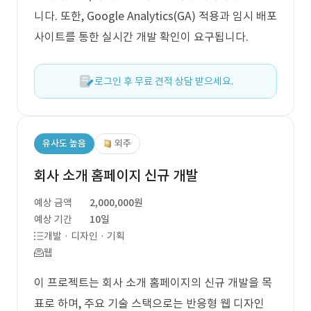
니다. 또한, Google Analytics(GA) 적용과 임시 배포
사이트를 통한 실시간 개발 확인이 요구됩니다.
로그인 후 무료 견적 상담 받으세요.
유사도 높음
외주
회사 소개 홈페이지 신규 개발
예상 금액
2,000,000원
예상 기간
10일
개발 · 디자인 · 기획
웹
이 프로젝트는 회사 소개 홈페이지의 신규 개발을 목
표로 하며, 주요 기술 스택으로는 반응형 웹 디자인