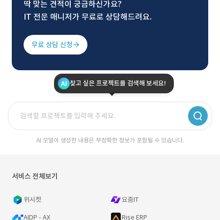
딱 맞는 견적이 궁금하신가요?
IT 전문 매니저가 무료로 상담해드려요.
무료 상담 신청
찾고 싶은 프로젝트를 검색해 보세요!
AI 모델이 생성한 내용은 부정확한 정보가 포함될 수 있습니다.
서비스 전체보기
위시켓
요즘IT
AIDP - AX
Rise ERP