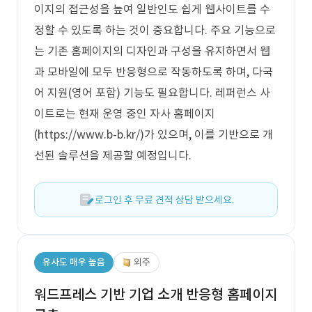
이지의 접근성을 높여 일반인도 쉽게 웹사이트를 수
정할 수 있도록 하는 것이 중요합니다. 주요 기능으로
는 기존 홈페이지의 디자인과 구성을 유지하면서 웹
과 모바일에 모두 반응형으로 작동하도록 하며, 다국
어 지원(영어 포함) 기능도 필요합니다. 레퍼런스 사
이트로는 현재 운영 중인 자사 홈페이지
(https://www.b-b.kr/)가 있으며, 이를 기반으로 개
선된 솔루션을 제공할 예정입니다.
로그인 후 무료 견적 상담 받으세요.
유사도 매우 높음
외주
워드프레스 기반 기업 소개 반응형 홈페이지