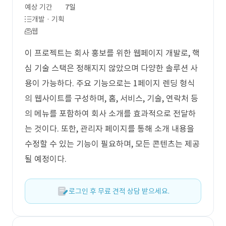
예상 기간
7일
개발 · 기획
웹
이 프로젝트는 회사 홍보를 위한 웹페이지 개발로, 핵
심 기술 스택은 정해지지 않았으며 다양한 솔루션 사
용이 가능하다. 주요 기능으로는 1페이지 렌딩 형식
의 웹사이트를 구성하며, 홈, 서비스, 기술, 연락처 등
의 메뉴를 포함하여 회사 소개를 효과적으로 전달하
는 것이다. 또한, 관리자 페이지를 통해 소개 내용을
수정할 수 있는 기능이 필요하며, 모든 콘텐츠는 제공
될 예정이다.
로그인 후 무료 견적 상담 받으세요.