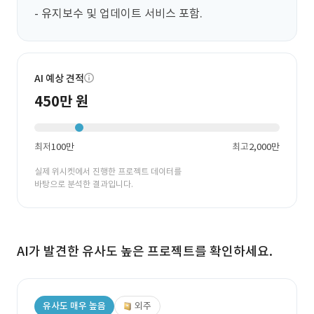
- 유지보수 및 업데이트 서비스 포함.
AI 예상 견적
450만 원
최저
100만
최고
2,000만
실제 위시켓에서 진행한 프로젝트 데이터를
바탕으로 분석한 결과입니다.
AI가 발견한 유사도 높은 프로젝트를 확인하세요.
유사도 매우 높음
외주