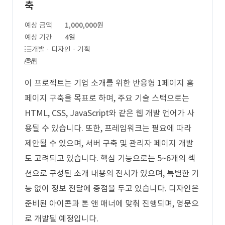
축
예상 금액
1,000,000원
예상 기간
4일
개발 · 디자인 · 기획
웹
이 프로젝트는 기업 소개를 위한 반응형 1페이지 홈
페이지 구축을 목표로 하며, 주요 기술 스택으로는
HTML, CSS, JavaScript와 같은 웹 개발 언어가 사
용될 수 있습니다. 또한, 프레임워크는 필요에 따라
제안될 수 있으며, 서버 구축 및 관리자 페이지 개발
도 고려되고 있습니다. 핵심 기능으로는 5~6개의 섹
션으로 구성된 소개 내용의 전시가 있으며, 특별한 기
능 없이 정보 전달에 중점을 두고 있습니다. 디자인은
준비된 아이콘과 톤 앤 매너에 맞춰 진행되며, 영문으
로 개발될 예정입니다.