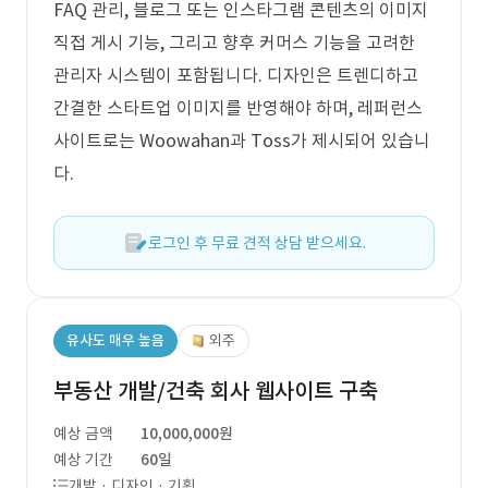
FAQ 관리, 블로그 또는 인스타그램 콘텐츠의 이미지
직접 게시 기능, 그리고 향후 커머스 기능을 고려한
관리자 시스템이 포함됩니다. 디자인은 트렌디하고
간결한 스타트업 이미지를 반영해야 하며, 레퍼런스
사이트로는 Woowahan과 Toss가 제시되어 있습니
다.
로그인 후 무료 견적 상담 받으세요.
유사도 매우 높음
외주
부동산 개발/건축 회사 웹사이트 구축
예상 금액
10,000,000원
예상 기간
60일
개발 · 디자인 · 기획