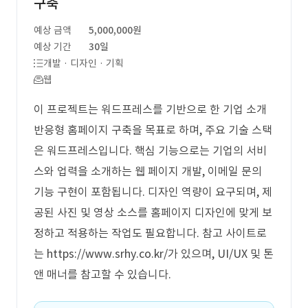
구축
예상 금액
5,000,000원
예상 기간
30일
개발 · 디자인 · 기획
웹
이 프로젝트는 워드프레스를 기반으로 한 기업 소개
반응형 홈페이지 구축을 목표로 하며, 주요 기술 스택
은 워드프레스입니다. 핵심 기능으로는 기업의 서비
스와 업력을 소개하는 웹 페이지 개발, 이메일 문의
기능 구현이 포함됩니다. 디자인 역량이 요구되며, 제
공된 사진 및 영상 소스를 홈페이지 디자인에 맞게 보
정하고 적용하는 작업도 필요합니다. 참고 사이트로
는 https://www.srhy.co.kr/가 있으며, UI/UX 및 톤
앤 매너를 참고할 수 있습니다.