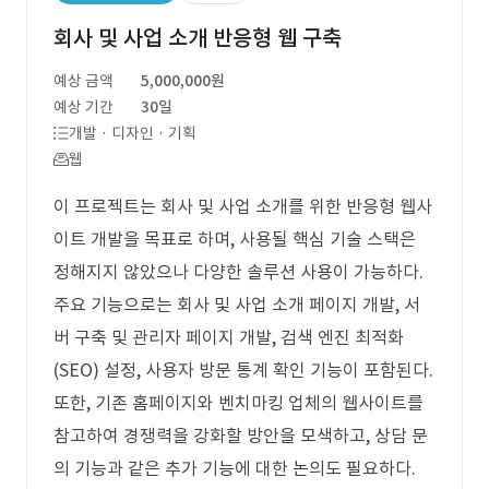
회사 및 사업 소개 반응형 웹 구축
예상 금액
5,000,000원
예상 기간
30일
개발 · 디자인 · 기획
웹
이 프로젝트는 회사 및 사업 소개를 위한 반응형 웹사
이트 개발을 목표로 하며, 사용될 핵심 기술 스택은
정해지지 않았으나 다양한 솔루션 사용이 가능하다.
주요 기능으로는 회사 및 사업 소개 페이지 개발, 서
버 구축 및 관리자 페이지 개발, 검색 엔진 최적화
(SEO) 설정, 사용자 방문 통계 확인 기능이 포함된다.
또한, 기존 홈페이지와 벤치마킹 업체의 웹사이트를
참고하여 경쟁력을 강화할 방안을 모색하고, 상담 문
의 기능과 같은 추가 기능에 대한 논의도 필요하다.