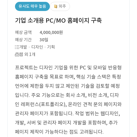
유사도 매우 높음
외주
기업 소개용 PC/MO 홈페이지 구축
예상 금액
4,000,000원
예상 기간
30일
개발 · 디자인 · 기획
웹 외 1개
프로젝트는 디자인 기업을 위한 PC 및 모바일 반응형
홈페이지 구축을 목표로 하며, 핵심 기술 스택은 특정
언어에 제한을 두지 않고 제안된 기술을 검토할 예정
입니다. 주요 기능으로는 회사 소개, 비전 소개, 디자
인 레퍼런스(포트폴리오), 온라인 견적 문의 페이지와
관리자 페이지가 포함됩니다. 작업 범위는 웹디자인,
개발, 서버 및 관리자 페이지 개발을 포함하며, 추가
페이지 제작이 가능하다는 점도 고려됩니다.