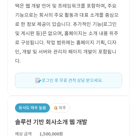
택은 웹 개발 언어 및 프레임워크를 포함하며, 주요
기능으로는 회사의 주요 활동과 대표 소개를 중심으
로 한 정보 제공이 있습니다. 추가적인 기능(로그인
및 게시판 등)은 없으며, 홈페이지는 소개 내용 위주
로 구성됩니다. 작업 범위에는 홈페이지 기획, 디자
인, 개발 및 서버와 관리자 페이지 개발이 포함됩니
다.
로그인 후 무료 견적 상담 받으세요.
유사도 매우 높음
외주
솔루션 기반 회사소개 웹 개발
예상 금액
1,500,000원