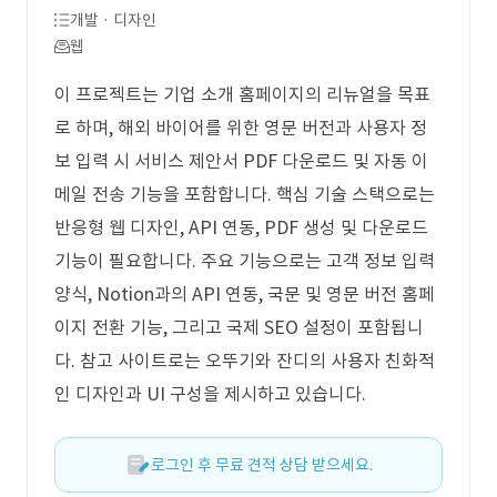
개발 · 디자인
웹
이 프로젝트는 기업 소개 홈페이지의 리뉴얼을 목표
로 하며, 해외 바이어를 위한 영문 버전과 사용자 정
보 입력 시 서비스 제안서 PDF 다운로드 및 자동 이
메일 전송 기능을 포함합니다. 핵심 기술 스택으로는
반응형 웹 디자인, API 연동, PDF 생성 및 다운로드
기능이 필요합니다. 주요 기능으로는 고객 정보 입력
양식, Notion과의 API 연동, 국문 및 영문 버전 홈페
이지 전환 기능, 그리고 국제 SEO 설정이 포함됩니
다. 참고 사이트로는 오뚜기와 잔디의 사용자 친화적
인 디자인과 UI 구성을 제시하고 있습니다.
로그인 후 무료 견적 상담 받으세요.