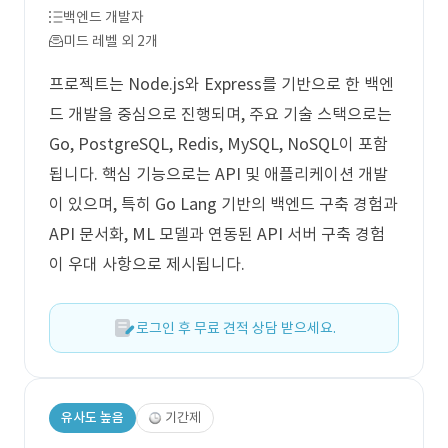
백엔드 개발자
미드 레벨 외 2개
프로젝트는 Node.js와 Express를 기반으로 한 백엔
드 개발을 중심으로 진행되며, 주요 기술 스택으로는
Go, PostgreSQL, Redis, MySQL, NoSQL이 포함
됩니다. 핵심 기능으로는 API 및 애플리케이션 개발
이 있으며, 특히 Go Lang 기반의 백엔드 구축 경험과
API 문서화, ML 모델과 연동된 API 서버 구축 경험
이 우대 사항으로 제시됩니다.
로그인 후 무료 견적 상담 받으세요.
유사도 높음
기간제