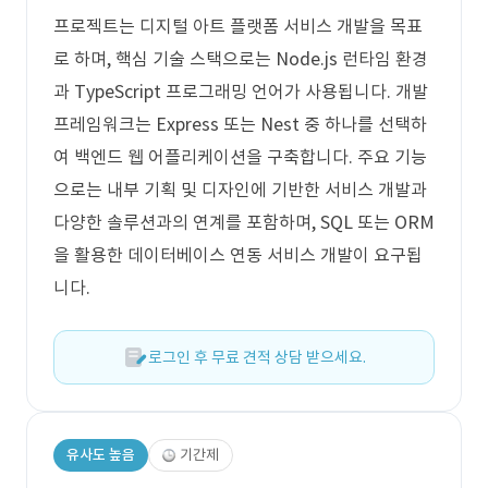
프로젝트는 디지털 아트 플랫폼 서비스 개발을 목표
로 하며, 핵심 기술 스택으로는 Node.js 런타임 환경
과 TypeScript 프로그래밍 언어가 사용됩니다. 개발
프레임워크는 Express 또는 Nest 중 하나를 선택하
여 백엔드 웹 어플리케이션을 구축합니다. 주요 기능
으로는 내부 기획 및 디자인에 기반한 서비스 개발과
다양한 솔루션과의 연계를 포함하며, SQL 또는 ORM
을 활용한 데이터베이스 연동 서비스 개발이 요구됩
니다.
로그인 후 무료 견적 상담 받으세요.
유사도 높음
기간제