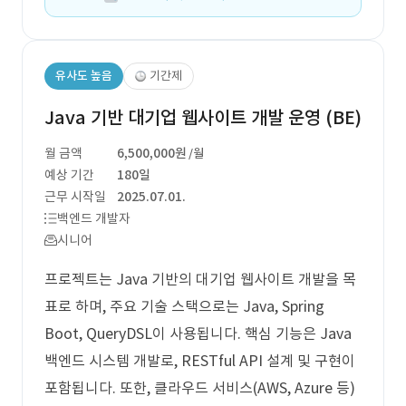
유사도 높음
기간제
Java 기반 대기업 웹사이트 개발 운영 (BE)
월 금액
6,500,000원
/월
예상 기간
180일
근무 시작일
2025.07.01.
백엔드 개발자
시니어
프로젝트는 Java 기반의 대기업 웹사이트 개발을 목
표로 하며, 주요 기술 스택으로는 Java, Spring
Boot, QueryDSL이 사용됩니다. 핵심 기능은 Java
백엔드 시스템 개발로, RESTful API 설계 및 구현이
포함됩니다. 또한, 클라우드 서비스(AWS, Azure 등)