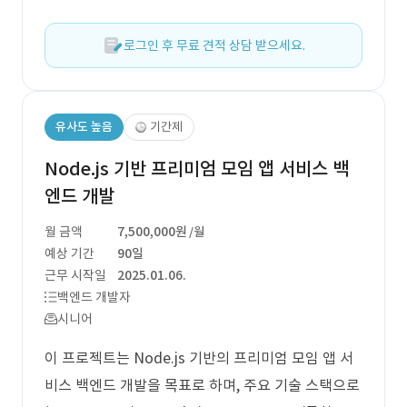
로그인 후 무료 견적 상담 받으세요.
유사도 높음
기간제
Node.js 기반 프리미엄 모임 앱 서비스 백
엔드 개발
월 금액
7,500,000원
/월
예상 기간
90일
근무 시작일
2025.01.06.
백엔드 개발자
시니어
이 프로젝트는 Node.js 기반의 프리미엄 모임 앱 서
비스 백엔드 개발을 목표로 하며, 주요 기술 스택으로