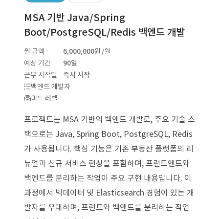
MSA 기반 Java/Spring
Boot/PostgreSQL/Redis 백엔드 개발
월 금액
6,000,000원
/월
예상 기간
90일
근무 시작일
즉시 시작
백엔드 개발자
미드 레벨
프로젝트는 MSA 기반의 백엔드 개발로, 주요 기술 스
택으로는 Java, Spring Boot, PostgreSQL, Redis
가 사용됩니다. 핵심 기능은 기존 부동산 플랫폼의 리
뉴얼과 신규 서비스 런칭을 포함하며, 프런트엔드와
백엔드를 분리하는 작업이 주요 구현 내용입니다. 이
과정에서 빅데이터 및 Elasticsearch 경험이 있는 개
발자를 우대하며, 프런트와 백엔드를 분리하는 작업