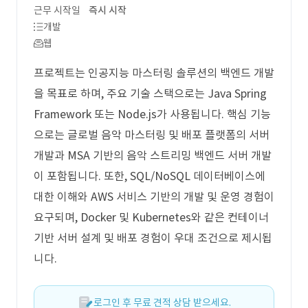
근무 시작일
즉시 시작
개발
웹
프로젝트는 인공지능 마스터링 솔루션의 백엔드 개발
을 목표로 하며, 주요 기술 스택으로는 Java Spring
Framework 또는 Node.js가 사용됩니다. 핵심 기능
으로는 글로벌 음악 마스터링 및 배포 플랫폼의 서버
개발과 MSA 기반의 음악 스트리밍 백엔드 서버 개발
이 포함됩니다. 또한, SQL/NoSQL 데이터베이스에
대한 이해와 AWS 서비스 기반의 개발 및 운영 경험이
요구되며, Docker 및 Kubernetes와 같은 컨테이너
기반 서버 설계 및 배포 경험이 우대 조건으로 제시됩
니다.
로그인 후 무료 견적 상담 받으세요.