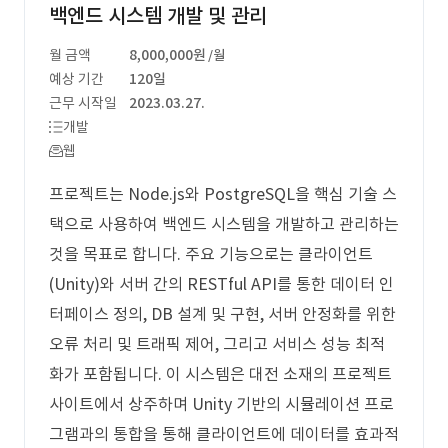
백엔드 시스템 개발 및 관리
월 금액
8,000,000원
/월
예상 기간
120일
근무 시작일
2023.03.27.
개발
웹
프로젝트는 Node.js와 PostgreSQL을 핵심 기술 스
택으로 사용하여 백엔드 시스템을 개발하고 관리하는
것을 목표로 합니다. 주요 기능으로는 클라이언트
(Unity)와 서버 간의 RESTful API를 통한 데이터 인
터페이스 정의, DB 설계 및 구현, 서버 안정화를 위한
오류 처리 및 트래픽 제어, 그리고 서비스 성능 최적
화가 포함됩니다. 이 시스템은 대전 소재의 프로젝트
사이트에서 상주하며 Unity 기반의 시뮬레이션 프로
그램과의 통합을 통해 클라이언트에 데이터를 효과적