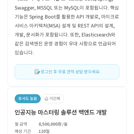
Swagger, MSSQL 또는 MySQL이 포함됩니다. 핵심
기능은 Spring Boot를 활용한 API 개발로, 마이크로
서비스 아키텍처(MSA) 설계 및 REST API의 설계,
개발, 문서화가 포함됩니다. 또한, Elasticsearch와
같은 검색엔진 운영 경험이 우대 사항으로 언급되어
있습니다.
로그인 후 무료 견적 상담 받으세요.
유사도 높음
기간제
인공지능 마스터링 솔루션 백엔드 개발
월 금액
8,500,000원
/월
예상 기간
120일