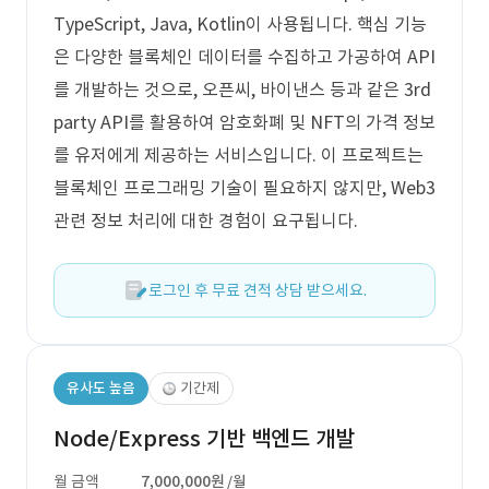
TypeScript, Java, Kotlin이 사용됩니다. 핵심 기능
은 다양한 블록체인 데이터를 수집하고 가공하여 API
를 개발하는 것으로, 오픈씨, 바이낸스 등과 같은 3rd
party API를 활용하여 암호화폐 및 NFT의 가격 정보
를 유저에게 제공하는 서비스입니다. 이 프로젝트는
블록체인 프로그래밍 기술이 필요하지 않지만, Web3
관련 정보 처리에 대한 경험이 요구됩니다.
로그인 후 무료 견적 상담 받으세요.
유사도 높음
기간제
Node/Express 기반 백엔드 개발
월 금액
7,000,000원
/월