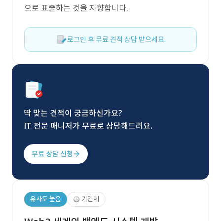
으로 표출하는 것을 지향합니다.
로그인 후 무료 견적 상담 받으세요.
딱 맞는 견적이 궁금하신가요?
IT 전문 매니저가 무료로 상담해드려요.
무료 상담 신청
유사도 높음
기간제