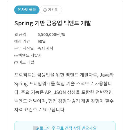
유사도 높음
기간제
Spring 기반 금융업 백엔드 개발
월 금액
6,500,000원
/월
예상 기간
90일
근무 시작일
즉시 시작
백엔드 개발자
미드 레벨
프로젝트는 금융업을 위한 백엔드 개발자로, Java와
Spring 프레임워크를 핵심 기술 스택으로 사용합니
다. 주요 기능은 API JSON 생성을 포함한 전반적인
백엔드 개발이며, 협업 경험과 API 개발 경험이 필수
자격 요건으로 요구됩니다.
로그인 후 무료 견적 상담 받으세요.