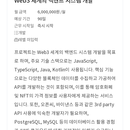
Web3 세계의 백엔드 시스템 개발
월 금액
6,000,000원
/월
예상 기간
90일
근무 시작일
즉시 시작
개발
레벨 미입력
프로젝트는 Web3 세계의 백엔드 시스템 개발을 목표
로 하며, 주요 기술 스택으로는 JavaScript,
TypeScript, Java, Kotlin이 사용됩니다. 핵심 기능
으로는 다양한 블록체인 데이터를 수집하고 가공하여
API를 개발하는 것이 포함되며, 이를 통해 암호화폐
및 NFT의 가격 정보를 사용자에게 제공하는 서비스
입니다. 또한, 오픈씨, 바이낸스 등과 같은 3rd party
API 사용에 익숙한 개발자가 필요하며,
PostgreSQL, MySQL 등의 데이터베이스 활용 경험