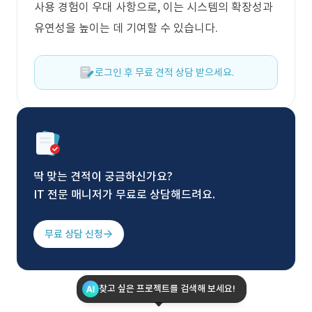
사용 경험이 우대 사항으로, 이는 시스템의 확장성과
유연성을 높이는 데 기여할 수 있습니다.
로그인 후 무료 견적 상담 받으세요.
딱 맞는 견적이 궁금하신가요?
IT 전문 매니저가 무료로 상담해드려요.
무료 상담 신청
찾고 싶은 프로젝트를 검색해 보세요!