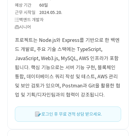
예상 기간
60일
근무 시작일
2024.05.20.
백엔드 개발자
시니어
프로젝트는 Node.js와 Express를 기반으로 한 백엔
드 개발로, 주요 기술 스택에는 TypeScript,
JavaScript, Web3.js, MySQL, AWS 인프라가 포함
됩니다. 핵심 기능으로는 서버 기능 구현, 블록체인
통합, 데이터베이스 쿼리 작성 및 테스트, AWS 관리
및 보안 검토가 있으며, Postman과 Git을 활용한 협
업 및 기획/디자인팀과의 협력이 강조됩니다.
로그인 후 무료 견적 상담 받으세요.