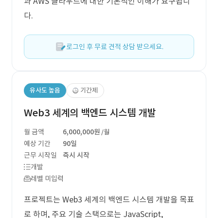
과 AWS 클라우드에 대한 기본적인 이해가 요구됩니
다.
로그인 후 무료 견적 상담 받으세요.
유사도 높음
기간제
Web3 세계의 백엔드 시스템 개발
월 금액
6,000,000원
/월
예상 기간
90일
근무 시작일
즉시 시작
개발
레벨 미입력
프로젝트는 Web3 세계의 백엔드 시스템 개발을 목표
로 하며, 주요 기술 스택으로는 JavaScript,