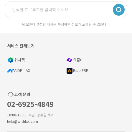
AI 모델이 생성한 내용은 부정확한 정보가 포함될 수 있습니다.
서비스 전체보기
위시켓
요즘IT
AIDP - AX
Rise ERP
고객 문의
02-6925-4849
10:00-18:00
주말·공휴일 제외
help@wishket.com