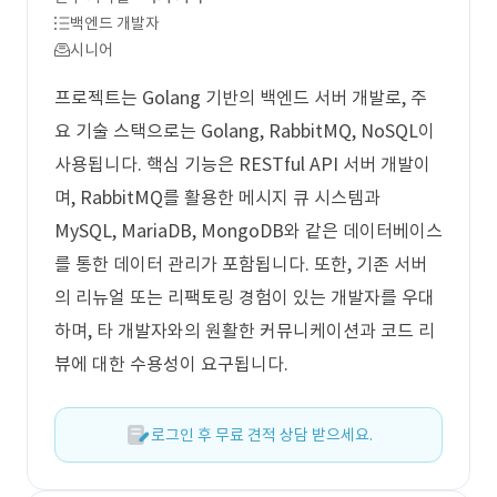
백엔드 개발자
시니어
프로젝트는 Golang 기반의 백엔드 서버 개발로, 주
요 기술 스택으로는 Golang, RabbitMQ, NoSQL이
사용됩니다. 핵심 기능은 RESTful API 서버 개발이
며, RabbitMQ를 활용한 메시지 큐 시스템과
MySQL, MariaDB, MongoDB와 같은 데이터베이스
를 통한 데이터 관리가 포함됩니다. 또한, 기존 서버
의 리뉴얼 또는 리팩토링 경험이 있는 개발자를 우대
하며, 타 개발자와의 원활한 커뮤니케이션과 코드 리
뷰에 대한 수용성이 요구됩니다.
로그인 후 무료 견적 상담 받으세요.