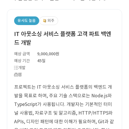
유사도 높음
외주
IT 아웃소싱 서비스 플랫폼 고객 파트 백엔
드 개발
예상 금액
9,000,000원
예상 기간
45일
개발
웹
프로젝트는 IT 아웃소싱 서비스 플랫폼의 백엔드 개
발을 목표로 하며, 주요 기술 스택으로는 Node.js와
TypeScript가 사용됩니다. 개발자는 기본적인 터미
널 사용법, 자료구조 및 알고리즘, HTTP/HTTPS와
APIs, 디자인 패턴에 대한 이해가 필요하며, Git과 같