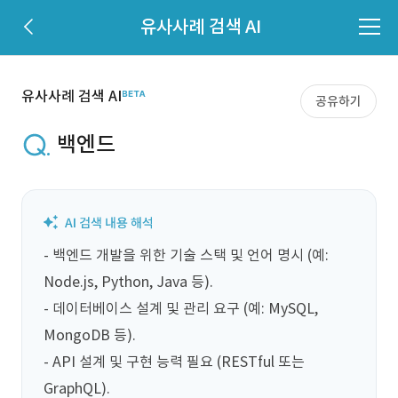
유사사례 검색 AI
유사사례 검색 AI
공유하기
백엔드
- 백엔드 개발을 위한 기술 스택 및 언어 명시 (예: 
Node.js, Python, Java 등).

- 데이터베이스 설계 및 관리 요구 (예: MySQL, 
MongoDB 등).

- API 설계 및 구현 능력 필요 (RESTful 또는 
GraphQL).
