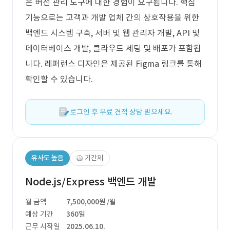
은 버전 관리 도구에 대한 경험이 요구됩니다. 핵심
기능으로는 고객과 개발 업체 간의 상호작용을 위한
백엔드 시스템 구축, 서버 및 웹 관리자 개발, API 및
데이터베이스 개발, 클라우드 세팅 및 배포가 포함됩
니다. 레퍼런스 디자인은 제공된 Figma 링크를 통해
확인할 수 있습니다.
로그인 후 무료 견적 상담 받으세요.
유사도 높음
기간제
Node.js/Express 백엔드 개발
월 금액
7,500,000원
/월
예상 기간
360일
근무 시작일
2025.06.10.