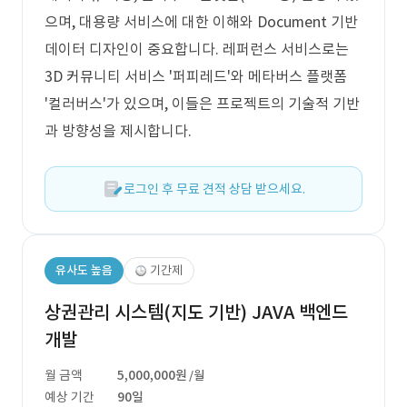
으며, 대용량 서비스에 대한 이해와 Document 기반
데이터 디자인이 중요합니다. 레퍼런스 서비스로는
3D 커뮤니티 서비스 '퍼피레드'와 메타버스 플랫폼
'컬러버스'가 있으며, 이들은 프로젝트의 기술적 기반
과 방향성을 제시합니다.
로그인 후 무료 견적 상담 받으세요.
유사도 높음
기간제
상권관리 시스템(지도 기반) JAVA 백엔드
개발
월 금액
5,000,000원
/월
예상 기간
90일