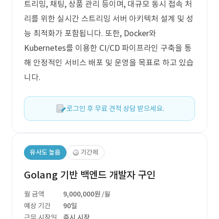
트리밍, 채팅, 상품 관리 등이며, 대규모 동시 접속 처
리를 위한 실시간 스트리밍 서버 아키텍처 설계 및 성
능 최적화가 포함됩니다. 또한, Docker와
Kubernetes를 이용한 CI/CD 파이프라인 구축을 통
해 안정적인 서비스 배포 및 운영을 목표로 하고 있습
니다.
로그인 후 무료 견적 상담 받으세요.
유사도 높음
기간제
Golang 기반 백엔드 개발자 구인
월 금액
9,000,000원
/월
예상 기간
90일
근무 시작일
즉시 시작