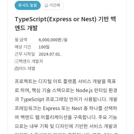
유사도 높음
기간제
TypeScript(Express or Nest) 기반 백
엔드 개발
월 금액
6,000,000원
/월
예상 기간
180일
근무 시작일
2024.07.01.
백엔드 개발자
미드 레벨
프로젝트는 디지털 아트 플랫폼 서비스 개발을 목표
로 하며, 핵심 기술 스택으로는 Node.js 런타임 환경
과 TypeScript 프로그래밍 언어가 사용됩니다. 개발
프레임워크는 Express 또는 Nest 중 하나를 선택하
여 백엔드 웹 어플리케이션을 구축합니다. 주요 기능
으로는 내부 기획 및 디자인에 기반한 서비스 개발과