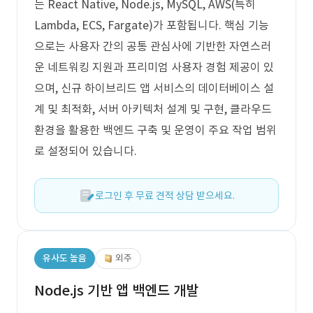
는 React Native, Node.js, MySQL, AWS(특히
Lambda, ECS, Fargate)가 포함됩니다. 핵심 기능
으로는 사용자 간의 공통 관심사에 기반한 자연스러
운 네트워킹 지원과 프리미엄 사용자 경험 제공이 있
으며, 신규 하이브리드 앱 서비스의 데이터베이스 설
계 및 최적화, 서버 아키텍처 설계 및 구현, 클라우드
환경을 활용한 백엔드 구축 및 운영이 주요 작업 범위
로 설정되어 있습니다.
로그인 후 무료 견적 상담 받으세요.
유사도 높음
외주
Node.js 기반 앱 백엔드 개발