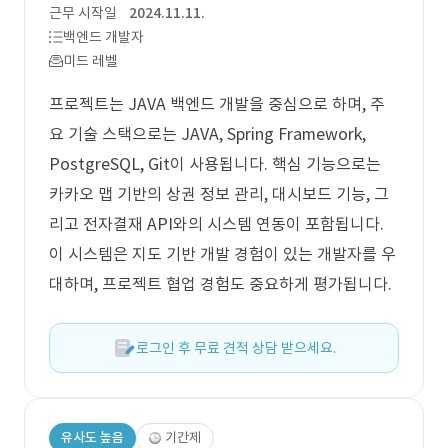
근무 시작일
2024.11.11.
백엔드 개발자
미드 레벨
프로젝트는 JAVA 백엔드 개발을 중심으로 하며, 주
요 기술 스택으로는 JAVA, Spring Framework,
PostgreSQL, Git이 사용됩니다. 핵심 기능으로는
카카오 맵 기반의 상권 정보 관리, 대시보드 기능, 그
리고 전자결재 API와의 시스템 연동이 포함됩니다.
이 시스템은 지도 기반 개발 경험이 있는 개발자를 우
대하며, 프로젝트 협업 경험도 중요하게 평가됩니다.
로그인 후 무료 견적 상담 받으세요.
유사도 높음
기간제