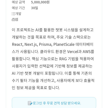
예상 금액
5,000,000원
예상 기간
30일
개발
웹
이 프로젝트는 AI를 활용한 챗봇 시스템을 설계하고
개발하는 것을 목표로 하며, 주요 기술 스택으로는
React, Next.js, Prisma, PlanetScale 데이터베이
스가 사용됩니다. 클라우드 환경은 Vercel과 AWS를
활용합니다. 핵심 기능으로는 RAG 기법을 적용하여
사용자가 입력한 선택값에 기반해 정보를 제공하는
AI 기반 챗봇 개발이 포함됩니다. 이를 통해 기존의
수기 필터 기능을 개선하고, 사용자에게 보다 효율적
인 정보 제공을 목표로 합니다.
로그인 후 무료 견적 상담 받으세요.