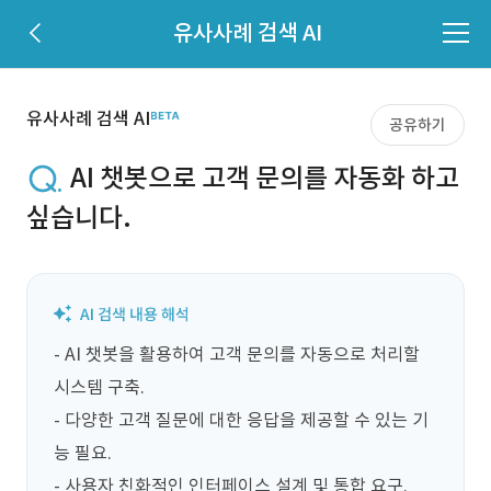
유사사례 검색 AI
유사사례 검색 AI
공유하기
AI 챗봇으로 고객 문의를 자동화 하고
싶습니다.
- AI 챗봇을 활용하여 고객 문의를 자동으로 처리할 
시스템 구축.

- 다양한 고객 질문에 대한 응답을 제공할 수 있는 기
능 필요.

- 사용자 친화적인 인터페이스 설계 및 통합 요구.
