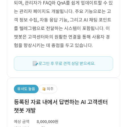
되며, 관리자가 FAQ와 QnA를 쉽게 업데이트할 수 있
는 관리자 페이지도 개발됩니다. 주요 기능으로는 고
객 정보 수집, 자동 응답 기능, 그리고 AI 채팅 포인트
를 텔레그램으로 전달하는 시스템이 포함됩니다. 이
챗봇은 고객센터와의 원활한 연결을 통해 사용자 경
험을 향상시키는 데 중점을 두고 있습니다.
로그인 후 무료 견적 상담 받으세요.
유사도 높음
외주
등록된 자료 내에서 답변하는 AI 고객센터
챗봇 개발
예상 금액
8,000,000원