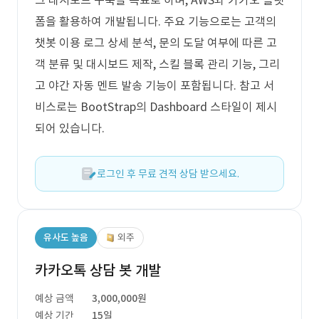
그 대시보드 구축을 목표로 하며, AWS와 카카오 플랫
폼을 활용하여 개발됩니다. 주요 기능으로는 고객의
챗봇 이용 로그 상세 분석, 문의 도달 여부에 따른 고
객 분류 및 대시보드 제작, 스킬 블록 관리 기능, 그리
고 야간 자동 멘트 발송 기능이 포함됩니다. 참고 서
비스로는 BootStrap의 Dashboard 스타일이 제시
되어 있습니다.
로그인 후 무료 견적 상담 받으세요.
유사도 높음
외주
카카오톡 상담 봇 개발
예상 금액
3,000,000원
예상 기간
15일