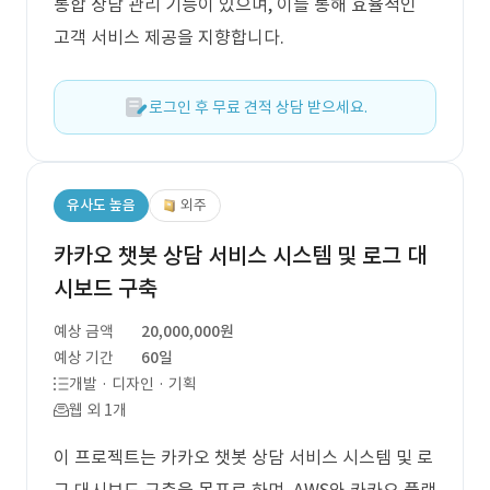
통합 상담 관리 기능이 있으며, 이를 통해 효율적인
고객 서비스 제공을 지향합니다.
로그인 후 무료 견적 상담 받으세요.
유사도 높음
외주
카카오 챗봇 상담 서비스 시스템 및 로그 대
시보드 구축
예상 금액
20,000,000원
예상 기간
60일
개발 · 디자인 · 기획
웹 외 1개
이 프로젝트는 카카오 챗봇 상담 서비스 시스템 및 로