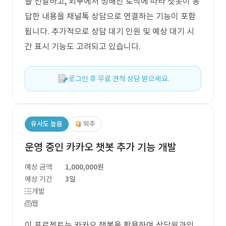
을 전달하고, 외부에서 정해진 로직에 따라 챗봇이 응
답한 내용을 채널톡 상담으로 연결하는 기능이 포함
됩니다. 추가적으로 상담 대기 인원 및 예상 대기 시
간 표시 기능도 고려되고 있습니다.
로그인 후 무료 견적 상담 받으세요.
유사도 높음
외주
운영 중인 카카오 챗봇 추가 기능 개발
예상 금액
1,000,000원
예상 기간
3일
개발
웹
이 프로젝트는 카카오 챗봇을 활용하여 상담원과의