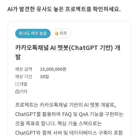
AI가 발견한 유사도 높은 프로젝트를 확인하세요.
유사도 매우 높음
외주
카카오톡채널 AI 챗봇(ChatGPT 기반) 개
발
예상 금액
15,000,000원
예상 기간
30일
개발
기타
프로젝트는 카카오톡채널 기반의 AI 챗봇 개발로,
ChatGPT를 활용하여 FAQ 및 QnA 기능을 구현하는
것을 목표로 합니다. 핵심 기술 스택으로는
ChatGPT와 함께 서버 및 데이터베이스 구축이 포함