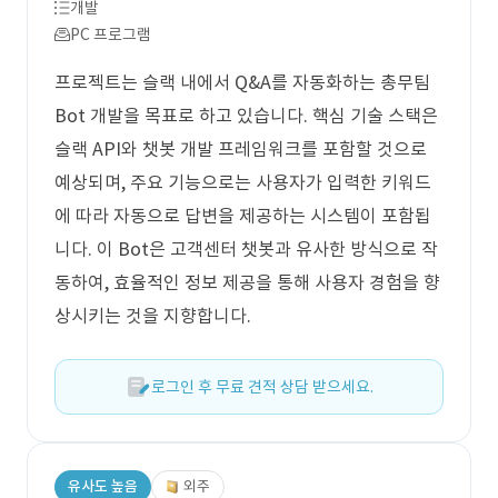
개발
PC 프로그램
프로젝트는 슬랙 내에서 Q&A를 자동화하는 총무팀
Bot 개발을 목표로 하고 있습니다. 핵심 기술 스택은
슬랙 API와 챗봇 개발 프레임워크를 포함할 것으로
예상되며, 주요 기능으로는 사용자가 입력한 키워드
에 따라 자동으로 답변을 제공하는 시스템이 포함됩
니다. 이 Bot은 고객센터 챗봇과 유사한 방식으로 작
동하여, 효율적인 정보 제공을 통해 사용자 경험을 향
상시키는 것을 지향합니다.
로그인 후 무료 견적 상담 받으세요.
유사도 높음
외주