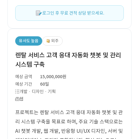
로그인 후 무료 견적 상담 받으세요.
유사도 높음
외주
렌탈 서비스 고객 응대 자동화 챗봇 및 관리
시스템 구축
예상 금액
15,000,000원
예상 기간
60일
개발 · 디자인 · 기획
웹
프로젝트는 렌탈 서비스 고객 응대 자동화 챗봇 및 관
리 시스템 구축을 목표로 하며, 주요 기술 스택으로는
AI 챗봇 개발, 웹 개발, 반응형 UI/UX 디자인, 서버 및