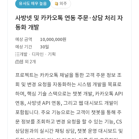
유사도 매우 높음
외주
사방넷 및 카카오톡 연동 주문·상담 처리 자
동화 개발
예상 금액
10,000,000원
예상 기간
30일
개발 · 디자인 · 기획
웹 외 2개
프로젝트는 카카오톡 채널을 통한 고객 주문 정보 조
회 및 변경 요청을 자동화하는 시스템 개발을 목표로
하며, 핵심 기술 스택으로는 챗봇 개발, 카카오톡 API
연동, 사방넷 API 연동, 그리고 웹 대시보드 개발이
포함됩니다. 주요 기능으로는 고객이 챗봇을 통해 주
문 정보를 조회하고 변경 요청을 할 수 있는 기능, CS
상담원과의 실시간 채팅 상담, 챗봇 운영 대시보드 및