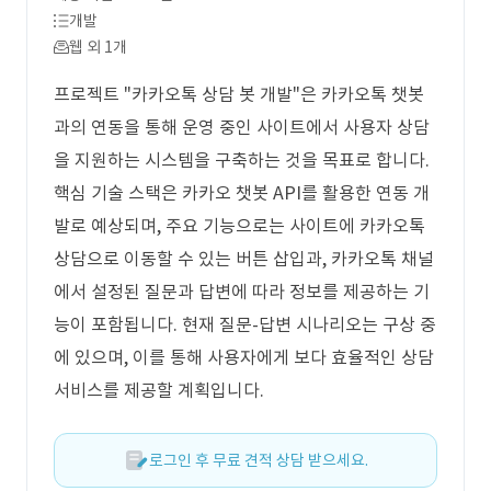
개발
웹 외 1개
프로젝트 "카카오톡 상담 봇 개발"은 카카오톡 챗봇
과의 연동을 통해 운영 중인 사이트에서 사용자 상담
을 지원하는 시스템을 구축하는 것을 목표로 합니다.
핵심 기술 스택은 카카오 챗봇 API를 활용한 연동 개
발로 예상되며, 주요 기능으로는 사이트에 카카오톡
상담으로 이동할 수 있는 버튼 삽입과, 카카오톡 채널
에서 설정된 질문과 답변에 따라 정보를 제공하는 기
능이 포함됩니다. 현재 질문-답변 시나리오는 구상 중
에 있으며, 이를 통해 사용자에게 보다 효율적인 상담
서비스를 제공할 계획입니다.
로그인 후 무료 견적 상담 받으세요.