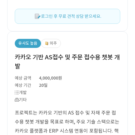
로그인 후 무료 견적 상담 받으세요.
유사도 높음
외주
카카오 기반 AS접수 및 주문 접수용 챗봇 개
발
예상 금액
4,000,000원
예상 기간
20일
개발
기타
프로젝트는 카카오 기반의 AS 접수 및 자재 주문 접
수용 챗봇 개발을 목표로 하며, 주요 기술 스택으로는
카카오 플랫폼과 ERP 시스템 연동이 포함됩니다. 핵