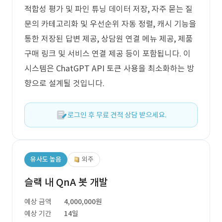
적합성 평가 및 파인 튜닝 데이터 저장, 자주 묻는 질
문의 카테고리화 및 우선순위 자동 정렬, 캐시 기능을
통한 저장된 답변 제공, 상담원 연결 메뉴 제공, 제품
구매 링크 및 서비스 연결 제공 등이 포함됩니다. 이
시스템은 ChatGPT API 토큰 사용을 최소화하는 방
향으로 설계될 것입니다.
로그인 후 무료 견적 상담 받으세요.
유사도 높음
외주
슬랙 내 QnA 봇 개발
예상 금액
4,000,000원
예상 기간
14일