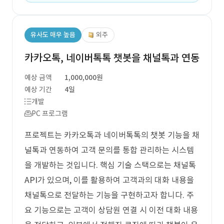
유사도 매우 높음
외주
카카오톡, 네이버톡톡 챗봇을 채널톡과 연동
예상 금액
1,000,000원
예상 기간
4일
개발
PC 프로그램
프로젝트는 카카오톡과 네이버톡톡의 챗봇 기능을 채
널톡과 연동하여 고객 문의를 통합 관리하는 시스템
을 개발하는 것입니다. 핵심 기술 스택으로는 채널톡
API가 있으며, 이를 활용하여 고객과의 대화 내용을
채널톡으로 전달하는 기능을 구현하고자 합니다. 주
요 기능으로는 고객이 상담원 연결 시 이전 대화 내용