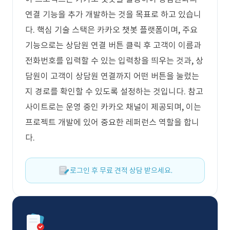
연결 기능을 추가 개발하는 것을 목표로 하고 있습니
다. 핵심 기술 스택은 카카오 챗봇 플랫폼이며, 주요
기능으로는 상담원 연결 버튼 클릭 후 고객이 이름과
전화번호를 입력할 수 있는 입력창을 띄우는 것과, 상
담원이 고객이 상담원 연결까지 어떤 버튼을 눌렀는
지 경로를 확인할 수 있도록 설정하는 것입니다. 참고
사이트로는 운영 중인 카카오 채널이 제공되며, 이는
프로젝트 개발에 있어 중요한 레퍼런스 역할을 합니
다.
로그인 후 무료 견적 상담 받으세요.