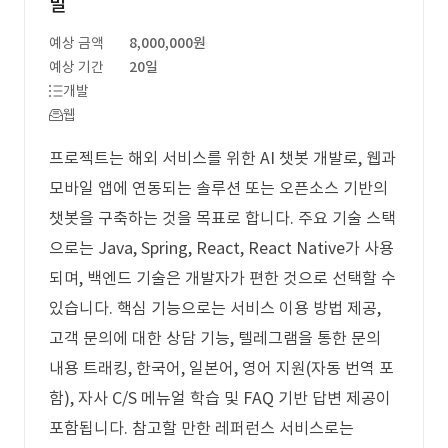
발
예상 금액
8,000,000원
예상 기간
20일
개발
웹
프로젝트는 해외 서비스를 위한 AI 챗봇 개발로, 웹과
모바일 앱에 연동되는 솔루션 또는 오픈소스 기반의
챗봇을 구축하는 것을 목표로 합니다. 주요 기술 스택
으로는 Java, Spring, React, React Native가 사용
되며, 백엔드 기술은 개발자가 편한 것으로 선택할 수
있습니다. 핵심 기능으로는 서비스 이용 방법 제공,
고객 문의에 대한 상담 기능, 텔레그램을 통한 문의
내용 트래킹, 한국어, 일본어, 영어 지원(자동 번역 포
함), 자사 C/S 메뉴얼 학습 및 FAQ 기반 답변 제공이
포함됩니다. 참고할 만한 레퍼런스 서비스로는