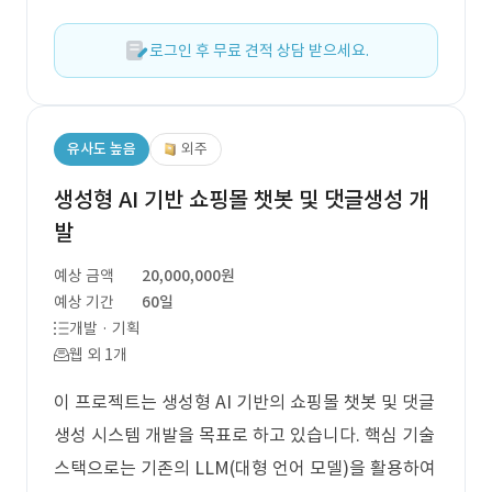
로그인 후 무료 견적 상담 받으세요.
유사도 높음
외주
생성형 AI 기반 쇼핑몰 챗봇 및 댓글생성 개
발
예상 금액
20,000,000원
예상 기간
60일
개발 · 기획
웹 외 1개
이 프로젝트는 생성형 AI 기반의 쇼핑몰 챗봇 및 댓글
생성 시스템 개발을 목표로 하고 있습니다. 핵심 기술
스택으로는 기존의 LLM(대형 언어 모델)을 활용하여