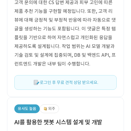
고객 문의에 대한 CS 답변 제공과 피부 고민에 따른
제품 추천 기능을 구현할 예정입니다. 또한, 고객 리
뷰에 대해 긍정적 및 부정적 반응에 따라 자동으로 댓
글을 생성하는 기능도 포함됩니다. 이 댓글은 특정 템
플릿을 기반으로 하여 자연스럽고 개인화된 응답을
제공하도록 설계됩니다. 작업 범위는 AI 모델 개발과
기술 검토 및 설계에 집중되며, DB 및 백엔드 API, 프
런트엔드 개발은 내부 팀이 수행합니다.
로그인 후 무료 견적 상담 받으세요.
유사도 높음
외주
AI를 활용한 챗봇 시스템 설계 및 개발