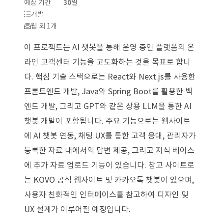
예상 기간
30일
개발
웹 외 1개
이 프로젝트는 AI 챗봇을 통해 운영 중인 플랫폼의 온
라인 고객센터 기능을 고도화하는 것을 목표로 합니
다. 핵심 기술 스택으로는 React와 Next.js를 사용한
프론트엔드 개발, Java와 Spring Boot를 활용한 백
엔드 개발, 그리고 GPT와 같은 상용 LLM을 통한 AI
챗봇 개발이 포함됩니다. 주요 기능으로는 웹사이트
에 AI 챗봇 연동, 채팅 UX를 통한 고객 응대, 관리자가
등록한 자료 내에서의 답변 제공, 그리고 지식 베이스
에 추가 자료 업로드 기능이 있습니다. 참고 사이트로
는 KOVO 공식 웹사이트 및 카카오톡 챗봇이 있으며,
사용자 친화적인 인터페이스를 참고하여 디자인 및
UX 설계가 이루어질 예정입니다.