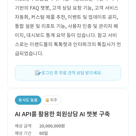
기반의 FAQ 챗봇, 고객 상담 요청 기능, 고객 서비스
자동화, 커스텀 제품 추천, 이벤트 및 업데이트 공지,
통합 설문 및 리포트 기능, 사용자 인증 및 관리자 페
이지, 대시보드 통계 요약 등이 있습니다. 참고 서비
스로는 이랜드몰의 톡톡챗과 인터파크의 톡집사가 언
급되었습니다.
로그인 후 무료 견적 상담 받으세요.
유사도 높음
외주
AI API를 활용한 회원상담 AI 챗봇 구축
예상 금액
20,000,000원
예상 기간
60일