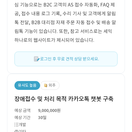
심 기능으로는 B2C 고객의 AS 접수 자동화, FAQ 제
공, 접수 내용 로그 기록, 수리 기사 및 고객에게 알림
톡 전달, B2B 대리점 자재 주문 자동 접수 및 배송 알
림톡 기능이 있습니다. 또한, 참고 서비스로는 세익
하나로의 웹사이트가 제시되어 있습니다.
로그인 후 무료 견적 상담 받으세요.
유사도 높음
외주
장애접수 및 처리 목적 카카오톡 챗봇 구축
예상 금액
9,000,000원
예상 기간
30일
개발
기타