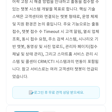
어락 고장 시 해결 방법을 안내하고 출동을 접수할 수
있는 챗봇 시스템 개발을 목표로 합니다. 핵심 기술
스택은 고객센터와 연결되는 챗봇 형태로, 운영 체제
및 지원 환경은 논의 중입니다. 주요 기능으로는 출동
접수, 챗봇 접수 수 Timeout 시 고객 알림, 열쇠 업체
조회, 동시 접수 요청, 주소 검색 시스템, 시나리오 기
반 챗봇, 동영상 및 사진 업로드, 관리자 페이지(접수
채널 및 상태 관리), 그리고 스마트홈 서비스 관리 시
스템 및 콜센터 CRM/CTI 시스템과의 연동이 포함됩
니다. 참고 서비스로는 여러 고객센터 챗봇이 언급되
었습니다.
로그인 후 무료 견적 상담 받으세요.