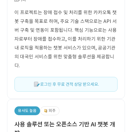
이 프로젝트는 장애 접수 및 처리를 위한 카카오톡 챗
봇 구축을 목표로 하며, 주요 기술 스택으로는 API 서
버 구축 및 연동이 포함됩니다. 핵심 기능으로는 사용
자로부터 장애를 접수하고, 이를 처리하기 위한 기관
내 로직을 적용하는 챗봇 서비스가 있으며, 공공기관
의 대국민 서비스를 위한 맞춤형 솔루션을 제공합니
다.
로그인 후 무료 견적 상담 받으세요.
유사도 높음
외주
사용 솔루션 또는 오픈소스 기반 AI 챗봇 개