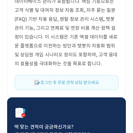
데이터베이스 관리가 포함됩니다. 핵심 기능으로는
고객 식별 및 대여자 정보 자동 조회, 자주 묻는 질문
(FAQ) 기반 자동 응답, 렌탈 정보 관리 시스템, 챗봇
관리 기능, 그리고 연체료 및 연장 비용 계산 정책 설
정이 있습니다. 이 시스템은 기존 엑셀 데이터를 새로
운 플랫폼으로 이전하는 방안과 챗봇의 자동화 범위
및 상담원 개입 시나리오 정의도 포함하여, 고객 응대
의 효율성을 극대화하는 것을 목표로 합니다.
로그인 후 무료 견적 상담 받으세요.
딱 맞는 견적이 궁금하신가요?