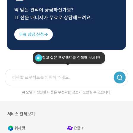
딱 맞는 견적이 궁금하신가요?
IT 전문 매니저가 무료로 상담해드려요.
무료 상담 신청
찾고 싶은 프로젝트를 검색해 보세요!
AI 모델이 생성한 내용은 부정확한 정보가 포함될 수 있습니다.
서비스 전체보기
위시켓
요즘IT