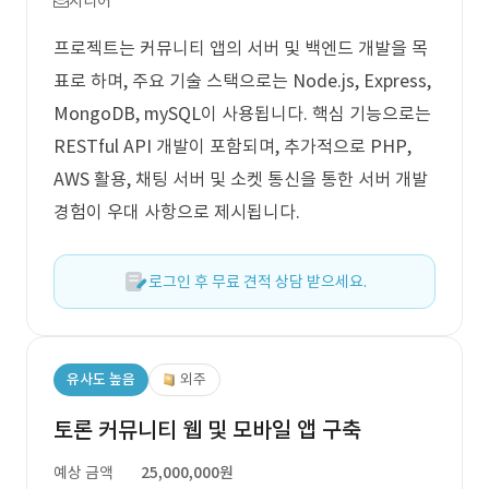
시니어
프로젝트는 커뮤니티 앱의 서버 및 백엔드 개발을 목
표로 하며, 주요 기술 스택으로는 Node.js, Express,
MongoDB, mySQL이 사용됩니다. 핵심 기능으로는
RESTful API 개발이 포함되며, 추가적으로 PHP,
AWS 활용, 채팅 서버 및 소켓 통신을 통한 서버 개발
경험이 우대 사항으로 제시됩니다.
로그인 후 무료 견적 상담 받으세요.
유사도 높음
외주
토론 커뮤니티 웹 및 모바일 앱 구축
예상 금액
25,000,000원