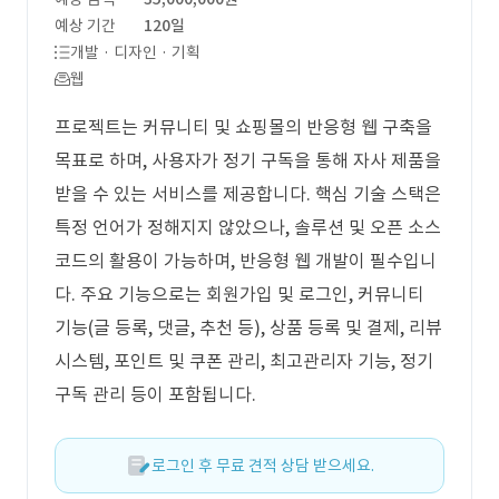
예상 기간
120일
개발 · 디자인 · 기획
웹
프로젝트는 커뮤니티 및 쇼핑몰의 반응형 웹 구축을
목표로 하며, 사용자가 정기 구독을 통해 자사 제품을
받을 수 있는 서비스를 제공합니다. 핵심 기술 스택은
특정 언어가 정해지지 않았으나, 솔루션 및 오픈 소스
코드의 활용이 가능하며, 반응형 웹 개발이 필수입니
다. 주요 기능으로는 회원가입 및 로그인, 커뮤니티
기능(글 등록, 댓글, 추천 등), 상품 등록 및 결제, 리뷰
시스템, 포인트 및 쿠폰 관리, 최고관리자 기능, 정기
구독 관리 등이 포함됩니다.
로그인 후 무료 견적 상담 받으세요.