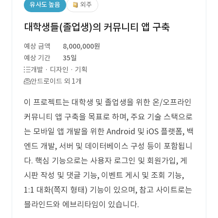
유사도 높음
외주
대학생들(졸업생)의 커뮤니티 앱 구축
예상 금액
8,000,000원
예상 기간
35일
개발 · 디자인 · 기획
안드로이드 외 1개
이 프로젝트는 대학생 및 졸업생을 위한 온/오프라인
커뮤니티 앱 구축을 목표로 하며, 주요 기술 스택으로
는 모바일 앱 개발을 위한 Android 및 iOS 플랫폼, 백
엔드 개발, 서버 및 데이터베이스 구성 등이 포함됩니
다. 핵심 기능으로는 사용자 로그인 및 회원가입, 게
시판 작성 및 댓글 기능, 이벤트 게시 및 조회 기능,
1:1 대화(쪽지 형태) 기능이 있으며, 참고 사이트로는
블라인드와 에브리타임이 있습니다.