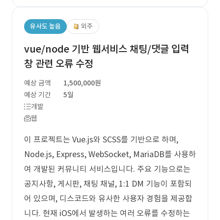
유사도 높음
외주
vue/node 기반 웹서비스 채팅/댓글 입력
창 관련 오류 수정
예상 금액
1,500,000원
예상 기간
5일
개발
웹
이 프로젝트는 Vue.js와 SCSS를 기반으로 하며,
Node.js, Express, WebSocket, MariaDB를 사용하
여 개발된 커뮤니티 서비스입니다. 주요 기능으로는
공지사항, 게시판, 채팅 채널, 1:1 DM 기능이 포함되
어 있으며, 디스코드와 유사한 사용자 경험을 제공합
니다. 현재 iOS에서 발생하는 여러 오류를 수정하는