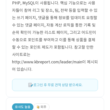
PHP, MySQL이 사용됩니다. 핵심 기능으로는 사용
자들이 참여 리그 및 장소, 팀, 전략 등을 입력할 수 있
는 쓰기 페이지, 댓글을 통해 정보를 업데이트 요청할
수 있는 댓글 페이지, 자동 계산 로직을 통한 기록 및
순위 확인이 가능한 리스트 페이지, 그리고 어드민이
수동으로 포인트를 부여하고 이를 통해 상품을 결제
할 수 있는 포인트 제도가 포함됩니다. 참고할 만한
사이트로는
http://www.kbreport.com/leader/main이 제시되
어 있습니다.
로그인 후 무료 견적 상담 받으세요.
유사도 높음
외주