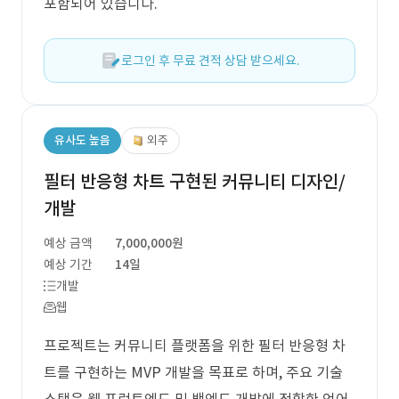
포함되어 있습니다.
로그인 후 무료 견적 상담 받으세요.
유사도 높음
외주
필터 반응형 차트 구현된 커뮤니티 디자인/
개발
예상 금액
7,000,000원
예상 기간
14일
개발
웹
프로젝트는 커뮤니티 플랫폼을 위한 필터 반응형 차
트를 구현하는 MVP 개발을 목표로 하며, 주요 기술