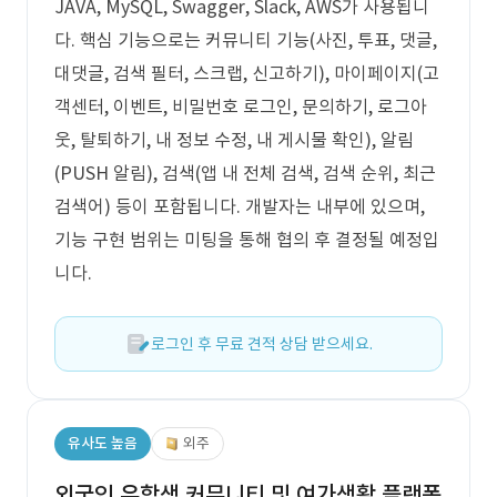
JAVA, MySQL, Swagger, Slack, AWS가 사용됩니
다. 핵심 기능으로는 커뮤니티 기능(사진, 투표, 댓글,
대댓글, 검색 필터, 스크랩, 신고하기), 마이페이지(고
객센터, 이벤트, 비밀번호 로그인, 문의하기, 로그아
웃, 탈퇴하기, 내 정보 수정, 내 게시물 확인), 알림
(PUSH 알림), 검색(앱 내 전체 검색, 검색 순위, 최근
검색어) 등이 포함됩니다. 개발자는 내부에 있으며,
기능 구현 범위는 미팅을 통해 협의 후 결정될 예정입
니다.
로그인 후 무료 견적 상담 받으세요.
유사도 높음
외주
외국인 유학생 커뮤니티 및 여가생활 플랫폼