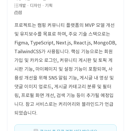
개발 · 디자인 · 기획
웹
프로젝트는 캠핑 커뮤니티 플랫폼의 MVP 모델 개선
및 유지보수를 목표로 하며, 주요 기술 스택으로는
Figma, TypeScript, Next.js, React.js, MongoDB,
TailwindCSS가 사용됩니다. 핵심 기능으로는 회원
가입 및 카카오 로그인, 커뮤니티 게시판 및 토픽 게
시판 기능, 마이페이지 및 설정 기능이 포함되며, 사
용성 개선을 위해 SNS 알림 기능, 게시글 내 영상 및
댓글 이미지 업로드, 게시글 카테고리 분류 및 필터
링, 프로필 화면 개선, 검색 기능 등이 추가될 예정입
니다. 참고 서비스로는 커리어리와 블라인드가 언급
되었습니다.