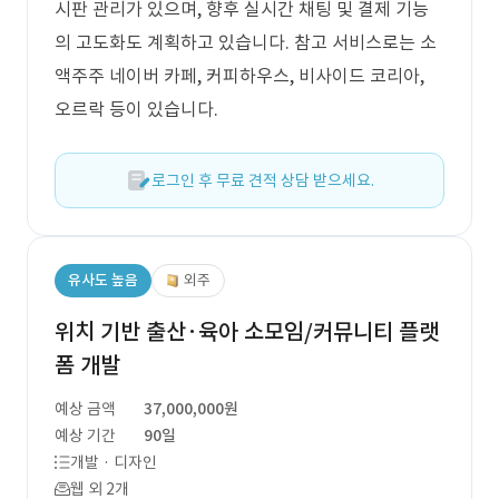
시판 관리가 있으며, 향후 실시간 채팅 및 결제 기능
의 고도화도 계획하고 있습니다. 참고 서비스로는 소
액주주 네이버 카페, 커피하우스, 비사이드 코리아,
오르락 등이 있습니다.
로그인 후 무료 견적 상담 받으세요.
유사도 높음
외주
위치 기반 출산·육아 소모임/커뮤니티 플랫
폼 개발
예상 금액
37,000,000원
예상 기간
90일
개발 · 디자인
웹 외 2개