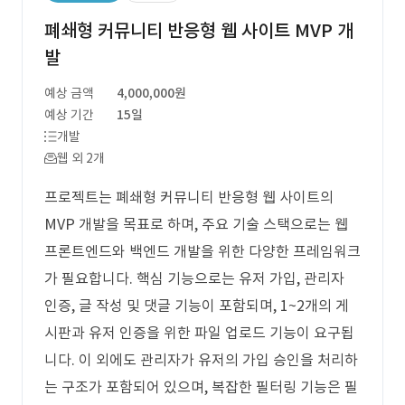
폐쇄형 커뮤니티 반응형 웹 사이트 MVP 개
발
예상 금액
4,000,000원
예상 기간
15일
개발
웹 외 2개
프로젝트는 폐쇄형 커뮤니티 반응형 웹 사이트의
MVP 개발을 목표로 하며, 주요 기술 스택으로는 웹
프론트엔드와 백엔드 개발을 위한 다양한 프레임워크
가 필요합니다. 핵심 기능으로는 유저 가입, 관리자
인증, 글 작성 및 댓글 기능이 포함되며, 1~2개의 게
시판과 유저 인증을 위한 파일 업로드 기능이 요구됩
니다. 이 외에도 관리자가 유저의 가입 승인을 처리하
는 구조가 포함되어 있으며, 복잡한 필터링 기능은 필