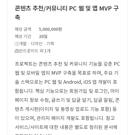
콘텐츠 추천/커뮤니티 PC 웹 및 앱 MVP 구
축
예상 금액
5,000,000원
예상 기간
20일
개발 · 디자인 · 기획
안드로이드 외 1개
프로젝트는 콘텐츠 추천 및 커뮤니티 기능을 갖춘 PC
웹 및 모바일 앱의 MVP 구축을 목표로 하며, 주요 기
술 스택으로는 PC 웹 및 Android, iOS 앱 개발이 포
함됩니다. 핵심 기능으로는 회원가입 및 로그인, 마이
페이지 정보 수정, 글쓰기 및 답글 달기, 답글 알림, 콘
텐츠 게시판(이미지 및 동영상 업로드 기능 포함) 등
이 있으며, 관리자 페이지 개발도 포함됩니다. 참고
서비스/사이트에 대한 내용은 별도로 정리된 문서에