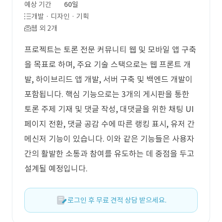
예상 기간
60일
개발 · 디자인 · 기획
웹 외 2개
프로젝트는 토론 전문 커뮤니티 웹 및 모바일 앱 구축
을 목표로 하며, 주요 기술 스택으로는 웹 프론트 개
발, 하이브리드 앱 개발, 서버 구축 및 백엔드 개발이
포함됩니다. 핵심 기능으로는 3개의 게시판을 통한
토론 주제 기재 및 댓글 작성, 대댓글을 위한 채팅 UI
페이지 전환, 댓글 공감 수에 따른 랭킹 표시, 유저 간
메신저 기능이 있습니다. 이와 같은 기능들은 사용자
간의 활발한 소통과 참여를 유도하는 데 중점을 두고
설계될 예정입니다.
로그인 후 무료 견적 상담 받으세요.