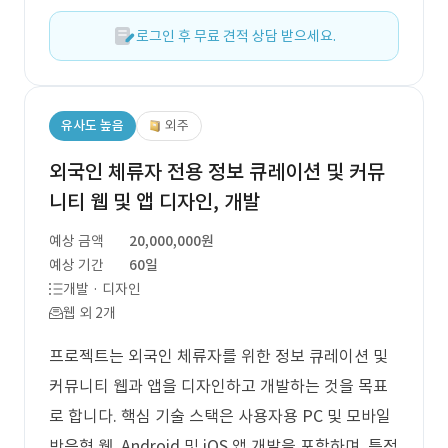
로그인 후 무료 견적 상담 받으세요.
유사도 높음
외주
외국인 체류자 전용 정보 큐레이션 및 커뮤
니티 웹 및 앱 디자인, 개발
예상 금액
20,000,000원
예상 기간
60일
개발 · 디자인
웹 외 2개
프로젝트는 외국인 체류자를 위한 정보 큐레이션 및
커뮤니티 웹과 앱을 디자인하고 개발하는 것을 목표
로 합니다. 핵심 기술 스택은 사용자용 PC 및 모바일
반응형 웹, Android 및 iOS 앱 개발을 포함하며, 특정