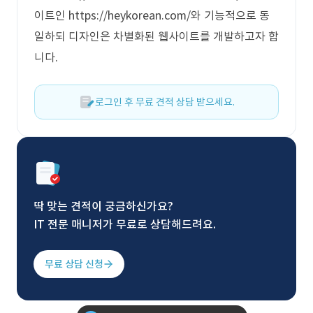
이트인 https://heykorean.com/와 기능적으로 동
일하되 디자인은 차별화된 웹사이트를 개발하고자 합
니다.
로그인 후 무료 견적 상담 받으세요.
딱 맞는 견적이 궁금하신가요?
IT 전문 매니저가 무료로 상담해드려요.
무료 상담 신청