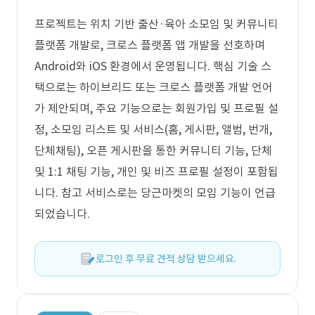
프로젝트는 위치 기반 출산·육아 소모임 및 커뮤니티
플랫폼 개발로, 크로스 플랫폼 앱 개발을 선호하며
Android와 iOS 환경에서 운영됩니다. 핵심 기술 스
택으로는 하이브리드 또는 크로스 플랫폼 개발 언어
가 제안되며, 주요 기능으로는 회원가입 및 프로필 설
정, 소모임 리스트 및 서비스(홈, 게시판, 앨범, 번개,
단체채팅), 오픈 게시판을 통한 커뮤니티 기능, 단체
및 1:1 채팅 기능, 개인 및 비즈 프로필 설정이 포함됩
니다. 참고 서비스로는 당근마켓의 모임 기능이 언급
되었습니다.
로그인 후 무료 견적 상담 받으세요.