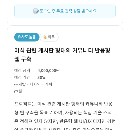
로그인 후 무료 견적 상담 받으세요.
유사도 높음
외주
미식 관련 게시판 형태의 커뮤니티 반응형
웹 구축
예상 금액
4,000,000원
예상 기간
30일
개발 · 디자인 · 기획
웹
프로젝트는 미식 관련 게시판 형태의 커뮤니티 반응
형 웹 구축을 목표로 하며, 사용되는 핵심 기술 스택
은 정해져 있지 않지만, 반응형 웹 UI/UX 디자인 경험