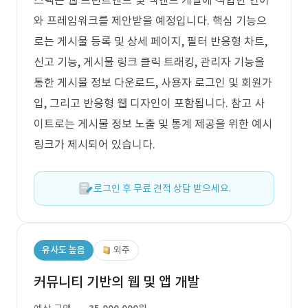
스택은 웹 프런트엔드 및 백엔드 개발에 적합한 언어
와 프레임워크를 제안받을 예정입니다. 핵심 기능으
로는 게시물 등록 및 상세 페이지, 필터 반응형 차트,
신고 기능, 게시물 링크 클릭 트래킹, 관리자 기능을
통한 게시물 정보 다운로드, 사용자 로그인 및 회원가
입, 그리고 반응형 웹 디자인이 포함됩니다. 참고 사
이트로는 게시물 정보 노출 및 통계 제공을 위한 예시
링크가 제시되어 있습니다.
로그인 후 무료 견적 상담 받으세요.
유사도 높음
외주
커뮤니티 기반의 웹 및 앱 개발