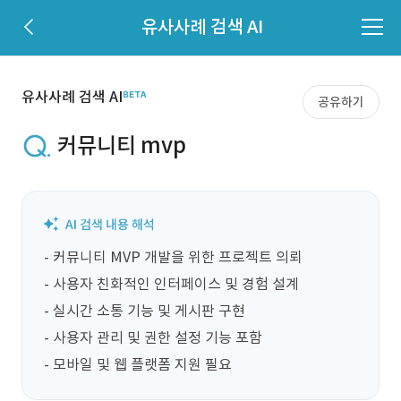
유사사례 검색 AI
유사사례 검색 AI
공유하기
커뮤니티 mvp
- 커뮤니티 MVP 개발을 위한 프로젝트 의뢰

- 사용자 친화적인 인터페이스 및 경험 설계

- 실시간 소통 기능 및 게시판 구현

- 사용자 관리 및 권한 설정 기능 포함

- 모바일 및 웹 플랫폼 지원 필요