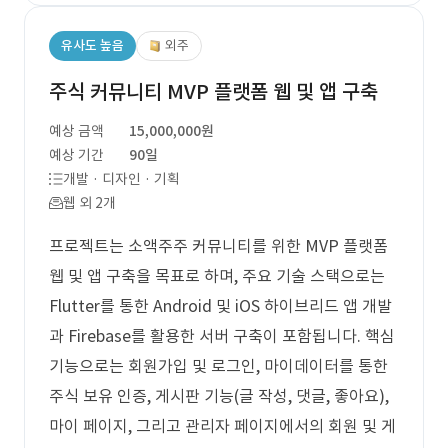
유사도 높음
외주
주식 커뮤니티 MVP 플랫폼 웹 및 앱 구축
예상 금액
15,000,000원
예상 기간
90일
개발 · 디자인 · 기획
웹 외 2개
프로젝트는 소액주주 커뮤니티를 위한 MVP 플랫폼
웹 및 앱 구축을 목표로 하며, 주요 기술 스택으로는
Flutter를 통한 Android 및 iOS 하이브리드 앱 개발
과 Firebase를 활용한 서버 구축이 포함됩니다. 핵심
기능으로는 회원가입 및 로그인, 마이데이터를 통한
주식 보유 인증, 게시판 기능(글 작성, 댓글, 좋아요),
마이 페이지, 그리고 관리자 페이지에서의 회원 및 게