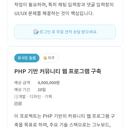
작업이 필요하며, 특히 채팅 입력창과 댓글 입력창의
UI/UX 문제를 해결하는 것이 핵심입니다.
로그인 후 무료 견적 상담 받으세요.
유사도 높음
외주
PHP 기반 커뮤니티 웹 프로그램 구축
예상 금액
4,000,000원
예상 기간
20일
개발 · 디자인 · 기획
웹
이 프로젝트는 PHP 기반의 커뮤니티 웹 프로그램 구
축을 목표로 하며, 주요 기술 스택으로는 그누보드,