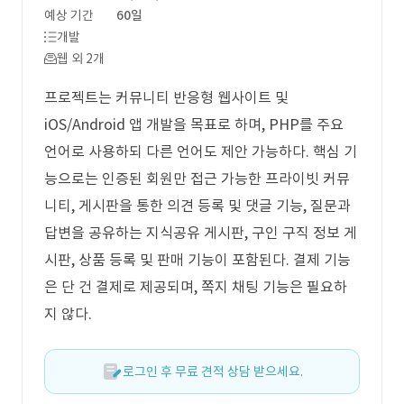
예상 기간
60일
개발
웹 외 2개
프로젝트는 커뮤니티 반응형 웹사이트 및
iOS/Android 앱 개발을 목표로 하며, PHP를 주요
언어로 사용하되 다른 언어도 제안 가능하다. 핵심 기
능으로는 인증된 회원만 접근 가능한 프라이빗 커뮤
니티, 게시판을 통한 의견 등록 및 댓글 기능, 질문과
답변을 공유하는 지식공유 게시판, 구인 구직 정보 게
시판, 상품 등록 및 판매 기능이 포함된다. 결제 기능
은 단 건 결제로 제공되며, 쪽지 채팅 기능은 필요하
지 않다.
로그인 후 무료 견적 상담 받으세요.