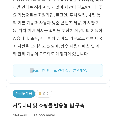
개발 언어는 정해져 있지 않아 제안이 필요합니다. 주
요 기능으로는 회원가입, 로그인, 푸시 알림, 채팅 등
의 기본 기능과 사용자 맞춤 콘텐츠 제공, 게시판 기
능, 위치 기반 게시물 확인을 포함한 커뮤니티 기능이
있습니다. 또한, 한국어와 영어를 기본으로 하여 다국
어 지원을 고려하고 있으며, 향후 사용자 매칭 및 계
좌 관리 기능의 고도화도 예정되어 있습니다.
로그인 후 무료 견적 상담 받으세요.
유사도 높음
외주
커뮤니티 및 쇼핑몰 반응형 웹 구축
예상 금액
35,000,000원