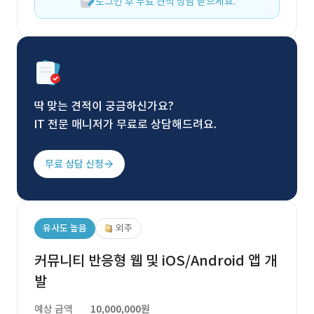
로그인 후 무료 견적 상담 받으세요.
딱 맞는 견적이 궁금하신가요?
IT 전문 매니저가 무료로 상담해드려요.
무료 상담 신청
유사도 높음
외주
커뮤니티 반응형 웹 및 iOS/Android 앱 개
발
예상 금액
10,000,000원