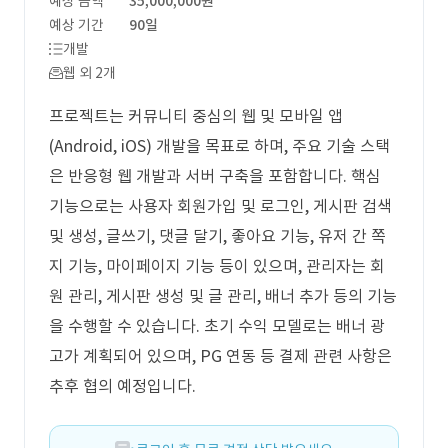
예상 금액
35,000,000원
예상 기간
90일
개발
웹 외 2개
프로젝트는 커뮤니티 중심의 웹 및 모바일 앱
(Android, iOS) 개발을 목표로 하며, 주요 기술 스택
은 반응형 웹 개발과 서버 구축을 포함합니다. 핵심
기능으로는 사용자 회원가입 및 로그인, 게시판 검색
및 생성, 글쓰기, 댓글 달기, 좋아요 기능, 유저 간 쪽
지 기능, 마이페이지 기능 등이 있으며, 관리자는 회
원 관리, 게시판 생성 및 글 관리, 배너 추가 등의 기능
을 수행할 수 있습니다. 초기 수익 모델로는 배너 광
고가 계획되어 있으며, PG 연동 등 결제 관련 사항은
추후 협의 예정입니다.