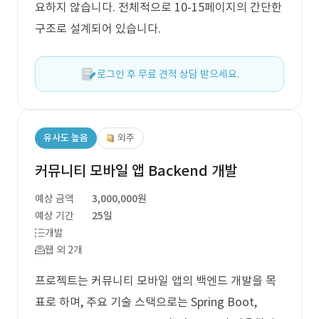
요하지 않습니다. 전체적으로 10-15페이지의 간단한
구조로 설계되어 있습니다.
로그인 후 무료 견적 상담 받으세요.
유사도 높음
외주
커뮤니티 모바일 앱 Backend 개발
예상 금액
3,000,000원
예상 기간
25일
개발
웹 외 2개
프로젝트는 커뮤니티 모바일 앱의 백엔드 개발을 목
표로 하며, 주요 기술 스택으로는 Spring Boot,