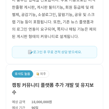
이 풍부한 업체를 선호합니다. 주요 기능으로는 미식
한줄평 게시판, 게시판 필터기능, 회원 등급제 및 레
벨제, 공감기능, 소셜로그인, 알람기능, 공유 및 스크
랩 기능 등이 포함됩니다. 또한, 기존 뉴스 플랫폼과
의 로그인 연동이 요구되며, 쪽지나 채팅 기능은 제외
된 게시판 형태의 커뮤니티로 설계됩니다.
로그인 후 무료 견적 상담 받으세요.
유사도 높음
외주
캠핑 커뮤니티 플랫폼 추가 개발 및 유지보
수
예상 금액
18,000,000원
예상 기간
90일