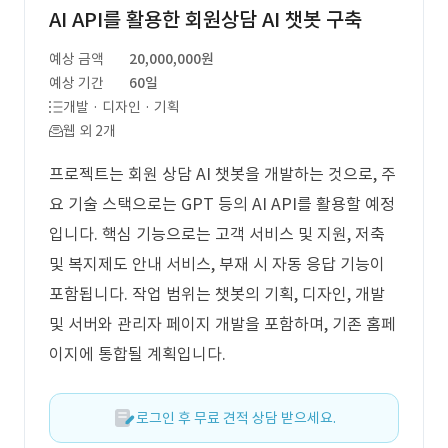
AI API를 활용한 회원상담 AI 챗봇 구축
예상 금액
20,000,000원
예상 기간
60일
개발 · 디자인 · 기획
웹 외 2개
프로젝트는 회원 상담 AI 챗봇을 개발하는 것으로, 주
요 기술 스택으로는 GPT 등의 AI API를 활용할 예정
입니다. 핵심 기능으로는 고객 서비스 및 지원, 저축
및 복지제도 안내 서비스, 부재 시 자동 응답 기능이
포함됩니다. 작업 범위는 챗봇의 기획, 디자인, 개발
및 서버와 관리자 페이지 개발을 포함하며, 기존 홈페
이지에 통합될 계획입니다.
로그인 후 무료 견적 상담 받으세요.