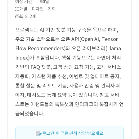
예상 기간
90일
개발 · 디자인 · 기획
웹 외 2개
프로젝트는 AI 기반 챗봇 기능 구축을 목표로 하며,
주요 기술 스택으로는 오픈 API(Open AI, Tensor
Flow Recommenders)와 오픈 라이브러리(Llama
Index)가 포함됩니다. 핵심 기능으로는 자연어 처리
기반의 FAQ 챗봇, 고객 상담 요청 기능, 고객 서비스
자동화, 커스텀 제품 추천, 이벤트 및 업데이트 공지,
통합 설문 및 리포트 기능, 사용자 인증 및 관리자 페
이지, 대시보드 통계 요약 등이 있습니다. 참고 서비
스로는 이랜드몰의 톡톡챗과 인터파크의 톡집사가 언
급되었습니다.
로그인 후 무료 견적 상담 받으세요.