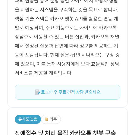
과의 연동을 통해 운영 중인 사이트에서 사용자 상담
을 지원하는 시스템을 구축하는 것을 목표로 합니다.
핵심 기술 스택은 카카오 챗봇 API를 활용한 연동 개
발로 예상되며, 주요 기능으로는 사이트에 카카오톡
상담으로 이동할 수 있는 버튼 삽입과, 카카오톡 채널
에서 설정된 질문과 답변에 따라 정보를 제공하는 기
능이 포함됩니다. 현재 질문-답변 시나리오는 구상 중
에 있으며, 이를 통해 사용자에게 보다 효율적인 상담
서비스를 제공할 계획입니다.
로그인 후 무료 견적 상담 받으세요.
유사도 높음
외주
장애접수 및 처리 목적 카카오톡 챗봇 구축