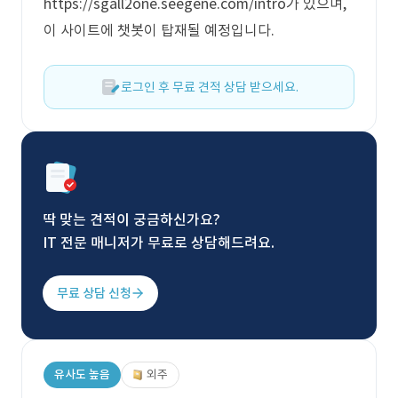
https://sgall2one.seegene.com/intro가 있으며,
이 사이트에 챗봇이 탑재될 예정입니다.
로그인 후 무료 견적 상담 받으세요.
딱 맞는 견적이 궁금하신가요?
IT 전문 매니저가 무료로 상담해드려요.
무료 상담 신청
유사도 높음
외주