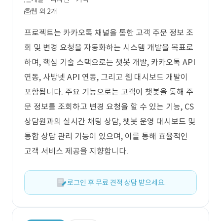
웹 외 2개
프로젝트는 카카오톡 채널을 통한 고객 주문 정보 조
회 및 변경 요청을 자동화하는 시스템 개발을 목표로
하며, 핵심 기술 스택으로는 챗봇 개발, 카카오톡 API
연동, 사방넷 API 연동, 그리고 웹 대시보드 개발이
포함됩니다. 주요 기능으로는 고객이 챗봇을 통해 주
문 정보를 조회하고 변경 요청을 할 수 있는 기능, CS
상담원과의 실시간 채팅 상담, 챗봇 운영 대시보드 및
통합 상담 관리 기능이 있으며, 이를 통해 효율적인
고객 서비스 제공을 지향합니다.
로그인 후 무료 견적 상담 받으세요.