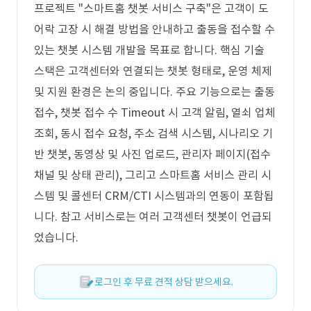
프로젝트 "스마트홈 챗봇 서비스 구축"은 고객이 도
어락 고장 시 해결 방법을 안내하고 출동을 접수할 수
있는 챗봇 시스템 개발을 목표로 합니다. 핵심 기술
스택은 고객센터와 연결되는 챗봇 형태로, 운영 체제
및 지원 환경은 논의 중입니다. 주요 기능으로는 출동
접수, 챗봇 접수 수 Timeout 시 고객 알림, 열쇠 업체
조회, 동시 접수 요청, 주소 검색 시스템, 시나리오 기
반 챗봇, 동영상 및 사진 업로드, 관리자 페이지(접수
채널 및 상태 관리), 그리고 스마트홈 서비스 관리 시
스템 및 콜센터 CRM/CTI 시스템과의 연동이 포함됩
니다. 참고 서비스로는 여러 고객센터 챗봇이 언급되
었습니다.
로그인 후 무료 견적 상담 받으세요.