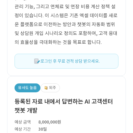
관리 기능, 그리고 연체료 및 연장 비용 계산 정책 설
정이 있습니다. 이 시스템은 기존 엑셀 데이터를 새로
운 플랫폼으로 이전하는 방안과 챗봇의 자동화 범위
및 상담원 개입 시나리오 정의도 포함하여, 고객 응대
의 효율성을 극대화하는 것을 목표로 합니다.
로그인 후 무료 견적 상담 받으세요.
유사도 높음
외주
등록된 자료 내에서 답변하는 AI 고객센터
챗봇 개발
예상 금액
8,000,000원
예상 기간
30일