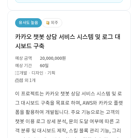
유사도 높음
외주
카카오 챗봇 상담 서비스 시스템 및 로그 대
시보드 구축
예상 금액
20,000,000원
예상 기간
60일
개발 · 디자인 · 기획
웹 외 1개
이 프로젝트는 카카오 챗봇 상담 서비스 시스템 및 로
그 대시보드 구축을 목표로 하며, AWS와 카카오 플랫
폼을 활용하여 개발됩니다. 주요 기능으로는 고객의
챗봇 이용 로그 상세 분석, 문의 도달 여부에 따른 고
객 분류 및 대시보드 제작, 스킬 블록 관리 기능, 그리