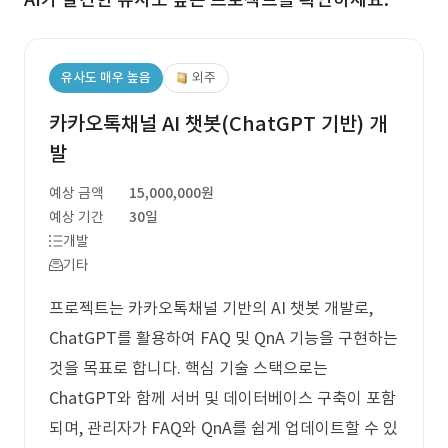
유사도 매우 높음
외주
카카오톡채널 AI 챗봇(ChatGPT 기반) 개
발
예상 금액
15,000,000원
예상 기간
30일
개발
기타
프로젝트는 카카오톡채널 기반의 AI 챗봇 개발로,
ChatGPT를 활용하여 FAQ 및 QnA 기능을 구현하는
것을 목표로 합니다. 핵심 기술 스택으로는
ChatGPT와 함께 서버 및 데이터베이스 구축이 포함
되며, 관리자가 FAQ와 QnA를 쉽게 업데이트할 수 있