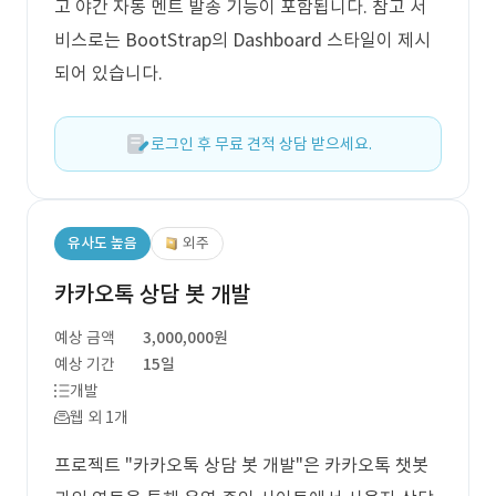
고 야간 자동 멘트 발송 기능이 포함됩니다. 참고 서
비스로는 BootStrap의 Dashboard 스타일이 제시
되어 있습니다.
로그인 후 무료 견적 상담 받으세요.
유사도 높음
외주
카카오톡 상담 봇 개발
예상 금액
3,000,000원
예상 기간
15일
개발
웹 외 1개
프로젝트 "카카오톡 상담 봇 개발"은 카카오톡 챗봇