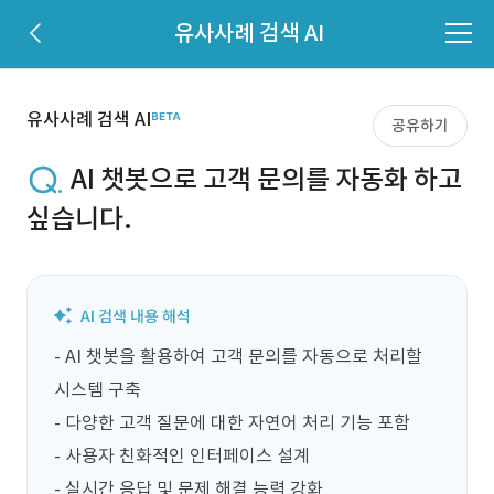
유사사례 검색 AI
유사사례 검색 AI
공유하기
AI 챗봇으로 고객 문의를 자동화 하고
싶습니다.
- AI 챗봇을 활용하여 고객 문의를 자동으로 처리할 
시스템 구축

- 다양한 고객 질문에 대한 자연어 처리 기능 포함

- 사용자 친화적인 인터페이스 설계

- 실시간 응답 및 문제 해결 능력 강화
