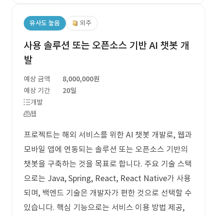
유사도 높음
외주
사용 솔루션 또는 오픈소스 기반 AI 챗봇 개
발
예상 금액
8,000,000원
예상 기간
20일
개발
웹
프로젝트는 해외 서비스를 위한 AI 챗봇 개발로, 웹과
모바일 앱에 연동되는 솔루션 또는 오픈소스 기반의
챗봇을 구축하는 것을 목표로 합니다. 주요 기술 스택
으로는 Java, Spring, React, React Native가 사용
되며, 백엔드 기술은 개발자가 편한 것으로 선택할 수
있습니다. 핵심 기능으로는 서비스 이용 방법 제공,