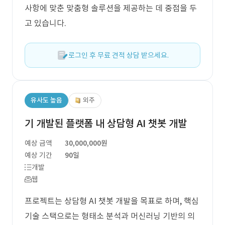
사항에 맞춘 맞춤형 솔루션을 제공하는 데 중점을 두
고 있습니다.
로그인 후 무료 견적 상담 받으세요.
유사도 높음
외주
기 개발된 플랫폼 내 상담형 AI 챗봇 개발
예상 금액
30,000,000원
예상 기간
90일
개발
웹
프로젝트는 상담형 AI 챗봇 개발을 목표로 하며, 핵심
기술 스택으로는 형태소 분석과 머신러닝 기반의 의