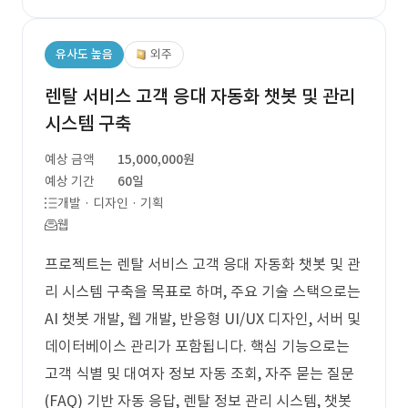
유사도 높음
외주
렌탈 서비스 고객 응대 자동화 챗봇 및 관리
시스템 구축
예상 금액
15,000,000원
예상 기간
60일
개발 · 디자인 · 기획
웹
프로젝트는 렌탈 서비스 고객 응대 자동화 챗봇 및 관
리 시스템 구축을 목표로 하며, 주요 기술 스택으로는
AI 챗봇 개발, 웹 개발, 반응형 UI/UX 디자인, 서버 및
데이터베이스 관리가 포함됩니다. 핵심 기능으로는
고객 식별 및 대여자 정보 자동 조회, 자주 묻는 질문
(FAQ) 기반 자동 응답, 렌탈 정보 관리 시스템, 챗봇