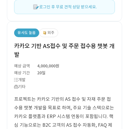
로그인 후 무료 견적 상담 받으세요.
유사도 높음
외주
카카오 기반 AS접수 및 주문 접수용 챗봇 개
발
예상 금액
4,000,000원
예상 기간
20일
개발
기타
프로젝트는 카카오 기반의 AS 접수 및 자재 주문 접
수용 챗봇 개발을 목표로 하며, 주요 기술 스택으로는
카카오 플랫폼과 ERP 시스템 연동이 포함됩니다. 핵
심 기능으로는 B2C 고객의 AS 접수 자동화, FAQ 제