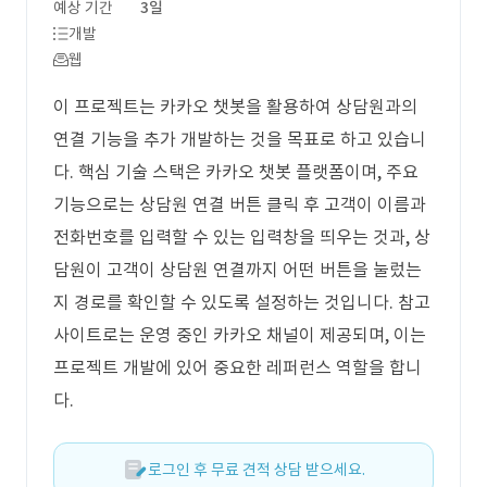
예상 기간
3일
개발
웹
이 프로젝트는 카카오 챗봇을 활용하여 상담원과의
연결 기능을 추가 개발하는 것을 목표로 하고 있습니
다. 핵심 기술 스택은 카카오 챗봇 플랫폼이며, 주요
기능으로는 상담원 연결 버튼 클릭 후 고객이 이름과
전화번호를 입력할 수 있는 입력창을 띄우는 것과, 상
담원이 고객이 상담원 연결까지 어떤 버튼을 눌렀는
지 경로를 확인할 수 있도록 설정하는 것입니다. 참고
사이트로는 운영 중인 카카오 채널이 제공되며, 이는
프로젝트 개발에 있어 중요한 레퍼런스 역할을 합니
다.
로그인 후 무료 견적 상담 받으세요.