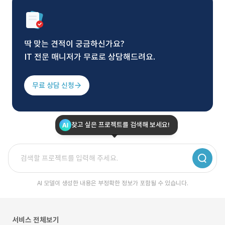
딱 맞는 견적이 궁금하신가요?
IT 전문 매니저가 무료로 상담해드려요.
무료 상담 신청
찾고 싶은 프로젝트를 검색해 보세요!
AI 모델이 생성한 내용은 부정확한 정보가 포함될 수 있습니다.
서비스 전체보기