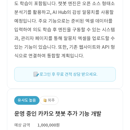
도 학습이 포함됩니다. 챗봇 엔진은 오픈 소스 형태소
분석기를 활용하고, AI Hub의 감성 말뭉치를 사용할
예정입니다. 주요 기능으로는 준비된 엑셀 데이터를
입력하여 의도 학습 후 엔진을 구동할 수 있는 시스템
과, 관리자 페이지를 통해 말뭉치 엑셀을 업로드할 수
있는 기능이 있습니다. 또한, 기존 웹사이트와 API 형
식으로 연결하여 통합할 계획입니다.
로그인 후 무료 견적 상담 받으세요.
유사도 높음
외주
운영 중인 카카오 챗봇 추가 기능 개발
예상 금액
1,000,000원