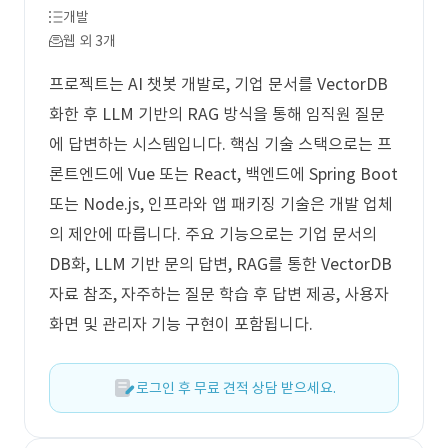
개발
웹 외 3개
프로젝트는 AI 챗봇 개발로, 기업 문서를 VectorDB
화한 후 LLM 기반의 RAG 방식을 통해 임직원 질문
에 답변하는 시스템입니다. 핵심 기술 스택으로는 프
론트엔드에 Vue 또는 React, 백엔드에 Spring Boot
또는 Node.js, 인프라와 앱 패키징 기술은 개발 업체
의 제안에 따릅니다. 주요 기능으로는 기업 문서의
DB화, LLM 기반 문의 답변, RAG를 통한 VectorDB
자료 참조, 자주하는 질문 학습 후 답변 제공, 사용자
화면 및 관리자 기능 구현이 포함됩니다.
로그인 후 무료 견적 상담 받으세요.