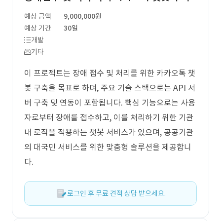
예상 금액
9,000,000원
예상 기간
30일
개발
기타
이 프로젝트는 장애 접수 및 처리를 위한 카카오톡 챗
봇 구축을 목표로 하며, 주요 기술 스택으로는 API 서
버 구축 및 연동이 포함됩니다. 핵심 기능으로는 사용
자로부터 장애를 접수하고, 이를 처리하기 위한 기관
내 로직을 적용하는 챗봇 서비스가 있으며, 공공기관
의 대국민 서비스를 위한 맞춤형 솔루션을 제공합니
다.
로그인 후 무료 견적 상담 받으세요.