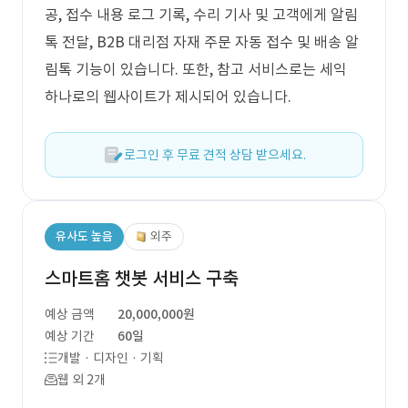
공, 접수 내용 로그 기록, 수리 기사 및 고객에게 알림
톡 전달, B2B 대리점 자재 주문 자동 접수 및 배송 알
림톡 기능이 있습니다. 또한, 참고 서비스로는 세익
하나로의 웹사이트가 제시되어 있습니다.
로그인 후 무료 견적 상담 받으세요.
유사도 높음
외주
스마트홈 챗봇 서비스 구축
예상 금액
20,000,000원
예상 기간
60일
개발 · 디자인 · 기획
웹 외 2개