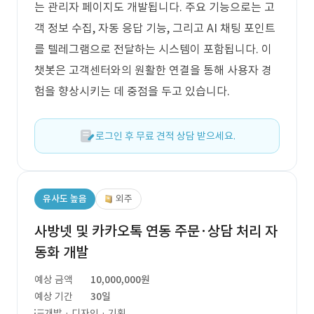
는 관리자 페이지도 개발됩니다. 주요 기능으로는 고
객 정보 수집, 자동 응답 기능, 그리고 AI 채팅 포인트
를 텔레그램으로 전달하는 시스템이 포함됩니다. 이
챗봇은 고객센터와의 원활한 연결을 통해 사용자 경
험을 향상시키는 데 중점을 두고 있습니다.
로그인 후 무료 견적 상담 받으세요.
유사도 높음
외주
사방넷 및 카카오톡 연동 주문·상담 처리 자
동화 개발
예상 금액
10,000,000원
예상 기간
30일
개발 · 디자인 · 기획