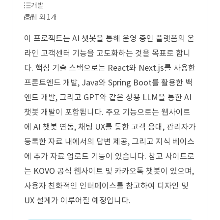
개발
웹 외 1개
이 프로젝트는 AI 챗봇을 통해 운영 중인 플랫폼의 온
라인 고객센터 기능을 고도화하는 것을 목표로 합니
다. 핵심 기술 스택으로는 React와 Next.js를 사용한
프론트엔드 개발, Java와 Spring Boot를 활용한 백
엔드 개발, 그리고 GPT와 같은 상용 LLM을 통한 AI
챗봇 개발이 포함됩니다. 주요 기능으로는 웹사이트
에 AI 챗봇 연동, 채팅 UX를 통한 고객 응대, 관리자가
등록한 자료 내에서의 답변 제공, 그리고 지식 베이스
에 추가 자료 업로드 기능이 있습니다. 참고 사이트로
는 KOVO 공식 웹사이트 및 카카오톡 챗봇이 있으며,
사용자 친화적인 인터페이스를 참고하여 디자인 및
UX 설계가 이루어질 예정입니다.