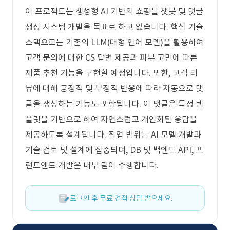
이 프로젝트는 생성형 AI 기반의 쇼핑몰 챗봇 및 댓글
생성 시스템 개발을 목표로 하고 있습니다. 핵심 기술
스택으로는 기존의 LLM(대형 언어 모델)을 활용하여
고객 문의에 대한 CS 답변 제공과 피부 고민에 따른
제품 추천 기능을 구현할 예정입니다. 또한, 고객 리
뷰에 대해 긍정적 및 부정적 반응에 따라 자동으로 댓
글을 생성하는 기능도 포함됩니다. 이 댓글은 특정 템
플릿을 기반으로 하여 자연스럽고 개인화된 응답을
제공하도록 설계됩니다. 작업 범위는 AI 모델 개발과
기술 검토 및 설계에 집중되며, DB 및 백엔드 API, 프
런트엔드 개발은 내부 팀이 수행합니다.
로그인 후 무료 견적 상담 받으세요.