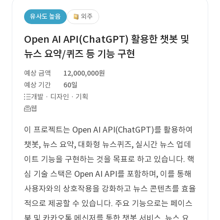
유사도 높음
외주
Open AI API(ChatGPT) 활용한 챗봇 및
뉴스 요약/퀴즈 등 기능 구현
예상 금액
12,000,000원
예상 기간
60일
개발 · 디자인 · 기획
웹
이 프로젝트는 Open AI API(ChatGPT)를 활용하여
챗봇, 뉴스 요약, 대화형 뉴스퀴즈, 실시간 뉴스 업데
이트 기능을 구현하는 것을 목표로 하고 있습니다. 핵
심 기술 스택은 Open AI API를 포함하며, 이를 통해
사용자와의 상호작용을 강화하고 뉴스 콘텐츠를 효율
적으로 제공할 수 있습니다. 주요 기능으로는 페이스
북 및 카카오톡 메신저를 통한 챗봇 서비스, 뉴스 요